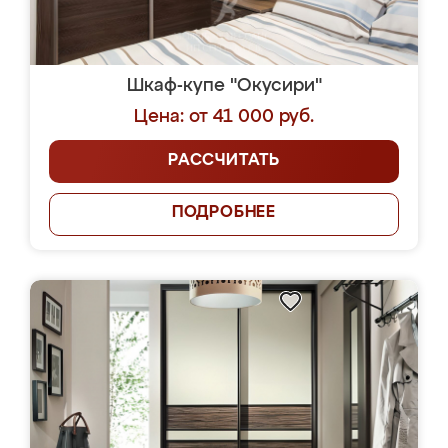
Шкаф-купе "Окусири"
Цена: от 41 000 руб.
РАССЧИТАТЬ
ПОДРОБНЕЕ