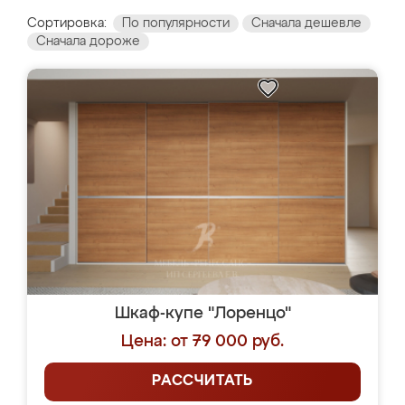
Сортировка:
По популярности
Сначала дешевле
Сначала дороже
Шкаф-купе "Лоренцо"
Цена: от 79 000 руб.
РАССЧИТАТЬ