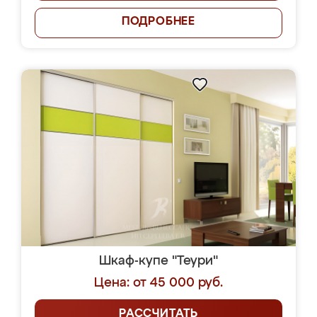
ПОДРОБНЕЕ
Шкаф-купе "Теури"
Цена: от 45 000 руб.
РАССЧИТАТЬ