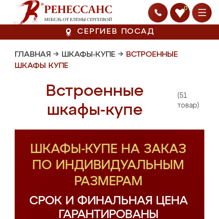
0
СЕРГИЕВ ПОСАД
ГЛАВНАЯ
→
ШКАФЫ-КУПЕ
→
ВСТРОЕННЫЕ
ШКАФЫ КУПЕ
Встроенные
(51
шкафы-купе
товар)
ШКАФЫ-КУПЕ НА ЗАКАЗ
ПО ИНДИВИДУАЛЬНЫМ
РАЗМЕРАМ
СРОК И ФИНАЛЬНАЯ ЦЕНА
ГАРАНТИРОВАНЫ