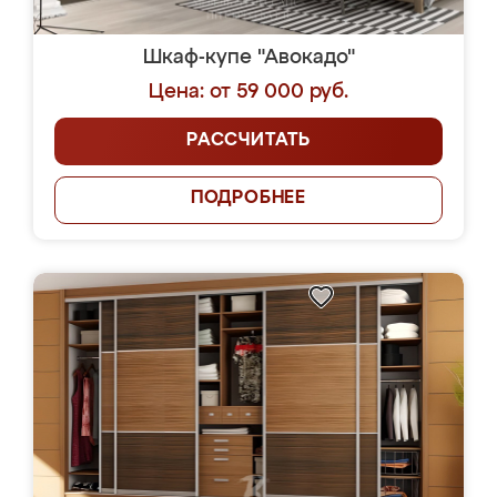
Шкаф-купе "Авокадо"
Цена: от 59 000 руб.
РАССЧИТАТЬ
ПОДРОБНЕЕ