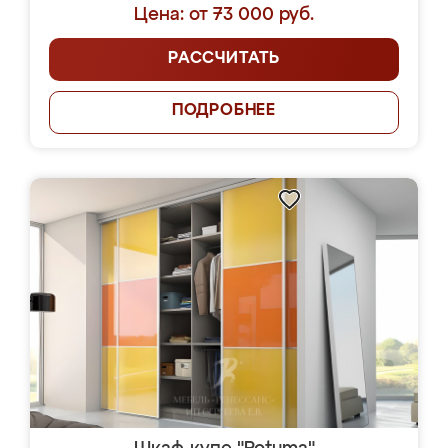
Цена: от 73 000 руб.
РАССЧИТАТЬ
ПОДРОБНЕЕ