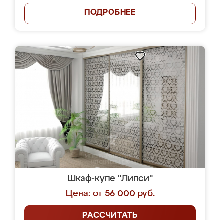
ПОДРОБНЕЕ
Шкаф-купе "Липси"
Цена: от 56 000 руб.
РАССЧИТАТЬ