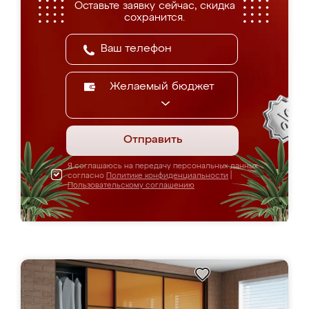
Оставьте заявку сейчас, скидка
сохранится.
Желаемый бюджет
Отправить
Я соглашаюсь на передачу персональных данных
согласно
Политике конфиденциальности
|
Пользовательскому соглашению