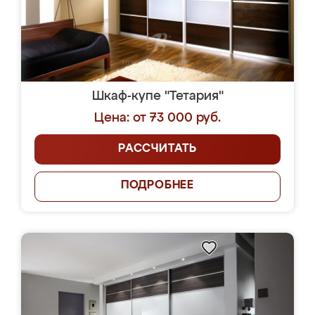
Шкаф-купе "Тетария"
Цена: от 73 000 руб.
РАССЧИТАТЬ
ПОДРОБНЕЕ