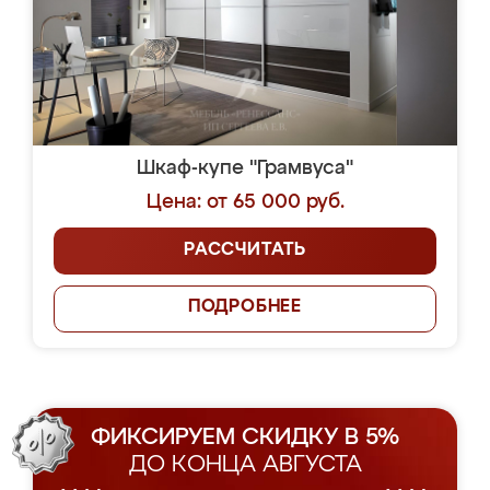
Шкаф-купе "Грамвуса"
Цена: от 65 000 руб.
РАССЧИТАТЬ
ПОДРОБНЕЕ
ФИКСИРУЕМ СКИДКУ В 5%
ДО КОНЦА АВГУСТА