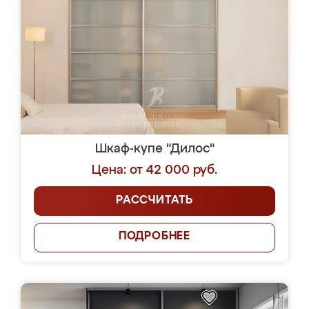
Шкаф-купе "Дилос"
Цена: от 42 000 руб.
РАССЧИТАТЬ
ПОДРОБНЕЕ