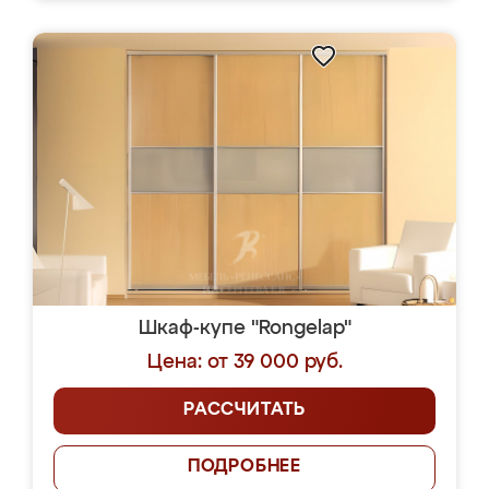
Шкаф-купе "Rongelap"
Цена: от 39 000 руб.
РАССЧИТАТЬ
ПОДРОБНЕЕ