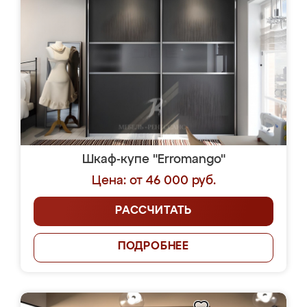
Шкаф-купе "Erromango"
Цена: от 46 000 руб.
РАССЧИТАТЬ
ПОДРОБНЕЕ