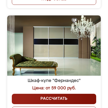
Шкаф-купе "Фернандес"
Цена: от 59 000 руб.
РАССЧИТАТЬ