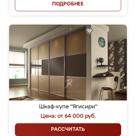
ПОДРОБНЕЕ
Шкаф-купе "Ягисири"
Цена: от 64 000 руб.
РАССЧИТАТЬ