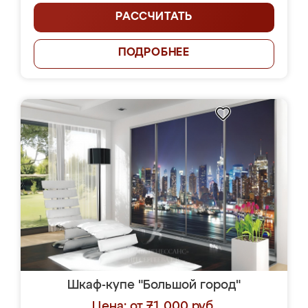
РАССЧИТАТЬ
ПОДРОБНЕЕ
Шкаф-купе "Большой город"
Цена: от 71 000 руб.