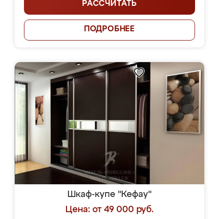
РАССЧИТАТЬ
ПОДРОБНЕЕ
Шкаф-купе "Кефау"
Цена: от 49 000 руб.