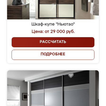
Шкаф-купе "Ньютао"
Цена: от 29 000 руб.
РАССЧИТАТЬ
ПОДРОБНЕЕ