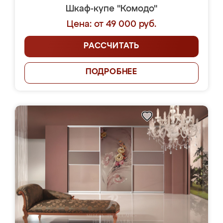
Шкаф-купе "Комодо"
Цена: от 49 000 руб.
РАССЧИТАТЬ
ПОДРОБНЕЕ