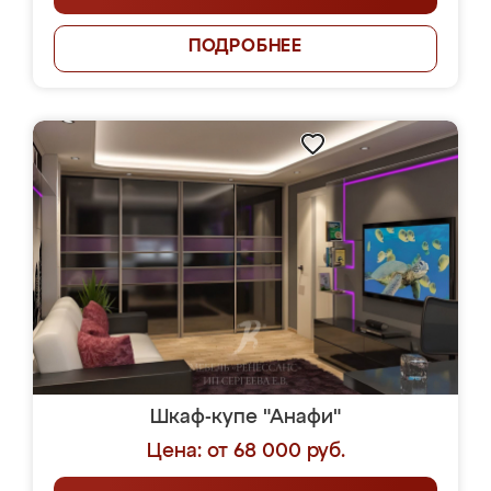
ПОДРОБНЕЕ
Шкаф-купе "Анафи"
Цена: от 68 000 руб.