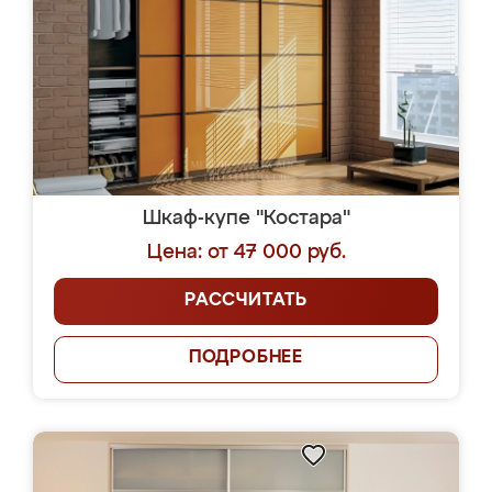
Шкаф-купе "Костара"
Цена: от 47 000 руб.
РАССЧИТАТЬ
ПОДРОБНЕЕ