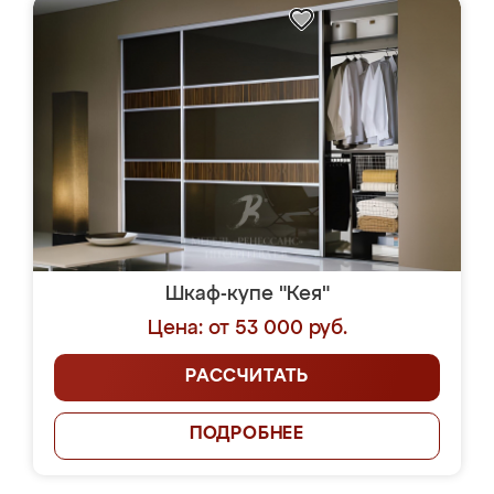
Шкаф-купе "Кея"
Цена: от 53 000 руб.
РАССЧИТАТЬ
ПОДРОБНЕЕ