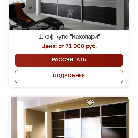
Шкаф-купе "Кахолари"
Цена: от 71 000 руб.
РАССЧИТАТЬ
ПОДРОБНЕЕ