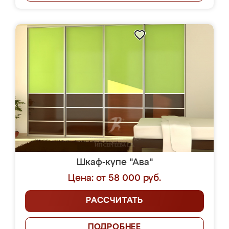
Шкаф-купе "Ава"
Цена: от 58 000 руб.
РАССЧИТАТЬ
ПОДРОБНЕЕ