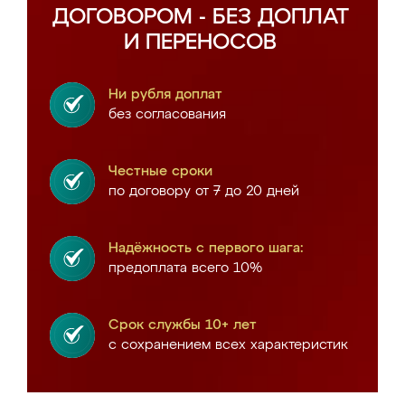
ДОГОВОРОМ - БЕЗ ДОПЛАТ
И ПЕРЕНОСОВ
Ни рубля доплат
без согласования
Честные сроки
по договору от 7 до 20 дней
Надёжность с первого шага:
предоплата всего 10%
Срок службы 10+ лет
с сохранением всех характеристик