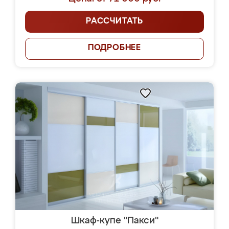
РАССЧИТАТЬ
ПОДРОБНЕЕ
Шкаф-купе "Пакси"