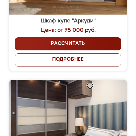
Шкаф-купе "Аркуди"
Цена: от 75 000 руб.
РАССЧИТАТЬ
ПОДРОБНЕЕ