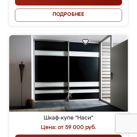
ПОДРОБНЕЕ
Шкаф-купе "Наси"
Цена: от 59 000 руб.