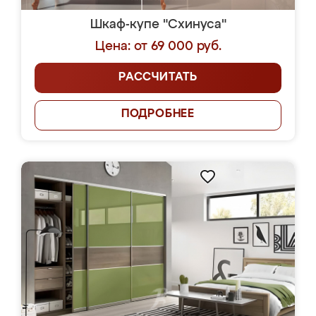
Шкаф-купе "Схинуса"
Цена: от 69 000 руб.
РАССЧИТАТЬ
ПОДРОБНЕЕ