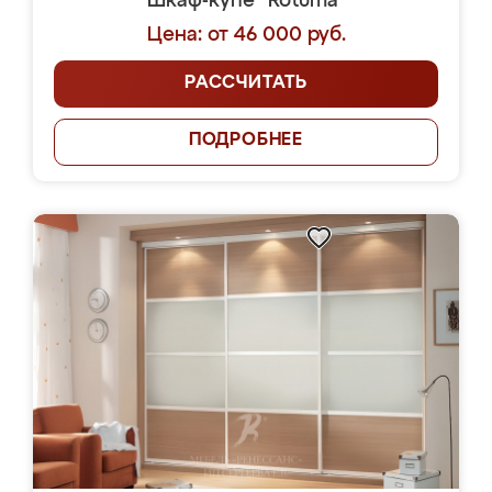
Шкаф-купе "Rotuma"
Цена: от 46 000 руб.
РАССЧИТАТЬ
ПОДРОБНЕЕ