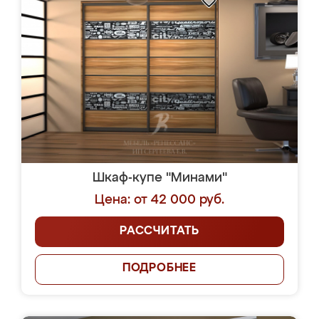
Шкаф-купе "Минами"
Цена: от 42 000 руб.
РАССЧИТАТЬ
ПОДРОБНЕЕ