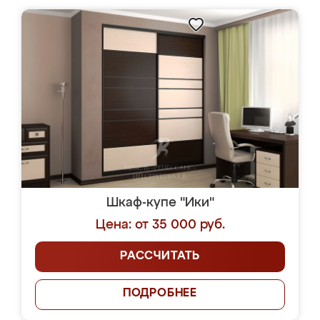
Шкаф-купе "Ики"
Цена: от 35 000 руб.
РАССЧИТАТЬ
ПОДРОБНЕЕ