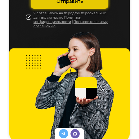
Отправить
Я соглашаюсь на передачу персональных
данных согласно
Политике
конфиденциальности
|
Пользовательскому
соглашению