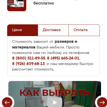
бесплатно
Цена
Доставка
Оплата
размеров и
Стоимость зависит от
материалов
Вашей мебели. Просто
позвоните нам по любому из телефонов:
8 (800) 511-89-55
,
8 (495) 665-24-01
,
8 (926) 409-68-13
, и наш менеджер быстро
рассчитает стоимость.