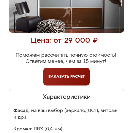
Цена: от 29 000 ₽
Поможем рассчитать точную стоимость!
Ответим менее, чем за 15 минут!
ЗАКАЗАТЬ
РАСЧЁТ
Характеристики
Фасад:
на ваш выбор (зеркало, ДСП, витраж
и др.)
Кромка:
ПВХ (0,4 мм)