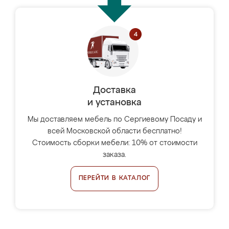
Доставка
и установка
Мы доставляем мебель по Сергиевому Посаду и
всей Московской области бесплатно!
Стоимость сборки мебели: 10% от стоимости
заказа.
ПЕРЕЙТИ В КАТАЛОГ