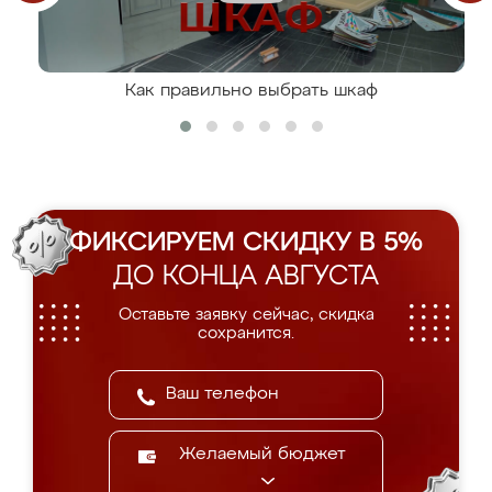
Как правильно выбрать шкаф
ФИКСИРУЕМ СКИДКУ В 5%
ДО КОНЦА АВГУСТА
Оставьте заявку сейчас, скидка
сохранится.
Желаемый бюджет