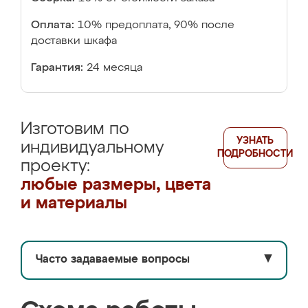
Оплата:
10% предоплата, 90% после
доставки шкафа
Гарантия:
24 месяца
Изготовим по
УЗНАТЬ
индивидуальному
ПОДРОБНОСТИ
проекту:
любые размеры, цвета
и материалы
Часто задаваемые вопросы
▼