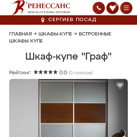
0
СЕРГИЕВ ПОСАД
ГЛАВНАЯ
→
ШКАФЫ-КУПЕ
→
ВСТРОЕННЫЕ
ШКАФЫ КУПЕ
Шкаф-купе "Граф"
Рейтинг:
0.0
(
0
голосов)