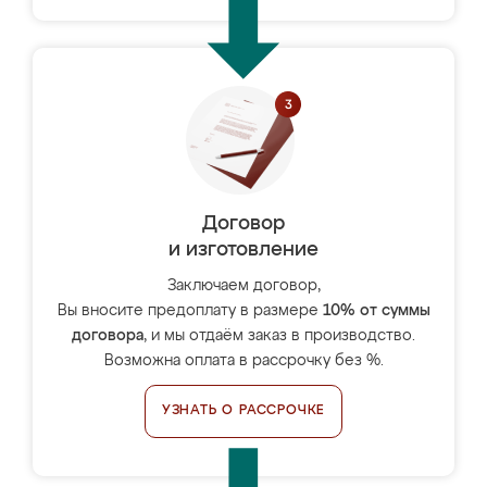
Договор
и изготовление
Заключаем договор,
Вы вносите предоплату в размере
10% от суммы
договора
, и мы отдаём заказ в производство.
Возможна оплата в рассрочку без %.
УЗНАТЬ О РАССРОЧКЕ