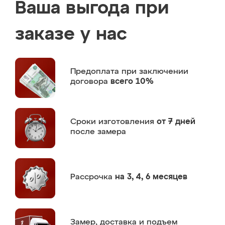
Ваша выгода при
заказе у нас
Предоплата
при заключении
договора
всего 10%
Сроки изготовления
от 7 дней
после замера
Рассрочка
на 3, 4, 6 месяцев
Замер,
доставка и подъем