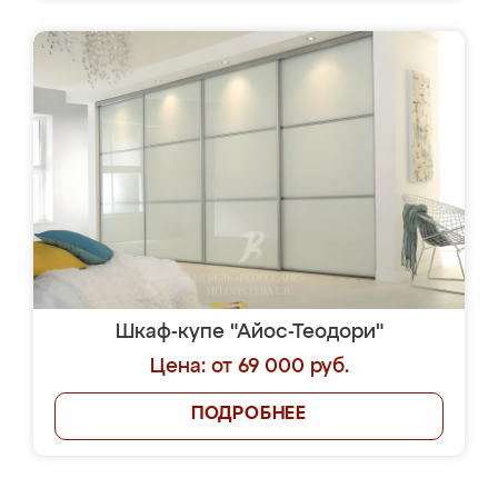
Шкаф-купе "Айос-Теодори"
Цена: от 69 000 руб.
ПОДРОБНЕЕ