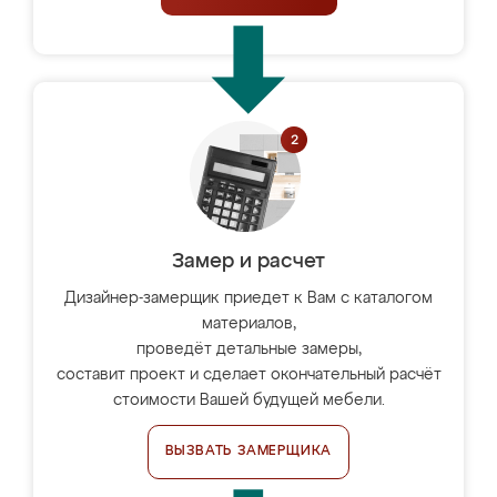
Замер и расчет
Дизайнер-замерщик приедет к Вам с каталогом
материалов,
проведёт детальные замеры,
составит проект и сделает окончательный расчёт
стоимости Вашей будущей мебели.
ВЫЗВАТЬ ЗАМЕРЩИКА