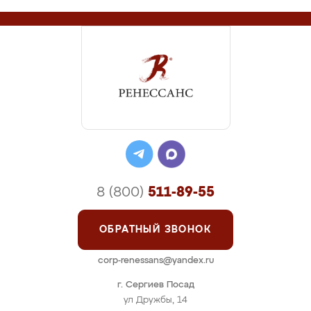
8 (800)
511-89-55
ОБРАТНЫЙ ЗВОНОК
corp-renessans@yandex.ru
г. Сергиев Посад
ул Дружбы, 14