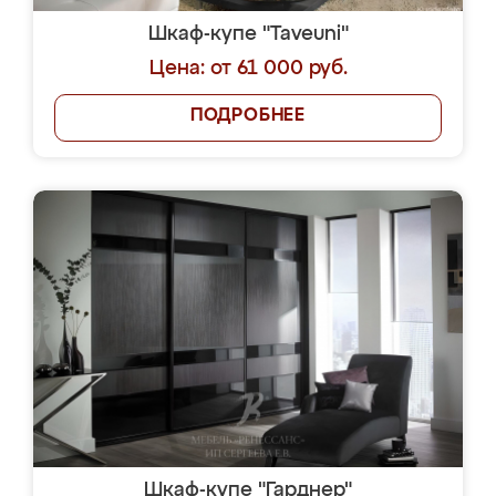
Шкаф-купе "Taveuni"
Цена: от 61 000 руб.
ПОДРОБНЕЕ
Шкаф-купе "Гарднер"