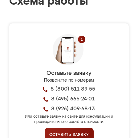
Схема работы
Оставьте заявку
Позвоните по номерам
8 (800) 511-89-55
8 (495) 665-24-01
8 (926) 409-68-13
Или оставьте заявку на сайте для консультации и
предварительного расчёта стоимости.
ОСТАВИТЬ ЗАЯВКУ