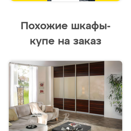
Похожие шкафы-
купе на заказ