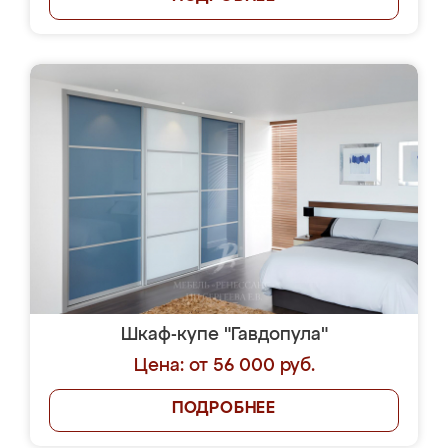
Шкаф-купе "Гавдопула"
Цена: от 56 000 руб.
ПОДРОБНЕЕ