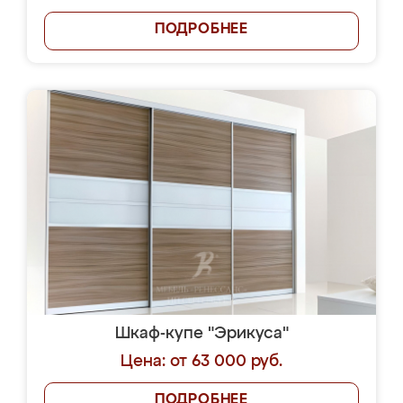
ПОДРОБНЕЕ
Шкаф-купе "Эрикуса"
Цена: от 63 000 руб.
ПОДРОБНЕЕ