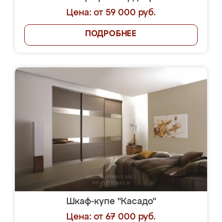
Цена: от 59 000 руб.
ПОДРОБНЕЕ
Шкаф-купе "Касадо"
Цена: от 67 000 руб.