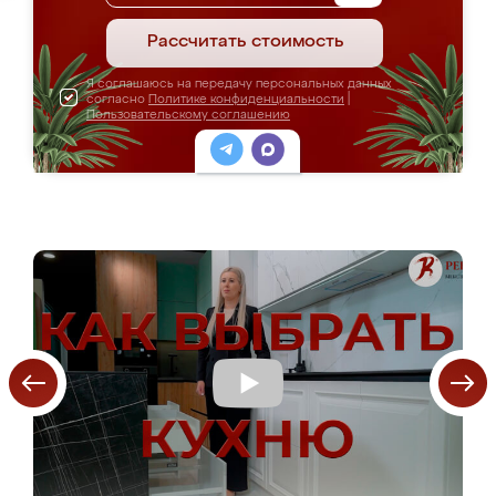
Рассчитать стоимость
Я соглашаюсь на передачу персональных данных
согласно
Политике конфиденциальности
|
Пользовательскому соглашению