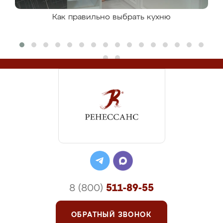
Как правильно выбрать кухню
8 (800)
511-89-55
ОБРАТНЫЙ ЗВОНОК