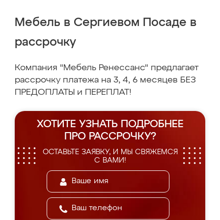
Мебель в Сергиевом Посаде в
рассрочку
Компания "Мебель Ренессанс" предлагает
рассрочку платежа на 3, 4, 6 месяцев БЕЗ
ПРЕДОПЛАТЫ и ПЕРЕПЛАТ!
ХОТИТЕ УЗНАТЬ ПОДРОБНЕЕ
ПРО РАССРОЧКУ?
ОСТАВЬТЕ ЗАЯВКУ, И МЫ СВЯЖЕМСЯ
С ВАМИ!