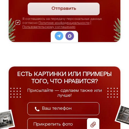
Отправить
Я соглашаюсь на передачу персональных данных
согласно
Политике конфиденциальности
|
Пользовательскому соглашению
ЕСТЬ КАРТИНКИ ИЛИ ПРИМЕРЫ
ТОГО, ЧТО НРАВИТСЯ?
Присылайте — сделаем также или
лучше!
Прикрепить фото