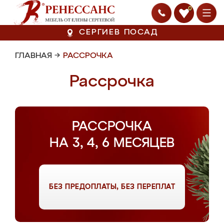
0
СЕРГИЕВ ПОСАД
ГЛАВНАЯ
→
РАССРОЧКА
Рассрочка
РАССРОЧКА
НА 3, 4, 6 МЕСЯЦЕВ
БЕЗ ПРЕДОПЛАТЫ, БЕЗ ПЕРЕПЛАТ