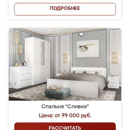
ПОДРОБНЕЕ
Спальня "Сливки"
Цена: от 79 000 руб.
РАССЧИТАТЬ