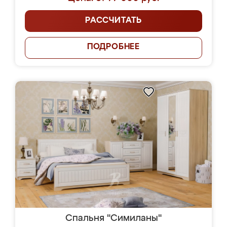
РАССЧИТАТЬ
ПОДРОБНЕЕ
Спальня "Симиланы"