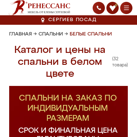
0
СЕРГИЕВ ПОСАД
ГЛАВНАЯ
→
СПАЛЬНИ
→
БЕЛЫЕ СПАЛЬНИ
Каталог и цены на
(32
спальни в белом
товара)
цвете
СПАЛЬНИ НА ЗАКАЗ ПО
ИНДИВИДУАЛЬНЫМ
РАЗМЕРАМ
СРОК И ФИНАЛЬНАЯ ЦЕНА