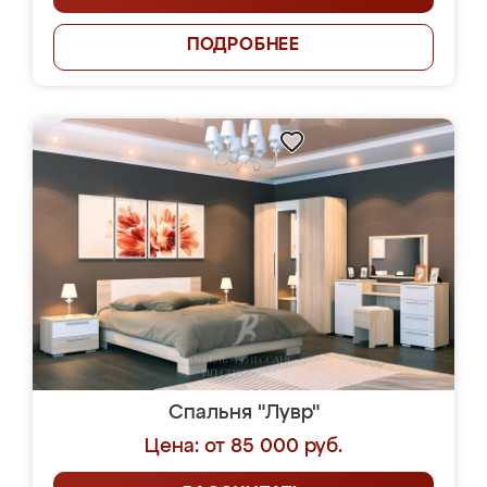
ПОДРОБНЕЕ
Спальня "Лувр"
Цена: от 85 000 руб.