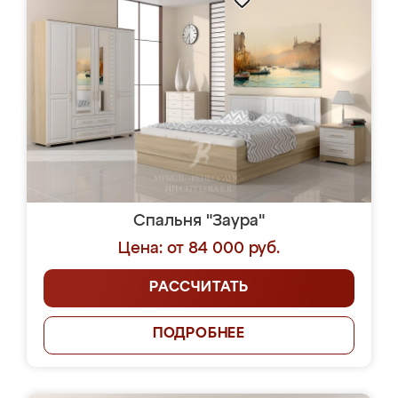
Спальня "Заура"
Цена: от 84 000 руб.
РАССЧИТАТЬ
ПОДРОБНЕЕ