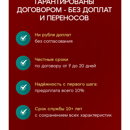
ГАРАНТИРОВАНЫ
ДОГОВОРОМ - БЕЗ ДОПЛАТ
И ПЕРЕНОСОВ
Ни рубля доплат
без согласования
Честные сроки
по договору от 7 до 20 дней
Надёжность с первого шага:
предоплата всего 10%
Срок службы 10+ лет
с сохранением всех характеристик