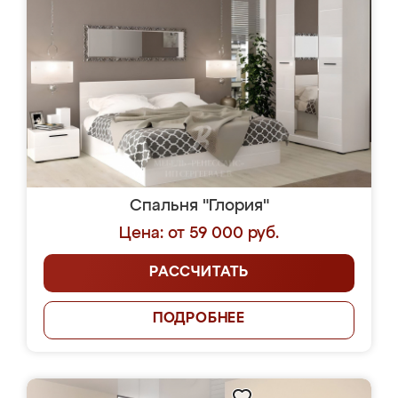
Спальня "Глория"
Цена: от 59 000 руб.
РАССЧИТАТЬ
ПОДРОБНЕЕ