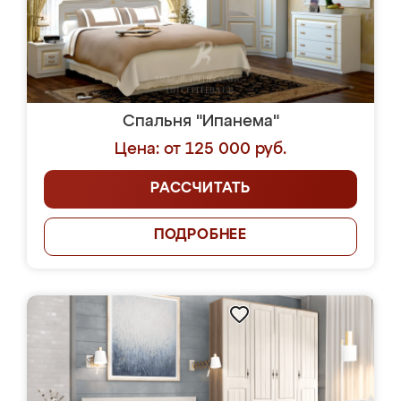
Спальня "Ипанема"
Цена: от 125 000 руб.
РАССЧИТАТЬ
ПОДРОБНЕЕ