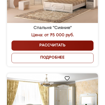
Спальня "Сияние"
Цена: от 75 000 руб.
РАССЧИТАТЬ
ПОДРОБНЕЕ