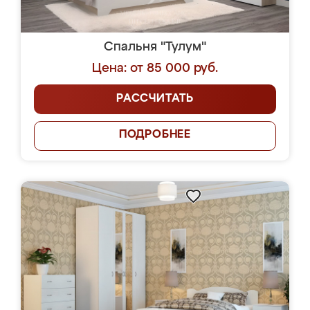
Спальня "Тулум"
Цена: от 85 000 руб.
РАССЧИТАТЬ
ПОДРОБНЕЕ