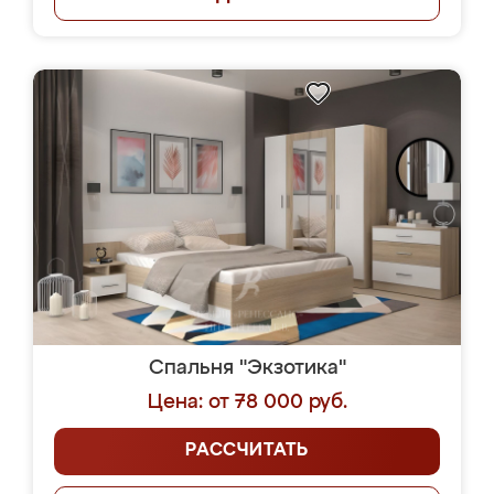
Спальня "Экзотика"
Цена: от 78 000 руб.
РАССЧИТАТЬ