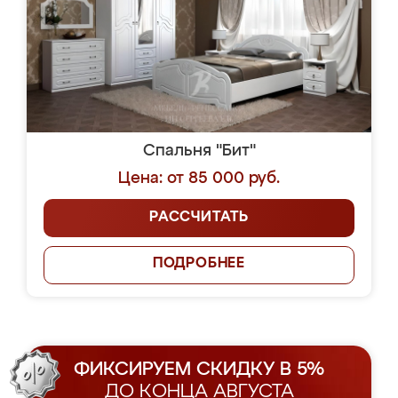
Спальня "Бит"
Цена: от 85 000 руб.
РАССЧИТАТЬ
ПОДРОБНЕЕ
ФИКСИРУЕМ СКИДКУ В 5%
ДО КОНЦА АВГУСТА