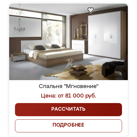
Спальня "Мгновение"
Цена: от 81 000 руб.
РАССЧИТАТЬ
ПОДРОБНЕЕ