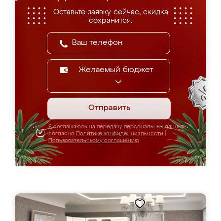
Оставьте заявку сейчас, скидка
сохранится.
Желаемый бюджет
Отправить
Я соглашаюсь на передачу персональных данных
согласно
Политике конфиденциальности
|
Пользовательскому соглашению