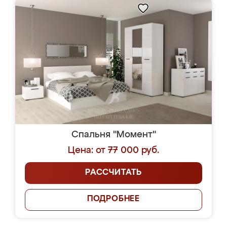
Спальня "Момент"
Цена: от 77 000 руб.
РАССЧИТАТЬ
ПОДРОБНЕЕ