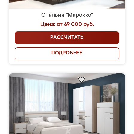
Спальня "Марокко"
Цена: от 69 000 руб.
РАССЧИТАТЬ
ПОДРОБНЕЕ