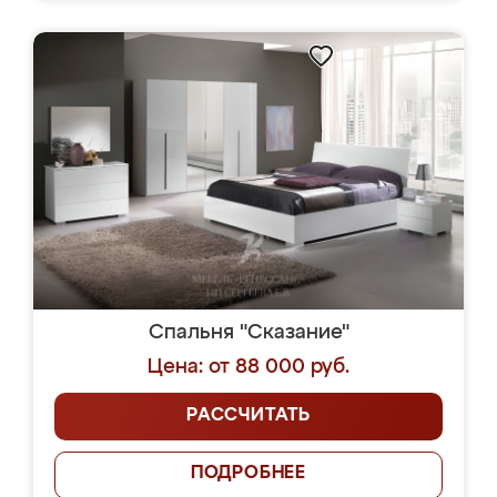
Спальня "Сказание"
Цена: от 88 000 руб.
РАССЧИТАТЬ
ПОДРОБНЕЕ