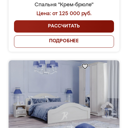
Спальня "Крем-брюле"
Цена: от 125 000 руб.
РАССЧИТАТЬ
ПОДРОБНЕЕ