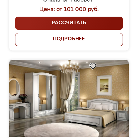
Спальня "Рассвет"
Цена: от 101 000 руб.
РАССЧИТАТЬ
ПОДРОБНЕЕ