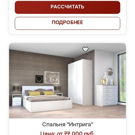
РАССЧИТАТЬ
ПОДРОБНЕЕ
Спальня "Интрига"
Цена: от 77 000 руб.