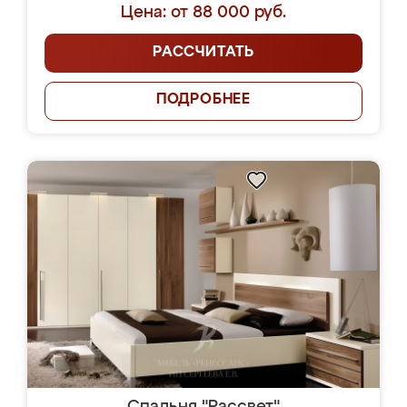
Цена: от 88 000 руб.
РАССЧИТАТЬ
ПОДРОБНЕЕ