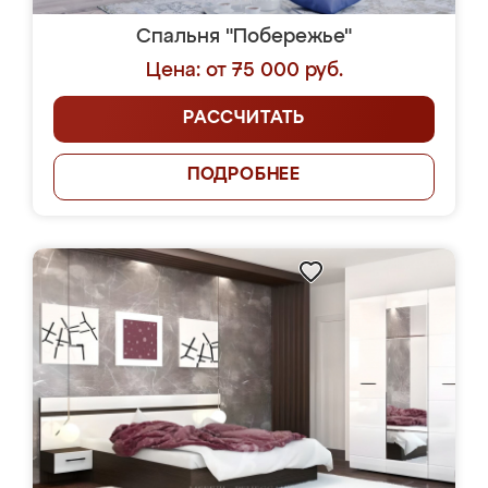
Спальня "Побережье"
Цена: от 75 000 руб.
РАССЧИТАТЬ
ПОДРОБНЕЕ