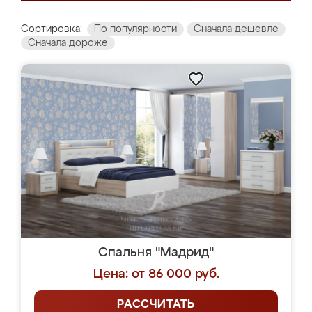
Сортировка:
По популярности
Сначала дешевле
Сначала дороже
Спальня "Мадрид"
Цена: от 86 000 руб.
РАССЧИТАТЬ