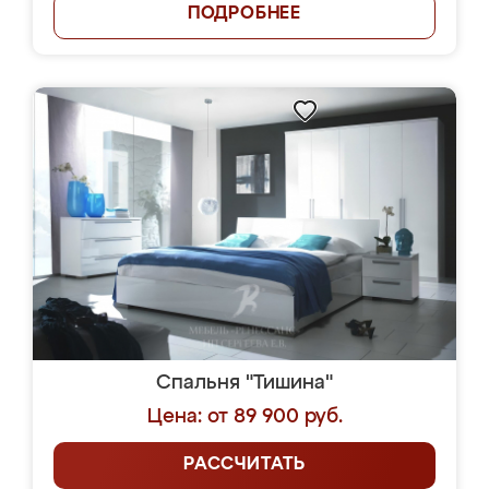
ПОДРОБНЕЕ
Спальня "Тишина"
Цена: от 89 900 руб.
РАССЧИТАТЬ