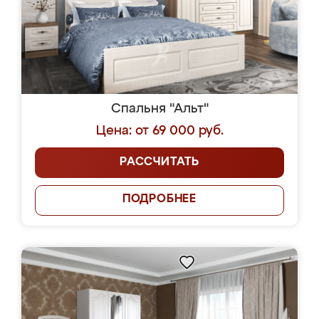
Спальня "Альт"
Цена: от 69 000 руб.
РАССЧИТАТЬ
ПОДРОБНЕЕ