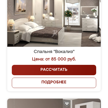
Спальня "Вокализ"
Цена: от 85 000 руб.
РАССЧИТАТЬ
ПОДРОБНЕЕ