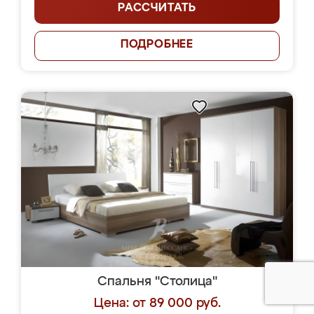
РАССЧИТАТЬ
ПОДРОБНЕЕ
Спальня "Столица"
Цена: от 89 000 руб.