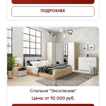
ПОДРОБНЕЕ
Спальня "Эксклюзив"
Цена: от 92 000 руб.