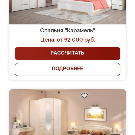
Спальня "Карамель"
Цена: от 92 000 руб.
РАССЧИТАТЬ
ПОДРОБНЕЕ