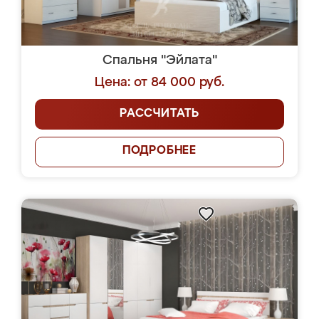
Спальня "Эйлата"
Цена: от 84 000 руб.
РАССЧИТАТЬ
ПОДРОБНЕЕ