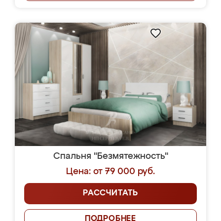
Спальня "Безмятежность"
Цена: от 79 000 руб.
РАССЧИТАТЬ
ПОДРОБНЕЕ