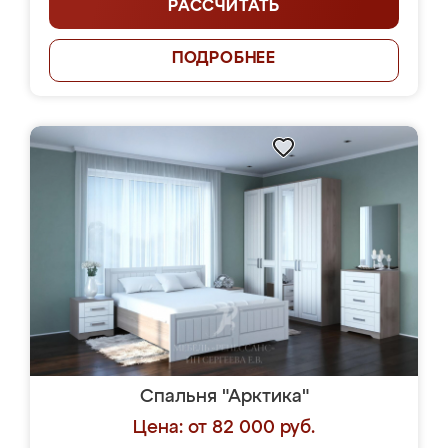
РАССЧИТАТЬ
ПОДРОБНЕЕ
Спальня "Арктика"
Цена: от 82 000 руб.