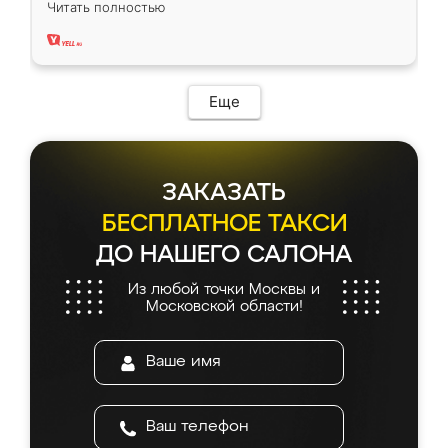
Читать полностью
два года, нареканий нет.
Еще
ЗАКАЗАТЬ
БЕСПЛАТНОЕ ТАКСИ
ДО НАШЕГО САЛОНА
Из любой точки Москвы и
Московской области!