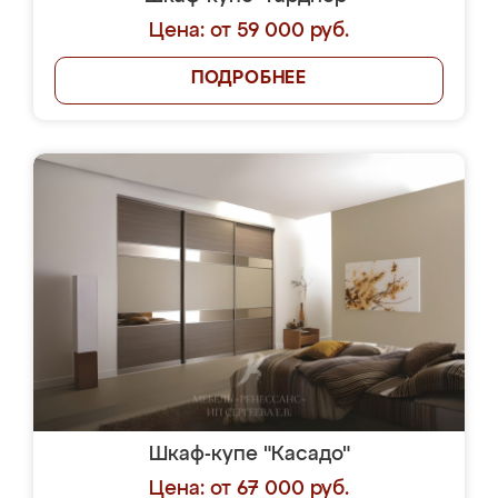
Цена: от 59 000 руб.
ПОДРОБНЕЕ
Шкаф-купе "Касадо"
Цена: от 67 000 руб.