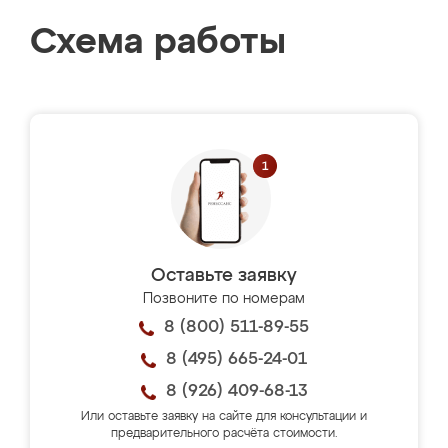
Схема работы
Оставьте заявку
Позвоните по номерам
8 (800) 511-89-55
8 (495) 665-24-01
8 (926) 409-68-13
Или оставьте заявку на сайте для консультации и
предварительного расчёта стоимости.