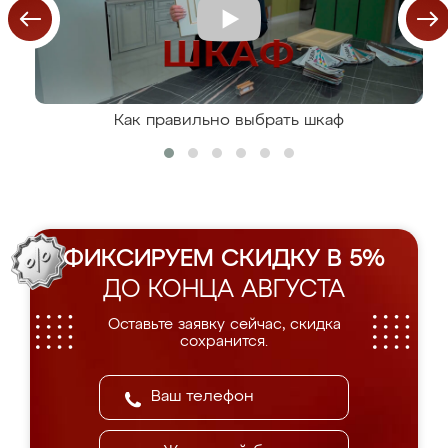
Как правильно выбрать шкаф
ФИКСИРУЕМ СКИДКУ В 5%
ДО КОНЦА АВГУСТА
Оставьте заявку сейчас, скидка
сохранится.