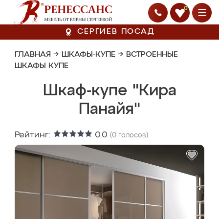
0
СЕРГИЕВ ПОСАД
ГЛАВНАЯ
→
ШКАФЫ-КУПЕ
→
ВСТРОЕННЫЕ
ШКАФЫ КУПЕ
Шкаф-купе "Кира
Панайя"
Рейтинг:
0.0
(
0
голосов)