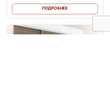
ПОДРОБНЕЕ
Шкаф-купе "Эрикуса"
Цена: от 63 000 руб.
ПОДРОБНЕЕ