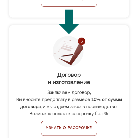
Договор
и изготовление
Заключаем договор,
Вы вносите предоплату в размере
10% от суммы
договора
, и мы отдаём заказ в производство.
Возможна оплата в рассрочку без %.
УЗНАТЬ О РАССРОЧКЕ