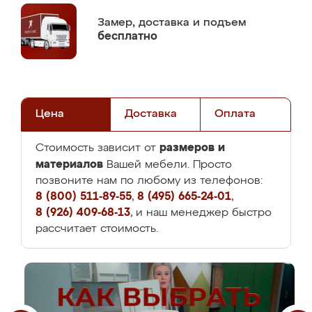
Замер,
доставка и подъем
бесплатно
Цена
Доставка
Оплата
размеров и
Стоимость зависит от
материалов
Вашей мебели. Просто
позвоните нам по любому из телефонов:
8 (800) 511-89-55
,
8 (495) 665-24-01
,
8 (926) 409-68-13
, и наш менеджер быстро
рассчитает стоимость.