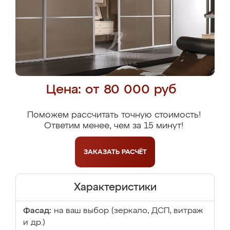
Цена: от 80 000 руб
Поможем рассчитать точную стоимость!
Ответим менее, чем за 15 минут!
ЗАКАЗАТЬ
РАСЧЁТ
Характеристики
Фасад:
на ваш выбор (зеркало, ДСП, витраж
и др.)