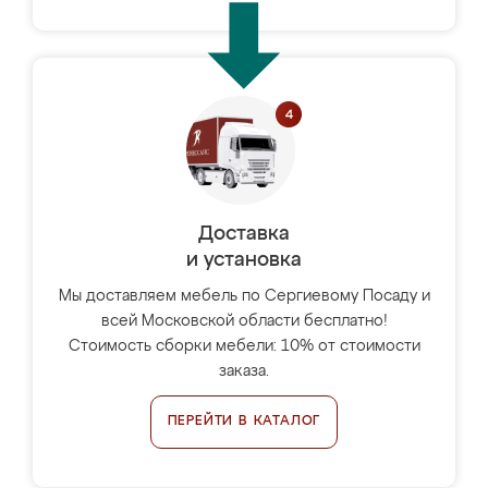
Доставка
и установка
Мы доставляем мебель по Сергиевому Посаду и
всей Московской области бесплатно!
Стоимость сборки мебели: 10% от стоимости
заказа.
ПЕРЕЙТИ В КАТАЛОГ