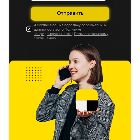
Отправить
Я соглашаюсь на передачу персональных
данных согласно
Политике
конфиденциальности
|
Пользовательскому
соглашению