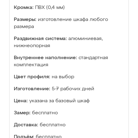
Кромка:
ПВХ (0,4 мм)
Размеры:
изготовление шкафа любого
размера
Раздвижная система:
алюминиевая,
нижнеопорная
Внутреннее наполнение:
стандартная
комплектация
Цвет профиля:
на выбор
Изготовление:
5-7 рабочих дней
Цена:
указана за базовый шкаф
Замер:
бесплатно
Доставка:
бесплатно
Подъём:
бесплатно