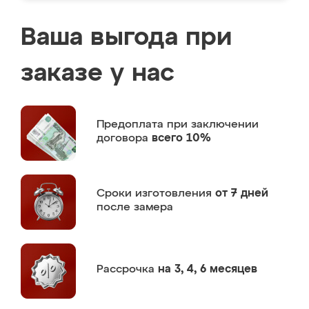
Ваша выгода при
заказе у нас
Предоплата
при заключении
договора
всего 10%
Сроки изготовления
от 7 дней
после замера
Рассрочка
на 3, 4, 6 месяцев