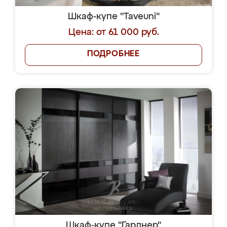
Шкаф-купе "Taveuni"
Цена: от 61 000 руб.
ПОДРОБНЕЕ
Шкаф-купе "Гарднер"