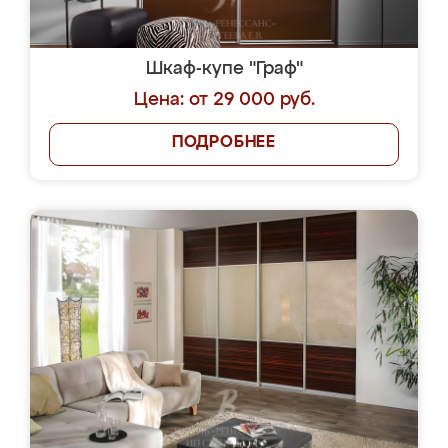
Шкаф-купе "Граф"
Цена: от 29 000 руб.
ПОДРОБНЕЕ