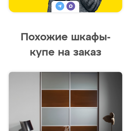
Похожие шкафы-
купе на заказ