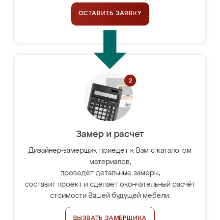
ОСТАВИТЬ ЗАЯВКУ
Замер и расчет
Дизайнер-замерщик приедет к Вам с каталогом
материалов,
проведёт детальные замеры,
составит проект и сделает окончательный расчёт
стоимости Вашей будущей мебели.
ВЫЗВАТЬ ЗАМЕРЩИКА