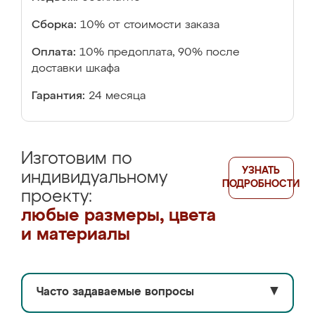
Сборка:
10% от стоимости заказа
Оплата:
10% предоплата, 90% после
доставки шкафа
Гарантия:
24 месяца
Изготовим по
УЗНАТЬ
индивидуальному
ПОДРОБНОСТИ
проекту:
любые размеры, цвета
и материалы
Часто задаваемые вопросы
▼