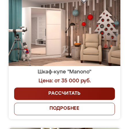
Шкаф-купе "Manono"
Цена: от 35 000 руб.
РАССЧИТАТЬ
ПОДРОБНЕЕ