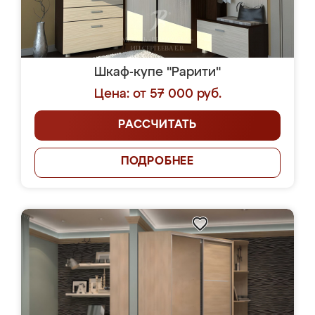
Шкаф-купе "Рарити"
Цена: от 57 000 руб.
РАССЧИТАТЬ
ПОДРОБНЕЕ