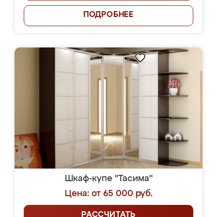
ПОДРОБНЕЕ
Шкаф-купе "Тасима"
Цена: от 65 000 руб.
РАССЧИТАТЬ