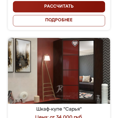
РАССЧИТАТЬ
ПОДРОБНЕЕ
Шкаф-купе "Сарья"
Цена: от 34 000 руб.