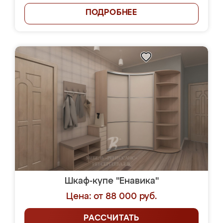
ПОДРОБНЕЕ
Шкаф-купе "Енавика"
Цена: от 88 000 руб.
РАССЧИТАТЬ