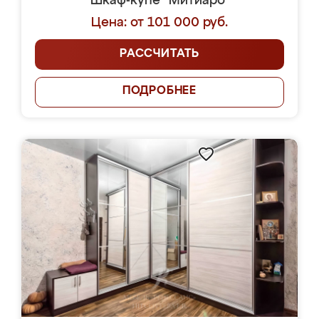
Шкаф-купе "Митиаро"
Цена: от 101 000 руб.
РАССЧИТАТЬ
ПОДРОБНЕЕ