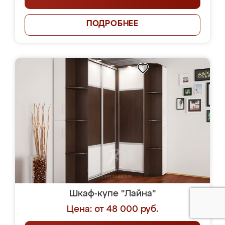
ПОДРОБНЕЕ
Шкаф-купе "Лайна"
Цена: от 48 000 руб.