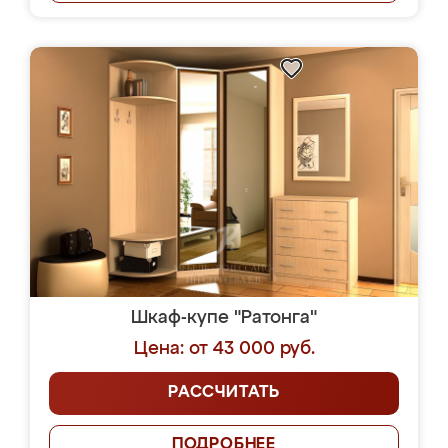
Шкаф-купе "Ратонга"
Цена: от 43 000 руб.
РАССЧИТАТЬ
ПОДРОБНЕЕ