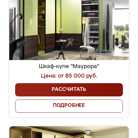
Шкаф-купе "Маурора"
Цена: от 85 000 руб.
РАССЧИТАТЬ
ПОДРОБНЕЕ