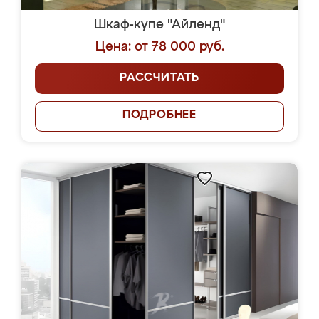
Шкаф-купе "Айленд"
Цена: от 78 000 руб.
РАССЧИТАТЬ
ПОДРОБНЕЕ