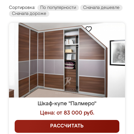
Сортировка:
По популярности
Сначала дешевле
Сначала дороже
Шкаф-купе "Палмеро"
Цена: от 83 000 руб.
РАССЧИТАТЬ