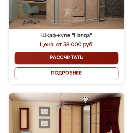
Шкаф-купе "Наяда"
Цена: от 38 000 руб.
РАССЧИТАТЬ
ПОДРОБНЕЕ