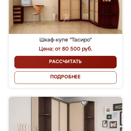
Шкаф-купе "Тасиро"
Цена: от 80 500 руб.
РАССЧИТАТЬ
ПОДРОБНЕЕ