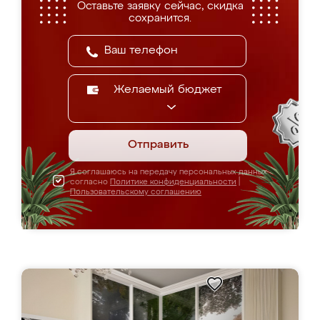
Оставьте заявку сейчас, скидка
сохранится.
Желаемый бюджет
Отправить
Я соглашаюсь на передачу персональных данных
согласно
Политике конфиденциальности
|
Пользовательскому соглашению