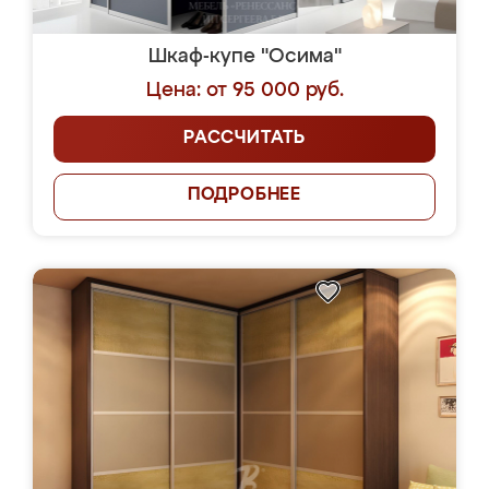
Шкаф-купе "Осима"
Цена: от 95 000 руб.
РАССЧИТАТЬ
ПОДРОБНЕЕ