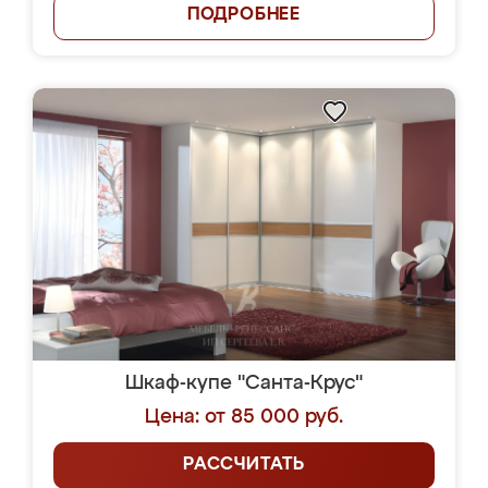
ПОДРОБНЕЕ
Шкаф-купе "Санта-Крус"
Цена: от 85 000 руб.
РАССЧИТАТЬ