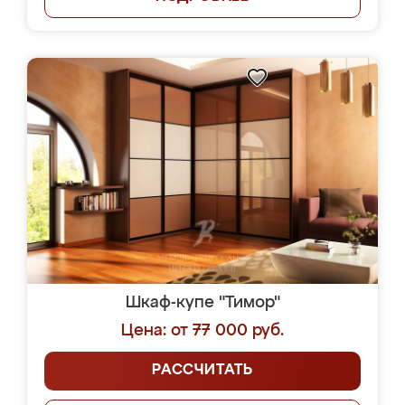
Шкаф-купе "Тимор"
Цена: от 77 000 руб.
РАССЧИТАТЬ