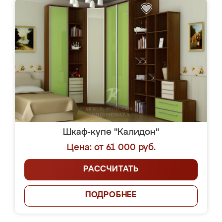
Шкаф-купе "Калидон"
Цена: от 61 000 руб.
РАССЧИТАТЬ
ПОДРОБНЕЕ