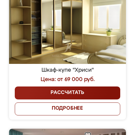
Шкаф-купе "Хриси"
Цена: от 69 000 руб.
РАССЧИТАТЬ
ПОДРОБНЕЕ