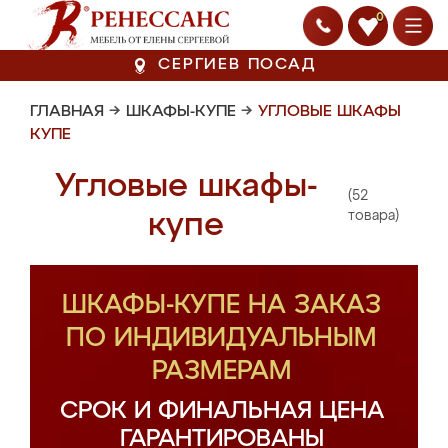
0
СЕРГИЕВ ПОСАД
ГЛАВНАЯ
→
ШКАФЫ-КУПЕ
→
УГЛОВЫЕ ШКАФЫ
КУПЕ
Угловые шкафы-
(52
купе
товара)
ШКАФЫ-КУПЕ НА ЗАКАЗ
ПО ИНДИВИДУАЛЬНЫМ
РАЗМЕРАМ
СРОК И ФИНАЛЬНАЯ ЦЕНА
ГАРАНТИРОВАНЫ