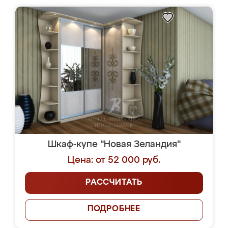
Шкаф-купе "Новая Зеландия"
Цена: от 52 000 руб.
РАССЧИТАТЬ
ПОДРОБНЕЕ