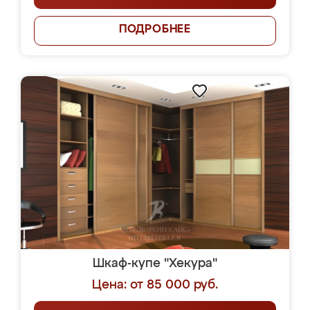
ПОДРОБНЕЕ
Шкаф-купе "Хекура"
Цена: от 85 000 руб.