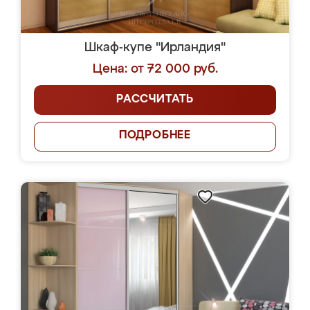
Шкаф-купе "Ирландия"
Цена: от 72 000 руб.
РАССЧИТАТЬ
ПОДРОБНЕЕ