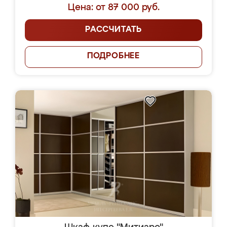
Цена: от 87 000 руб.
РАССЧИТАТЬ
ПОДРОБНЕЕ