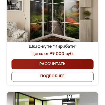
Шкаф-купе "Кирибати"
Цена: от 79 000 руб.
РАССЧИТАТЬ
ПОДРОБНЕЕ