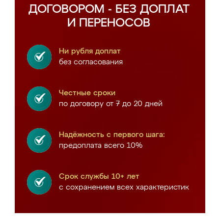
ДОГОВОРОМ - БЕЗ ДОПЛАТ
И ПЕРЕНОСОВ
Ни рубля доплат
без согласования
Честные сроки
по договору от 7 до 20 дней
Надёжность с первого шага:
предоплата всего 10%
Срок службы 10+ лет
с сохранением всех характеристик