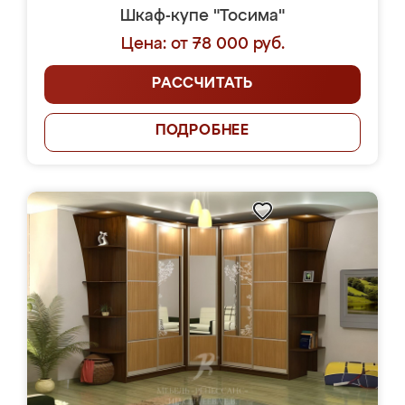
Шкаф-купе "Тосима"
Цена: от 78 000 руб.
РАССЧИТАТЬ
ПОДРОБНЕЕ