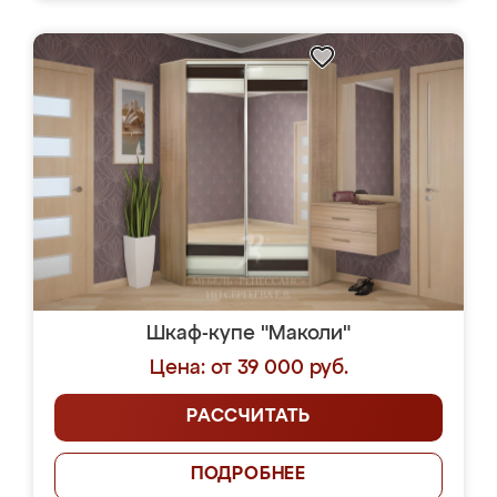
Шкаф-купе "Маколи"
Цена: от 39 000 руб.
РАССЧИТАТЬ
ПОДРОБНЕЕ