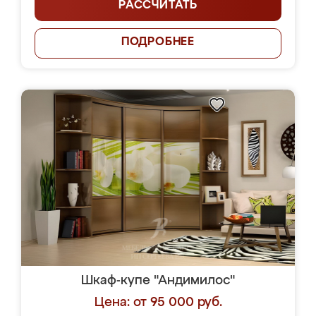
РАССЧИТАТЬ
ПОДРОБНЕЕ
Шкаф-купе "Андимилос"
Цена: от 95 000 руб.