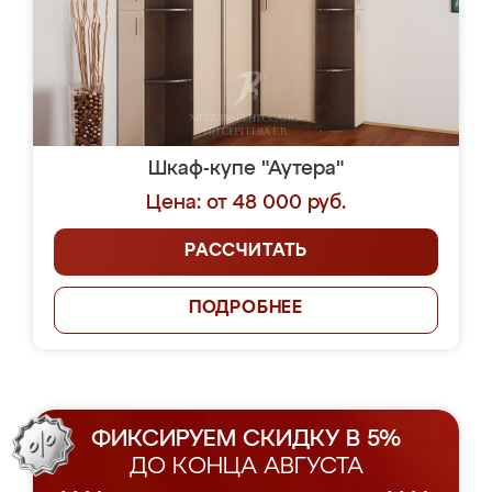
Шкаф-купе "Аутера"
Цена: от 48 000 руб.
РАССЧИТАТЬ
ПОДРОБНЕЕ
ФИКСИРУЕМ СКИДКУ В 5%
ДО КОНЦА АВГУСТА