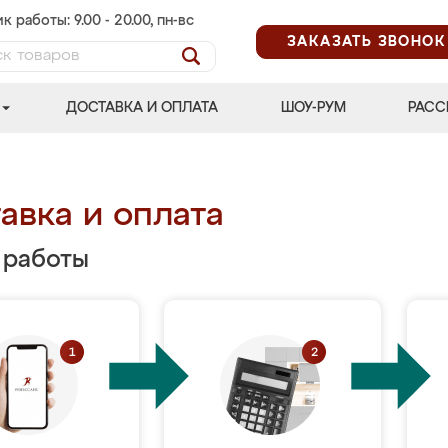
к работы: 9.00 - 20.00, пн-вс
ЗАКАЗАТЬ ЗВОНОК
ДОСТАВКА И ОПЛАТА
ШОУ-РУМ
РАСС
авка и оплата
 работы