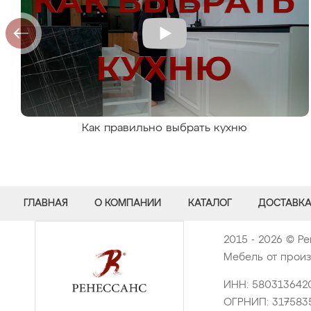
Как правильно выбрать кухню
ГЛАВНАЯ
О КОМПАНИИ
КАТАЛОГ
ДОСТАВКА
2015 - 2026 © Ре
Мебель от произ
ИНН: 580313642
ОГРНИП: 317583