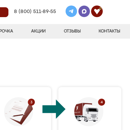
0
8 (800) 511-89-55
РОЧКА
АКЦИИ
ОТЗЫВЫ
КОНТАКТЫ