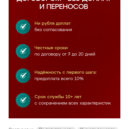
И ПЕРЕНОСОВ
Ни рубля доплат
без согласования
Честные сроки
по договору от 7 до 20 дней
Надёжность с первого шага:
предоплата всего 10%
Срок службы 10+ лет
с сохранением всех характеристик