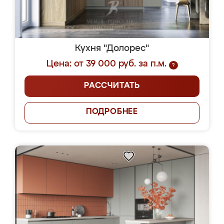
Кухня "Долорес"
Цена: от 39 000 руб. за п.м.
?
РАССЧИТАТЬ
ПОДРОБНЕЕ