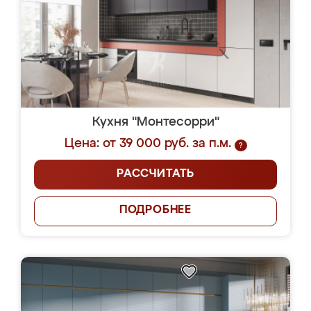
Кухня "Монтесорри"
Цена: от 39 000 руб. за п.м.
?
РАССЧИТАТЬ
ПОДРОБНЕЕ