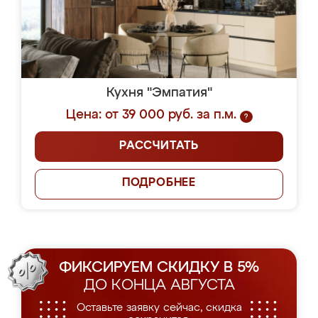
Кухня "Эмпатия"
Цена: от 39 000 руб. за п.м.
?
РАССЧИТАТЬ
ПОДРОБНЕЕ
ФИКСИРУЕМ СКИДКУ В 5%
ДО КОНЦА АВГУСТА
Оставьте заявку сейчас, скидка