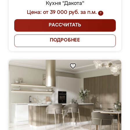
Кухня "Дакота"
Цена: от 39 000 руб. за п.м.
?
РАССЧИТАТЬ
ПОДРОБНЕЕ