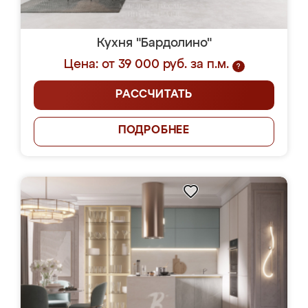
Кухня "Бардолино"
Цена: от 39 000 руб. за п.м.
?
РАССЧИТАТЬ
ПОДРОБНЕЕ