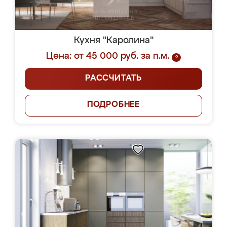
Кухня "Каролина"
Цена: от 45 000 руб. за п.м.
?
РАССЧИТАТЬ
ПОДРОБНЕЕ