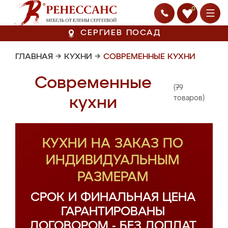
0
СЕРГИЕВ ПОСАД
ГЛАВНАЯ
→
КУХНИ
→
СОВРЕМЕННЫЕ КУХНИ
Современные
(79
кухни
товаров)
КУХНИ НА ЗАКАЗ ПО
ИНДИВИДУАЛЬНЫМ
РАЗМЕРАМ
СРОК И ФИНАЛЬНАЯ ЦЕНА
ГАРАНТИРОВАНЫ
ДОГОВОРОМ - БЕЗ ДОПЛАТ