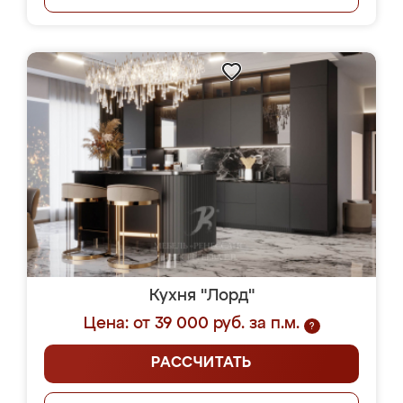
Кухня "Лорд"
Цена: от 39 000 руб. за п.м.
?
РАССЧИТАТЬ