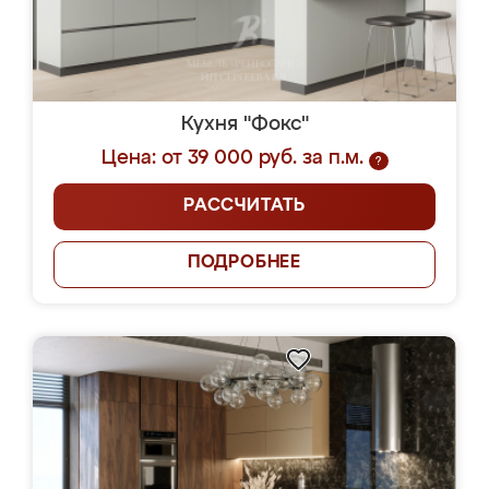
Кухня "Фокс"
Цена: от 39 000 руб. за п.м.
?
РАССЧИТАТЬ
ПОДРОБНЕЕ