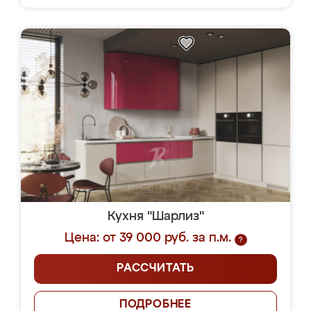
Кухня "Шарлиз"
Цена: от 39 000 руб. за п.м.
?
РАССЧИТАТЬ
ПОДРОБНЕЕ