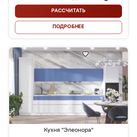
РАССЧИТАТЬ
ПОДРОБНЕЕ
Кухня "Элеонора"