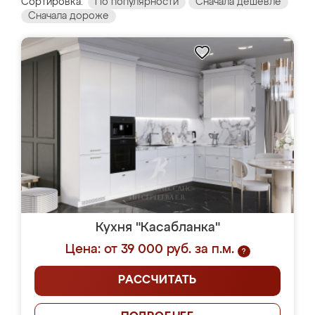
Сортировка:
По популярности
Сначала дешевле
Сначала дороже
Кухня "Касабланка"
Цена: от 39 000 руб. за п.м.
?
РАССЧИТАТЬ