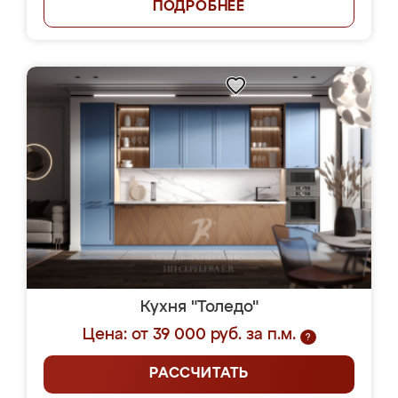
ПОДРОБНЕЕ
Кухня "Толедо"
Цена: от 39 000 руб. за п.м.
?
РАССЧИТАТЬ