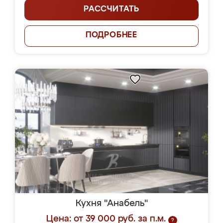
РАССЧИТАТЬ
ПОДРОБНЕЕ
Кухня "Анабель"
Цена: от 39 000 руб. за п.м.
?