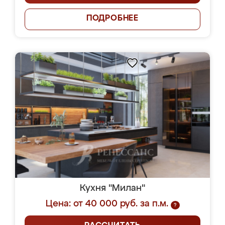
ПОДРОБНЕЕ
Кухня "Милан"
Цена: от 40 000 руб. за п.м.
?