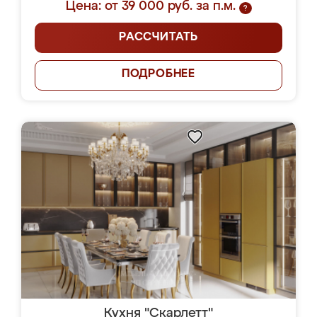
Цена: от 39 000 руб. за п.м.
?
РАССЧИТАТЬ
ПОДРОБНЕЕ
Кухня "Скарлетт"