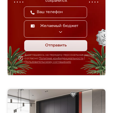
сохранится.
Желаемый бюджет
Отправить
Я соглашаюсь на передачу персональных данных
согласно
Политике конфиденциальности
|
Пользовательскому соглашению