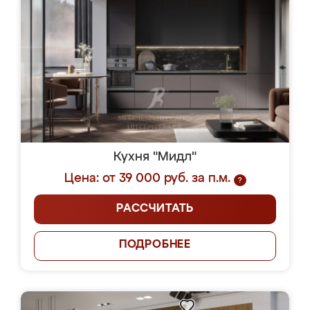
Кухня "Мидл"
Цена: от 39 000 руб. за п.м.
?
РАССЧИТАТЬ
ПОДРОБНЕЕ