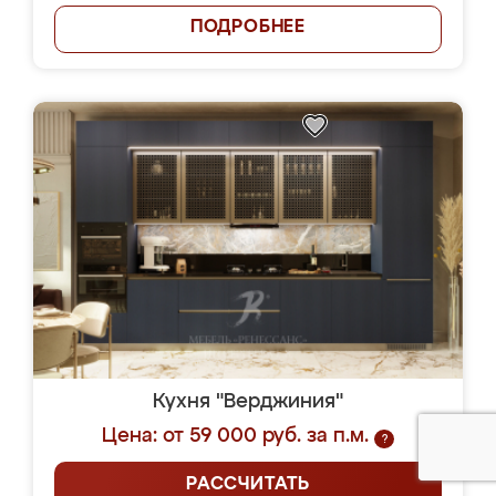
ПОДРОБНЕЕ
Кухня "Верджиния"
Цена: от 59 000 руб. за п.м.
?
РАССЧИТАТЬ