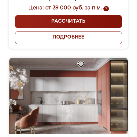
Цена: от 39 000 руб. за п.м.
?
РАССЧИТАТЬ
ПОДРОБНЕЕ