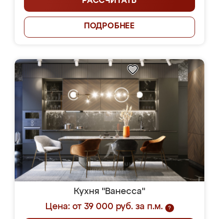
РАССЧИТАТЬ
ПОДРОБНЕЕ
Кухня "Ванесса"
Цена: от 39 000 руб. за п.м.
?