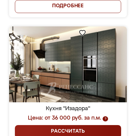
ПОДРОБНЕЕ
Кухня "Изадора"
Цена: от 36 000 руб. за п.м.
?
РАССЧИТАТЬ