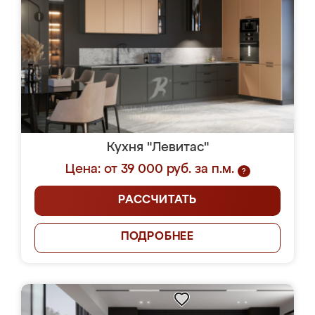
Кухня "Левитас"
Цена: от 39 000 руб. за п.м.
?
РАССЧИТАТЬ
ПОДРОБНЕЕ