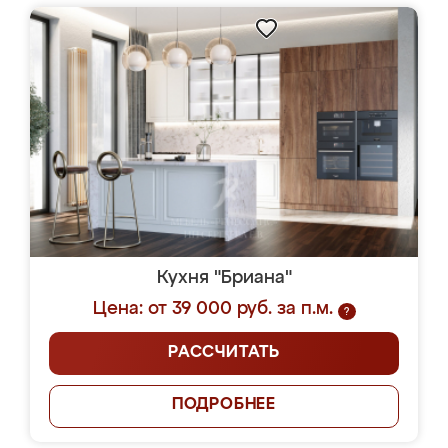
Кухня "Бриана"
Цена: от 39 000 руб. за п.м.
?
РАССЧИТАТЬ
ПОДРОБНЕЕ