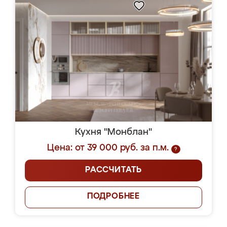
Кухня "Монблан"
Цена: от 39 000 руб. за п.м.
?
РАССЧИТАТЬ
ПОДРОБНЕЕ