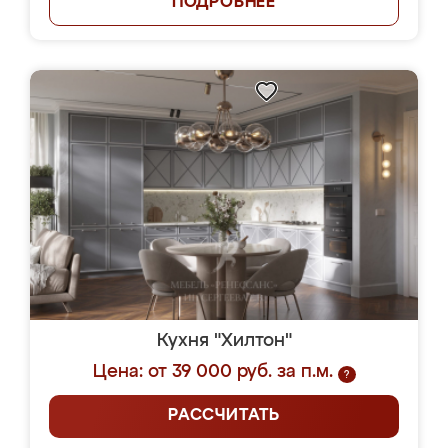
ПОДРОБНЕЕ
Кухня "Хилтон"
Цена: от 39 000 руб. за п.м.
?
РАССЧИТАТЬ