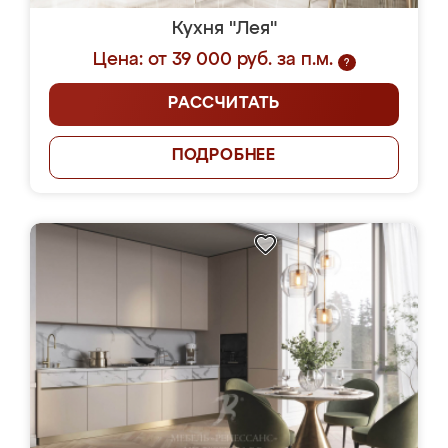
Кухня "Лея"
Цена: от 39 000 руб. за п.м.
?
РАССЧИТАТЬ
ПОДРОБНЕЕ