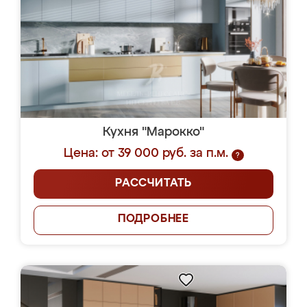
Кухня "Марокко"
Цена: от 39 000 руб. за п.м.
?
РАССЧИТАТЬ
ПОДРОБНЕЕ