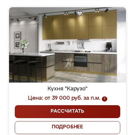
Кухня "Карузо"
Цена: от 39 000 руб. за п.м.
?
РАССЧИТАТЬ
ПОДРОБНЕЕ