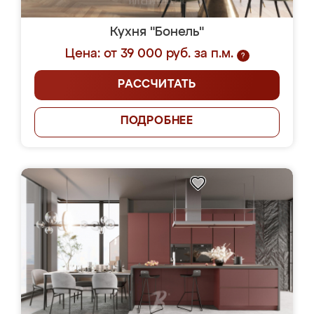
Кухня "Бонель"
Цена: от 39 000 руб. за п.м.
?
РАССЧИТАТЬ
ПОДРОБНЕЕ