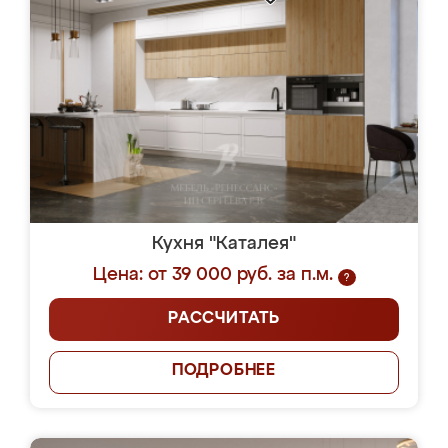
Кухня "Каталея"
Цена: от 39 000 руб. за п.м.
?
РАССЧИТАТЬ
ПОДРОБНЕЕ