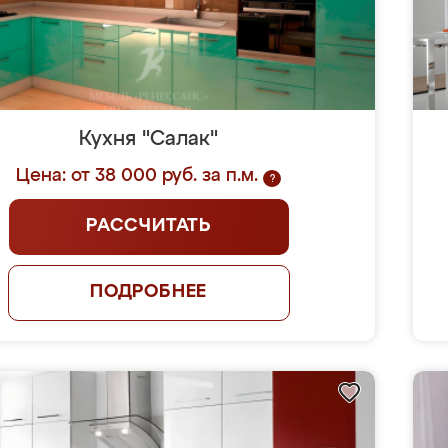
Кухня "Салак"
Цена: от 38 000 руб. за п.м.
?
РАССЧИТАТЬ
ПОДРОБНЕЕ