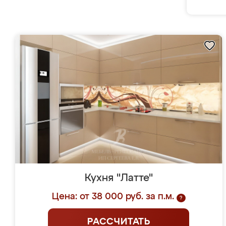
Кухня "Латте"
Цена: от 38 000 руб. за п.м.
?
РАССЧИТАТЬ