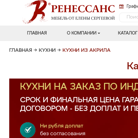
Графи
ГЛАВНАЯ
О КОМПАНИИ
КАТАЛОГ
ГЛАВНАЯ
→
КУХНИ
→
КУХНИ ИЗ АКРИЛА
Ка
КУХНИ НА ЗАКАЗ ПО И
СРОК И ФИНАЛЬНАЯ ЦЕНА ГАР
ДОГОВОРОМ - БЕЗ ДОПЛАТ И 
Ни рубля доплат
без согласования