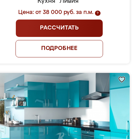
Кухня "Ливия"
Цена: от 38 000 руб. за п.м.
?
РАССЧИТАТЬ
ПОДРОБНЕЕ