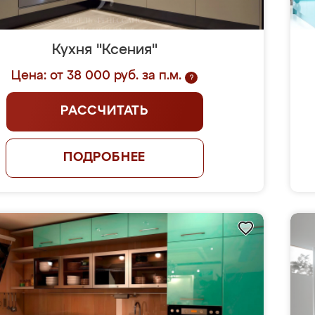
Кухня "Ксения"
Цена: от 38 000 руб. за п.м.
?
РАССЧИТАТЬ
ПОДРОБНЕЕ