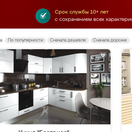
Срок службы 10+ лет
с сохранением всех характери
а:
По популярности
Сначала дешевле
Сначала дороже