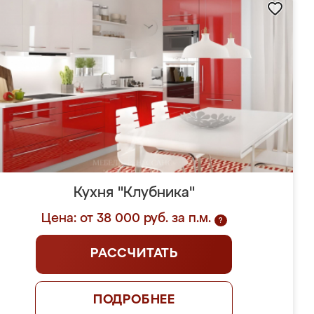
Кухня "Клубника"
Цена: от 38 000 руб. за п.м.
?
РАССЧИТАТЬ
ПОДРОБНЕЕ