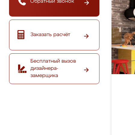
Обратный звонок
Заказать расчёт
Бесплатный вызов
дизайнера-
замерщика