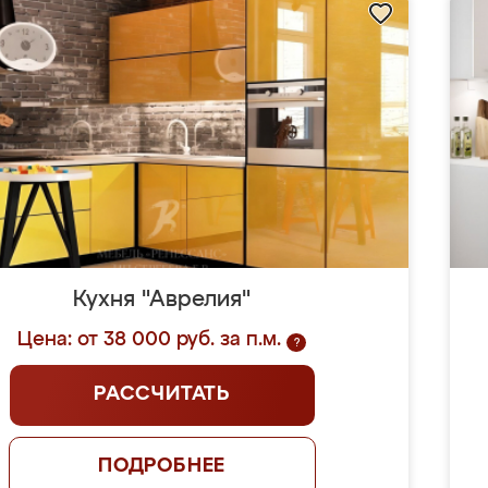
Кухня "Аврелия"
Цена: от 38 000 руб. за п.м.
?
РАССЧИТАТЬ
ПОДРОБНЕЕ