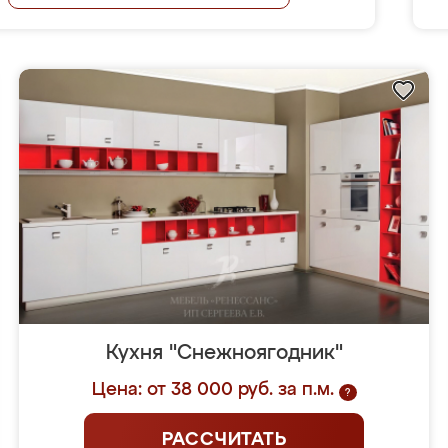
Кухня "Снежноягодник"
Цена: от 38 000 руб. за п.м.
?
РАССЧИТАТЬ