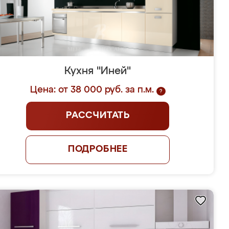
Кухня "Иней"
Цена: от 38 000 руб. за п.м.
?
РАССЧИТАТЬ
ПОДРОБНЕЕ