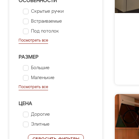
ОСОБЕННОСТИ
Скрытые ручки
Встраиваемые
Под потолок
Посмотреть все
РАЗМЕР
Большие
Маленькие
Посмотреть все
ЦЕНА
Дорогие
Элитные