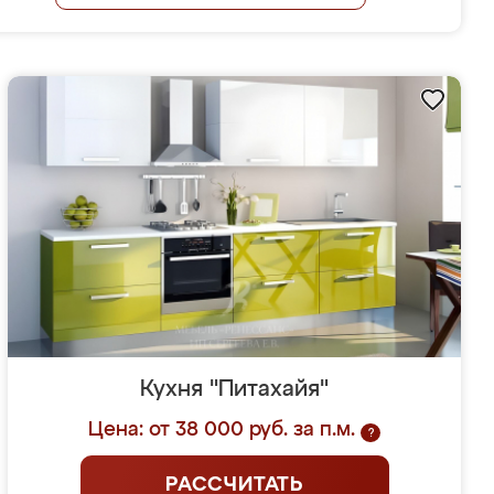
Кухня "Питахайя"
Цена: от 38 000 руб. за п.м.
?
РАССЧИТАТЬ