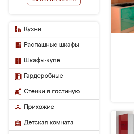
СБРОСИТЬ ФИЛЬТРЫ
Кухни
Распашные шкафы
Шкафы-купе
Гардеробные
Стенки в гостиную
Прихожие
Детская комната