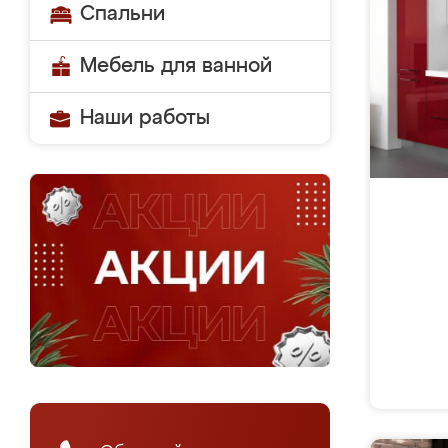
Спальни
Мебель для ванной
Наши работы