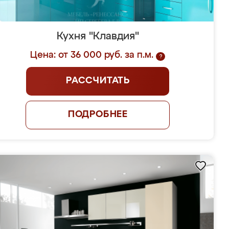
Кухня "Клавдия"
Цена: от 36 000 руб. за п.м.
?
РАССЧИТАТЬ
ПОДРОБНЕЕ