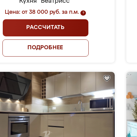
Кухня "Беатрисс"
Цена: от 38 000 руб. за п.м.
?
РАССЧИТАТЬ
ПОДРОБНЕЕ