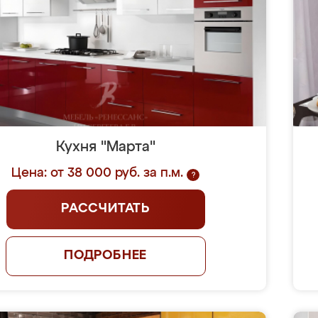
Кухня "Марта"
Цена: от 38 000 руб. за п.м.
?
РАССЧИТАТЬ
ПОДРОБНЕЕ