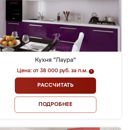
Кухня "Лаура"
Цена: от 38 000 руб. за п.м.
?
РАССЧИТАТЬ
ПОДРОБНЕЕ