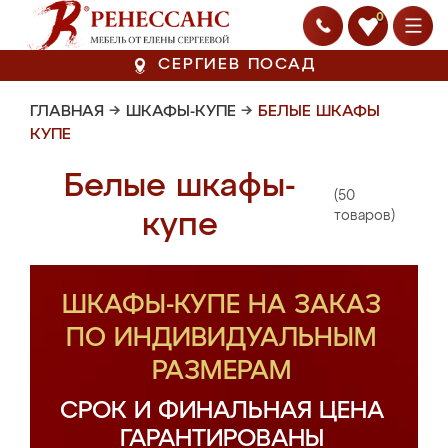
0
СЕРГИЕВ ПОСАД
ГЛАВНАЯ
→
ШКАФЫ-КУПЕ
→
БЕЛЫЕ ШКАФЫ
КУПЕ
Белые шкафы-
(50
купе
товаров)
ШКАФЫ-КУПЕ НА ЗАКАЗ
ПО ИНДИВИДУАЛЬНЫМ
РАЗМЕРАМ
СРОК И ФИНАЛЬНАЯ ЦЕНА
ГАРАНТИРОВАНЫ