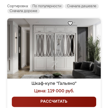
Сортировка:
По популярности
Сначала дешевле
Сначала дороже
Шкаф-купе "Гальяно"
Цена: 119 000 руб.
РАССЧИТАТЬ