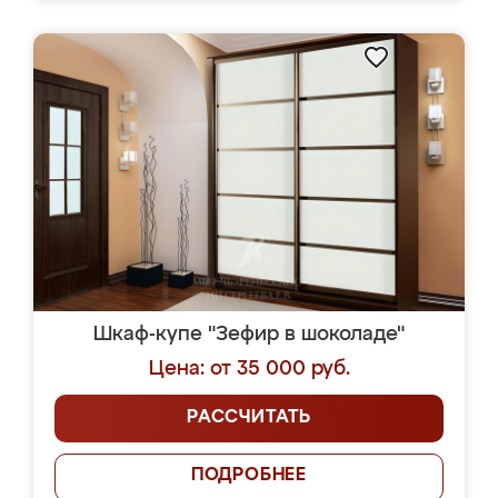
Шкаф-купе "Зефир в шоколаде"
Цена: от 35 000 руб.
РАССЧИТАТЬ
ПОДРОБНЕЕ