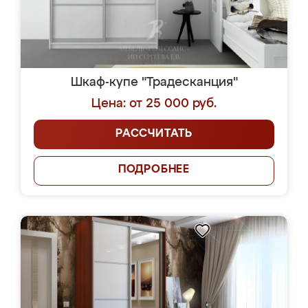
Шкаф-купе "Традесканция"
Цена: от 25 000 руб.
РАССЧИТАТЬ
ПОДРОБНЕЕ