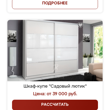
ПОДРОБНЕЕ
Шкаф-купе "Садовый лютик"
Цена: от 39 000 руб.
РАССЧИТАТЬ