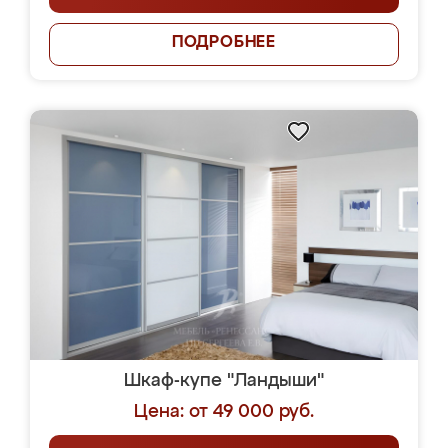
ПОДРОБНЕЕ
Шкаф-купе "Ландыши"
Цена: от 49 000 руб.