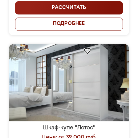
РАССЧИТАТЬ
ПОДРОБНЕЕ
Шкаф-купе "Лотос"
Цена: от 39 000 руб.