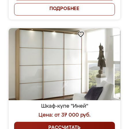
ПОДРОБНЕЕ
Шкаф-купе "Иней"
Цена: от 37 000 руб.
РАССЧИТАТЬ