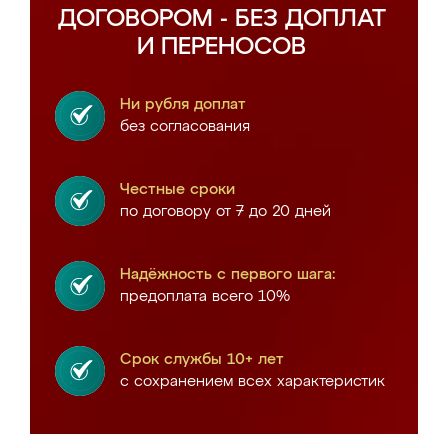
ДОГОВОРОМ - БЕЗ ДОПЛАТ
И ПЕРЕНОСОВ
Ни рубля доплат
без согласования
Честные сроки
по договору от 7 до 20 дней
Надёжность с первого шага:
предоплата всего 10%
Срок службы 10+ лет
с сохранением всех характеристик