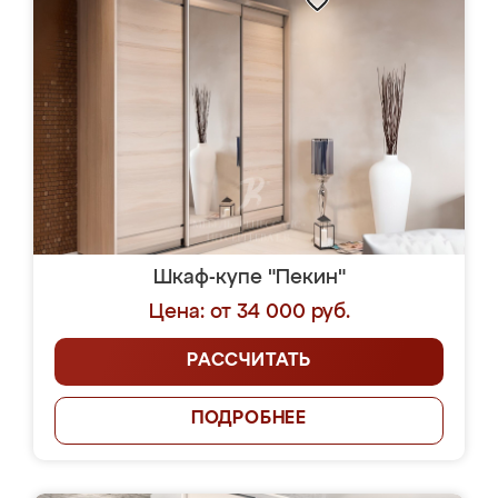
Шкаф-купе "Пекин"
Цена: от 34 000 руб.
РАССЧИТАТЬ
ПОДРОБНЕЕ