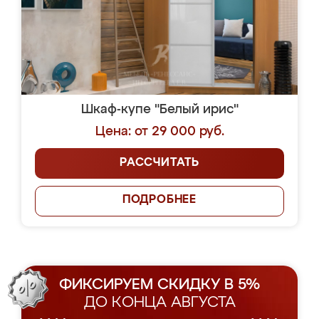
Шкаф-купе "Белый ирис"
Цена: от 29 000 руб.
РАССЧИТАТЬ
ПОДРОБНЕЕ
ФИКСИРУЕМ СКИДКУ В 5%
ДО КОНЦА АВГУСТА