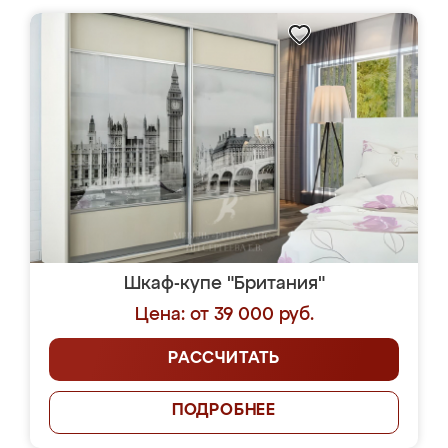
Шкаф-купе "Британия"
Цена: от 39 000 руб.
РАССЧИТАТЬ
ПОДРОБНЕЕ