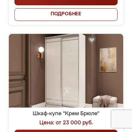
ПОДРОБНЕЕ
Шкаф-купе "Крем Брюле"
Цена: от 23 000 руб.