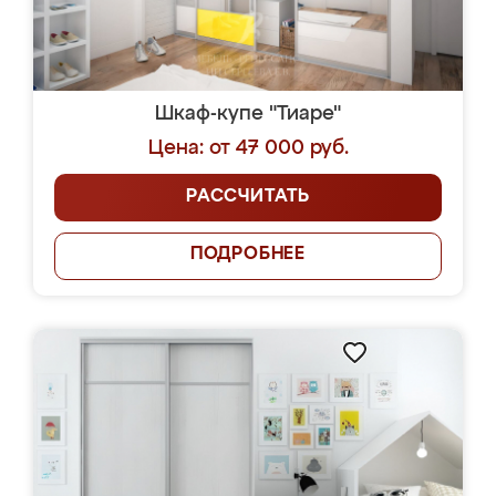
Шкаф-купе "Тиаре"
Цена: от 47 000 руб.
РАССЧИТАТЬ
ПОДРОБНЕЕ