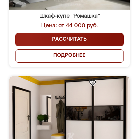
Шкаф-купе "Ромашка"
Цена: от 44 000 руб.
РАССЧИТАТЬ
ПОДРОБНЕЕ