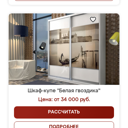
Шкаф-купе "Белая гвоздика"
Цена: от 34 000 руб.
РАССЧИТАТЬ
ПОДРОБНЕЕ