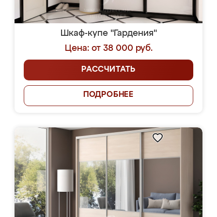
Шкаф-купе "Гардения"
Цена: от 38 000 руб.
РАССЧИТАТЬ
ПОДРОБНЕЕ