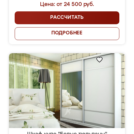
Цена: от 24 500 руб.
РАССЧИТАТЬ
ПОДРОБНЕЕ