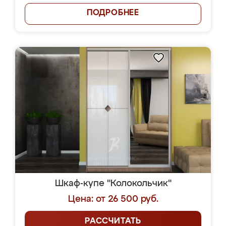
ПОДРОБНЕЕ
Шкаф-купе "Колокольчик"
Цена: от 26 500 руб.
РАССЧИТАТЬ