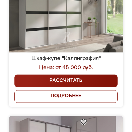
Шкаф-купе "Каллиграфия"
Цена: от 45 000 руб.
РАССЧИТАТЬ
ПОДРОБНЕЕ