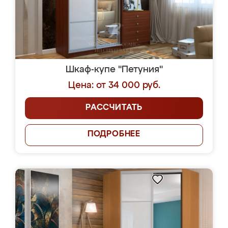
Шкаф-купе "Петуния"
Цена: от 34 000 руб.
РАССЧИТАТЬ
ПОДРОБНЕЕ