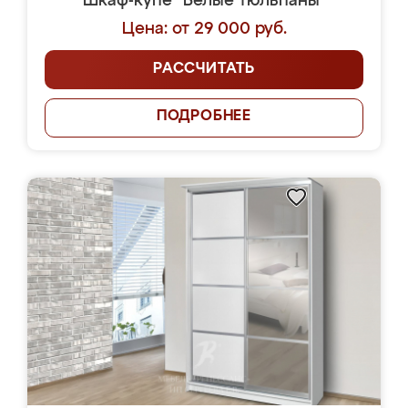
Шкаф-купе "Белые тюльпаны"
Цена: от 29 000 руб.
РАССЧИТАТЬ
ПОДРОБНЕЕ