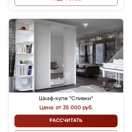
Шкаф-купе "Сливки"
Цена: от 35 000 руб.
РАССЧИТАТЬ