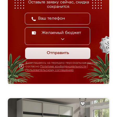
Оставьте заявку сейчас, скидка
сохранится.
Желаемый бюджет
Отправить
Я соглашаюсь на передачу персональных данных
согласно
Политике конфиденциальности
|
Пользовательскому соглашению