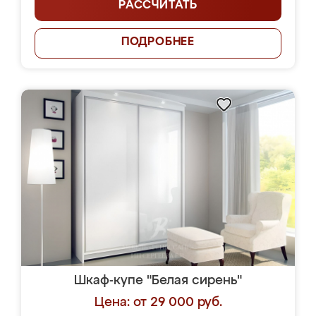
РАССЧИТАТЬ
ПОДРОБНЕЕ
Шкаф-купе "Белая сирень"
Цена: от 29 000 руб.