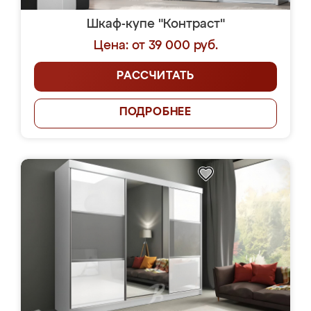
Шкаф-купе "Контраст"
Цена: от 39 000 руб.
РАССЧИТАТЬ
ПОДРОБНЕЕ