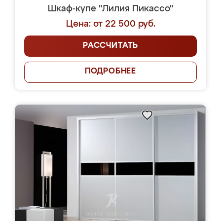
Шкаф-купе "Лилия Пикассо"
Цена: от 22 500 руб.
РАССЧИТАТЬ
ПОДРОБНЕЕ