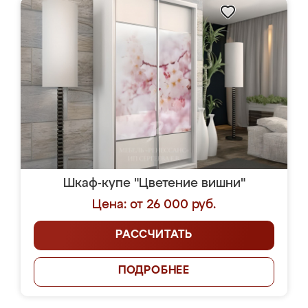
Шкаф-купе "Цветение вишни"
Цена: от 26 000 руб.
РАССЧИТАТЬ
ПОДРОБНЕЕ