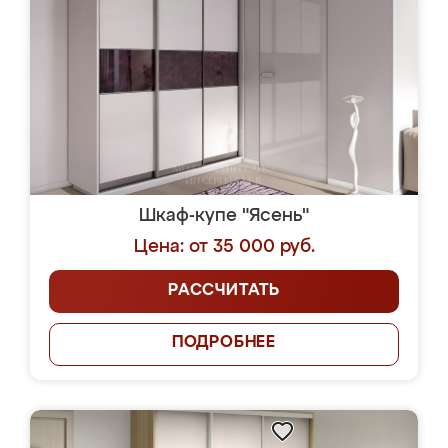
Шкаф-купе "Ясень"
Цена: от 35 000 руб.
РАССЧИТАТЬ
ПОДРОБНЕЕ