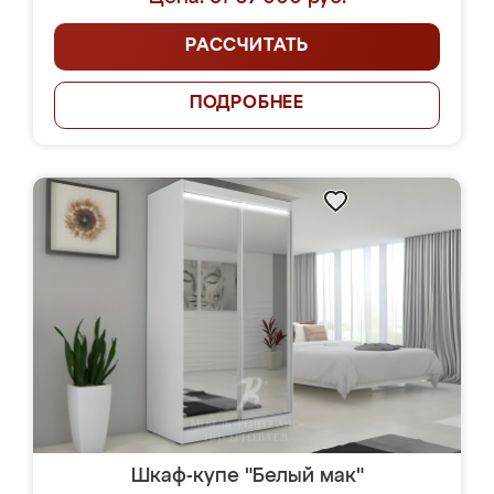
РАССЧИТАТЬ
ПОДРОБНЕЕ
Шкаф-купе "Белый мак"