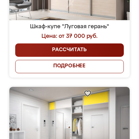
Шкаф-купе "Луговая герань"
Цена: от 37 000 руб.
РАССЧИТАТЬ
ПОДРОБНЕЕ