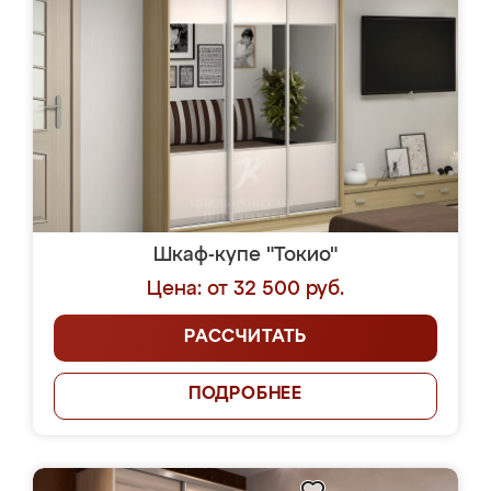
Шкаф-купе "Токио"
Цена: от 32 500 руб.
РАССЧИТАТЬ
ПОДРОБНЕЕ