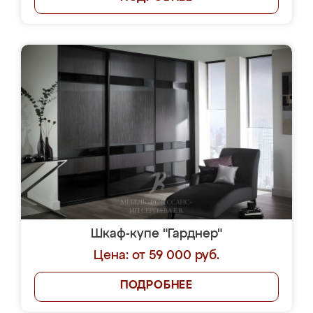
Шкаф-купе "Гарднер"
Цена: от 59 000 руб.
ПОДРОБНЕЕ