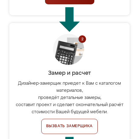
Замер и расчет
Дизайнер-замерщик приедет к Вам с каталогом
материалов,
проведёт детальные замеры,
составит проект и сделает окончательный расчёт
стоимости Вашей будущей мебели.
ВЫЗВАТЬ ЗАМЕРЩИКА