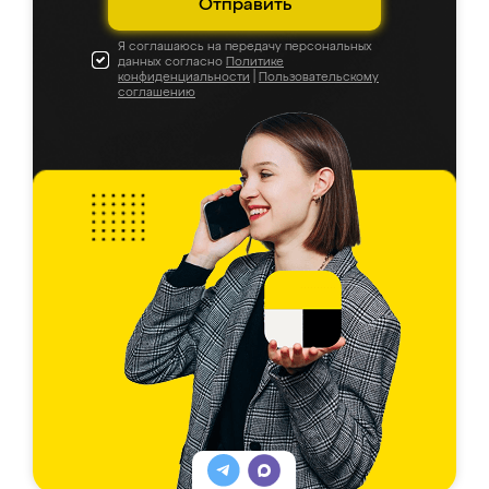
Отправить
Я соглашаюсь на передачу персональных
данных согласно
Политике
конфиденциальности
|
Пользовательскому
соглашению