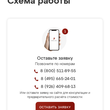
Схема работы
Оставьте заявку
Позвоните по номерам
8 (800) 511-89-55
8 (495) 665-24-01
8 (926) 409-68-13
Или оставьте заявку на сайте для консультации и
предварительного расчёта стоимости.
ОСТАВИТЬ ЗАЯВКУ