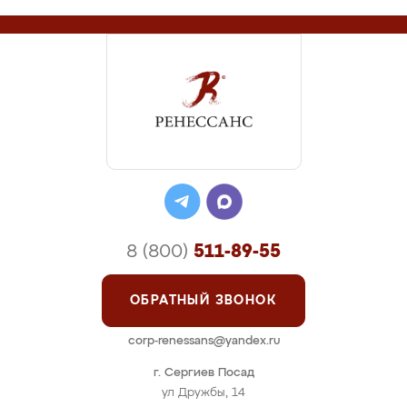
8 (800)
511-89-55
ОБРАТНЫЙ ЗВОНОК
corp-renessans@yandex.ru
г. Сергиев Посад
ул Дружбы, 14