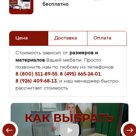
бесплатно
Цена
Доставка
Оплата
размеров и
Стоимость зависит от
материалов
Вашей мебели. Просто
позвоните нам по любому из телефонов:
8 (800) 511-89-55
,
8 (495) 665-24-01
,
8 (926) 409-68-13
, и наш менеджер быстро
рассчитает стоимость.