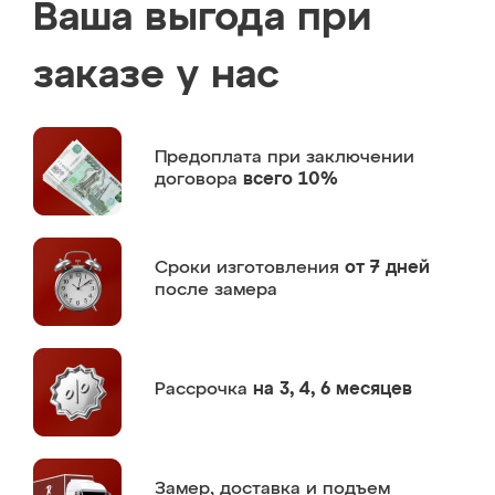
Ваша выгода при
заказе у нас
Предоплата
при заключении
договора
всего 10%
Сроки изготовления
от 7 дней
после замера
Рассрочка
на 3, 4, 6 месяцев
Замер,
доставка и подъем