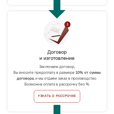
Договор
и изготовление
Заключаем договор,
Вы вносите предоплату в размере
10% от суммы
договора
, и мы отдаём заказ в производство.
Возможна оплата в рассрочку без %.
УЗНАТЬ О РАССРОЧКЕ