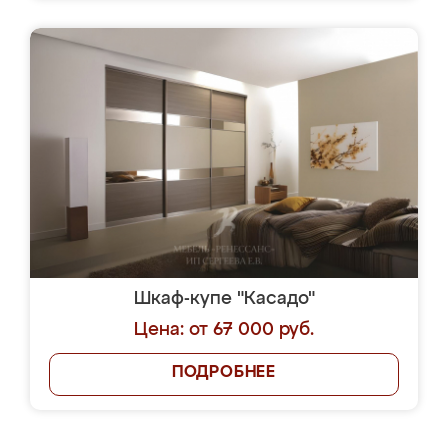
Шкаф-купе "Касадо"
Цена: от 67 000 руб.
ПОДРОБНЕЕ