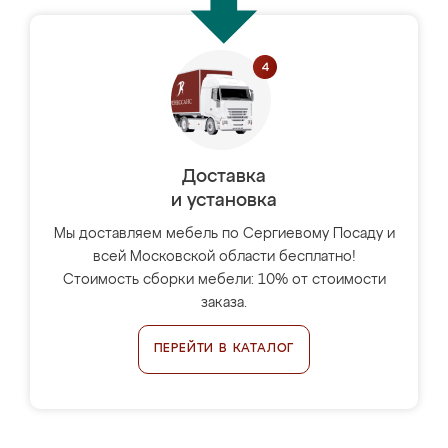
Доставка
и установка
Мы доставляем мебель по Сергиевому Посаду и
всей Московской области бесплатно!
Стоимость сборки мебели: 10% от стоимости
заказа.
ПЕРЕЙТИ В КАТАЛОГ