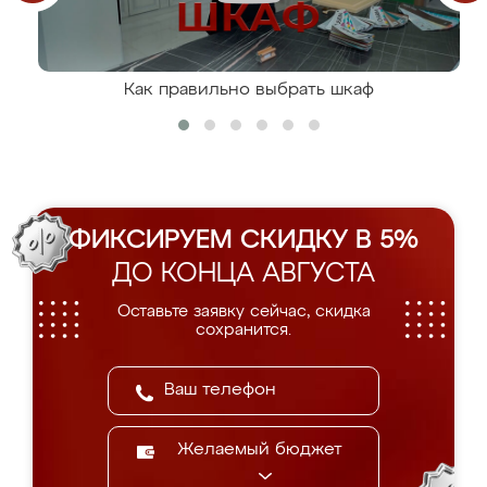
Как правильно выбрать шкаф
ФИКСИРУЕМ СКИДКУ В 5%
ДО КОНЦА АВГУСТА
Оставьте заявку сейчас, скидка
сохранится.
Желаемый бюджет