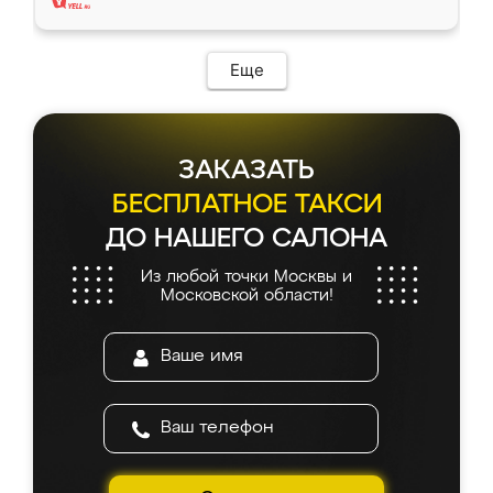
Еще
ЗАКАЗАТЬ
БЕСПЛАТНОЕ ТАКСИ
ДО НАШЕГО САЛОНА
Из любой точки Москвы и
Московской области!