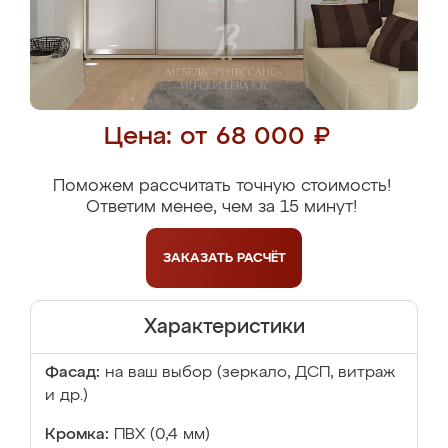
Цена: от 68 000 ₽
Поможем рассчитать точную стоимость!
Ответим менее, чем за 15 минут!
ЗАКАЗАТЬ
РАСЧЁТ
Характеристики
Фасад:
на ваш выбор (зеркало, ДСП, витраж
и др.)
Кромка:
ПВХ (0,4 мм)