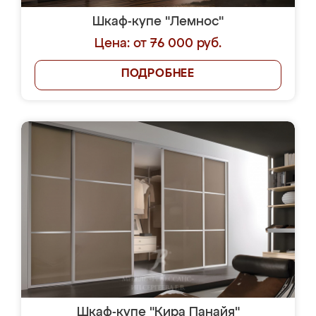
Шкаф-купе "Лемнос"
Цена: от 76 000 руб.
ПОДРОБНЕЕ
Шкаф-купе "Кира Панайя"