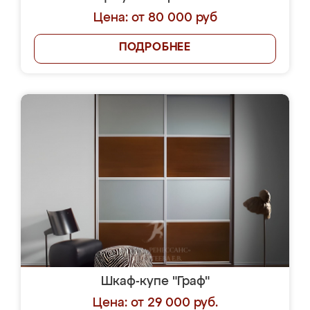
Цена: от 80 000 руб
ПОДРОБНЕЕ
Шкаф-купе "Граф"
Цена: от 29 000 руб.