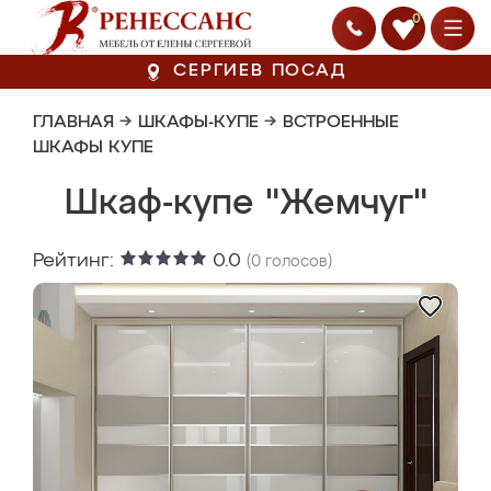
0
СЕРГИЕВ ПОСАД
ГЛАВНАЯ
→
ШКАФЫ-КУПЕ
→
ВСТРОЕННЫЕ
ШКАФЫ КУПЕ
Шкаф-купе "Жемчуг"
Рейтинг:
0.0
(
0
голосов)