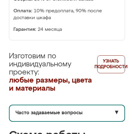
Оплата:
10% предоплата, 90% после
доставки шкафа
Гарантия:
24 месяца
Изготовим по
УЗНАТЬ
индивидуальному
ПОДРОБНОСТИ
проекту:
любые размеры, цвета
и материалы
Часто задаваемые вопросы
▼