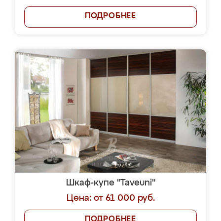
ПОДРОБНЕЕ
Шкаф-купе "Taveuni"
Цена: от 61 000 руб.
ПОДРОБНЕЕ