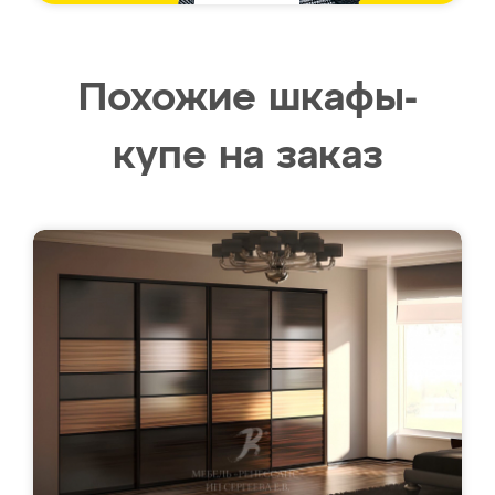
Похожие шкафы-
купе на заказ