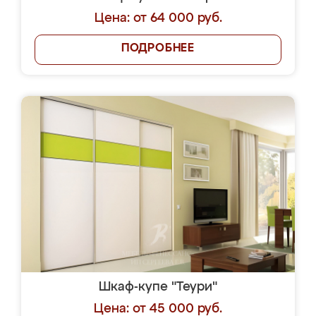
Цена: от 64 000 руб.
ПОДРОБНЕЕ
Шкаф-купе "Теури"
Цена: от 45 000 руб.