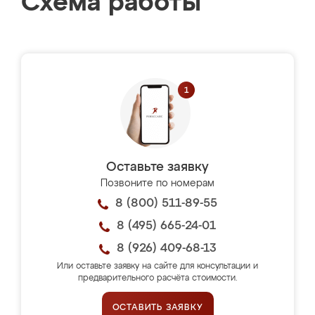
Схема работы
Оставьте заявку
Позвоните по номерам
8 (800) 511-89-55
8 (495) 665-24-01
8 (926) 409-68-13
Или оставьте заявку на сайте для консультации и
предварительного расчёта стоимости.
ОСТАВИТЬ ЗАЯВКУ