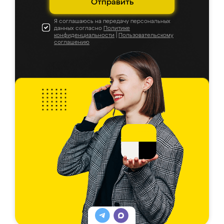
Отправить
Я соглашаюсь на передачу персональных
данных согласно
Политике
конфиденциальности
|
Пользовательскому
соглашению