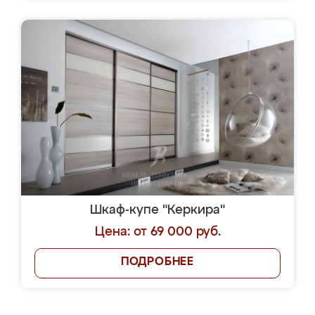
Шкаф-купе "Керкира"
Цена: от 69 000 руб.
ПОДРОБНЕЕ