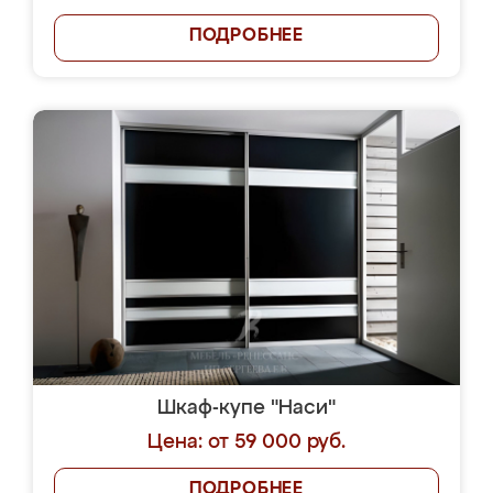
ПОДРОБНЕЕ
Шкаф-купе "Наси"
Цена: от 59 000 руб.
ПОДРОБНЕЕ