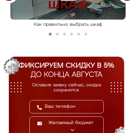
Как правильно выбрать шкаф
ФИКСИРУЕМ СКИДКУ В 5%
ДО КОНЦА АВГУСТА
Оставьте заявку сейчас, скидка
сохранится.
Желаемый бюджет