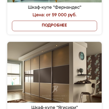
Шкаф-купе "Фернандес"
Цена: от 59 000 руб.
ПОДРОБНЕЕ
Шкаф-купе "Ягисири"