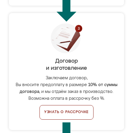
Договор
и изготовление
Заключаем договор,
Вы вносите предоплату в размере
10% от суммы
договора
, и мы отдаём заказ в производство.
Возможна оплата в рассрочку без %.
УЗНАТЬ О РАССРОЧКЕ