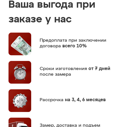
Ваша выгода при
заказе у нас
Предоплата
при заключении
договора
всего 10%
Сроки изготовления
от 7 дней
после замера
Рассрочка
на 3, 4, 6 месяцев
Замер,
доставка и подъем