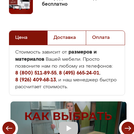
бесплатно
Цена
Доставка
Оплата
размеров и
Стоимость зависит от
материалов
Вашей мебели. Просто
позвоните нам по любому из телефонов:
8 (800) 511-89-55
,
8 (495) 665-24-01
,
8 (926) 409-68-13
, и наш менеджер быстро
рассчитает стоимость.