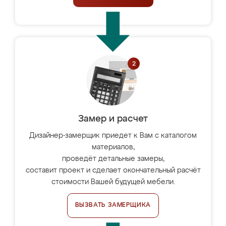
Замер и расчет
Дизайнер-замерщик приедет к Вам с каталогом
материалов,
проведёт детальные замеры,
составит проект и сделает окончательный расчёт
стоимости Вашей будущей мебели.
ВЫЗВАТЬ ЗАМЕРЩИКА