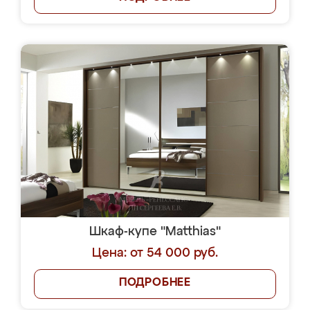
Шкаф-купе "Matthias"
Цена: от 54 000 руб.
ПОДРОБНЕЕ