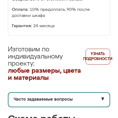
Оплата:
10% предоплата, 90% после
доставки шкафа
Гарантия:
24 месяца
Изготовим по
УЗНАТЬ
индивидуальному
ПОДРОБНОСТИ
проекту:
любые размеры, цвета
и материалы
Часто задаваемые вопросы
▼