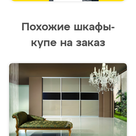
Похожие шкафы-
купе на заказ