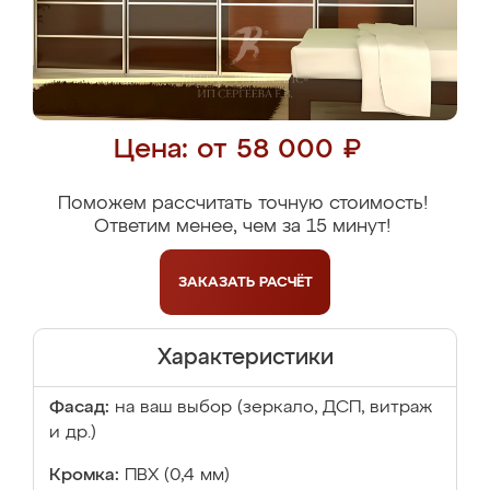
Цена: от 58 000 ₽
Поможем рассчитать точную стоимость!
Ответим менее, чем за 15 минут!
ЗАКАЗАТЬ
РАСЧЁТ
Характеристики
Фасад:
на ваш выбор (зеркало, ДСП, витраж
и др.)
Кромка:
ПВХ (0,4 мм)