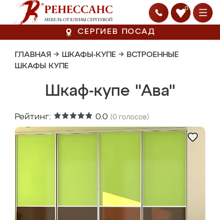
0
СЕРГИЕВ ПОСАД
ГЛАВНАЯ
→
ШКАФЫ-КУПЕ
→
ВСТРОЕННЫЕ
ШКАФЫ КУПЕ
Шкаф-купе "Ава"
Рейтинг:
0.0
(
0
голосов)