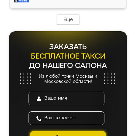
мебель за качественную работу!
Еще
ЗАКАЗАТЬ
БЕСПЛАТНОЕ ТАКСИ
ДО НАШЕГО САЛОНА
Из любой точки Москвы и
Московской области!