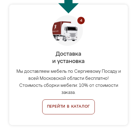
Доставка
и установка
Мы доставляем мебель по Сергиевому Посаду и
всей Московской области бесплатно!
Стоимость сборки мебели: 10% от стоимости
заказа.
ПЕРЕЙТИ В КАТАЛОГ