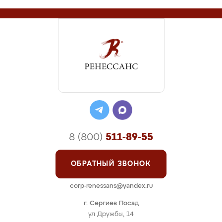
8 (800)
511-89-55
ОБРАТНЫЙ ЗВОНОК
corp-renessans@yandex.ru
г. Сергиев Посад
ул Дружбы, 14