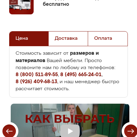
бесплатно
Цена
Доставка
Оплата
размеров и
Стоимость зависит от
материалов
Вашей мебели. Просто
позвоните нам по любому из телефонов:
8 (800) 511-89-55
,
8 (495) 665-24-01
,
8 (926) 409-68-13
, и наш менеджер быстро
рассчитает стоимость.