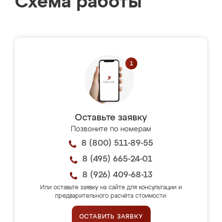
Схема работы
Оставьте заявку
Позвоните по номерам
8 (800) 511-89-55
8 (495) 665-24-01
8 (926) 409-68-13
Или оставьте заявку на сайте для консультации и
предварительного расчёта стоимости.
ОСТАВИТЬ ЗАЯВКУ