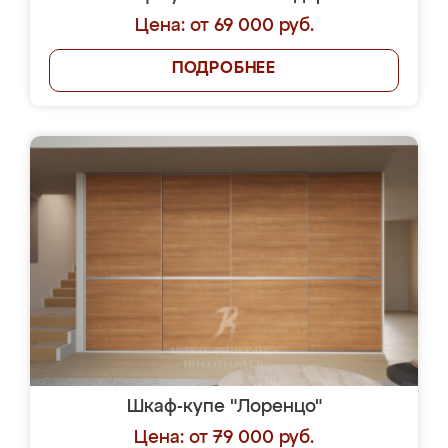
Цена: от 69 000 руб.
ПОДРОБНЕЕ
Шкаф-купе "Лоренцо"
Цена: от 79 000 руб.