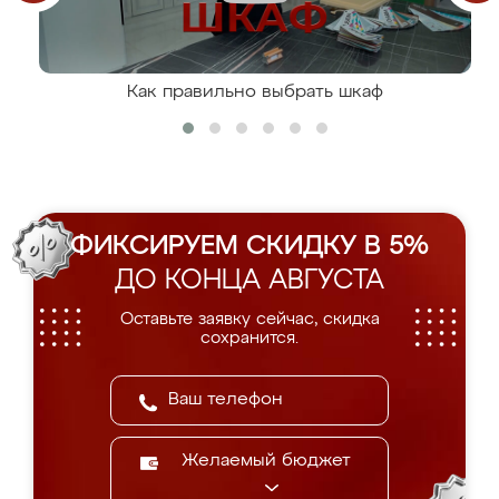
Как правильно выбрать шкаф
ФИКСИРУЕМ СКИДКУ В 5%
ДО КОНЦА АВГУСТА
Оставьте заявку сейчас, скидка
сохранится.
Желаемый бюджет