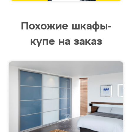
Похожие шкафы-
купе на заказ