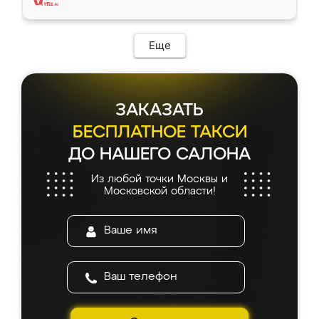
Еще
ЗАКАЗАТЬ
БЕСПЛАТНОЕ ТАКСИ
ДО НАШЕГО САЛОНА
Из любой точки Москвы и
Московской области!