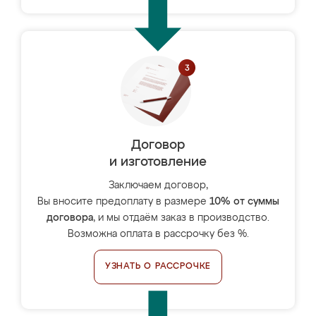
Договор
и изготовление
Заключаем договор,
Вы вносите предоплату в размере
10% от суммы
договора
, и мы отдаём заказ в производство.
Возможна оплата в рассрочку без %.
УЗНАТЬ О РАССРОЧКЕ