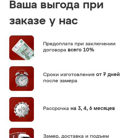
Ваша выгода при
заказе у нас
Предоплата
при заключении
договора
всего 10%
Сроки изготовления
от 7 дней
после замера
Рассрочка
на 3, 4, 6 месяцев
Замер,
доставка и подъем