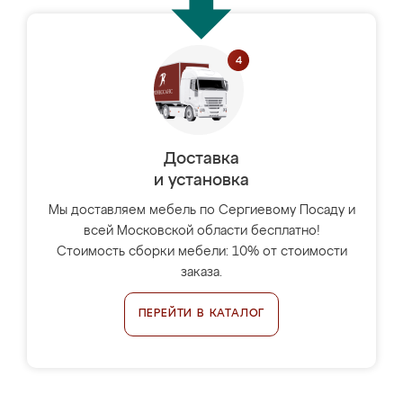
Доставка
и установка
Мы доставляем мебель по Сергиевому Посаду и
всей Московской области бесплатно!
Стоимость сборки мебели: 10% от стоимости
заказа.
ПЕРЕЙТИ В КАТАЛОГ