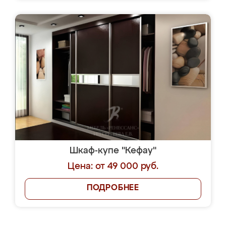
Шкаф-купе "Кефау"
Цена: от 49 000 руб.
ПОДРОБНЕЕ