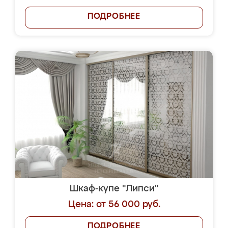
ПОДРОБНЕЕ
Шкаф-купе "Липси"
Цена: от 56 000 руб.
ПОДРОБНЕЕ