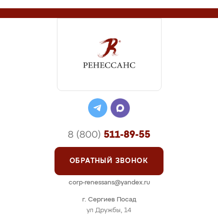
8 (800)
511-89-55
ОБРАТНЫЙ ЗВОНОК
corp-renessans@yandex.ru
г. Сергиев Посад
ул Дружбы, 14