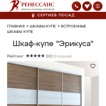
0
СЕРГИЕВ ПОСАД
ГЛАВНАЯ
→
ШКАФЫ-КУПЕ
→
ВСТРОЕННЫЕ
ШКАФЫ КУПЕ
Шкаф-купе "Эрикуса"
Рейтинг:
0.0
(
0
голосов)