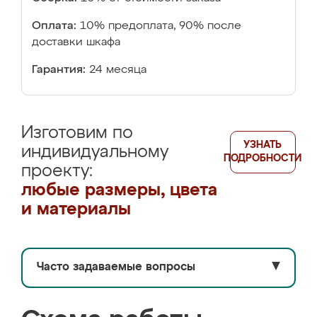
Оплата:
10% предоплата, 90% после
доставки шкафа
Гарантия:
24 месяца
Изготовим по
УЗНАТЬ
индивидуальному
ПОДРОБНОСТИ
проекту:
любые размеры, цвета
и материалы
Часто задаваемые вопросы
▼