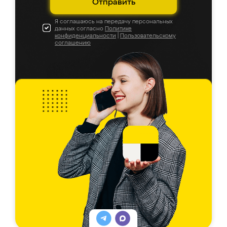
Отправить
Я соглашаюсь на передачу персональных
данных согласно
Политике
конфиденциальности
|
Пользовательскому
соглашению