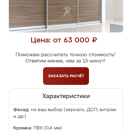
Цена: от 63 000 ₽
Поможем рассчитать точную стоимость!
Ответим менее, чем за 15 минут!
ЗАКАЗАТЬ
РАСЧЁТ
Характеристики
Фасад:
на ваш выбор (зеркало, ДСП, витраж
и др.)
Кромка:
ПВХ (0,4 мм)