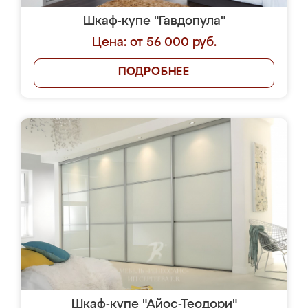
Шкаф-купе "Гавдопула"
Цена: от 56 000 руб.
ПОДРОБНЕЕ
Шкаф-купе "Айос-Теодори"