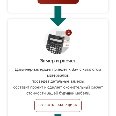
Замер и расчет
Дизайнер-замерщик приедет к Вам с каталогом
материалов,
проведёт детальные замеры,
составит проект и сделает окончательный расчёт
стоимости Вашей будущей мебели.
ВЫЗВАТЬ ЗАМЕРЩИКА