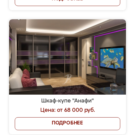
Шкаф-купе "Анафи"
Цена: от 68 000 руб.
ПОДРОБНЕЕ