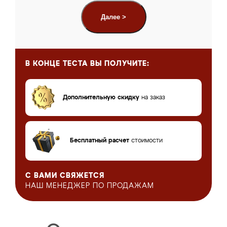
Далее >
В КОНЦЕ ТЕСТА
ВЫ ПОЛУЧИТЕ:
Дополнительную скидку
на заказ
Бесплатный расчет
стоимости
С ВАМИ СВЯЖЕТСЯ
НАШ МЕНЕДЖЕР
ПО ПРОДАЖАМ