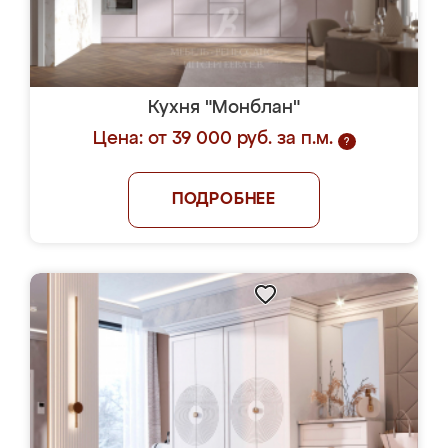
Кухня "Монблан"
Цена: от 39 000 руб. за п.м.
?
ПОДРОБНЕЕ