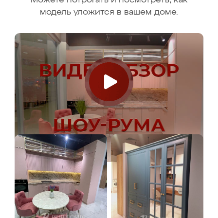
Можете потрогать и посмотреть, как
модель уложится в вашем доме.