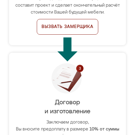
составит проект и сделает окончательный расчёт
стоимости Вашей будущей мебели.
ВЫЗВАТЬ ЗАМЕРЩИКА
Договор
и изготовление
Заключаем договор,
Вы вносите предоплату в размере
10% от суммы