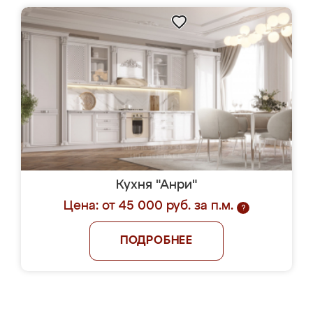
Кухня "Анри"
Цена: от 45 000 руб. за п.м.
?
ПОДРОБНЕЕ