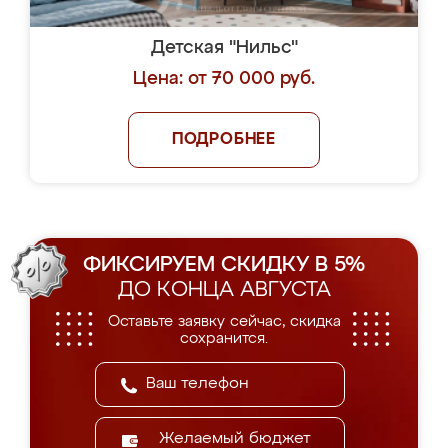
Детская "Нильс"
Цена: от 70 000 руб.
ПОДРОБНЕЕ
ФИКСИРУЕМ СКИДКУ В 5%
ДО КОНЦА АВГУСТА
Оставьте заявку сейчас, скидка
сохранится.
Желаемый бюджет