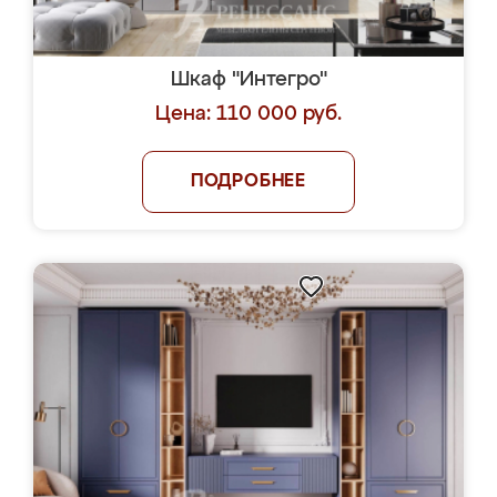
Шкаф "Интегро"
Цена: 110 000 руб.
ПОДРОБНЕЕ