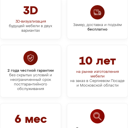
3D
3D-визуализация
Замер, доставка и подъём
будущей мебели в двух
бесплатно
вариантах
10 лет
2 года честной гарантии
на рынке изготовления
без скрытых условий и
мебели
неограниченный срок
на заказ в Сергиевом Посаде
постгарантийного
и Московской области
обслуживания
6 мес