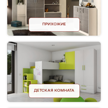
ПРИХОЖИЕ
ДЕТСКАЯ КОМНАТА