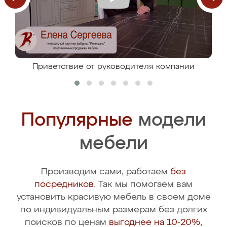
Приветствие от руководителя компании
Популярные
модели
мебели
Производим сами, работаем
без
посредников
. Так мы помогаем вам
установить красивую мебель в своем доме
по индивидуальным размерам без долгих
поисков по ценам
выгоднее на 10-20%
,