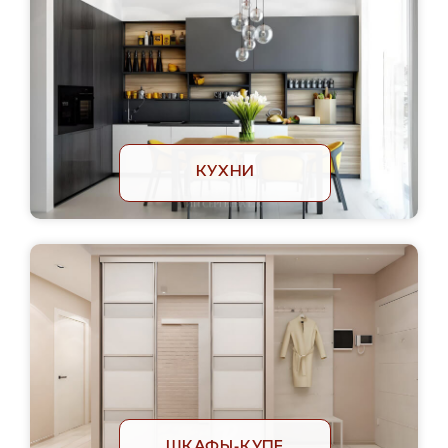
КУХНИ
ШКАФЫ-КУПЕ