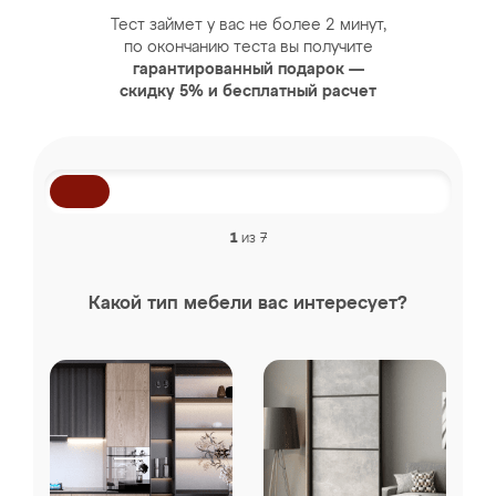
Тест займет у вас не более 2 минут,
по окончанию теста вы получите
гарантированный подарок —
скидку 5% и бесплатный расчет
1
из 7
Какой тип мебели вас интересует?