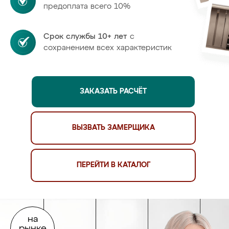
предоплата всего 10%
Срок службы 10+ лет
с
сохранением всех характеристик
ЗАКАЗАТЬ РАСЧЁТ
ВЫЗВАТЬ ЗАМЕРЩИКА
ПЕРЕЙТИ В КАТАЛОГ
на
рынке