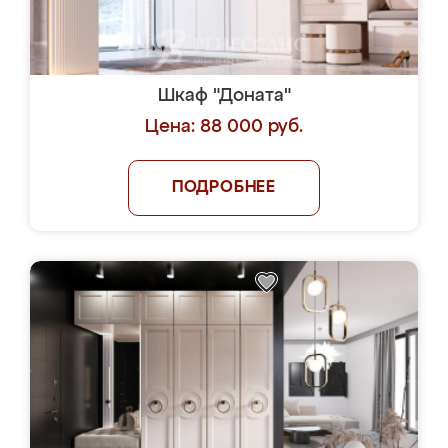
Шкаф "Доната"
Цена: 88 000 руб.
ПОДРОБНЕЕ