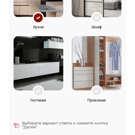
Кухня
Шкаф
Гостиная
Прихожая
Выберете вариант ответа и нажмите кнопку
“Далее”