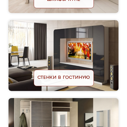
СТЕНКИ В ГОСТИНУЮ