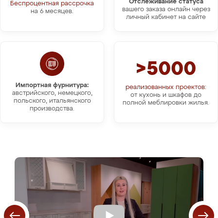
Отслеживание статуса
Беспроцентная рассрочка
вашего заказа онлайн через
на 6 месяцев.
личный кабинет на сайте
>5000
Импортная фурнитура:
реализованных проектов:
австрийского, немецкого,
от кухонь и шкафов до
польского, итальянского
полной меблировки жилья.
производства.