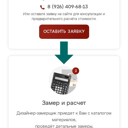
8 (926) 409-68-13
Или оставьте заявку на сайте для консультации и
предварительного расчёта стоимости.
ОСТАВИТЬ ЗАЯВКУ
Замер и расчет
Дизайнер-замерщик приедет к Вам с каталогом
материалов,
проведёт детальные замеры,