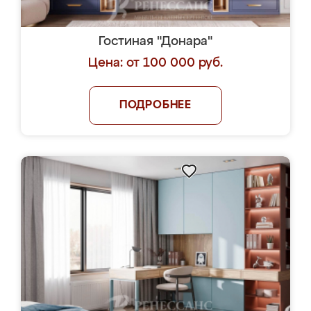
Гостиная "Донара"
Цена: от 100 000 руб.
ПОДРОБНЕЕ