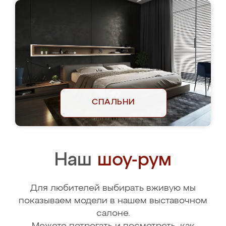
СПАЛЬНИ
Наш
шоу-рум
Для любителей выбирать вживую мы
показываем модели в нашем выставочном
салоне.