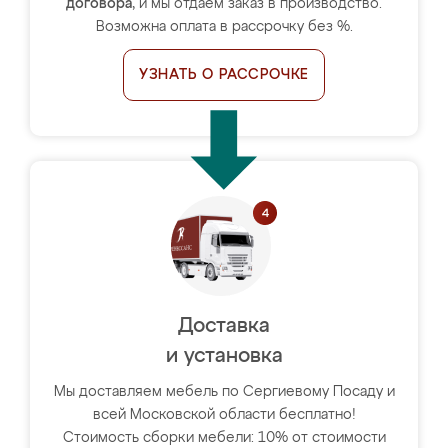
договора
, и мы отдаём заказ в производство.
Возможна оплата в рассрочку без %.
УЗНАТЬ О РАССРОЧКЕ
Доставка
и установка
Мы доставляем мебель по Сергиевому Посаду и
всей Московской области бесплатно!
Стоимость сборки мебели: 10% от стоимости