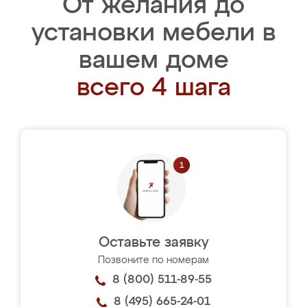
От желания до
установки мебели в
вашем доме
всего 4 шага
Оставьте заявку
Позвоните по номерам
8 (800) 511-89-55
8 (495) 665-24-01