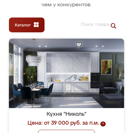
чем у конкурентов.
Кухня "Николь"
Цена: от 39 000 руб. за п.м.
?