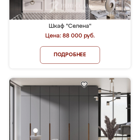
Шкаф "Селена"
Цена: 88 000 руб.
ПОДРОБНЕЕ