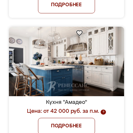
ПОДРОБНЕЕ
Кухня "Амадео"
Цена: от 42 000 руб. за п.м.
?
ПОДРОБНЕЕ