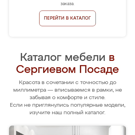
заказа.
ПЕРЕЙТИ В КАТАЛОГ
Каталог мебели
в
Сергиевом Посаде
Красота в сочетании с точностью до
миллиметра — вписываемся в рамки, не
забывая о комфорте и стиле.
Если не приглянулись популярные модели,
изучите наш полный каталог.