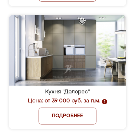
Кухня "Долорес"
Цена: от 39 000 руб. за п.м.
?
ПОДРОБНЕЕ