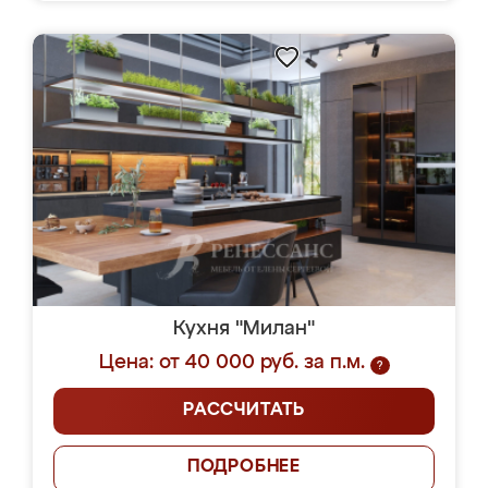
Кухня "Милан"
Цена: от 40 000 руб. за п.м.
?
РАССЧИТАТЬ
ПОДРОБНЕЕ