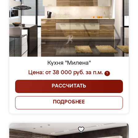
Кухня "Милена"
Цена: от 38 000 руб. за п.м.
?
РАССЧИТАТЬ
ПОДРОБНЕЕ