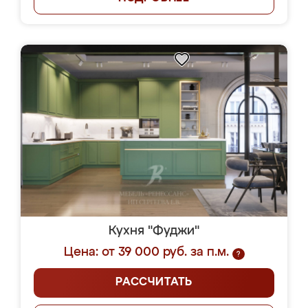
Кухня "Фуджи"
Цена: от 39 000 руб. за п.м.
?
РАССЧИТАТЬ