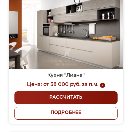
Кухня "Лиана"
Цена: от 38 000 руб. за п.м.
?
РАССЧИТАТЬ
ПОДРОБНЕЕ