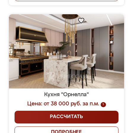
Кухня "Орнелла"
Цена: от 38 000 руб. за п.м.
?
РАССЧИТАТЬ
ПОДРОБНЕЕ