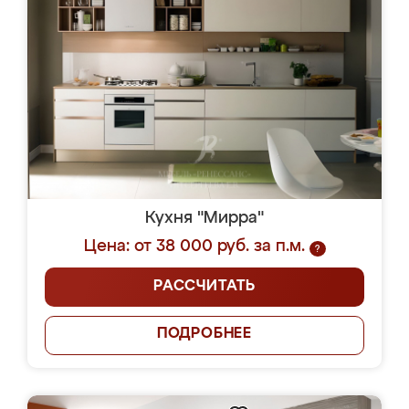
Кухня "Мирра"
Цена: от 38 000 руб. за п.м.
?
РАССЧИТАТЬ
ПОДРОБНЕЕ