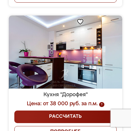
Кухня "Дорофея"
Цена: от 38 000 руб. за п.м.
?
РАССЧИТАТЬ