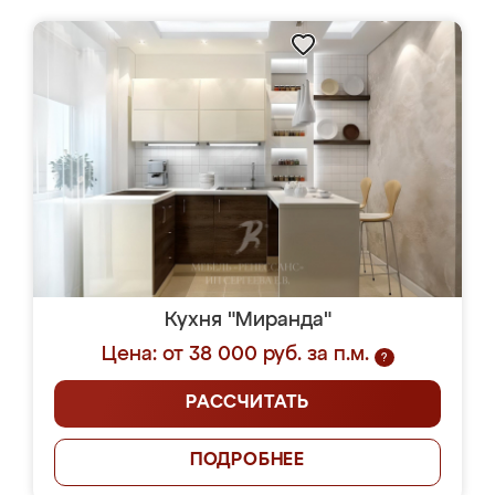
Кухня "Миранда"
Цена: от 38 000 руб. за п.м.
?
РАССЧИТАТЬ
ПОДРОБНЕЕ