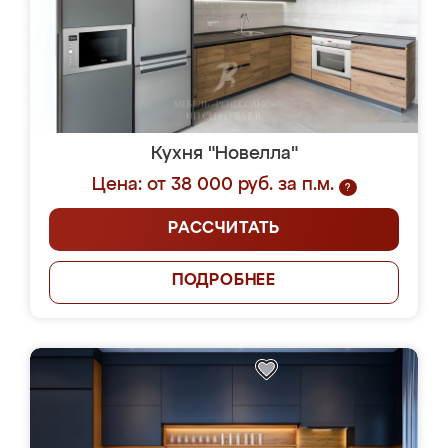
Кухня "Новелла"
Цена: от 38 000 руб. за п.м.
?
РАССЧИТАТЬ
ПОДРОБНЕЕ