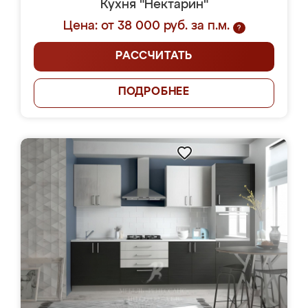
Кухня "Нектарин"
Цена: от 38 000 руб. за п.м.
?
РАССЧИТАТЬ
ПОДРОБНЕЕ