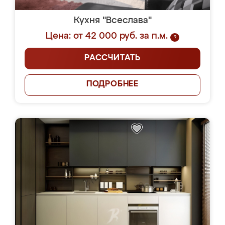
Кухня "Всеслава"
Цена: от 42 000 руб. за п.м.
?
РАССЧИТАТЬ
ПОДРОБНЕЕ