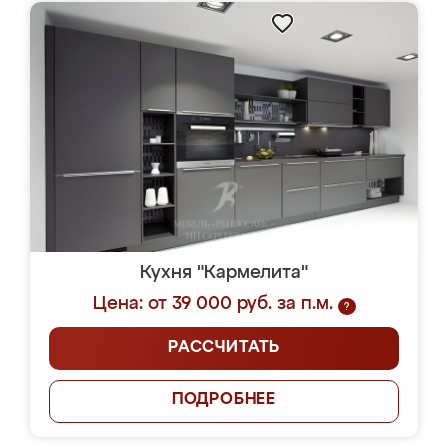
Кухня "Кармелита"
Цена: от 39 000 руб. за п.м.
?
РАССЧИТАТЬ
ПОДРОБНЕЕ