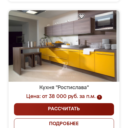
Кухня "Ростислава"
Цена: от 38 000 руб. за п.м.
?
РАССЧИТАТЬ
ПОДРОБНЕЕ