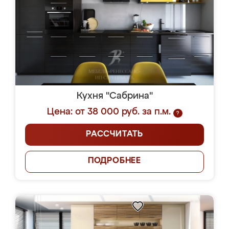
Кухня "Сабрина"
Цена: от 38 000 руб. за п.м.
?
РАССЧИТАТЬ
ПОДРОБНЕЕ