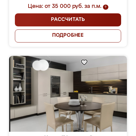
Цена: от 35 000 руб. за п.м.
?
РАССЧИТАТЬ
ПОДРОБНЕЕ