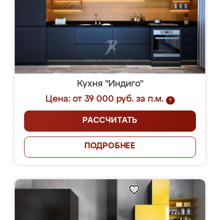
Кухня "Индиго"
Цена: от 39 000 руб. за п.м.
?
РАССЧИТАТЬ
ПОДРОБНЕЕ