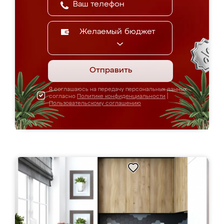
Желаемый бюджет
Отправить
Я соглашаюсь на передачу персональных данных
согласно
Политике конфиденциальности
|
Пользовательскому соглашению