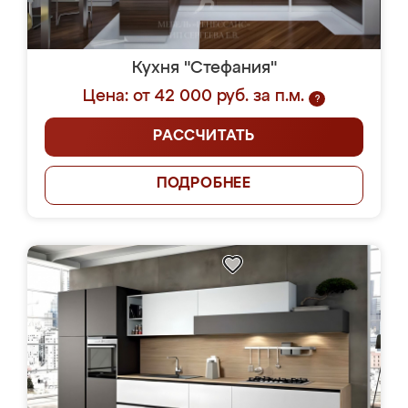
Кухня "Стефания"
Цена: от 42 000 руб. за п.м.
?
РАССЧИТАТЬ
ПОДРОБНЕЕ