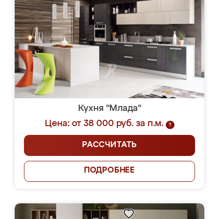
Кухня "Млада"
Цена: от 38 000 руб. за п.м.
?
РАССЧИТАТЬ
ПОДРОБНЕЕ