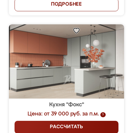
ПОДРОБНЕЕ
Кухня "Фокс"
Цена: от 39 000 руб. за п.м.
?
РАССЧИТАТЬ