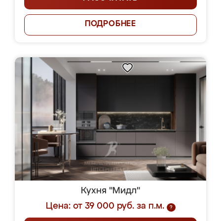
ПОДРОБНЕЕ
Кухня "Мидл"
Цена: от 39 000 руб. за п.м.
?