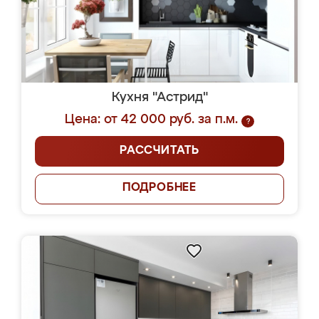
Кухня "Астрид"
Цена: от 42 000 руб. за п.м.
?
РАССЧИТАТЬ
ПОДРОБНЕЕ