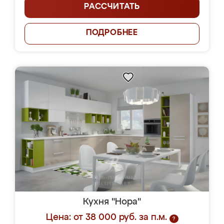
РАССЧИТАТЬ
ПОДРОБНЕЕ
Кухня "Нора"
Цена: от 38 000 руб. за п.м.
?