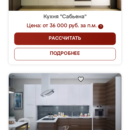
Кухня "Сабьена"
Цена: от 36 000 руб. за п.м.
?
РАССЧИТАТЬ
ПОДРОБНЕЕ