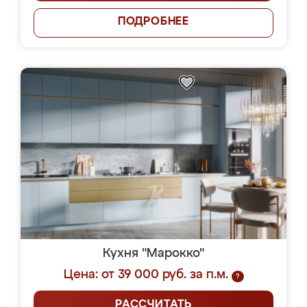
ПОДРОБНЕЕ
Кухня "Марокко"
Цена: от 39 000 руб. за п.м.
?
РАССЧИТАТЬ