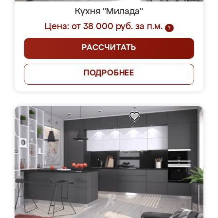
Кухня "Милада"
Цена: от 38 000 руб. за п.м.
?
РАССЧИТАТЬ
ПОДРОБНЕЕ