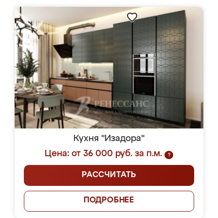
Кухня "Изадора"
Цена: от 36 000 руб. за п.м.
?
РАССЧИТАТЬ
ПОДРОБНЕЕ