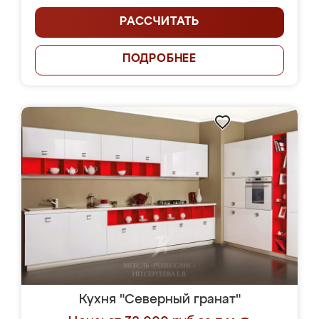
РАССЧИТАТЬ
ПОДРОБНЕЕ
Кухня "Северный гранат"