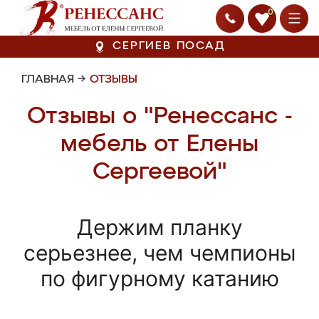
0
СЕРГИЕВ ПОСАД
ГЛАВНАЯ
→
ОТЗЫВЫ
Отзывы о "Ренессанс -
мебель от Елены
Сергеевой"
Держим планку
серьезнее, чем чемпионы
по фигурному катанию