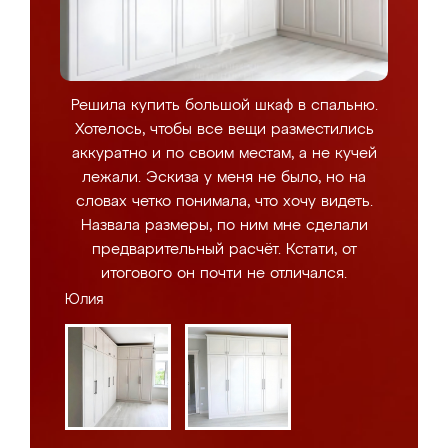
Решила купить большой шкаф в спальню.
Хотелось, чтобы все вещи разместились
аккуратно и по своим местам, а не кучей
лежали. Эскиза у меня не было, но на
словах четко понимала, что хочу видеть.
Назвала размеры, по ним мне сделали
предварительный расчёт. Кстати, от
итогового он почти не отличался.
Юлия