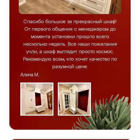
Спасибо большое за прекрасный шкаф!
От первого общения с менеджером до
момента установки прошло всего
несколько недель. Все наши пожелания
учли, а шкаф выглядит просто космос.
Рекомендую всем, кто хочет качество по
разумной цене.
Алина М.