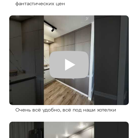
фантастических цен
Очень всё удобно, всё под наши хотелки