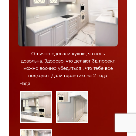
Отлично сделали кухню, я очень
довольна. Здорово, что делают 3д проект,
можно воочию убедиться , что тебе все
подходит. Дали гарантию на 2 года.
Надя