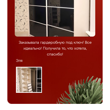
Заказывала гардеробную под ключ! Все
идеально! Получила то, что хотела,
спасибо!
Эля