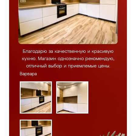
Благодарю за качественную и красивую
кухню. Магазин однозначно рекомендую,
отличный выбор и приемлемые цены.
Варвара