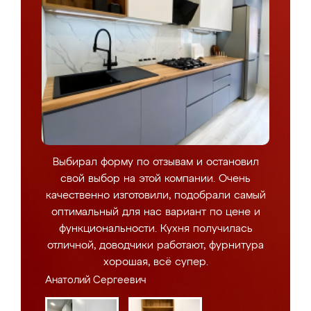
Выбирал форму по отзывам и остановил
свой выбор на этой компании. Очень
качественно изготовили, подобрали самый
оптимальный для нас вариант по цене и
функциональности. Кухня получилась
отличной, доводчики работают, фурнитура
хорошая, всё супер.
Анатолий Сергеевич