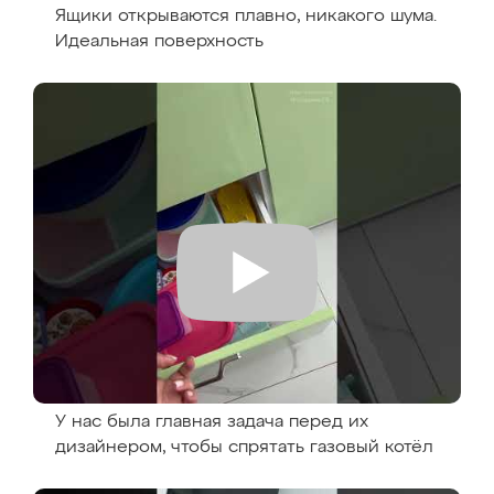
Ящики открываются плавно, никакого шума.
Идеальная поверхность
У нас была главная задача перед их
дизайнером, чтобы спрятать газовый котёл