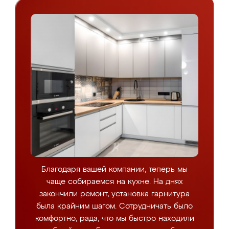
Благодаря вашей компании, теперь мы
чаще собираемся на кухне. На днях
закончили ремонт, установка гарнитура
была крайним шагом. Сотрудничать было
комфортно, рада, что мы быстро находили