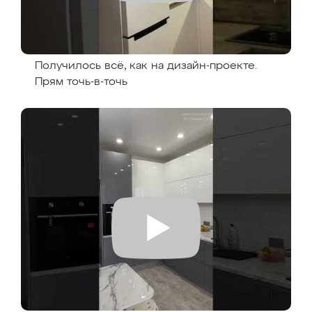
Получилось всё, как на дизайн-проекте.
Прям точь-в-точь