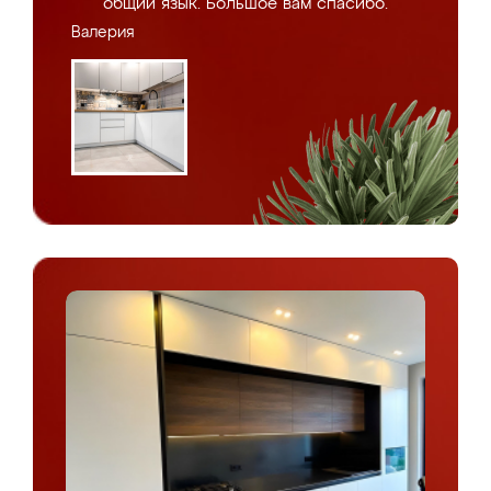
общий язык. Большое вам спасибо.
Валерия