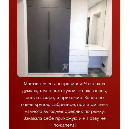
Магазин очень понравился. Я сначала
думала, там только кухни, но оказалось,
есть и шкафы, и прихожие. Качество
очень крутое, фабричное, при этом цены
намного выгоднее средних по рынку.
Заказала себе прихожую и ни разу не
пожалела!