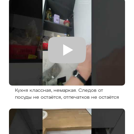
Кухня классная, немаркая. Следов от
посуды не остаётся, отпечатков не остаётся