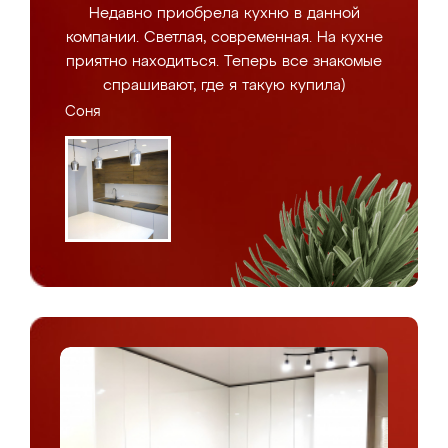
Недавно приобрела кухню в данной
компании. Светлая, современная. На кухне
приятно находиться. Теперь все знакомые
спрашивают, где я такую купила)
Соня