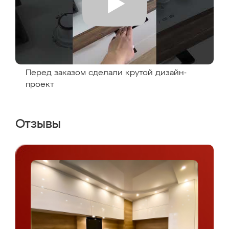
Перед заказом сделали крутой дизайн-
проект
Отзывы