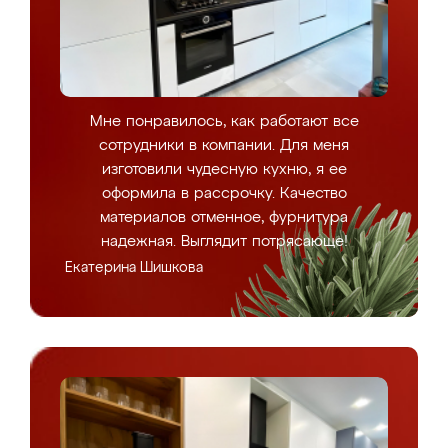
Мне понравилось, как работают все
сотрудники в компании. Для меня
изготовили чудесную кухню, я ее
оформила в рассрочку. Качество
материалов отменное, фурнитура
надежная. Выглядит потрясающе!
Екатерина Шишкова