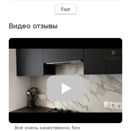
Еще
Видео отзывы
Всё очень качественно, без