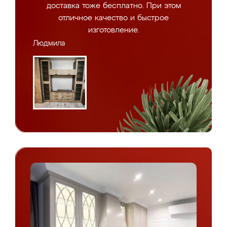
доставка тоже бесплатно. При этом
отличное качество и быстрое
изготовление.
Людмила