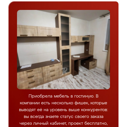
Приобрела мебель в гостиную. В
компании есть несколько фишек, которые
выводят её на уровень выше конкурентов:
вы всегда знаете статус своего заказа
через личный кабинет, проект бесплатно,