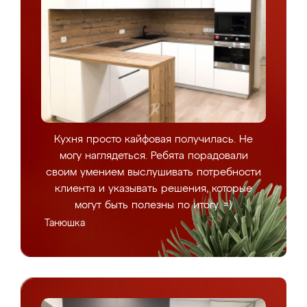
Кухня просто кайфовая получилась. Не
могу наглядеться. Ребята порадовали
своим умением выслушивать потребности
клиента и указывать решения, которые
могут быть полезны по итогу. =)
Танюшка