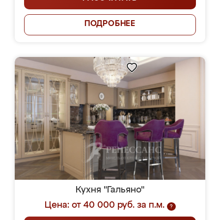
ПОДРОБНЕЕ
Кухня "Гальяно"
Цена: от 40 000 руб. за п.м.
?