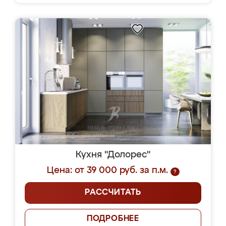
Кухня "Долорес"
Цена: от 39 000 руб. за п.м.
?
РАССЧИТАТЬ
ПОДРОБНЕЕ