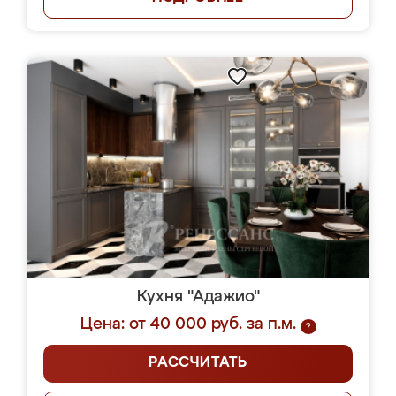
Кухня "Адажио"
Цена: от 40 000 руб. за п.м.
?
РАССЧИТАТЬ