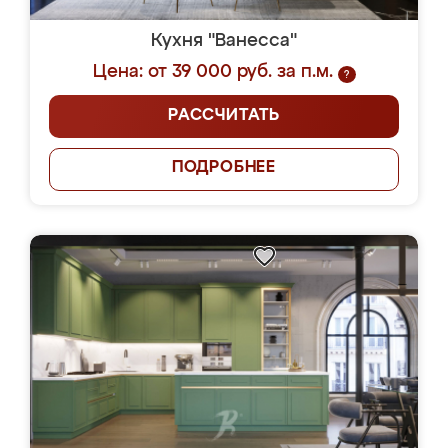
Кухня "Ванесса"
Цена: от 39 000 руб. за п.м.
?
РАССЧИТАТЬ
ПОДРОБНЕЕ