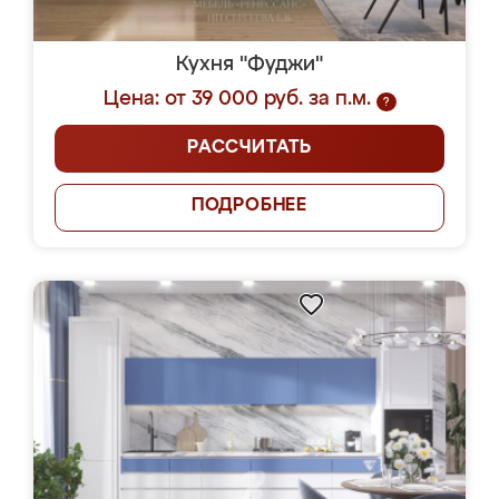
Кухня "Фуджи"
Цена: от 39 000 руб. за п.м.
?
РАССЧИТАТЬ
ПОДРОБНЕЕ