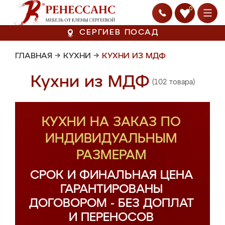
0
СЕРГИЕВ ПОСАД
ГЛАВНАЯ
→
КУХНИ
→
КУХНИ ИЗ МДФ
Кухни из МДФ
(102 товара)
КУХНИ НА ЗАКАЗ ПО
ИНДИВИДУАЛЬНЫМ
РАЗМЕРАМ
СРОК И ФИНАЛЬНАЯ ЦЕНА
ГАРАНТИРОВАНЫ
ДОГОВОРОМ - БЕЗ ДОПЛАТ
И ПЕРЕНОСОВ