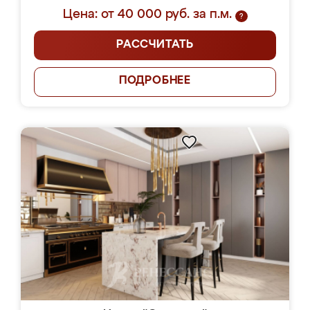
Цена: от 40 000 руб. за п.м.
?
РАССЧИТАТЬ
ПОДРОБНЕЕ