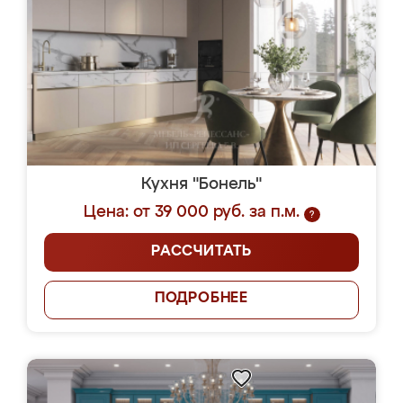
Кухня "Бонель"
Цена: от 39 000 руб. за п.м.
?
РАССЧИТАТЬ
ПОДРОБНЕЕ