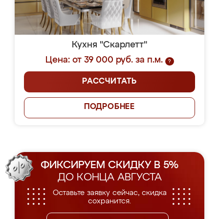
Кухня "Скарлетт"
Цена: от 39 000 руб. за п.м.
?
РАССЧИТАТЬ
ПОДРОБНЕЕ
ФИКСИРУЕМ СКИДКУ В 5%
ДО КОНЦА АВГУСТА
Оставьте заявку сейчас, скидка
сохранится.