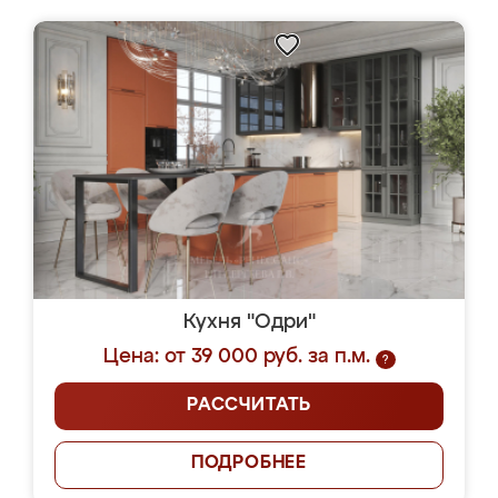
Кухня "Одри"
Цена: от 39 000 руб. за п.м.
?
РАССЧИТАТЬ
ПОДРОБНЕЕ