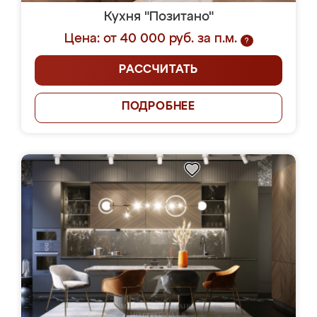
Кухня "Позитано"
Цена: от 40 000 руб. за п.м.
?
РАССЧИТАТЬ
ПОДРОБНЕЕ