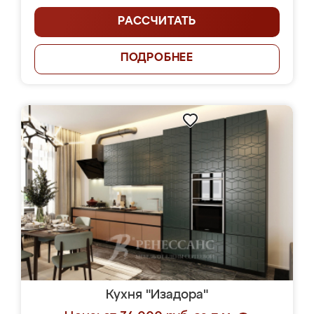
РАССЧИТАТЬ
ПОДРОБНЕЕ
Кухня "Изадора"