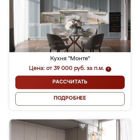
Кухня "Монте"
Цена: от 39 000 руб. за п.м.
?
РАССЧИТАТЬ
ПОДРОБНЕЕ