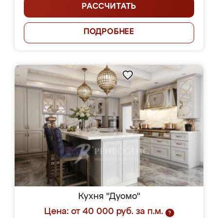
РАССЧИТАТЬ
ПОДРОБНЕЕ
Кухня "Дуомо"
Цена: от 40 000 руб. за п.м.
?