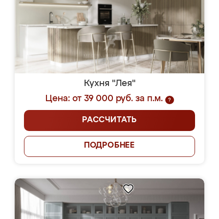
Кухня "Лея"
Цена: от 39 000 руб. за п.м.
?
РАССЧИТАТЬ
ПОДРОБНЕЕ