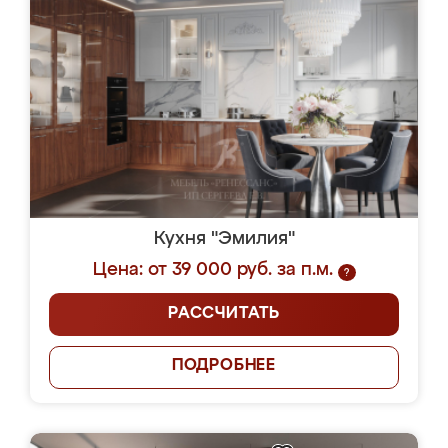
Кухня "Эмилия"
Цена: от 39 000 руб. за п.м.
?
РАССЧИТАТЬ
ПОДРОБНЕЕ