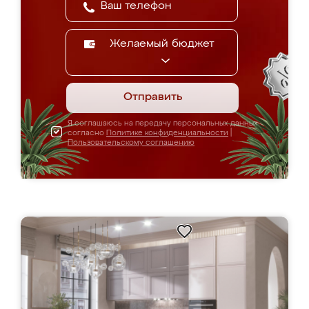
Желаемый бюджет
Отправить
Я соглашаюсь на передачу персональных данных
согласно
Политике конфиденциальности
|
Пользовательскому соглашению