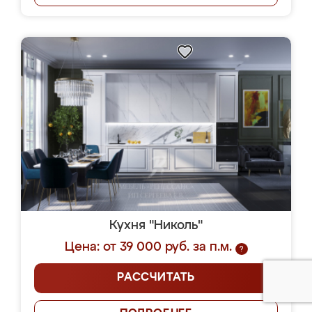
Кухня "Николь"
Цена: от 39 000 руб. за п.м.
?
РАССЧИТАТЬ