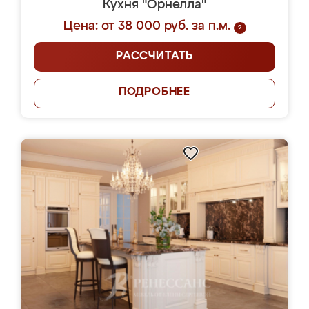
Кухня "Орнелла"
Цена: от 38 000 руб. за п.м.
?
РАССЧИТАТЬ
ПОДРОБНЕЕ