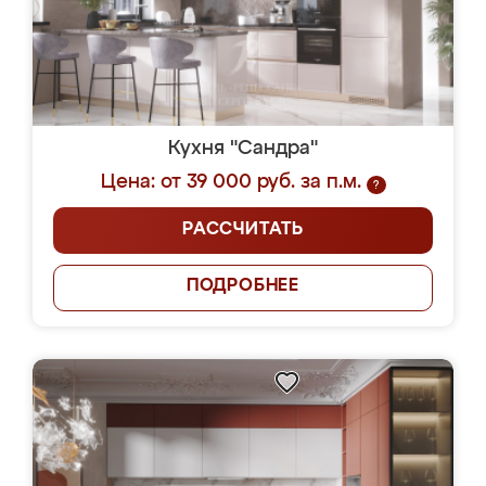
Кухня "Сандра"
Цена: от 39 000 руб. за п.м.
?
РАССЧИТАТЬ
ПОДРОБНЕЕ