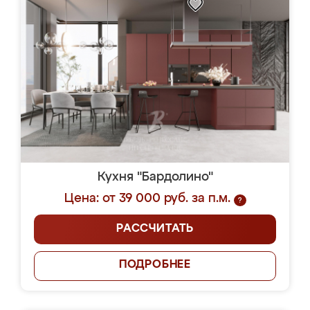
Кухня "Бардолино"
Цена: от 39 000 руб. за п.м.
?
РАССЧИТАТЬ
ПОДРОБНЕЕ