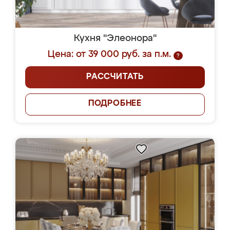
Кухня "Элеонора"
Цена: от 39 000 руб. за п.м.
?
РАССЧИТАТЬ
ПОДРОБНЕЕ