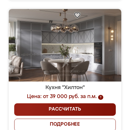
Кухня "Хилтон"
Цена: от 39 000 руб. за п.м.
?
РАССЧИТАТЬ
ПОДРОБНЕЕ