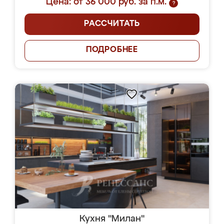
Цена: от 36 000 руб. за п.м.
?
РАССЧИТАТЬ
ПОДРОБНЕЕ
Кухня "Милан"