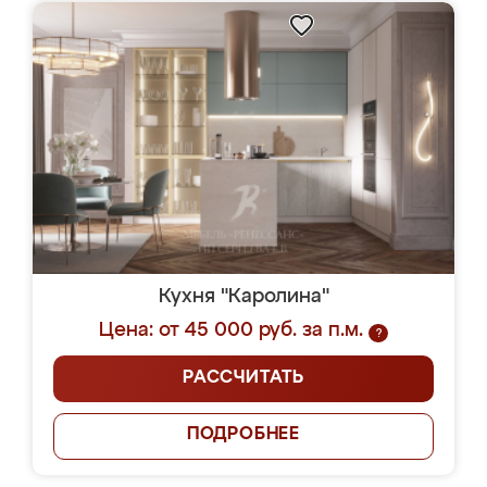
Кухня "Каролина"
Цена: от 45 000 руб. за п.м.
?
РАССЧИТАТЬ
ПОДРОБНЕЕ