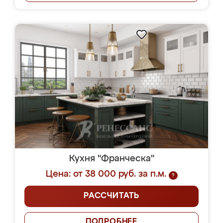
Кухня "Франческа"
Цена: от 38 000 руб. за п.м.
?
РАССЧИТАТЬ
ПОДРОБНЕЕ