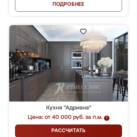
ПОДРОБНЕЕ
Кухня "Адриана"
Цена: от 40 000 руб. за п.м.
?
РАССЧИТАТЬ