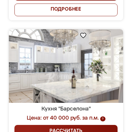
ПОДРОБНЕЕ
Кухня "Барселона"
Цена: от 40 000 руб. за п.м.
?
РАССЧИТАТЬ