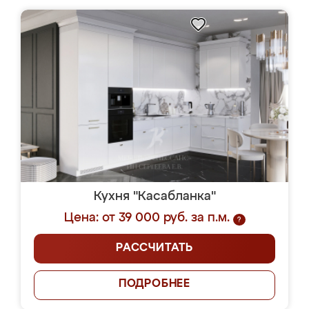
Кухня "Касабланка"
Цена: от 39 000 руб. за п.м.
?
РАССЧИТАТЬ
ПОДРОБНЕЕ