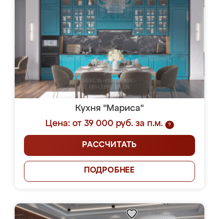
Кухня "Мариса"
Цена: от 39 000 руб. за п.м.
?
РАССЧИТАТЬ
ПОДРОБНЕЕ