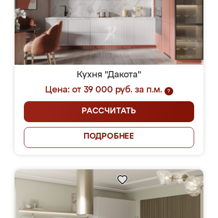
Кухня "Дакота"
Цена: от 39 000 руб. за п.м.
?
РАССЧИТАТЬ
ПОДРОБНЕЕ