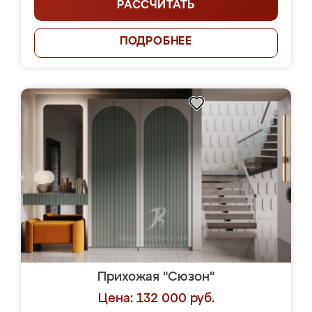
РАССЧИТАТЬ
ПОДРОБНЕЕ
Прихожая "Сюзон"
Цена: 132 000 руб.