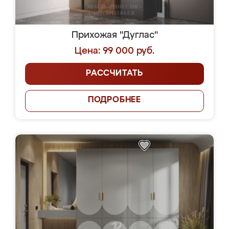
Прихожая "Дуглас"
Цена: 99 000 руб.
РАССЧИТАТЬ
ПОДРОБНЕЕ