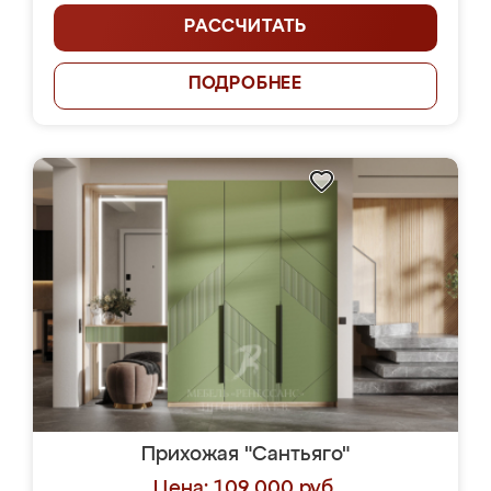
РАССЧИТАТЬ
ПОДРОБНЕЕ
Прихожая "Сантьяго"
Цена: 109 000 руб.