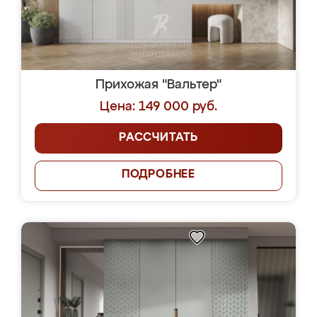
Прихожая "Вальтер"
Цена: 149 000 руб.
РАССЧИТАТЬ
ПОДРОБНЕЕ