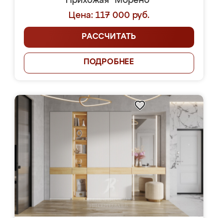
Прихожая "Морено"
Цена: 117 000 руб.
РАССЧИТАТЬ
ПОДРОБНЕЕ