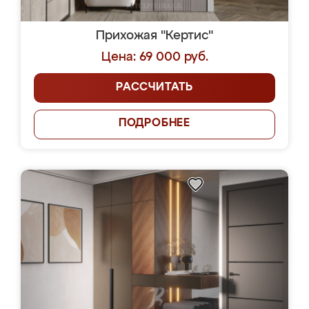
Прихожая "Кертис"
Цена: 69 000 руб.
РАССЧИТАТЬ
ПОДРОБНЕЕ