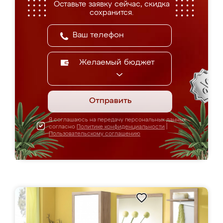
Оставьте заявку сейчас, скидка
сохранится.
Желаемый бюджет
Отправить
Я соглашаюсь на передачу персональных данных
согласно
Политике конфиденциальности
|
Пользовательскому соглашению