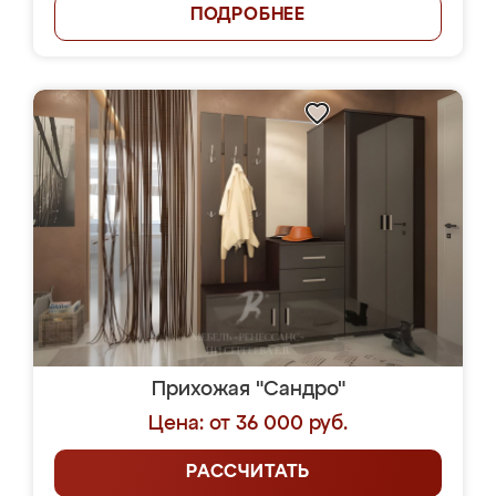
ПОДРОБНЕЕ
Прихожая "Сандро"
Цена: от 36 000 руб.
РАССЧИТАТЬ