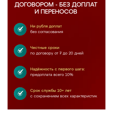
ДОГОВОРОМ - БЕЗ ДОПЛАТ
И ПЕРЕНОСОВ
Ни рубля доплат
без согласования
Честные сроки
по договору от 7 до 20 дней
Надёжность с первого шага:
предоплата всего 10%
Срок службы 10+ лет
с сохранением всех характеристик