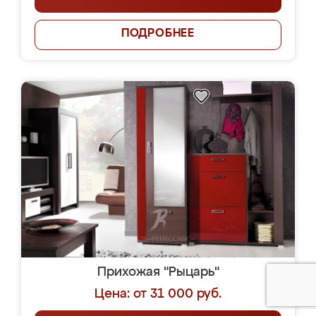
ПОДРОБНЕЕ
Прихожая "Рыцарь"
Цена: от 31 000 руб.