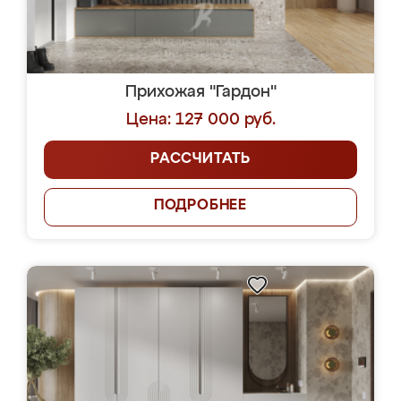
Прихожая "Гардон"
Цена: 127 000 руб.
РАССЧИТАТЬ
ПОДРОБНЕЕ