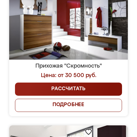
Прихожая "Скромность"
Цена: от 30 500 руб.
РАССЧИТАТЬ
ПОДРОБНЕЕ