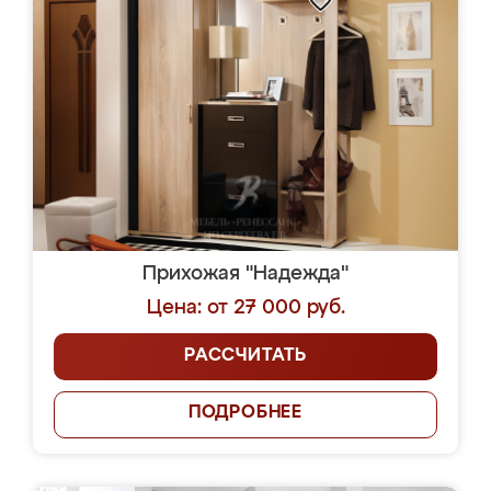
Прихожая "Надежда"
Цена: от 27 000 руб.
РАССЧИТАТЬ
ПОДРОБНЕЕ