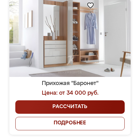
Прихожая "Баронет"
Цена: от 34 000 руб.
РАССЧИТАТЬ
ПОДРОБНЕЕ