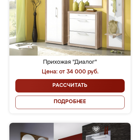
Прихожая "Диалог"
Цена: от 34 000 руб.
РАССЧИТАТЬ
ПОДРОБНЕЕ