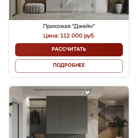
Прихожая "Джейн"
Цена: 112 000 руб.
РАССЧИТАТЬ
ПОДРОБНЕЕ