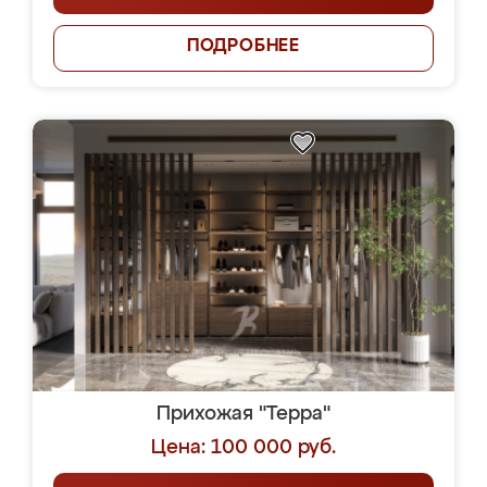
ПОДРОБНЕЕ
Прихожая "Терра"
Цена: 100 000 руб.