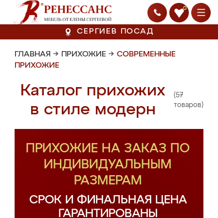
0
СЕРГИЕВ ПОСАД
ГЛАВНАЯ
→
ПРИХОЖИЕ
→
СОВРЕМЕННЫЕ
ПРИХОЖИЕ
Каталог прихожих
(57
в стиле модерн
товаров)
ПРИХОЖИЕ НА ЗАКАЗ ПО
ИНДИВИДУАЛЬНЫМ
РАЗМЕРАМ
СРОК И ФИНАЛЬНАЯ ЦЕНА
ГАРАНТИРОВАНЫ