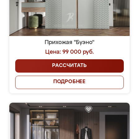
Прихожая "Буэно"
Цена: 99 000 руб.
РАССЧИТАТЬ
ПОДРОБНЕЕ