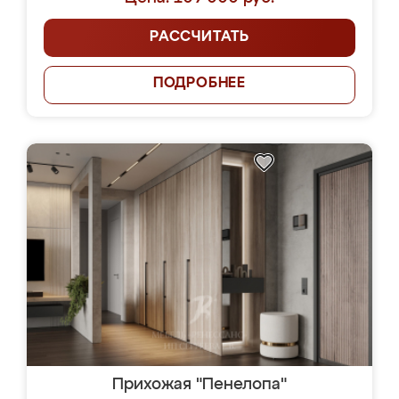
РАССЧИТАТЬ
ПОДРОБНЕЕ
Прихожая "Пенелопа"