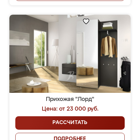
Прихожая "Лорд"
Цена: от 23 000 руб.
РАССЧИТАТЬ
ПОДРОБНЕЕ