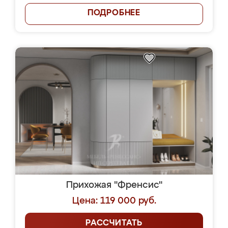
ПОДРОБНЕЕ
Прихожая "Френсис"
Цена: 119 000 руб.
РАССЧИТАТЬ