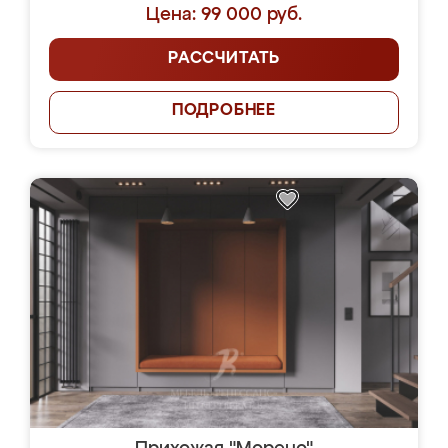
Цена: 99 000 руб.
РАССЧИТАТЬ
ПОДРОБНЕЕ