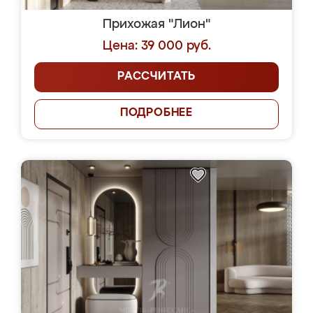
Прихожая "Лион"
Цена: 39 000 руб.
РАССЧИТАТЬ
ПОДРОБНЕЕ