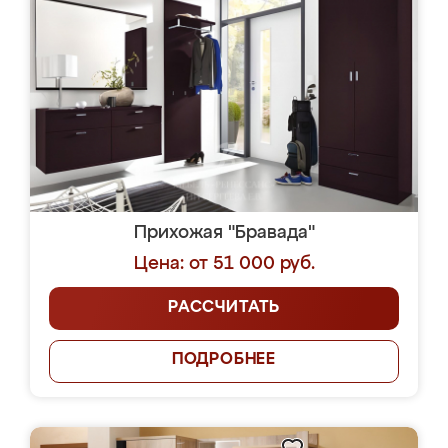
Прихожая "Бравада"
Цена: от 51 000 руб.
РАССЧИТАТЬ
ПОДРОБНЕЕ