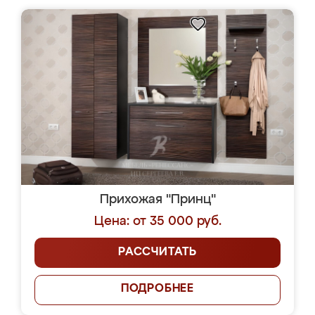
Прихожая "Принц"
Цена: от 35 000 руб.
РАССЧИТАТЬ
ПОДРОБНЕЕ