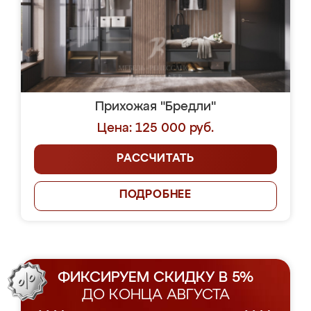
Прихожая "Бредли"
Цена: 125 000 руб.
РАССЧИТАТЬ
ПОДРОБНЕЕ
ФИКСИРУЕМ СКИДКУ В 5%
ДО КОНЦА АВГУСТА