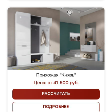
Прихожая "Князь"
Цена: от 41 500 руб.
РАССЧИТАТЬ
ПОДРОБНЕЕ