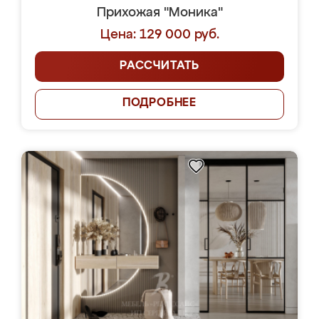
Прихожая "Моника"
Цена: 129 000 руб.
РАССЧИТАТЬ
ПОДРОБНЕЕ