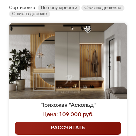
Сортировка:
По популярности
Сначала дешевле
Сначала дороже
Прихожая "Аскольд"
Цена: 109 000 руб.
РАССЧИТАТЬ