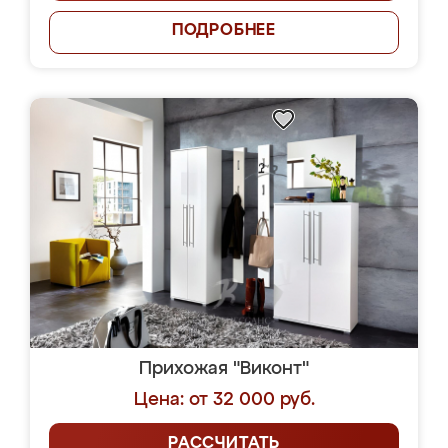
ПОДРОБНЕЕ
Прихожая "Виконт"
Цена: от 32 000 руб.
РАССЧИТАТЬ