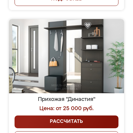
Прихожая "Династия"
Цена: от 25 000 руб.
РАССЧИТАТЬ