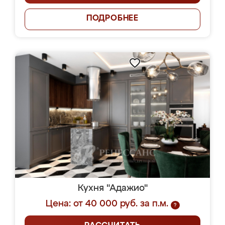
ПОДРОБНЕЕ
Кухня "Адажио"
Цена: от 40 000 руб. за п.м.
?