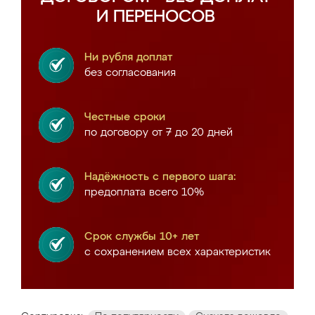
И ПЕРЕНОСОВ
Ни рубля доплат
без согласования
Честные сроки
по договору от 7 до 20 дней
Надёжность с первого шага:
предоплата всего 10%
Срок службы 10+ лет
с сохранением всех характеристик