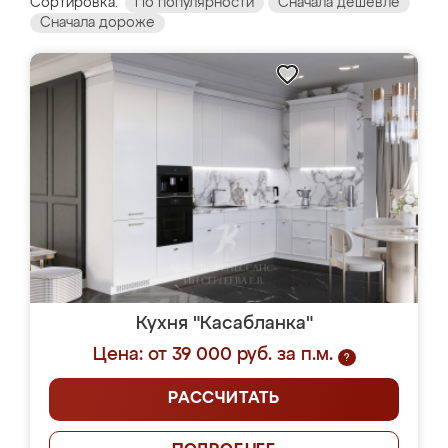
Сортировка:
По популярности
Сначала дешевле
Сначала дороже
Кухня "Касабланка"
Цена: от 39 000 руб. за п.м.
?
РАССЧИТАТЬ