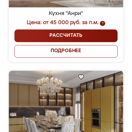
Кухня "Анри"
Цена: от 45 000 руб. за п.м.
?
РАССЧИТАТЬ
ПОДРОБНЕЕ