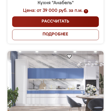
Кухня "Анабель"
Цена: от 39 000 руб. за п.м.
?
РАССЧИТАТЬ
ПОДРОБНЕЕ