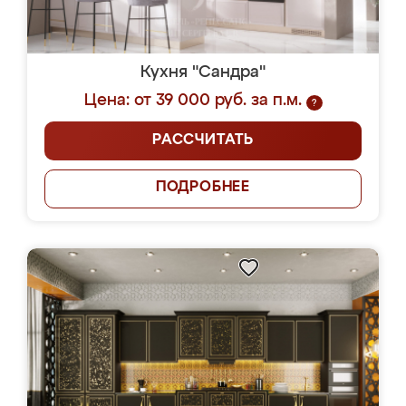
Кухня "Сандра"
Цена: от 39 000 руб. за п.м.
?
РАССЧИТАТЬ
ПОДРОБНЕЕ