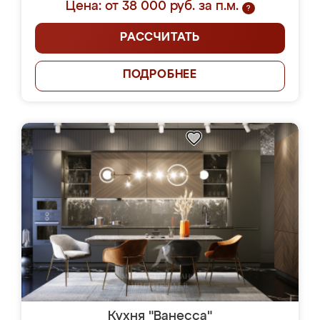
Цена: от 38 000 руб. за п.м.
?
РАССЧИТАТЬ
ПОДРОБНЕЕ
Кухня "Ванесса"