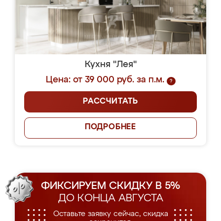
Кухня "Лея"
Цена: от 39 000 руб. за п.м.
?
РАССЧИТАТЬ
ПОДРОБНЕЕ
ФИКСИРУЕМ СКИДКУ В 5%
ДО КОНЦА АВГУСТА
Оставьте заявку сейчас, скидка