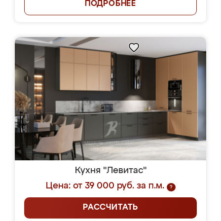
ПОДРОБНЕЕ
Кухня "Левитас"
Цена: от 39 000 руб. за п.м.
?
РАССЧИТАТЬ