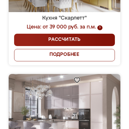
Кухня "Скарлетт"
Цена: от 39 000 руб. за п.м.
?
РАССЧИТАТЬ
ПОДРОБНЕЕ