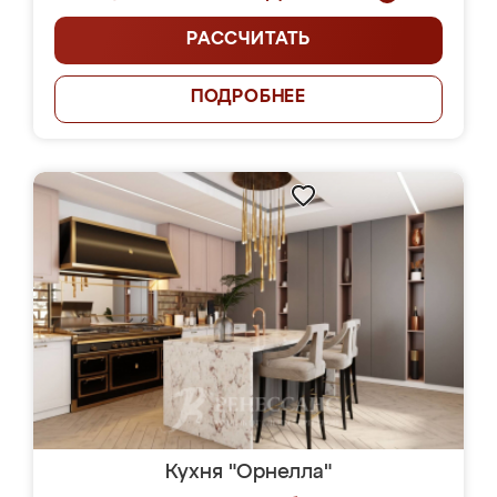
РАССЧИТАТЬ
ПОДРОБНЕЕ
Кухня "Орнелла"