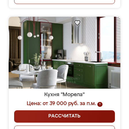
Кухня "Морела"
Цена: от 39 000 руб. за п.м.
?
РАССЧИТАТЬ