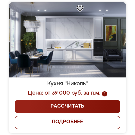
Кухня "Николь"
Цена: от 39 000 руб. за п.м.
?
РАССЧИТАТЬ
ПОДРОБНЕЕ