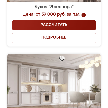
Кухня "Элеонора"
Цена: от 39 000 руб. за п.м.
?
РАССЧИТАТЬ
ПОДРОБНЕЕ