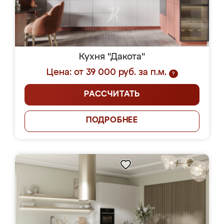
Кухня "Дакота"
Цена: от 39 000 руб. за п.м.
?
РАССЧИТАТЬ
ПОДРОБНЕЕ