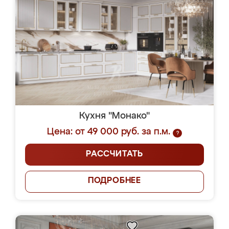
Кухня "Монако"
Цена: от 49 000 руб. за п.м.
?
РАССЧИТАТЬ
ПОДРОБНЕЕ