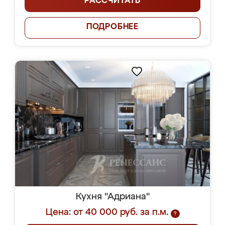
РАССЧИТАТЬ
ПОДРОБНЕЕ
Кухня "Адриана"
Цена: от 40 000 руб. за п.м.
?