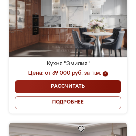
Кухня "Эмилия"
Цена: от 39 000 руб. за п.м.
?
РАССЧИТАТЬ
ПОДРОБНЕЕ