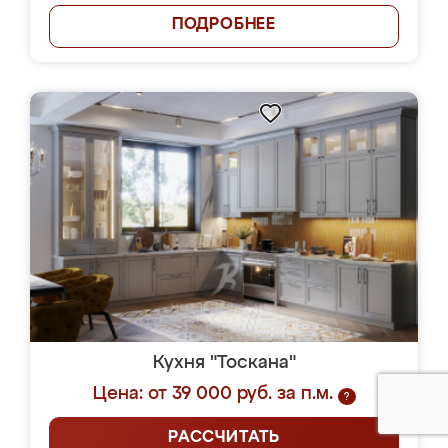
ПОДРОБНЕЕ
Кухня "Тоскана"
Цена: от 39 000 руб. за п.м.
?
РАССЧИТАТЬ