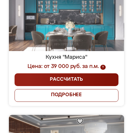
Кухня "Мариса"
Цена: от 39 000 руб. за п.м.
?
РАССЧИТАТЬ
ПОДРОБНЕЕ