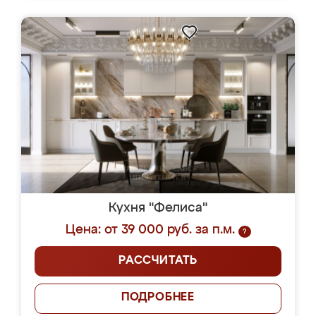
Кухня "Фелиса"
Цена: от 39 000 руб. за п.м.
?
РАССЧИТАТЬ
ПОДРОБНЕЕ