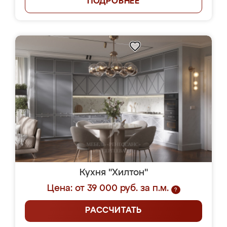
ПОДРОБНЕЕ
Кухня "Хилтон"
Цена: от 39 000 руб. за п.м.
?
РАССЧИТАТЬ