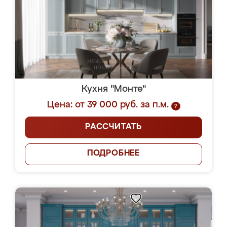
Кухня "Монте"
Цена: от 39 000 руб. за п.м.
?
РАССЧИТАТЬ
ПОДРОБНЕЕ