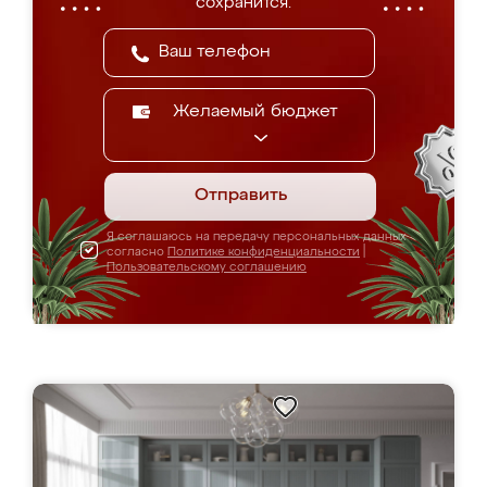
сохранится.
Желаемый бюджет
Отправить
Я соглашаюсь на передачу персональных данных
согласно
Политике конфиденциальности
|
Пользовательскому соглашению