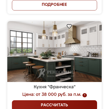
ПОДРОБНЕЕ
Кухня "Франческа"
Цена: от 38 000 руб. за п.м.
?
РАССЧИТАТЬ