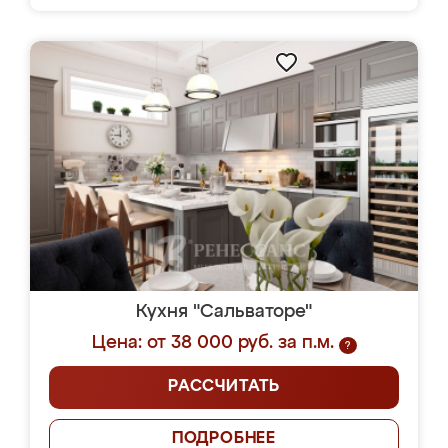
Кухня "Сальваторе"
Цена: от 38 000 руб. за п.м.
?
РАССЧИТАТЬ
ПОДРОБНЕЕ