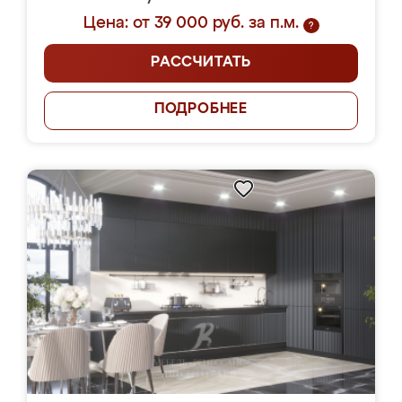
Цена: от 39 000 руб. за п.м.
?
РАССЧИТАТЬ
ПОДРОБНЕЕ