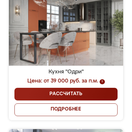
Кухня "Одри"
Цена: от 39 000 руб. за п.м.
?
РАССЧИТАТЬ
ПОДРОБНЕЕ