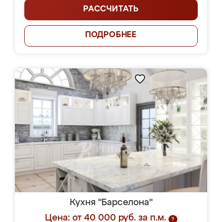
РАССЧИТАТЬ
ПОДРОБНЕЕ
Кухня "Барселона"
Цена: от 40 000 руб. за п.м.
?