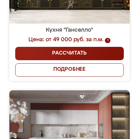
Кухня "Ганселло"
Цена: от 49 000 руб. за п.м.
?
РАССЧИТАТЬ
ПОДРОБНЕЕ