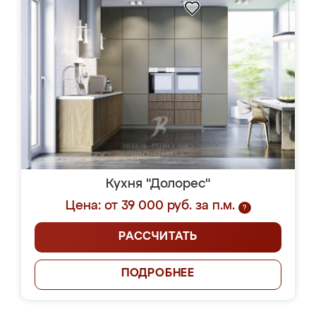
Кухня "Долорес"
Цена: от 39 000 руб. за п.м.
?
РАССЧИТАТЬ
ПОДРОБНЕЕ