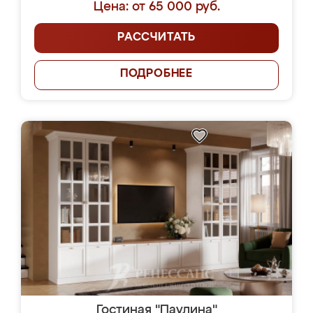
Цена: от 65 000 руб.
РАССЧИТАТЬ
ПОДРОБНЕЕ
Гостиная "Паулина"