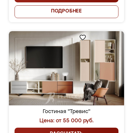
ПОДРОБНЕЕ
Гостиная "Тревис"
Цена: от 55 000 руб.