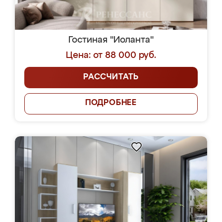
Гостиная "Иоланта"
Цена: от 88 000 руб.
РАССЧИТАТЬ
ПОДРОБНЕЕ