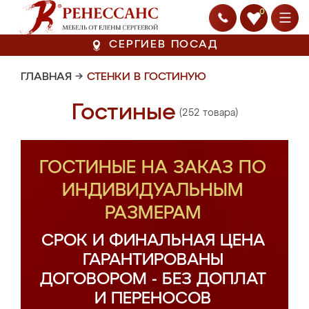
0
СЕРГИЕВ ПОСАД
ГЛАВНАЯ
→
СТЕНКИ В ГОСТИНУЮ
Гостиные
(252 товара)
ГОСТИНЫЕ НА ЗАКАЗ ПО
ИНДИВИДУАЛЬНЫМ
РАЗМЕРАМ
СРОК И ФИНАЛЬНАЯ ЦЕНА
ГАРАНТИРОВАНЫ
ДОГОВОРОМ - БЕЗ ДОПЛАТ
И ПЕРЕНОСОВ