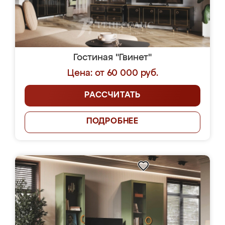
Гостиная "Гвинет"
Цена: от 60 000 руб.
РАССЧИТАТЬ
ПОДРОБНЕЕ