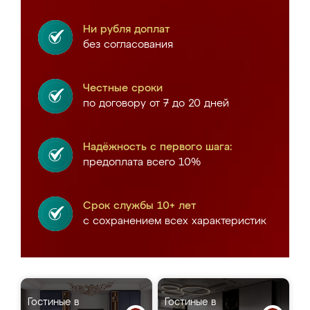
Ни рубля доплат
без согласования
Честные сроки
по договору от 7 до 20 дней
Надёжность с первого шага:
предоплата всего 10%
Срок службы 10+ лет
с сохранением всех характеристик
Гостиные в
Гостиные в