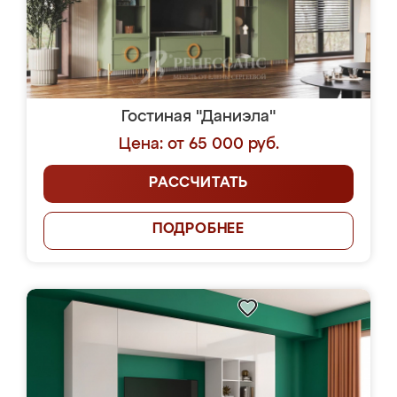
Гостиная "Даниэла"
Цена: от 65 000 руб.
РАССЧИТАТЬ
ПОДРОБНЕЕ