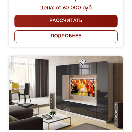
Цена: от 60 000 руб.
РАССЧИТАТЬ
ПОДРОБНЕЕ