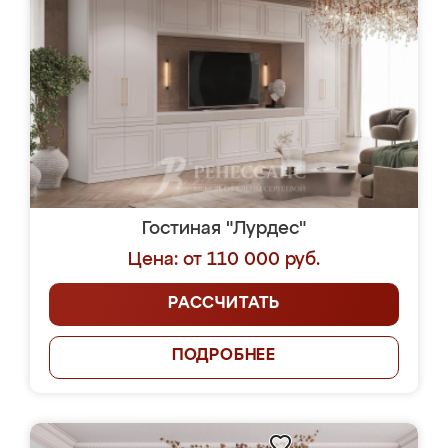
Гостиная "Лурдес"
Цена: от 110 000 руб.
РАССЧИТАТЬ
ПОДРОБНЕЕ