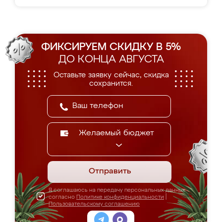
ФИКСИРУЕМ СКИДКУ В 5%
ДО КОНЦА АВГУСТА
Оставьте заявку сейчас, скидка
сохранится.
Желаемый бюджет
Отправить
Я соглашаюсь на передачу персональных данных
согласно
Политике конфиденциальности
|
Пользовательскому соглашению