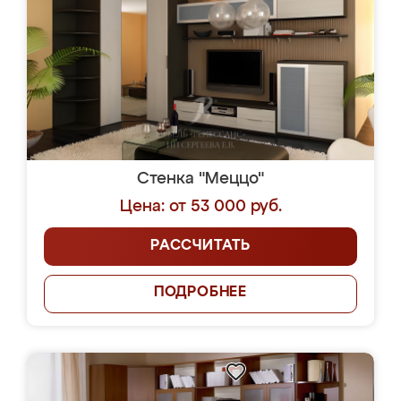
Стенка "Меццо"
Цена: от 53 000 руб.
РАССЧИТАТЬ
ПОДРОБНЕЕ