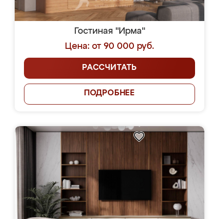
Гостиная "Ирма"
Цена: от 90 000 руб.
РАССЧИТАТЬ
ПОДРОБНЕЕ