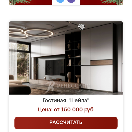
Гостиная "Шейла"
Цена: от 150 000 руб.
РАССЧИТАТЬ