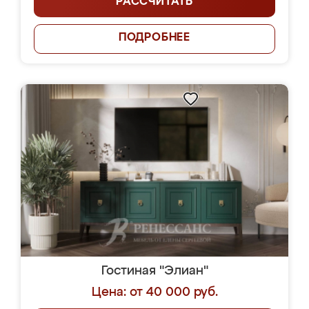
РАССЧИТАТЬ
ПОДРОБНЕЕ
Гостиная "Элиан"
Цена: от 40 000 руб.