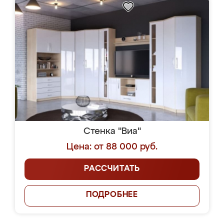
Стенка "Виа"
Цена: от 88 000 руб.
РАССЧИТАТЬ
ПОДРОБНЕЕ