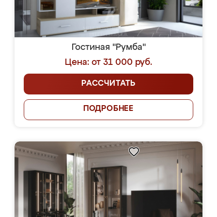
Гостиная "Румба"
Цена: от 31 000 руб.
РАССЧИТАТЬ
ПОДРОБНЕЕ