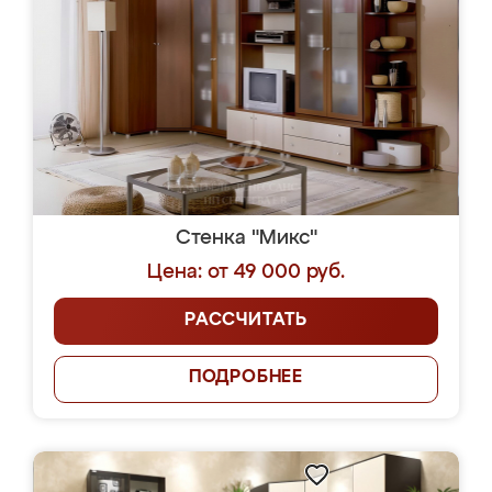
Стенка "Микс"
Цена: от 49 000 руб.
РАССЧИТАТЬ
ПОДРОБНЕЕ