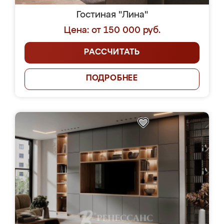
Гостиная "Лина"
Цена: от 150 000 руб.
РАССЧИТАТЬ
ПОДРОБНЕЕ