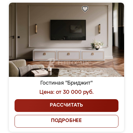
Гостиная "Бриджит"
Цена: от 30 000 руб.
РАССЧИТАТЬ
ПОДРОБНЕЕ