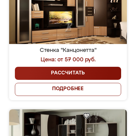
Стенка "Канцонетта"
Цена: от 57 000 руб.
РАССЧИТАТЬ
ПОДРОБНЕЕ