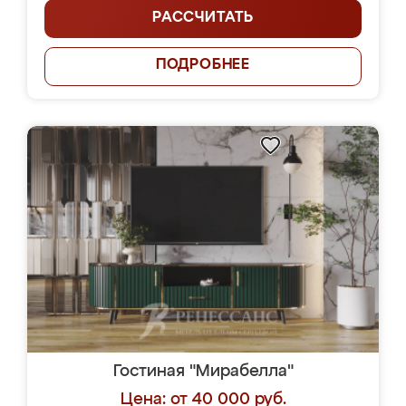
РАССЧИТАТЬ
ПОДРОБНЕЕ
Гостиная "Мирабелла"
Цена: от 40 000 руб.