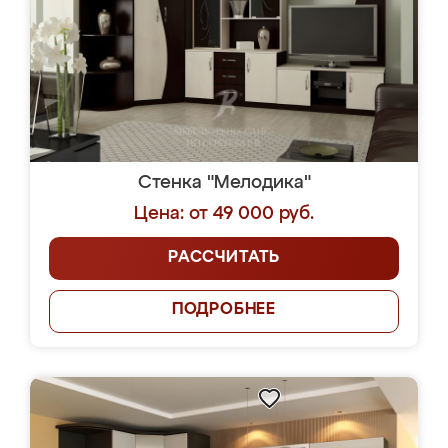
Стенка "Мелодика"
Цена: от 49 000 руб.
РАССЧИТАТЬ
ПОДРОБНЕЕ