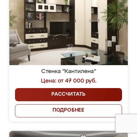
Стенка "Кантилена"
Цена: от 47 000 руб.
РАССЧИТАТЬ
ПОДРОБНЕЕ