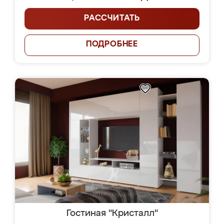
РАССЧИТАТЬ
ПОДРОБНЕЕ
Гостиная "Кристалл"