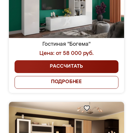
Гостиная "Богема"
Цена: от 58 000 руб.
РАССЧИТАТЬ
ПОДРОБНЕЕ