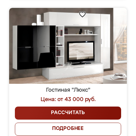
Гостиная "Люкс"
Цена: от 43 000 руб.
РАССЧИТАТЬ
ПОДРОБНЕЕ