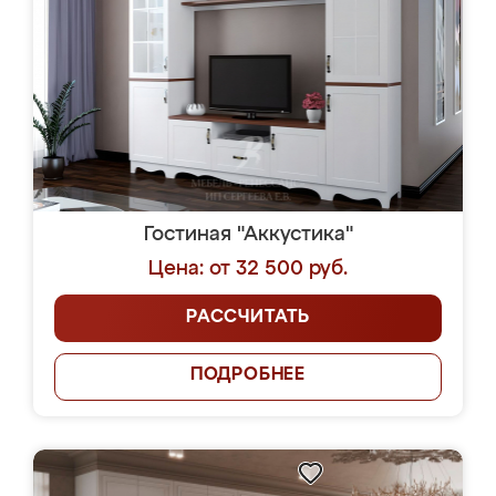
Гостиная "Аккустика"
Цена: от 32 500 руб.
РАССЧИТАТЬ
ПОДРОБНЕЕ