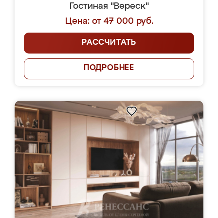
Гостиная "Вереск"
Цена: от 47 000 руб.
РАССЧИТАТЬ
ПОДРОБНЕЕ