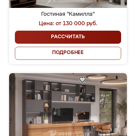
Гостиная "Камилла"
Цена: от 130 000 руб.
РАССЧИТАТЬ
ПОДРОБНЕЕ