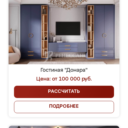
Гостиная "Донара"
Цена: от 100 000 руб.
РАССЧИТАТЬ
ПОДРОБНЕЕ