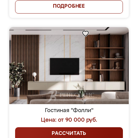
ПОДРОБНЕЕ
Гостиная "Фолли"
Цена: от 90 000 руб.
РАССЧИТАТЬ