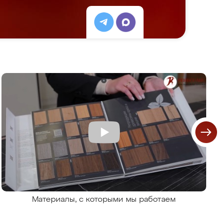
Материалы, с которыми мы работаем