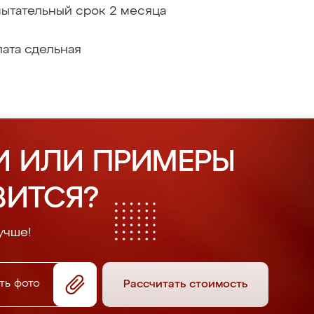
ытательный срок 2 месяца
ата сдельная
И ИЛИ ПРИМЕРЫ
ВИТСЯ?
учше!
ть фото
Рассчитать стоимость