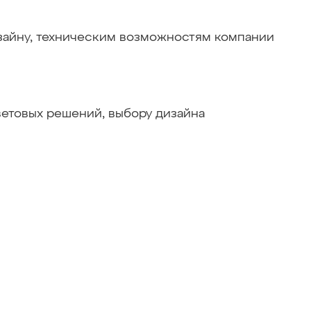
изайну, техническим возможностям компании
ветовых решений, выбору дизайна