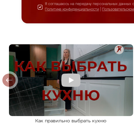
Я соглашаюсь на передачу персональных данных 
Политике конфиденциальности
|
Пользовательско
Как правильно выбрать кухню