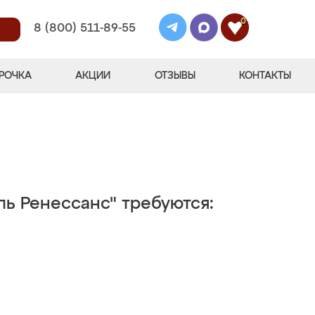
0
8 (800) 511-89-55
РОЧКА
АКЦИИ
ОТЗЫВЫ
КОНТАКТЫ
ль Ренессанс" требуются: