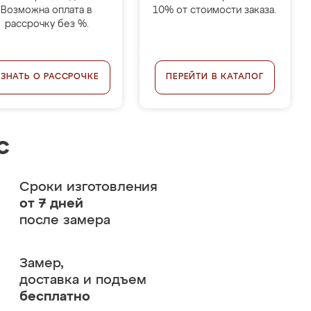
Возможна оплата в
10% от стоимости заказа.
рассрочку без %.
УЗНАТЬ О РАССРОЧКЕ
ПЕРЕЙТИ В КАТАЛОГ
с
Сроки изготовления
от 7 дней
после замера
Замер,
доставка и подъем
бесплатно