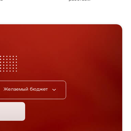
Желаемый бюджет