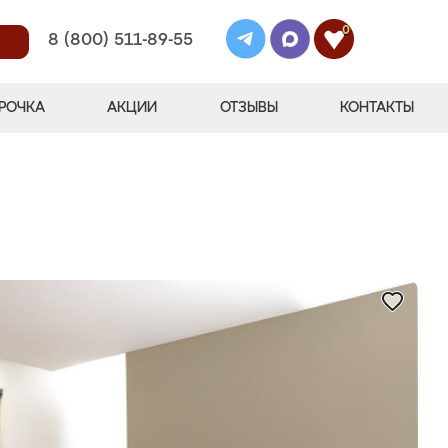
0
8 (800) 511-89-55
РОЧКА
АКЦИИ
ОТЗЫВЫ
КОНТАКТЫ