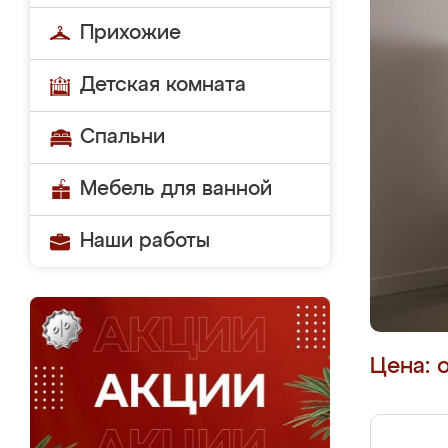
Прихожие
Детская комната
Спальни
Мебель для ванной
Наши работы
Цена: 