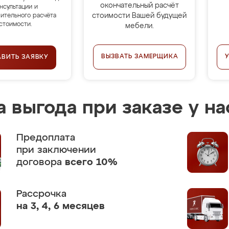
окончательный расчёт
нсультации и
стоимости Вашей будущей
ительного расчёта
стоимости.
мебели.
ВЫЗВАТЬ ЗАМЕРЩИКА
АВИТЬ ЗАЯВКУ
 выгода при заказе у на
Предоплата
при заключении
договора
всего 10%
Рассрочка
на 3, 4, 6 месяцев