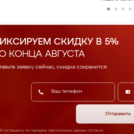
ИКСИРУЕМ СКИДКУ В 5%
О КОНЦА АВГУСТА
авьте заявку сейчас, скидка сохранится.
Отправить
Я соглашаюсь на передачу персональных данных согласно