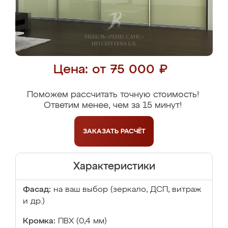
Цена: от 75 000 ₽
Поможем рассчитать точную стоимость!
Ответим менее, чем за 15 минут!
ЗАКАЗАТЬ
РАСЧЁТ
Характеристики
Фасад:
на ваш выбор (зеркало, ДСП, витраж
и др.)
Кромка:
ПВХ (0,4 мм)