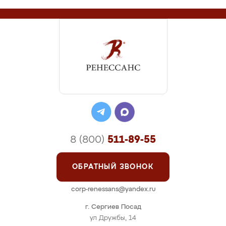
8 (800)
511-89-55
ОБРАТНЫЙ ЗВОНОК
corp-renessans@yandex.ru
г. Сергиев Посад
ул Дружбы, 14