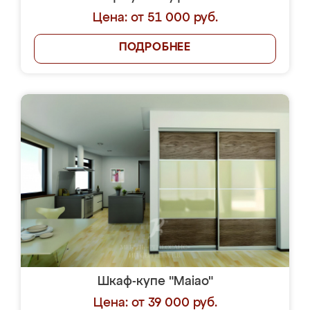
Цена: от 51 000 руб.
ПОДРОБНЕЕ
Шкаф-купе "Maiao"
Цена: от 39 000 руб.