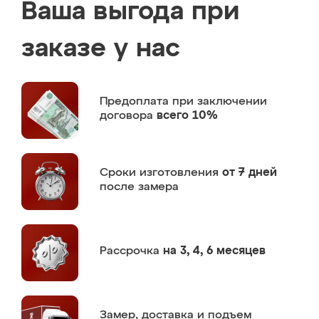
Ваша выгода при
заказе у нас
Предоплата
при заключении
договора
всего 10%
Сроки изготовления
от 7 дней
после замера
Рассрочка
на 3, 4, 6 месяцев
Замер,
доставка и подъем