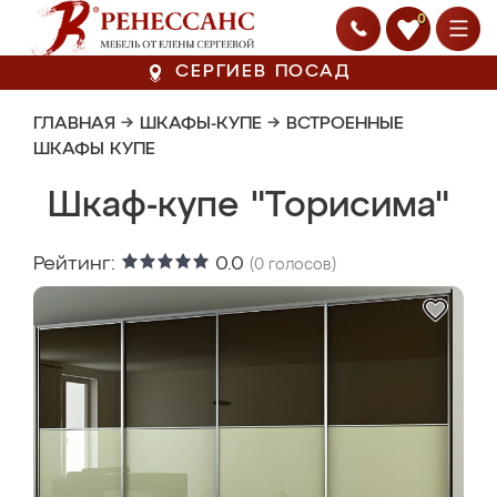
0
СЕРГИЕВ ПОСАД
ГЛАВНАЯ
→
ШКАФЫ-КУПЕ
→
ВСТРОЕННЫЕ
ШКАФЫ КУПЕ
Шкаф-купе "Торисима"
Рейтинг:
0.0
(
0
голосов)