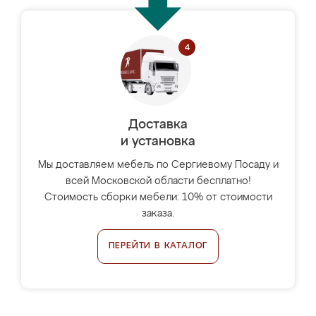
Доставка
и установка
Мы доставляем мебель по Сергиевому Посаду и
всей Московской области бесплатно!
Стоимость сборки мебели: 10% от стоимости
заказа.
ПЕРЕЙТИ В КАТАЛОГ