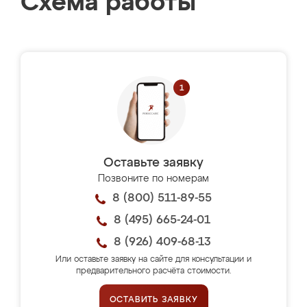
Схема работы
Оставьте заявку
Позвоните по номерам
8 (800) 511-89-55
8 (495) 665-24-01
8 (926) 409-68-13
Или оставьте заявку на сайте для консультации и
предварительного расчёта стоимости.
ОСТАВИТЬ ЗАЯВКУ