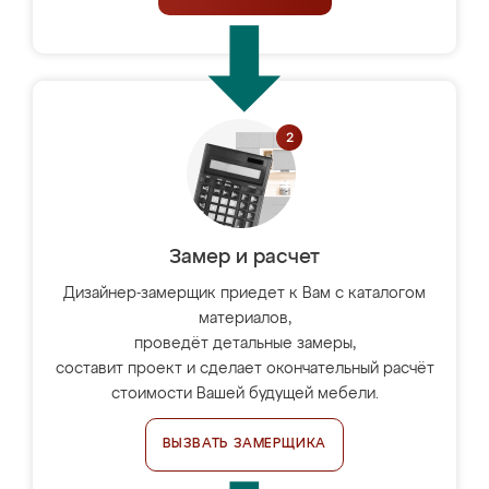
Замер и расчет
Дизайнер-замерщик приедет к Вам с каталогом
материалов,
проведёт детальные замеры,
составит проект и сделает окончательный расчёт
стоимости Вашей будущей мебели.
ВЫЗВАТЬ ЗАМЕРЩИКА