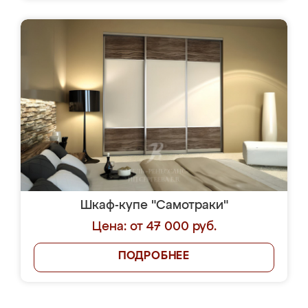
Шкаф-купе "Самотраки"
Цена: от 47 000 руб.
ПОДРОБНЕЕ