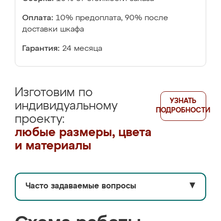
Оплата:
10% предоплата, 90% после
доставки шкафа
Гарантия:
24 месяца
Изготовим по
УЗНАТЬ
индивидуальному
ПОДРОБНОСТИ
проекту:
любые размеры, цвета
и материалы
Часто задаваемые вопросы
▼