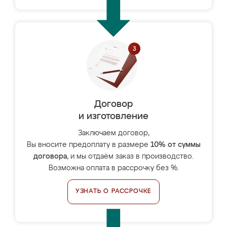
Договор
и изготовление
Заключаем договор,
Вы вносите предоплату в размере
10% от суммы
договора
, и мы отдаём заказ в производство.
Возможна оплата в рассрочку без %.
УЗНАТЬ О РАССРОЧКЕ