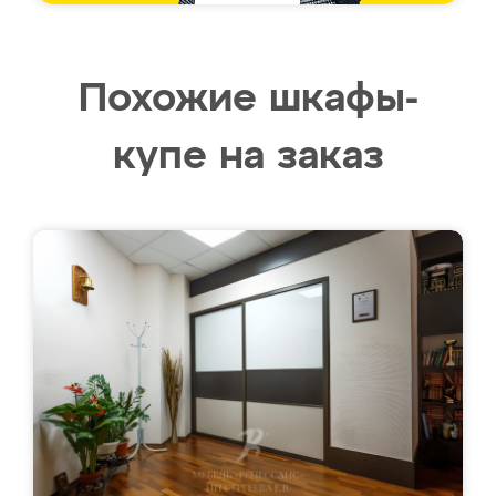
Похожие шкафы-
купе на заказ