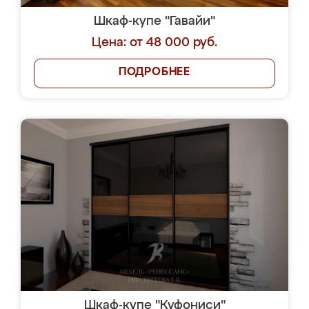
Шкаф-купе "Гавайи"
Цена: от 48 000 руб.
ПОДРОБНЕЕ
Шкаф-купе "Куфониси"