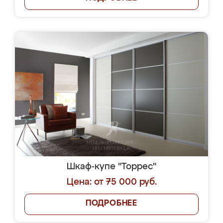
Шкаф-купе "Торрес"
Цена: от 75 000 руб.
ПОДРОБНЕЕ