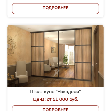
ПОДРОБНЕЕ
Шкаф-купе "Накадори"
Цена: от 51 000 руб.
ПОДРОБНЕЕ