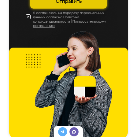
Отправить
Я соглашаюсь на передачу персональных
данных согласно
Политике
конфиденциальности
|
Пользовательскому
соглашению