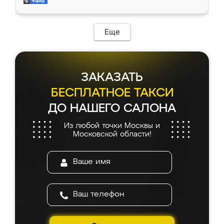
мебель за качественную работу!
Еще
ЗАКАЗАТЬ
БЕСПЛАТНОЕ ТАКСИ
ДО НАШЕГО САЛОНА
Из любой точки Москвы и
Московской области!