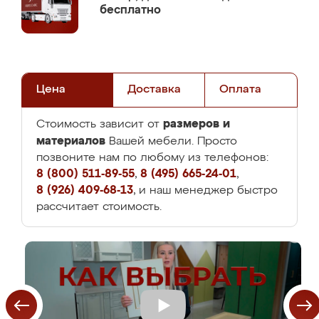
бесплатно
Цена
Доставка
Оплата
размеров и
Стоимость зависит от
материалов
Вашей мебели. Просто
позвоните нам по любому из телефонов:
8 (800) 511-89-55
,
8 (495) 665-24-01
,
8 (926) 409-68-13
, и наш менеджер быстро
рассчитает стоимость.