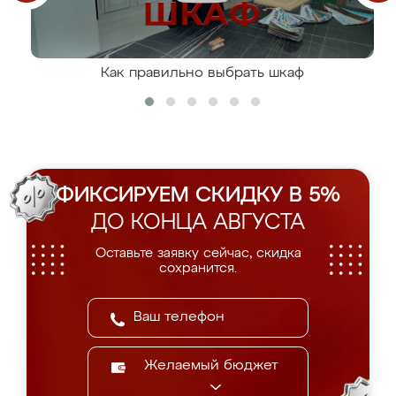
Как правильно выбрать шкаф
ФИКСИРУЕМ СКИДКУ В 5%
ДО КОНЦА АВГУСТА
Оставьте заявку сейчас, скидка
сохранится.
Желаемый бюджет