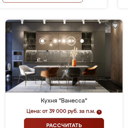
Кухня "Ванесса"
Цена: от 39 000 руб. за п.м.
?
РАССЧИТАТЬ