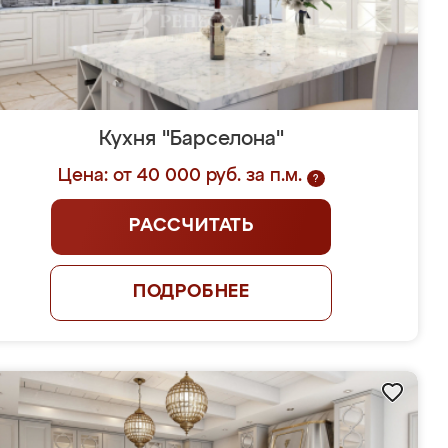
Кухня "Барселона"
Цена: от 40 000 руб. за п.м.
?
РАССЧИТАТЬ
ПОДРОБНЕЕ