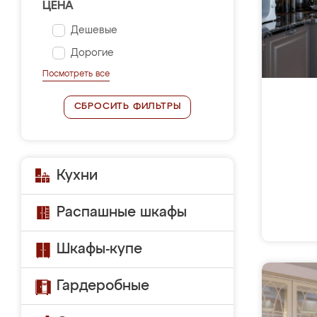
ЦЕНА
Дешевые
Дорогие
Посмотреть все
СБРОСИТЬ ФИЛЬТРЫ
Кухни
Распашные шкафы
Шкафы-купе
Гардеробные