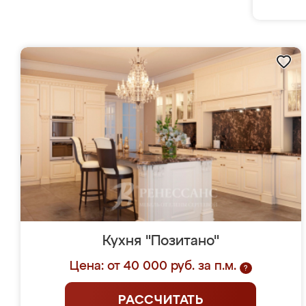
Кухня "Позитано"
Цена: от 40 000 руб. за п.м.
?
РАССЧИТАТЬ