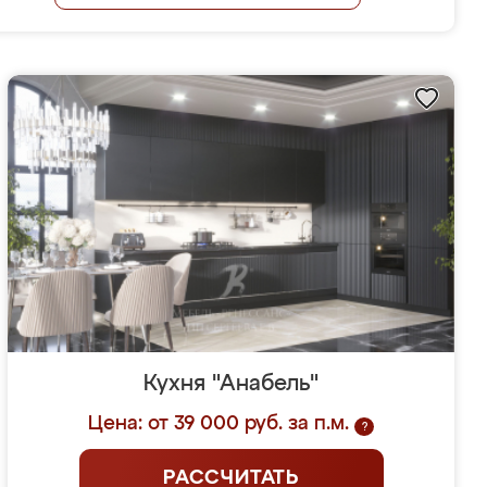
Кухня "Анабель"
Цена: от 39 000 руб. за п.м.
?
РАССЧИТАТЬ