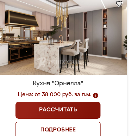
Кухня "Орнелла"
Цена: от 38 000 руб. за п.м.
?
РАССЧИТАТЬ
ПОДРОБНЕЕ