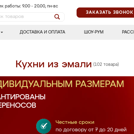
к работы: 9.00 - 20.00, пн-вс
ЗАКАЗАТЬ ЗВОНОК
ДОСТАВКА И ОПЛАТА
ШОУ-РУМ
РАСС
Кухни из эмали
(102 товара)
НДИВИДУАЛЬНЫМ РАЗМЕРАМ
АНТИРОВАНЫ
ПЕРЕНОСОВ
Честные сроки
по договору от 7 до 20 дней