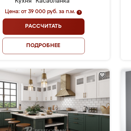
Кухня "Касабланка"
Цена: от 39 000 руб. за п.м.
?
РАССЧИТАТЬ
ПОДРОБНЕЕ