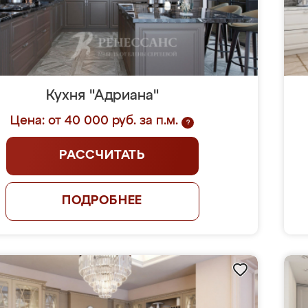
Кухня "Адриана"
Цена: от 40 000 руб. за п.м.
?
РАССЧИТАТЬ
ПОДРОБНЕЕ