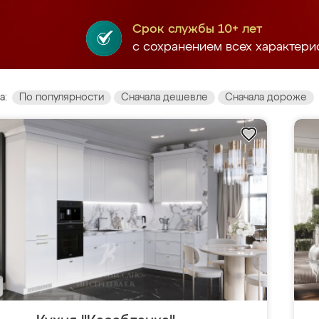
Срок службы 10+ лет
с сохранением всех характери
а:
По популярности
Сначала дешевле
Сначала дороже