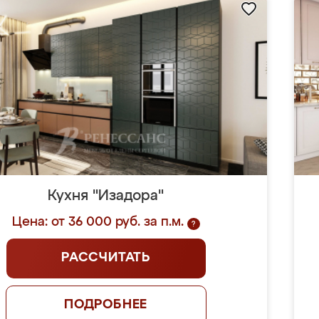
Кухня "Изадора"
Цена: от 36 000 руб. за п.м.
?
РАССЧИТАТЬ
ПОДРОБНЕЕ