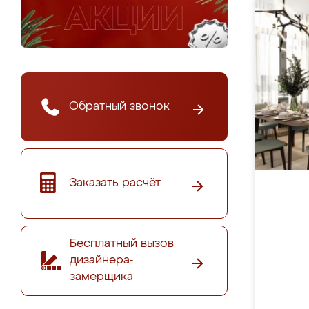
Обратный звонок
Заказать расчёт
Бесплатный вызов
дизайнера-
замерщика