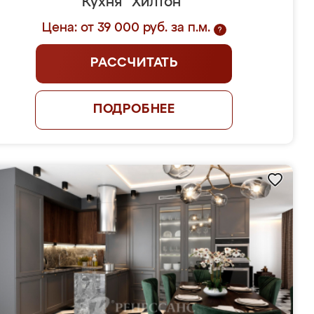
Кухня "Хилтон"
Цена: от 39 000 руб. за п.м.
?
РАССЧИТАТЬ
ПОДРОБНЕЕ