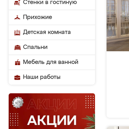
Стенки в гостиную
Прихожие
Детская комната
Спальни
Мебель для ванной
Наши работы