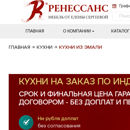
Графи
ГЛАВНАЯ
О КОМПАНИИ
КАТАЛОГ
ГЛАВНАЯ
→
КУХНИ
→
КУХНИ ИЗ ЭМАЛИ
КУХНИ НА ЗАКАЗ ПО И
СРОК И ФИНАЛЬНАЯ ЦЕНА ГАР
ДОГОВОРОМ - БЕЗ ДОПЛАТ И 
Ни рубля доплат
без согласования