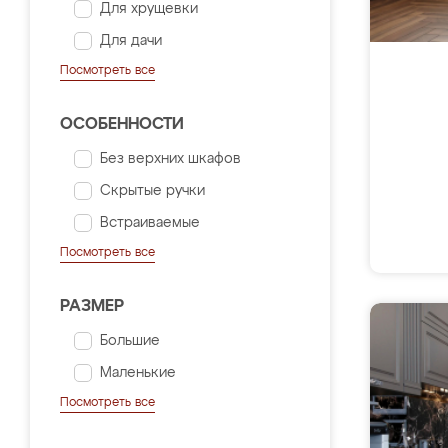
Для хрущевки
Для дачи
Посмотреть все
ОСОБЕННОСТИ
Без верхних шкафов
Скрытые ручки
Встраиваемые
Посмотреть все
РАЗМЕР
Большие
Маленькие
Посмотреть все