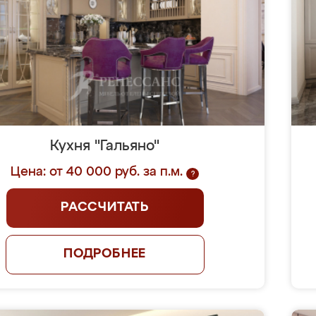
Кухня "Гальяно"
Цена: от 40 000 руб. за п.м.
?
РАССЧИТАТЬ
ПОДРОБНЕЕ