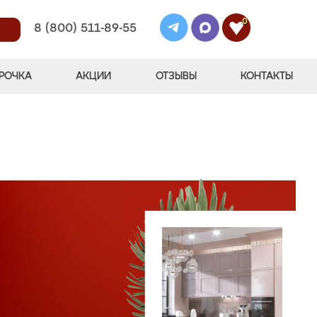
0
8 (800) 511-89-55
РОЧКА
АКЦИИ
ОТЗЫВЫ
КОНТАКТЫ