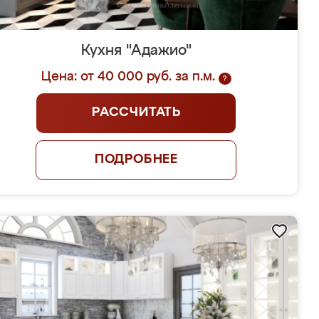
Кухня "Адажио"
Цена: от 40 000 руб. за п.м.
?
РАССЧИТАТЬ
ПОДРОБНЕЕ