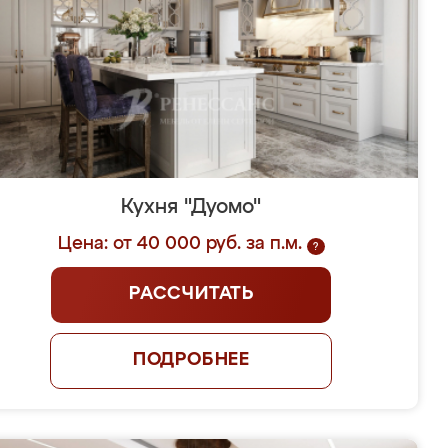
Кухня "Дуомо"
Цена: от 40 000 руб. за п.м.
?
РАССЧИТАТЬ
ПОДРОБНЕЕ