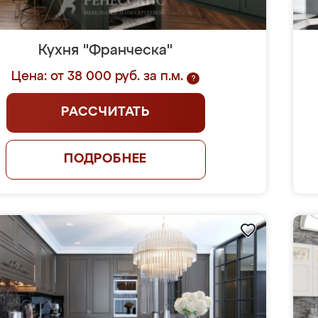
Кухня "Франческа"
Цена: от 38 000 руб. за п.м.
?
РАССЧИТАТЬ
ПОДРОБНЕЕ