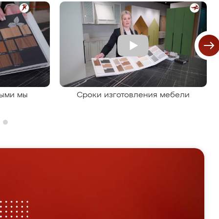
рыми мы
Сроки изготовления мебели