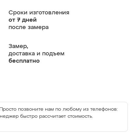
Сроки изготовления
от 7 дней
после замера
Замер,
доставка и подъем
бесплатно
Просто позвоните нам по любому из телефонов:
енеджер быстро рассчитает стоимость.