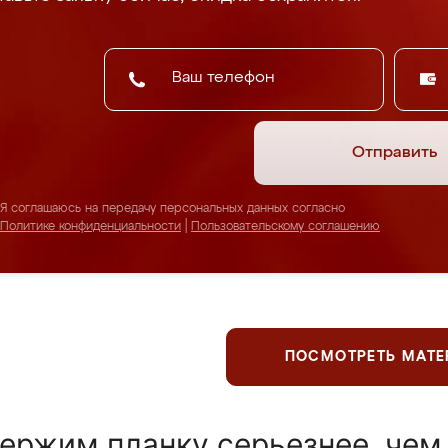
Отправить
Я соглашаюсь на передачу персональных данных согласно
Политике конфиденциальности
|
Пользовательскому соглашению
ПОСМОТРЕТЬ МАТ
ержим планку серьезнее, чем