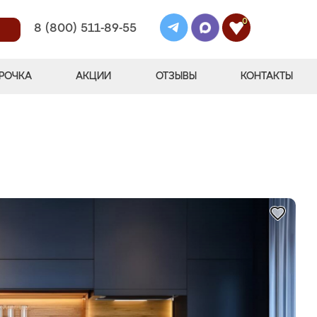
0
8 (800) 511-89-55
РОЧКА
АКЦИИ
ОТЗЫВЫ
КОНТАКТЫ