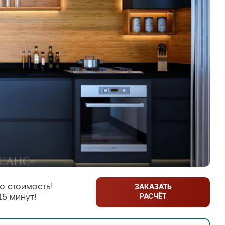
ю стоимость!
ЗАКАЗАТЬ
РАСЧЁТ
15 минут!