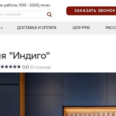
к работы: 9.00 - 20.00, пн-вс
ЗАКАЗАТЬ ЗВОНОК
ДОСТАВКА И ОПЛАТА
ШОУ-РУМ
РАСС
я "Индиго"
:
0.0
(
0
голосов)