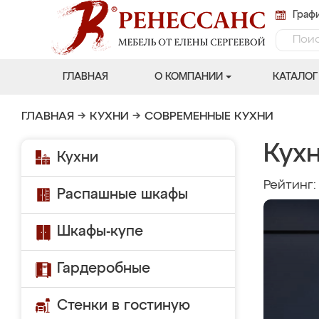
Графи
ГЛАВНАЯ
О КОМПАНИИ
КАТАЛОГ
ГЛАВНАЯ
→
КУХНИ
→
СОВРЕМЕННЫЕ КУХНИ
Кухн
Кухни
Рейтинг
Распашные шкафы
Шкафы-купе
Гардеробные
Стенки в гостиную