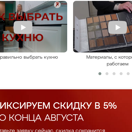
правильно выбрать кухню
Материалы, с кото
работаем
ИКСИРУЕМ СКИДКУ В 5%
О КОНЦА АВГУСТА
авьте заявку сейчас, скидка сохранится.