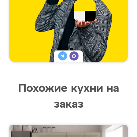
Похожие кухни на
заказ