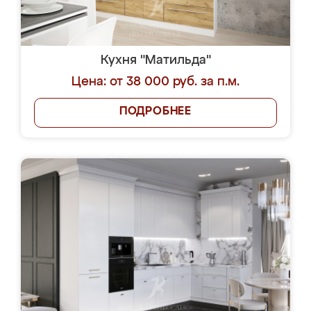
Кухня "Матильда"
Цена: от 38 000 руб. за п.м.
ПОДРОБНЕЕ