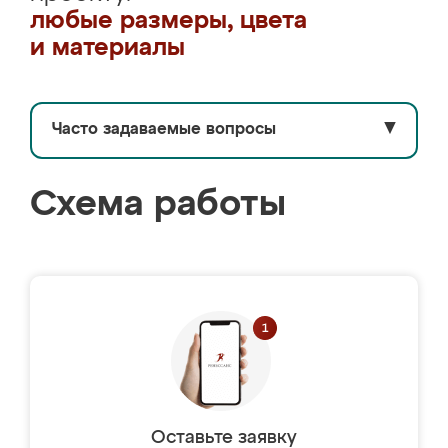
любые размеры, цвета
и материалы
Часто задаваемые вопросы
▼
Схема работы
Оставьте заявку