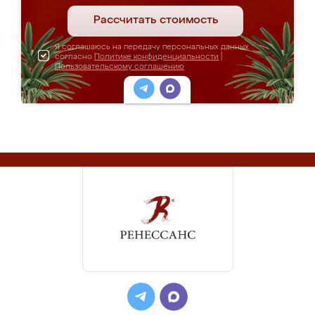
Рассчитать стоимость
Я соглашаюсь на передачу персональных данных
согласно
Политике конфиденциальности
|
Пользовательскому соглашению