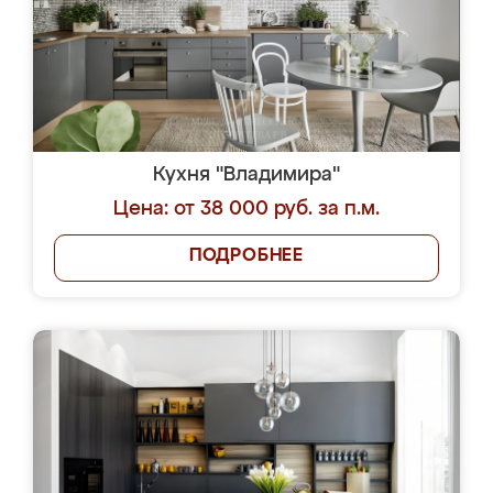
Кухня "Владимира"
Цена: от 38 000 руб. за п.м.
ПОДРОБНЕЕ