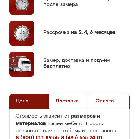
после замера
Рассрочка
на 3, 4, 6 месяцев
Замер,
доставка и подъем
бесплатно
Цена
Доставка
Оплата
размеров и
Стоимость зависит от
материалов
Вашей мебели. Просто
позвоните нам по любому из телефонов:
8 (800) 511-89-55
,
8 (495) 665-24-01
,