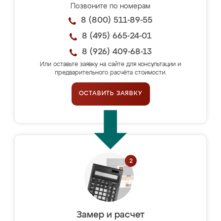
Позвоните по номерам
8 (800) 511-89-55
8 (495) 665-24-01
8 (926) 409-68-13
Или оставьте заявку на сайте для консультации и
предварительного расчёта стоимости.
ОСТАВИТЬ ЗАЯВКУ
Замер и расчет