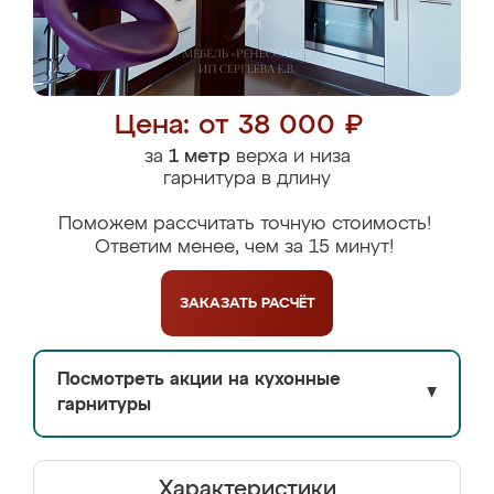
Цена: от 38 000 ₽
за
1 метр
верха и низа
гарнитура в длину
Поможем рассчитать точную стоимость!
Ответим менее, чем за 15 минут!
ЗАКАЗАТЬ
РАСЧЁТ
Посмотреть акции на кухонные
▼
гарнитуры
Характеристики