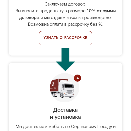
Заключаем договор,
Вы вносите предоплату в размере
10% от суммы
договора
, и мы отдаём заказ в производство.
Возможна оплата в рассрочку без %.
УЗНАТЬ О РАССРОЧКЕ
Доставка
и установка
Мы доставляем мебель по Сергиевому Посаду и