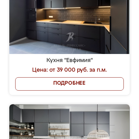
Кухня "Евфимия"
Цена: от 39 000 руб. за п.м.
ПОДРОБНЕЕ