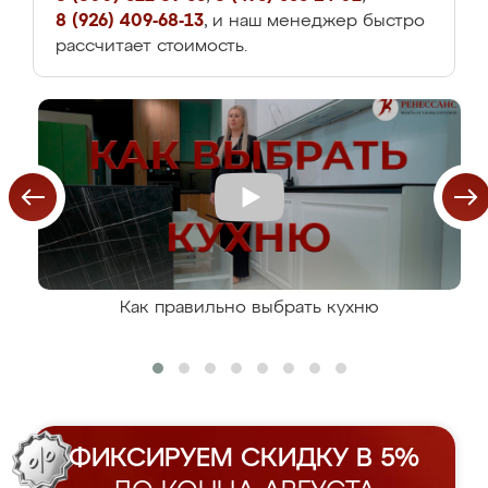
8 (926) 409-68-13
, и наш менеджер быстро
рассчитает стоимость.
Как правильно выбрать кухню
ФИКСИРУЕМ СКИДКУ В 5%