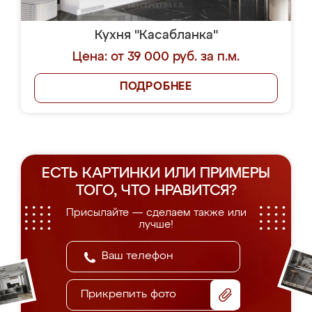
Кухня "Касабланка"
Цена: от 39 000 руб. за п.м.
ПОДРОБНЕЕ
ЕСТЬ КАРТИНКИ ИЛИ ПРИМЕРЫ
ТОГО, ЧТО НРАВИТСЯ?
Присылайте — сделаем также или
лучше!
Прикрепить фото