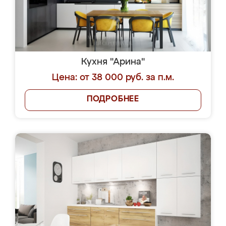
Кухня "Арина"
Цена: от 38 000 руб. за п.м.
ПОДРОБНЕЕ