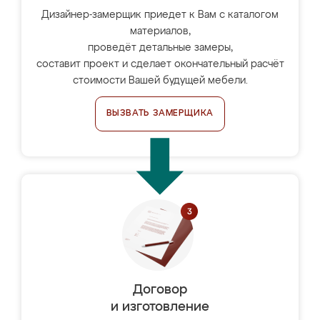
Дизайнер-замерщик приедет к Вам с каталогом
материалов,
проведёт детальные замеры,
составит проект и сделает окончательный расчёт
стоимости Вашей будущей мебели.
ВЫЗВАТЬ ЗАМЕРЩИКА
Договор
и изготовление