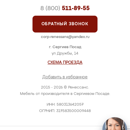
8 (800)
511-89-55
ОБРАТНЫЙ ЗВОНОК
corp-renessans@yandex.ru
г. Сергиев Посад
ул Дружбы, 14
СХЕМА ПРОЕЗДА
Добавить в избранное
2015 - 2026 © Ренессанс.
Мебель от производителя в Сергиевом Посаде.
ИНН: 580313642057
ОГРНИП: 317583500009448