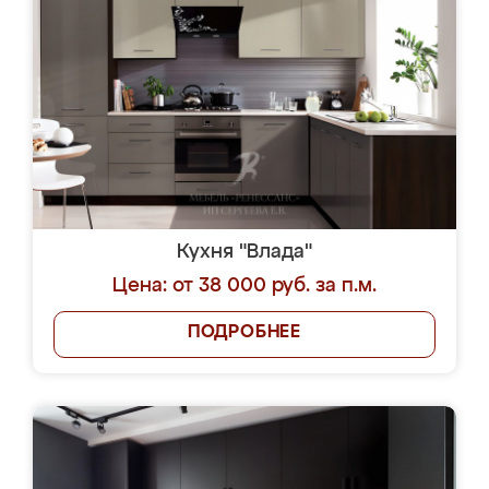
Кухня "Влада"
Цена: от 38 000 руб. за п.м.
ПОДРОБНЕЕ