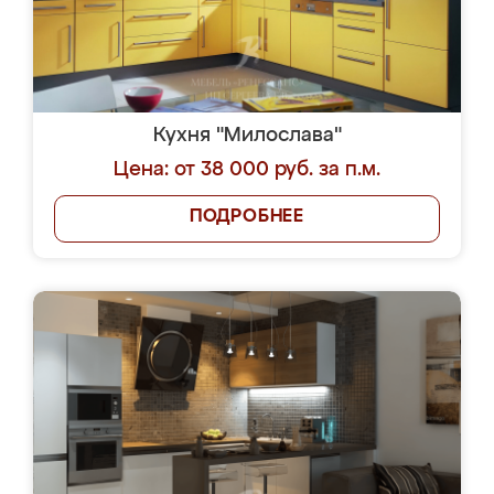
Кухня "Милослава"
Цена: от 38 000 руб. за п.м.
ПОДРОБНЕЕ