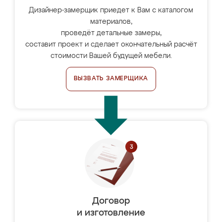
Дизайнер-замерщик приедет к Вам с каталогом
материалов,
проведёт детальные замеры,
составит проект и сделает окончательный расчёт
стоимости Вашей будущей мебели.
ВЫЗВАТЬ ЗАМЕРЩИКА
Договор
и изготовление