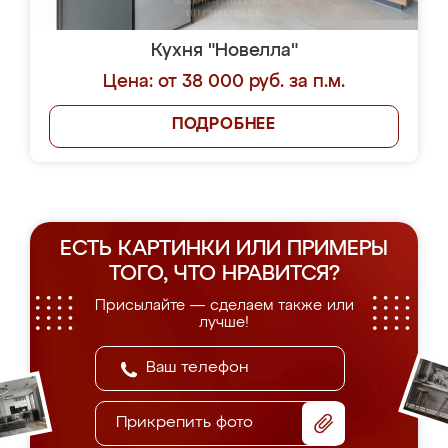
Кухня "Новелла"
Цена: от 38 000 руб. за п.м.
ПОДРОБНЕЕ
ЕСТЬ КАРТИНКИ ИЛИ ПРИМЕРЫ
ТОГО, ЧТО НРАВИТСЯ?
Присылайте — сделаем также или
лучше!
Прикрепить фото