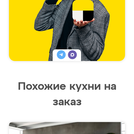
Похожие кухни на
заказ