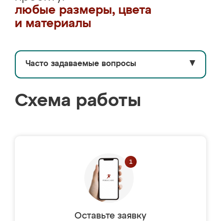
любые размеры, цвета
и материалы
Часто задаваемые вопросы
▼
Схема работы
Оставьте заявку