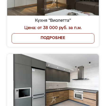
Кухня "Виолетта"
Цена: от 38 000 руб. за п.м.
ПОДРОБНЕЕ