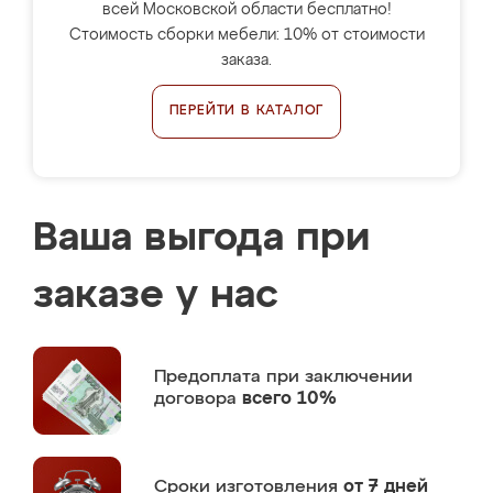
всей Московской области бесплатно!
Стоимость сборки мебели: 10% от стоимости
заказа.
ПЕРЕЙТИ В КАТАЛОГ
Ваша выгода при
заказе у нас
Предоплата
при заключении
договора
всего 10%
Сроки изготовления
от 7 дней