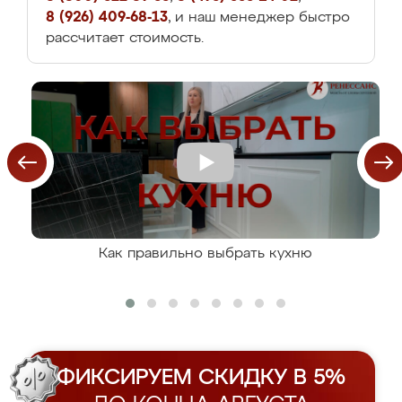
8 (926) 409-68-13
, и наш менеджер быстро
рассчитает стоимость.
Как правильно выбрать кухню
ФИКСИРУЕМ СКИДКУ В 5%