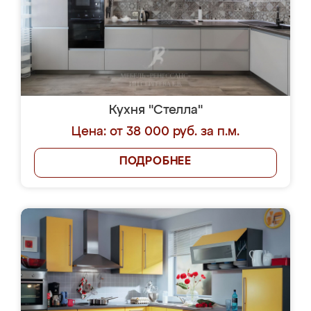
Кухня "Стелла"
Цена: от 38 000 руб. за п.м.
ПОДРОБНЕЕ