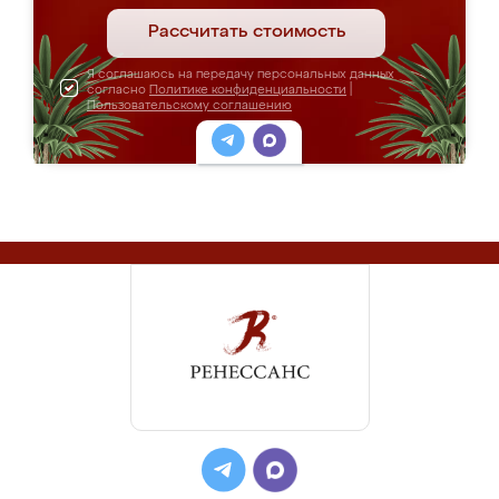
Рассчитать стоимость
Я соглашаюсь на передачу персональных данных
согласно
Политике конфиденциальности
|
Пользовательскому соглашению