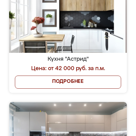
Кухня "Астрид"
Цена: от 42 000 руб. за п.м.
ПОДРОБНЕЕ