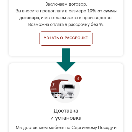
Заключаем договор,
Вы вносите предоплату в размере
10% от суммы
договора
, и мы отдаём заказ в производство.
Возможна оплата в рассрочку без %.
УЗНАТЬ О РАССРОЧКЕ
Доставка
и установка
Мы доставляем мебель по Сергиевому Посаду и