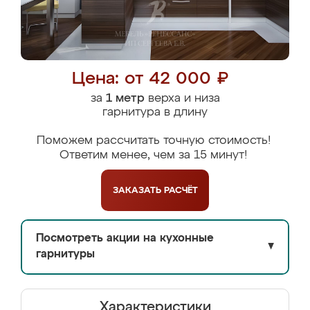
Цена: от 42 000 ₽
за
1 метр
верха и низа
гарнитура в длину
Поможем рассчитать точную стоимость!
Ответим менее, чем за 15 минут!
ЗАКАЗАТЬ
РАСЧЁТ
Посмотреть акции на кухонные
▼
гарнитуры
Характеристики