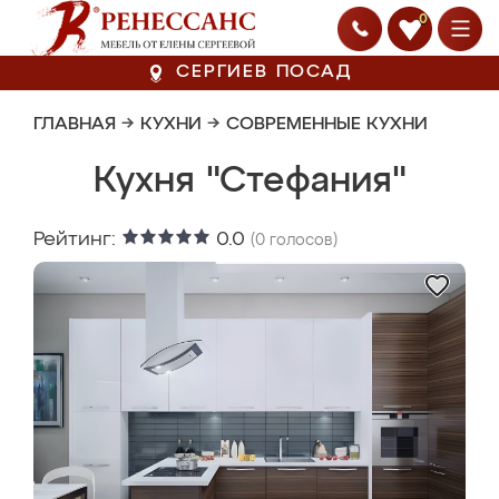
0
СЕРГИЕВ ПОСАД
ГЛАВНАЯ
→
КУХНИ
→
СОВРЕМЕННЫЕ КУХНИ
Кухня "Стефания"
Рейтинг:
0.0
(
0
голосов)