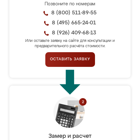
Позвоните по номерам
8 (800) 511-89-55
8 (495) 665-24-01
8 (926) 409-68-13
Или оставьте заявку на сайте для консультации и
предварительного расчёта стоимости.
ОСТАВИТЬ ЗАЯВКУ
Замер и расчет