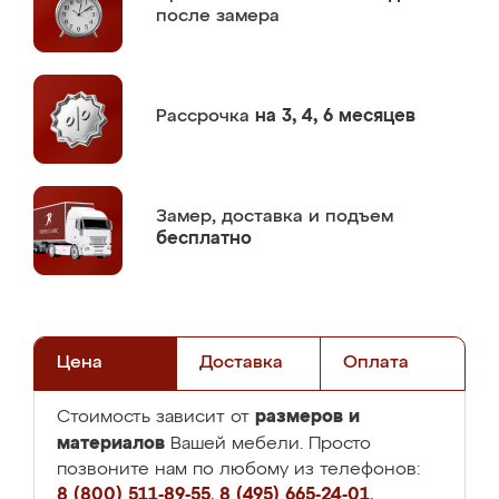
после замера
Рассрочка
на 3, 4, 6 месяцев
Замер,
доставка и подъем
бесплатно
Цена
Доставка
Оплата
размеров и
Стоимость зависит от
материалов
Вашей мебели. Просто
позвоните нам по любому из телефонов:
8 (800) 511-89-55
,
8 (495) 665-24-01
,