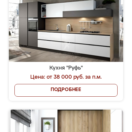
Кухня "Руфь"
Цена: от 38 000 руб. за п.м.
ПОДРОБНЕЕ