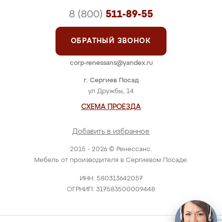
8 (800)
511-89-55
ОБРАТНЫЙ ЗВОНОК
corp-renessans@yandex.ru
г. Сергиев Посад
ул Дружбы, 14
СХЕМА ПРОЕЗДА
Добавить в избранное
2015 - 2026 © Ренессанс.
Мебель от производителя в Сергиевом Посаде.
ИНН: 580313642057
ОГРНИП: 317583500009448