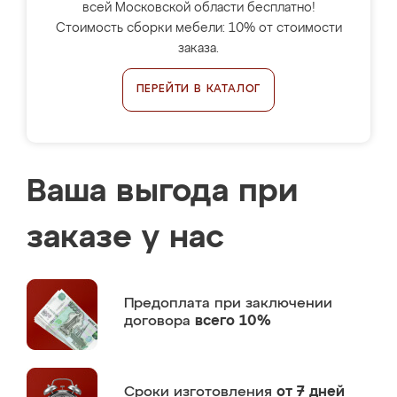
всей Московской области бесплатно!
Стоимость сборки мебели: 10% от стоимости
заказа.
ПЕРЕЙТИ В КАТАЛОГ
Ваша выгода при
заказе у нас
Предоплата
при заключении
договора
всего 10%
Сроки изготовления
от 7 дней