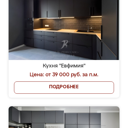
Кухня "Евфимия"
Цена: от 39 000 руб. за п.м.
ПОДРОБНЕЕ