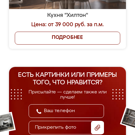
Кухня "Хилтон"
Цена: от 39 000 руб. за п.м.
ПОДРОБНЕЕ
ЕСТЬ КАРТИНКИ ИЛИ ПРИМЕРЫ
ТОГО, ЧТО НРАВИТСЯ?
Присылайте — сделаем также или
лучше!
Прикрепить фото