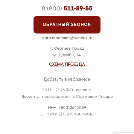
8 (800)
511-89-55
ОБРАТНЫЙ ЗВОНОК
corp-renessans@yandex.ru
г. Сергиев Посад
ул Дружбы, 14
СХЕМА ПРОЕЗДА
Добавить в избранное
2015 - 2026 © Ренессанс.
Мебель от производителя в Сергиевом Посаде.
ИНН: 580313642057
ОГРНИП: 317583500009448