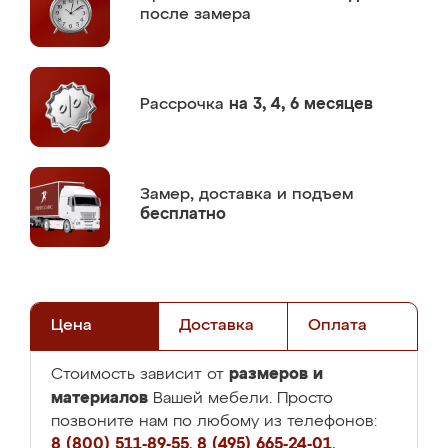
после замера
Рассрочка
на 3, 4, 6 месяцев
Замер,
доставка и подъем
бесплатно
Цена
Доставка
Оплата
размеров и
Стоимость зависит от
материалов
Вашей мебели. Просто
позвоните нам по любому из телефонов:
8 (800) 511-89-55
,
8 (495) 665-24-01
,