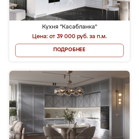
Кухня "Касабланка"
Цена: от 39 000 руб. за п.м.
ПОДРОБНЕЕ