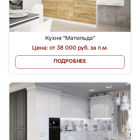
Кухня "Матильда"
Цена: от 38 000 руб. за п.м.
ПОДРОБНЕЕ