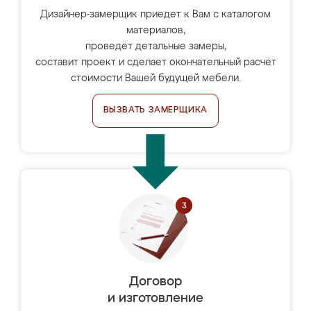
Дизайнер-замерщик приедет к Вам с каталогом
материалов,
проведёт детальные замеры,
составит проект и сделает окончательный расчёт
стоимости Вашей будущей мебели.
ВЫЗВАТЬ ЗАМЕРЩИКА
Договор
и изготовление