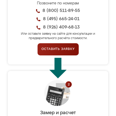
Позвоните по номерам
8 (800) 511-89-55
8 (495) 665-24-01
8 (926) 409-68-13
Или оставьте заявку на сайте для консультации и
предварительного расчёта стоимости.
ОСТАВИТЬ ЗАЯВКУ
Замер и расчет