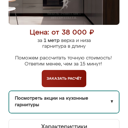
Цена: от 38 000 ₽
за
1 метр
верха и низа
гарнитура в длину
Поможем рассчитать точную стоимость!
Ответим менее, чем за 15 минут!
ЗАКАЗАТЬ
РАСЧЁТ
Посмотреть акции на кухонные
▼
гарнитуры
Характеристики