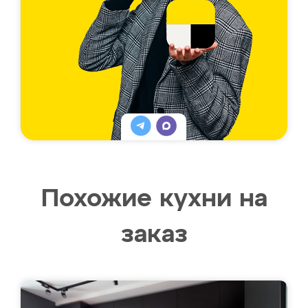
Похожие кухни на
заказ