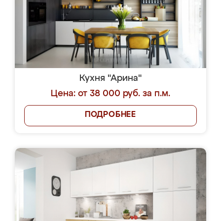
Кухня "Арина"
Цена: от 38 000 руб. за п.м.
ПОДРОБНЕЕ