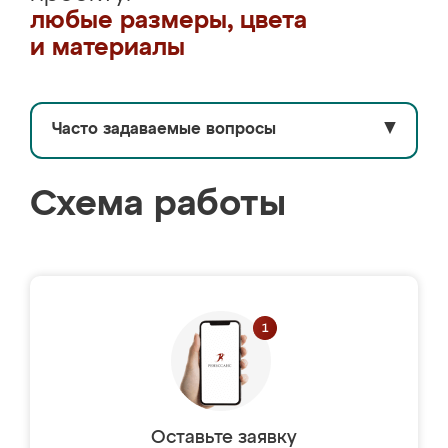
любые размеры, цвета
и материалы
Часто задаваемые вопросы
▼
Схема работы
Оставьте заявку