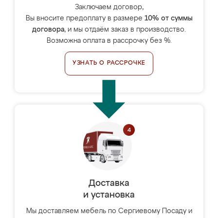
Заключаем договор,
Вы вносите предоплату в размере
10% от суммы
договора
, и мы отдаём заказ в производство.
Возможна оплата в рассрочку без %.
УЗНАТЬ О РАССРОЧКЕ
Доставка
и установка
Мы доставляем мебель по Сергиевому Посаду и