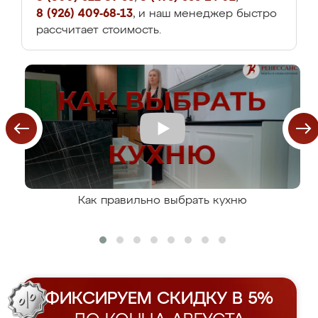
8 (926) 409-68-13
, и наш менеджер быстро
рассчитает стоимость.
Как правильно выбрать кухню
ФИКСИРУЕМ СКИДКУ В 5%