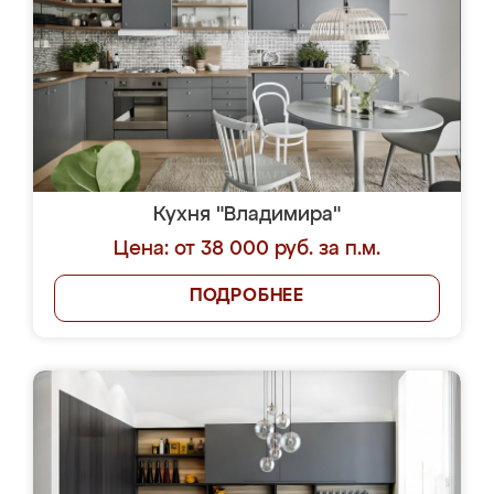
Кухня "Владимира"
Цена: от 38 000 руб. за п.м.
ПОДРОБНЕЕ