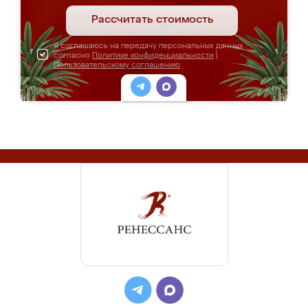
Рассчитать стоимость
Я соглашаюсь на передачу персональных данных
согласно
Политике конфиденциальности
|
Пользовательскому соглашению