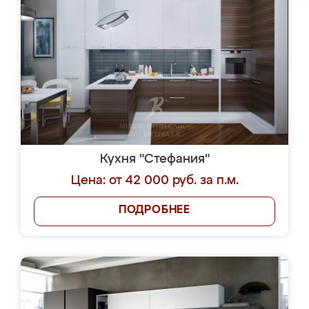
Кухня "Стефания"
Цена: от 42 000 руб. за п.м.
ПОДРОБНЕЕ