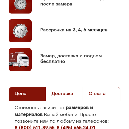
после замера
Рассрочка
на 3, 4, 6 месяцев
Замер,
доставка и подъем
бесплатно
Цена
Доставка
Оплата
размеров и
Стоимость зависит от
материалов
Вашей мебели. Просто
позвоните нам по любому из телефонов:
8 (800) 511-89-55
,
8 (495) 665-24-01
,