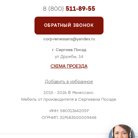
8 (800)
511-89-55
ОБРАТНЫЙ ЗВОНОК
corp-renessans@yandex.ru
г. Сергиев Посад
ул Дружбы, 14
СХЕМА ПРОЕЗДА
Добавить в избранное
2015 - 2026 © Ренессанс.
Мебель от производителя в Сергиевом Посаде.
ИНН: 580313642057
ОГРНИП: 317583500009448