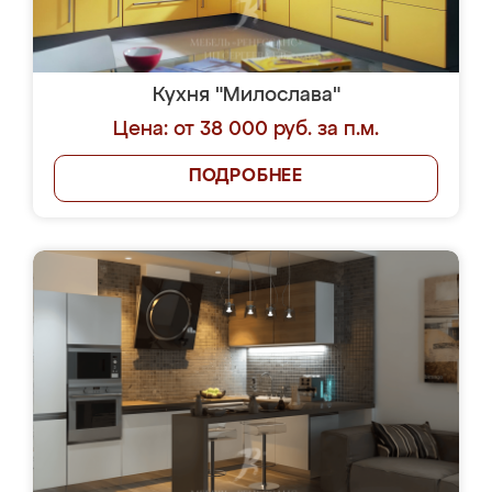
Кухня "Милослава"
Цена: от 38 000 руб. за п.м.
ПОДРОБНЕЕ