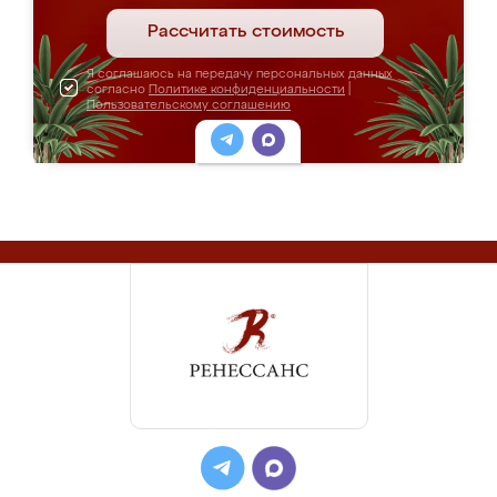
Рассчитать стоимость
Я соглашаюсь на передачу персональных данных
согласно
Политике конфиденциальности
|
Пользовательскому соглашению