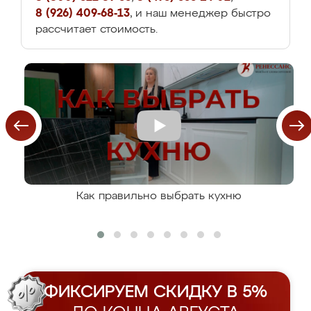
8 (926) 409-68-13
, и наш менеджер быстро
рассчитает стоимость.
Как правильно выбрать кухню
ФИКСИРУЕМ СКИДКУ В 5%