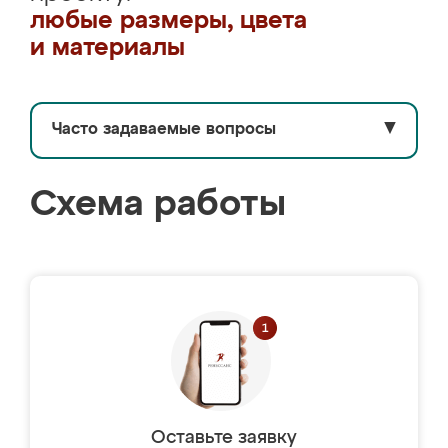
любые размеры, цвета
и материалы
Часто задаваемые вопросы
▼
Схема работы
Оставьте заявку