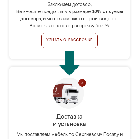
Заключаем договор,
Вы вносите предоплату в размере
10% от суммы
договора
, и мы отдаём заказ в производство.
Возможна оплата в рассрочку без %.
УЗНАТЬ О РАССРОЧКЕ
Доставка
и установка
Мы доставляем мебель по Сергиевому Посаду и