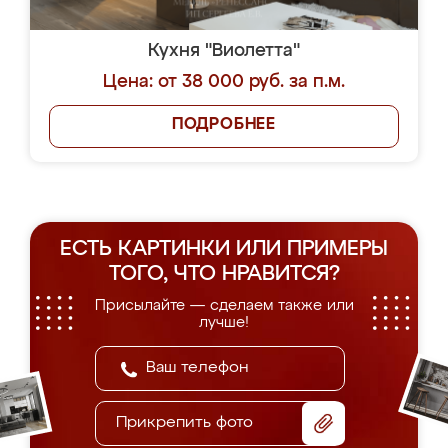
Кухня "Виолетта"
Цена: от 38 000 руб. за п.м.
ПОДРОБНЕЕ
ЕСТЬ КАРТИНКИ ИЛИ ПРИМЕРЫ
ТОГО, ЧТО НРАВИТСЯ?
Присылайте — сделаем также или
лучше!
Прикрепить фото