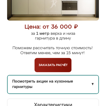
Цена: от 36 000 ₽
за
1 метр
верха и низа
гарнитура в длину
Поможем рассчитать точную стоимость!
Ответим менее, чем за 15 минут!
ЗАКАЗАТЬ
РАСЧЁТ
Посмотреть акции на кухонные
▼
гарнитуры
Характеристики