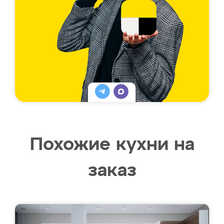
Похожие кухни на
заказ