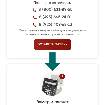
Позвоните по номерам
8 (800) 511-89-55
8 (495) 665-24-01
8 (926) 409-68-13
Или оставьте заявку на сайте для консультации и
предварительного расчёта стоимости.
ОСТАВИТЬ ЗАЯВКУ
Замер и расчет