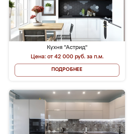
Кухня "Астрид"
Цена: от 42 000 руб. за п.м.
ПОДРОБНЕЕ