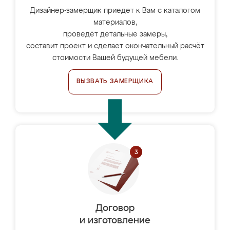
Дизайнер-замерщик приедет к Вам с каталогом
материалов,
проведёт детальные замеры,
составит проект и сделает окончательный расчёт
стоимости Вашей будущей мебели.
ВЫЗВАТЬ ЗАМЕРЩИКА
Договор
и изготовление