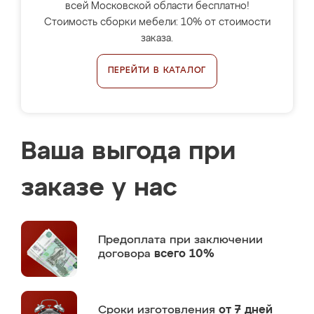
всей Московской области бесплатно!
Стоимость сборки мебели: 10% от стоимости
заказа.
ПЕРЕЙТИ В КАТАЛОГ
Ваша выгода при
заказе у нас
Предоплата
при заключении
договора
всего 10%
Сроки изготовления
от 7 дней