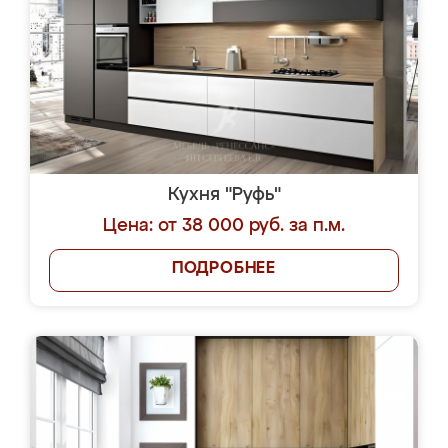
Кухня "Руфь"
Цена: от 38 000 руб. за п.м.
ПОДРОБНЕЕ