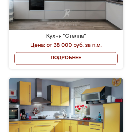
Кухня "Стелла"
Цена: от 38 000 руб. за п.м.
ПОДРОБНЕЕ