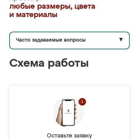
любые размеры, цвета
и материалы
Часто задаваемые вопросы
▼
Схема работы
Оставьте заявку