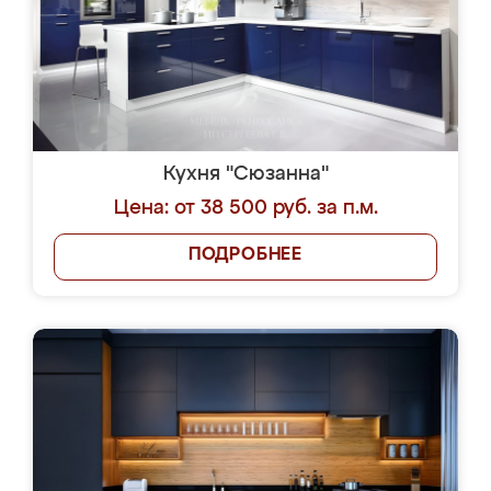
Кухня "Сюзанна"
Цена: от 38 500 руб. за п.м.
ПОДРОБНЕЕ