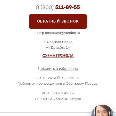
8 (800)
511-89-55
ОБРАТНЫЙ ЗВОНОК
corp-renessans@yandex.ru
г. Сергиев Посад
ул Дружбы, 14
СХЕМА ПРОЕЗДА
Добавить в избранное
2015 - 2026 © Ренессанс.
Мебель от производителя в Сергиевом Посаде.
ИНН: 580313642057
ОГРНИП: 317583500009448