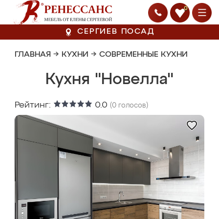
0
СЕРГИЕВ ПОСАД
ГЛАВНАЯ
→
КУХНИ
→
СОВРЕМЕННЫЕ КУХНИ
Кухня "Новелла"
Рейтинг:
0.0
(
0
голосов)