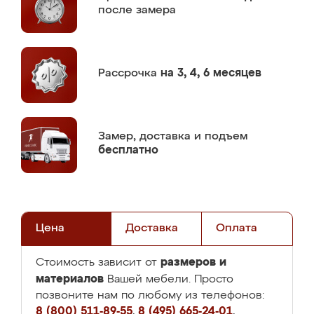
после замера
Рассрочка
на 3, 4, 6 месяцев
Замер,
доставка и подъем
бесплатно
Цена
Доставка
Оплата
размеров и
Стоимость зависит от
материалов
Вашей мебели. Просто
позвоните нам по любому из телефонов:
8 (800) 511-89-55
,
8 (495) 665-24-01
,