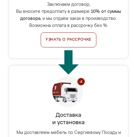
Заключаем договор,
Вы вносите предоплату в размере
10% от суммы
договора
, и мы отдаём заказ в производство.
Возможна оплата в рассрочку без %.
УЗНАТЬ О РАССРОЧКЕ
Доставка
и установка
Мы доставляем мебель по Сергиевому Посаду и