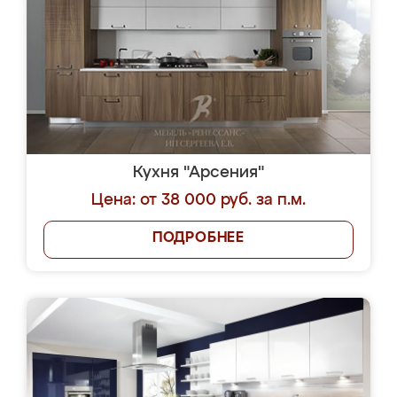
Кухня "Арсения"
Цена: от 38 000 руб. за п.м.
ПОДРОБНЕЕ