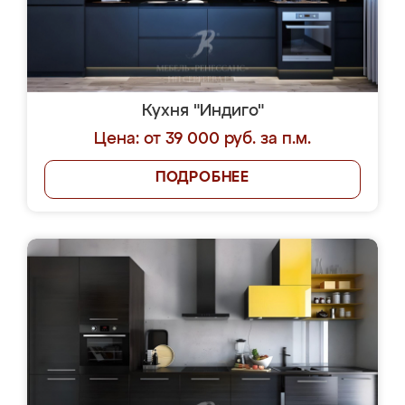
Кухня "Индиго"
Цена: от 39 000 руб. за п.м.
ПОДРОБНЕЕ