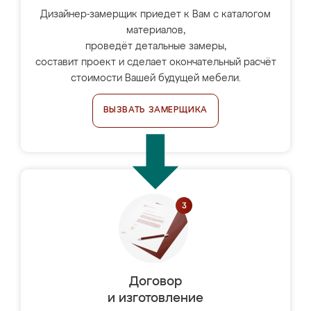
Дизайнер-замерщик приедет к Вам с каталогом
материалов,
проведёт детальные замеры,
составит проект и сделает окончательный расчёт
стоимости Вашей будущей мебели.
ВЫЗВАТЬ ЗАМЕРЩИКА
Договор
и изготовление