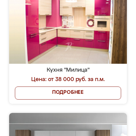
Кухня "Милица"
Цена: от 38 000 руб. за п.м.
ПОДРОБНЕЕ