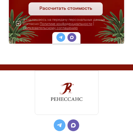
Рассчитать стоимость
Я соглашаюсь на передачу персональных данных
согласно
Политике конфиденциальности
|
Пользовательскому соглашению