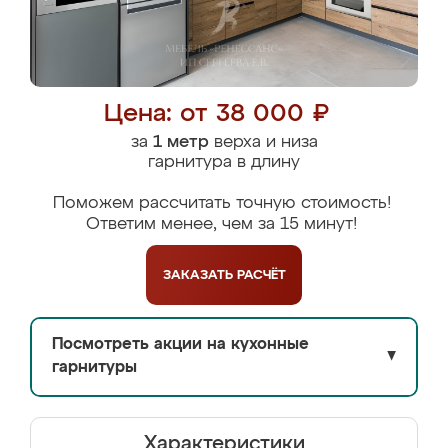
Цена: от 38 000 ₽
за
1 метр
верха и низа
гарнитура в длину
Поможем рассчитать точную стоимость!
Ответим менее, чем за 15 минут!
ЗАКАЗАТЬ
РАСЧЁТ
Посмотреть акции на кухонные
▼
гарнитуры
Характеристики