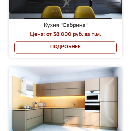
Кухня "Сабрина"
Цена: от 38 000 руб. за п.м.
ПОДРОБНЕЕ