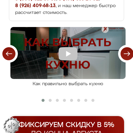
8 (926) 409-68-13
, и наш менеджер быстро
рассчитает стоимость.
Как правильно выбрать кухню
ФИКСИРУЕМ СКИДКУ В 5%