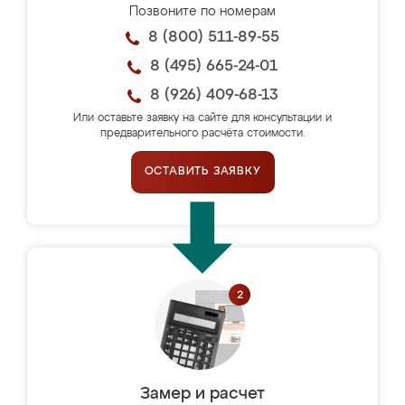
Позвоните по номерам
8 (800) 511-89-55
8 (495) 665-24-01
8 (926) 409-68-13
Или оставьте заявку на сайте для консультации и
предварительного расчёта стоимости.
ОСТАВИТЬ ЗАЯВКУ
Замер и расчет