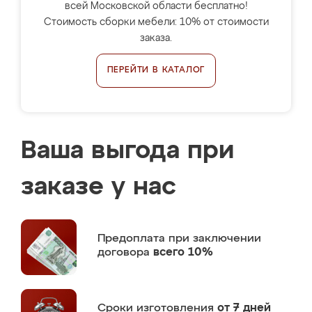
всей Московской области бесплатно!
Стоимость сборки мебели: 10% от стоимости
заказа.
ПЕРЕЙТИ В КАТАЛОГ
Ваша выгода при
заказе у нас
Предоплата
при заключении
договора
всего 10%
Сроки изготовления
от 7 дней