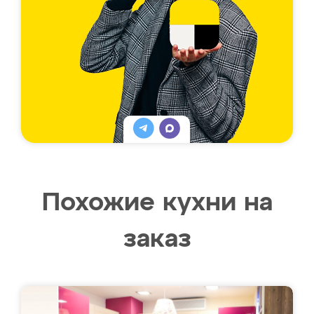
Похожие кухни на
заказ