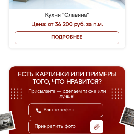
Кухня "Славяна"
Цена: от 36 200 руб. за п.м.
ПОДРОБНЕЕ
ЕСТЬ КАРТИНКИ ИЛИ ПРИМЕРЫ
ТОГО, ЧТО НРАВИТСЯ?
Присылайте — сделаем также или
лучше!
Прикрепить фото