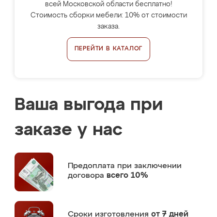
всей Московской области бесплатно!
Стоимость сборки мебели: 10% от стоимости
заказа.
ПЕРЕЙТИ В КАТАЛОГ
Ваша выгода при
заказе у нас
Предоплата
при заключении
договора
всего 10%
Сроки изготовления
от 7 дней