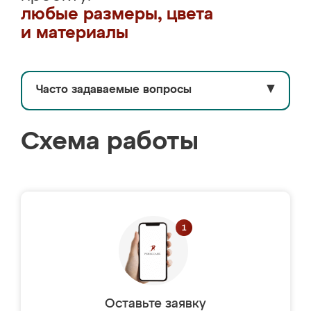
любые размеры, цвета
и материалы
Часто задаваемые вопросы
▼
Схема работы
Оставьте заявку