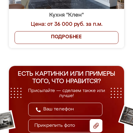
Кухня "Клен"
Цена: от 36 000 руб. за п.м.
ПОДРОБНЕЕ
ЕСТЬ КАРТИНКИ ИЛИ ПРИМЕРЫ
ТОГО, ЧТО НРАВИТСЯ?
Присылайте — сделаем также или
лучше!
Прикрепить фото