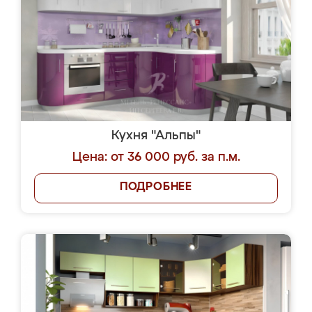
Кухня "Альпы"
Цена: от 36 000 руб. за п.м.
ПОДРОБНЕЕ