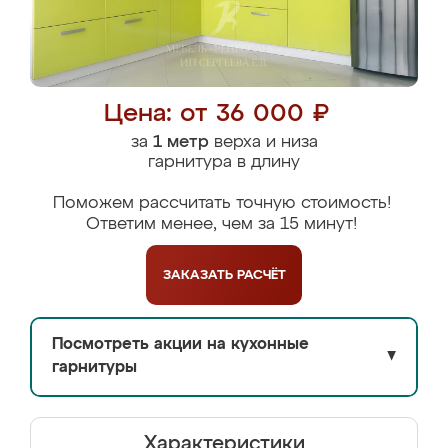
Цена: от 36 000 ₽
за
1 метр
верха и низа
гарнитура в длину
Поможем рассчитать точную стоимость!
Ответим менее, чем за 15 минут!
ЗАКАЗАТЬ
РАСЧЁТ
Посмотреть акции на кухонные
▼
гарнитуры
Характеристики