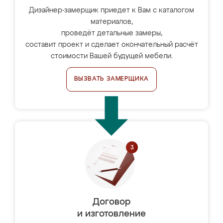
Дизайнер-замерщик приедет к Вам с каталогом
материалов,
проведёт детальные замеры,
составит проект и сделает окончательный расчёт
стоимости Вашей будущей мебели.
ВЫЗВАТЬ ЗАМЕРЩИКА
Договор
и изготовление