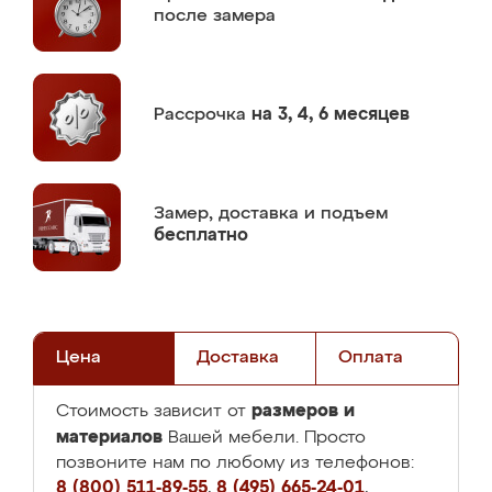
после замера
Рассрочка
на 3, 4, 6 месяцев
Замер,
доставка и подъем
бесплатно
Цена
Доставка
Оплата
размеров и
Стоимость зависит от
материалов
Вашей мебели. Просто
позвоните нам по любому из телефонов:
8 (800) 511-89-55
,
8 (495) 665-24-01
,