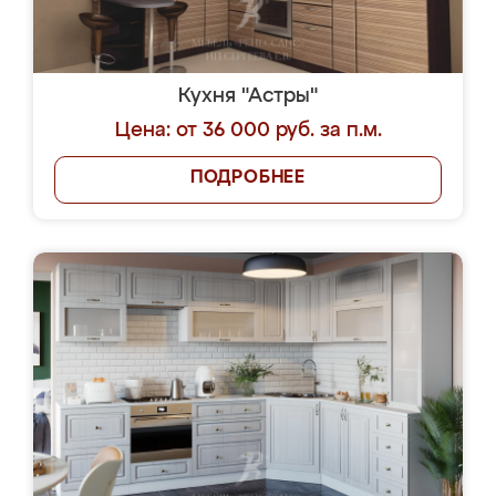
Кухня "Астры"
Цена: от 36 000 руб. за п.м.
ПОДРОБНЕЕ