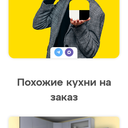
Похожие кухни на
заказ