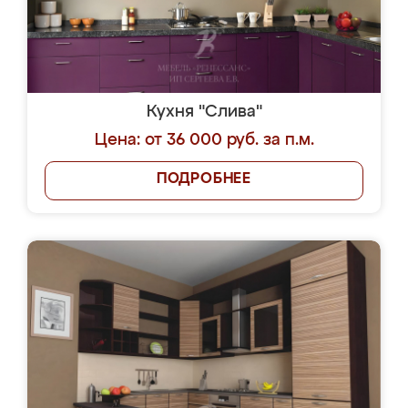
Кухня "Слива"
Цена: от 36 000 руб. за п.м.
ПОДРОБНЕЕ