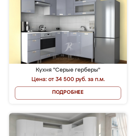
Кухня "Серые герберы"
Цена: от 34 500 руб. за п.м.
ПОДРОБНЕЕ