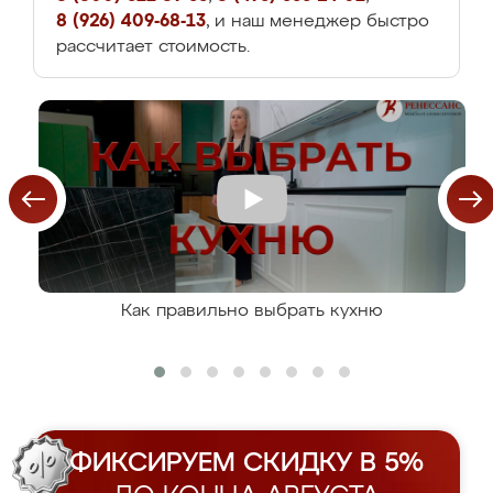
8 (926) 409-68-13
, и наш менеджер быстро
рассчитает стоимость.
Как правильно выбрать кухню
ФИКСИРУЕМ СКИДКУ В 5%