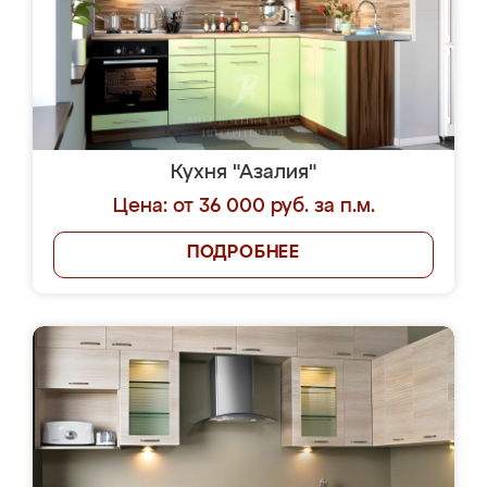
Кухня "Азалия"
Цена: от 36 000 руб. за п.м.
ПОДРОБНЕЕ