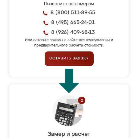
Позвоните по номерам
8 (800) 511-89-55
8 (495) 665-24-01
8 (926) 409-68-13
Или оставьте заявку на сайте для консультации и
предварительного расчёта стоимости.
ОСТАВИТЬ ЗАЯВКУ
Замер и расчет