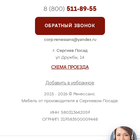
8 (800)
511-89-55
ОБРАТНЫЙ ЗВОНОК
corp-renessans@yandex.ru
г. Сергиев Посад
ул Дружбы, 14
СХЕМА ПРОЕЗДА
Добавить в избранное
2015 - 2026 © Ренессанс.
Мебель от производителя в Сергиевом Посаде.
ИНН: 580313642057
ОГРНИП: 317583500009448