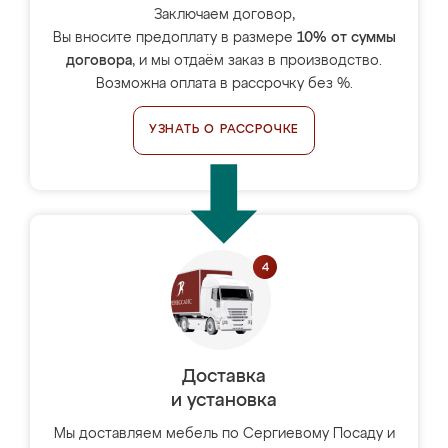
Заключаем договор,
Вы вносите предоплату в размере
10% от суммы
договора
, и мы отдаём заказ в производство.
Возможна оплата в рассрочку без %.
УЗНАТЬ О РАССРОЧКЕ
Доставка
и установка
Мы доставляем мебель по Сергиевому Посаду и