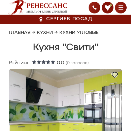
0
СЕРГИЕВ ПОСАД
ГЛАВНАЯ
→
КУХНИ
→
КУХНИ УГЛОВЫЕ
Кухня "Свити"
Рейтинг:
0.0
(
0
голосов)