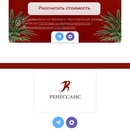
Рассчитать стоимость
Я соглашаюсь на передачу персональных данных
согласно
Политике конфиденциальности
|
Пользовательскому соглашению