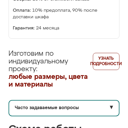
Оплата:
10% предоплата, 90% после
доставки шкафа
Гарантия:
24 месяца
Изготовим по
УЗНАТЬ
индивидуальному
ПОДРОБНОСТИ
проекту:
любые размеры, цвета
и материалы
Часто задаваемые вопросы
▼