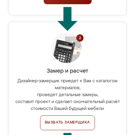
Замер и расчет
Дизайнер-замерщик приедет к Вам с каталогом
материалов,
проведёт детальные замеры,
составит проект и сделает окончательный расчёт
стоимости Вашей будущей мебели.
ВЫЗВАТЬ ЗАМЕРЩИКА