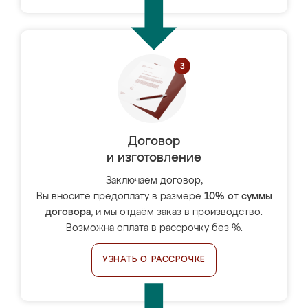
Договор
и изготовление
Заключаем договор,
Вы вносите предоплату в размере
10% от суммы
договора
, и мы отдаём заказ в производство.
Возможна оплата в рассрочку без %.
УЗНАТЬ О РАССРОЧКЕ