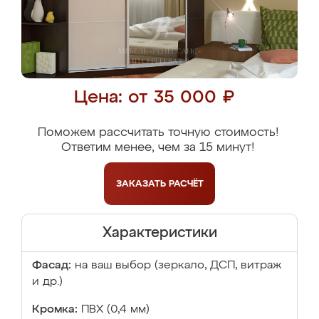
Цена: от 35 000 ₽
Поможем рассчитать точную стоимость!
Ответим менее, чем за 15 минут!
ЗАКАЗАТЬ
РАСЧЁТ
Характеристики
Фасад:
на ваш выбор (зеркало, ДСП, витраж
и др.)
Кромка:
ПВХ (0,4 мм)