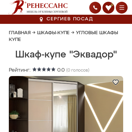
0
СЕРГИЕВ ПОСАД
ГЛАВНАЯ
→
ШКАФЫ-КУПЕ
→
УГЛОВЫЕ ШКАФЫ
КУПЕ
Шкаф-купе "Эквадор"
Рейтинг:
0.0
(
0
голосов)