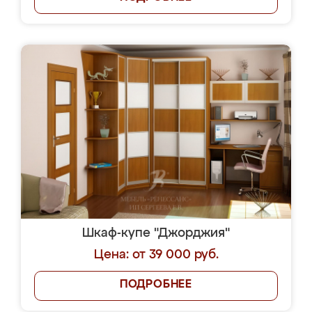
Шкаф-купе "Джорджия"
Цена: от 39 000 руб.
ПОДРОБНЕЕ