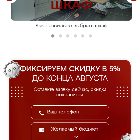
Как правильно выбрать шкаф
ФИКСИРУЕМ СКИДКУ В 5%
ДО КОНЦА АВГУСТА
Оставьте заявку сейчас, скидка
сохранится.
Желаемый бюджет