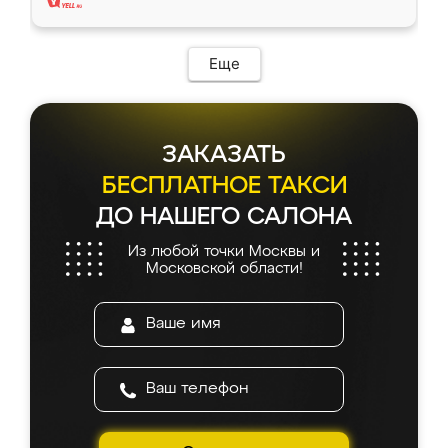
Еще
ЗАКАЗАТЬ
БЕСПЛАТНОЕ ТАКСИ
ДО НАШЕГО САЛОНА
Из любой точки Москвы и
Московской области!