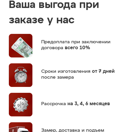
Ваша выгода при
заказе у нас
Предоплата
при заключении
договора
всего 10%
Сроки изготовления
от 7 дней
после замера
Рассрочка
на 3, 4, 6 месяцев
Замер,
доставка и подъем