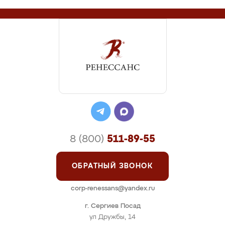
8 (800)
511-89-55
ОБРАТНЫЙ ЗВОНОК
corp-renessans@yandex.ru
г. Сергиев Посад
ул Дружбы, 14