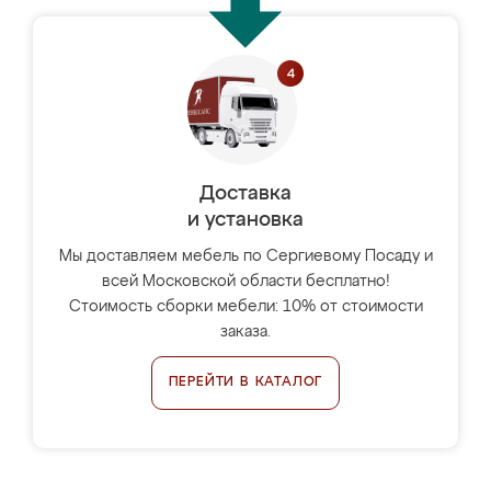
Доставка
и установка
Мы доставляем мебель по Сергиевому Посаду и
всей Московской области бесплатно!
Стоимость сборки мебели: 10% от стоимости
заказа.
ПЕРЕЙТИ В КАТАЛОГ