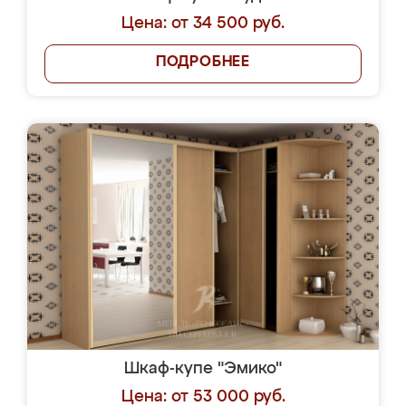
Цена: от 34 500 руб.
ПОДРОБНЕЕ
Шкаф-купе "Эмико"
Цена: от 53 000 руб.