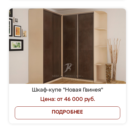
Шкаф-купе "Новая Гвинея"
Цена: от 46 000 руб.
ПОДРОБНЕЕ