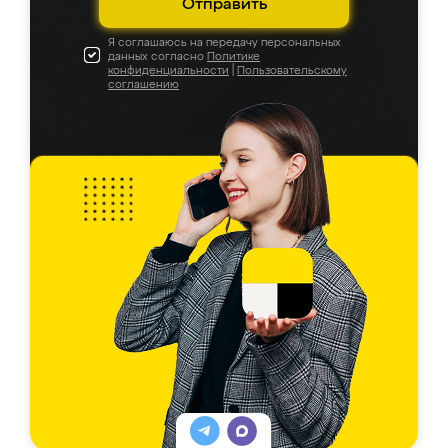
Отправить
Я соглашаюсь на передачу персональных
данных согласно
Политике
конфиденциальности
|
Пользовательскому
соглашению