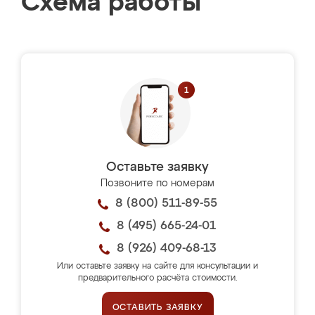
Схема работы
Оставьте заявку
Позвоните по номерам
8 (800) 511-89-55
8 (495) 665-24-01
8 (926) 409-68-13
Или оставьте заявку на сайте для консультации и
предварительного расчёта стоимости.
ОСТАВИТЬ ЗАЯВКУ