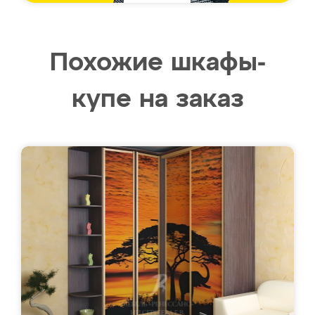
Похожие шкафы-
купе на заказ