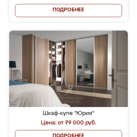
ПОДРОБНЕЕ
Шкаф-купе "Юрия"
Цена: от 79 000 руб.
ПОДРОБНЕЕ