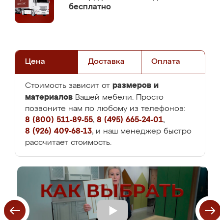
бесплатно
Цена
Доставка
Оплата
размеров и
Стоимость зависит от
материалов
Вашей мебели. Просто
позвоните нам по любому из телефонов:
8 (800) 511-89-55
,
8 (495) 665-24-01
,
8 (926) 409-68-13
, и наш менеджер быстро
рассчитает стоимость.