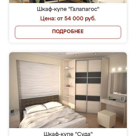
Шкаф-купе "Галапагос"
Цена: от 54 000 руб.
ПОДРОБНЕЕ
Шкаф-купе "Суда"