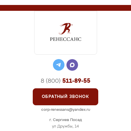
8 (800)
511-89-55
ОБРАТНЫЙ ЗВОНОК
corp-renessans@yandex.ru
г. Сергиев Посад
ул Дружбы, 14