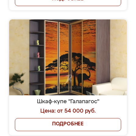
Шкаф-купе "Галапагос"
Цена: от 54 000 руб.
ПОДРОБНЕЕ