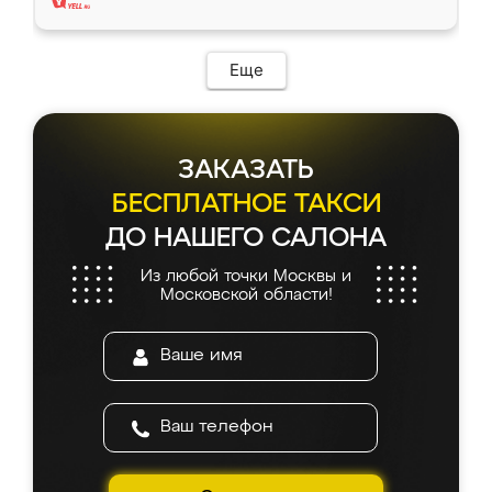
Еще
ЗАКАЗАТЬ
БЕСПЛАТНОЕ ТАКСИ
ДО НАШЕГО САЛОНА
Из любой точки Москвы и
Московской области!