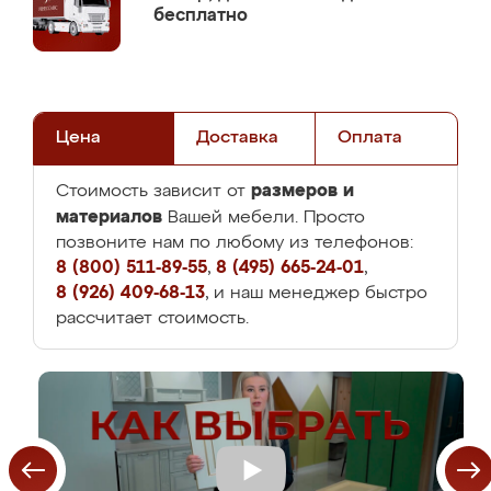
бесплатно
Цена
Доставка
Оплата
размеров и
Стоимость зависит от
материалов
Вашей мебели. Просто
позвоните нам по любому из телефонов:
8 (800) 511-89-55
,
8 (495) 665-24-01
,
8 (926) 409-68-13
, и наш менеджер быстро
рассчитает стоимость.