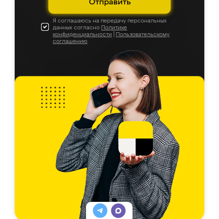
Отправить
Я соглашаюсь на передачу персональных
данных согласно
Политике
конфиденциальности
|
Пользовательскому
соглашению