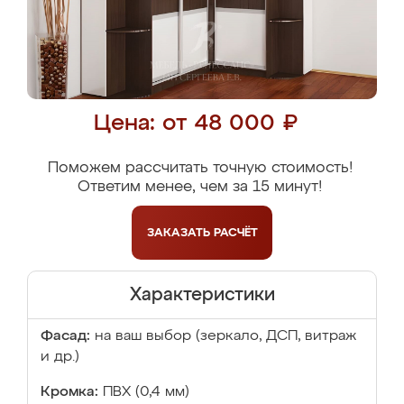
Цена: от 48 000 ₽
Поможем рассчитать точную стоимость!
Ответим менее, чем за 15 минут!
ЗАКАЗАТЬ
РАСЧЁТ
Характеристики
Фасад:
на ваш выбор (зеркало, ДСП, витраж
и др.)
Кромка:
ПВХ (0,4 мм)