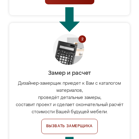
Замер и расчет
Дизайнер-замерщик приедет к Вам с каталогом
материалов,
проведёт детальные замеры,
составит проект и сделает окончательный расчёт
стоимости Вашей будущей мебели.
ВЫЗВАТЬ ЗАМЕРЩИКА