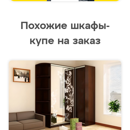
Похожие шкафы-
купе на заказ