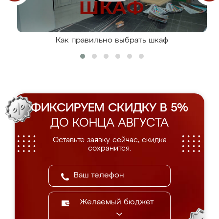
Как правильно выбрать шкаф
ФИКСИРУЕМ СКИДКУ В 5%
ДО КОНЦА АВГУСТА
Оставьте заявку сейчас, скидка
сохранится.
Желаемый бюджет