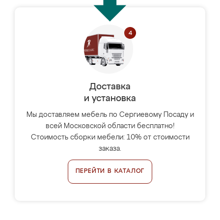
Доставка
и установка
Мы доставляем мебель по Сергиевому Посаду и
всей Московской области бесплатно!
Стоимость сборки мебели: 10% от стоимости
заказа.
ПЕРЕЙТИ В КАТАЛОГ