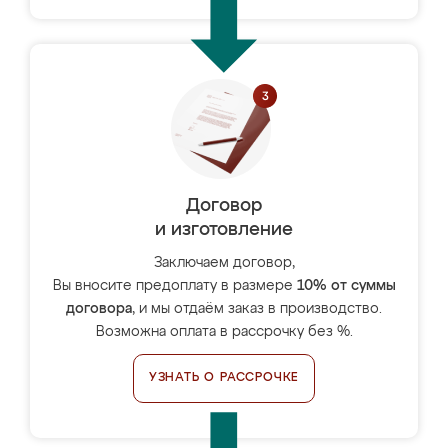
Договор
и изготовление
Заключаем договор,
Вы вносите предоплату в размере
10% от суммы
договора
, и мы отдаём заказ в производство.
Возможна оплата в рассрочку без %.
УЗНАТЬ О РАССРОЧКЕ