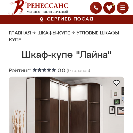
0
СЕРГИЕВ ПОСАД
ГЛАВНАЯ
→
ШКАФЫ-КУПЕ
→
УГЛОВЫЕ ШКАФЫ
КУПЕ
Шкаф-купе "Лайна"
Рейтинг:
0.0
(
0
голосов)