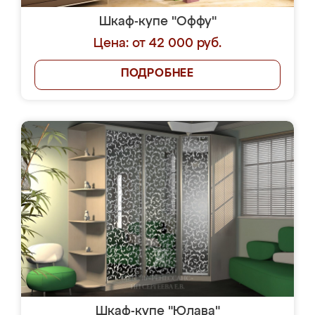
Шкаф-купе "Оффу"
Цена: от 42 000 руб.
ПОДРОБНЕЕ
Шкаф-купе "Юлава"