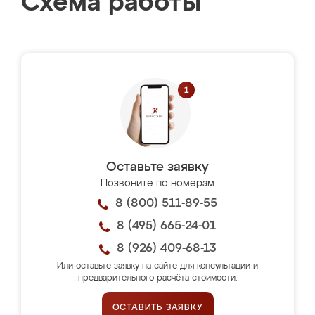
Схема работы
Оставьте заявку
Позвоните по номерам
8 (800) 511-89-55
8 (495) 665-24-01
8 (926) 409-68-13
Или оставьте заявку на сайте для консультации и
предварительного расчёта стоимости.
ОСТАВИТЬ ЗАЯВКУ