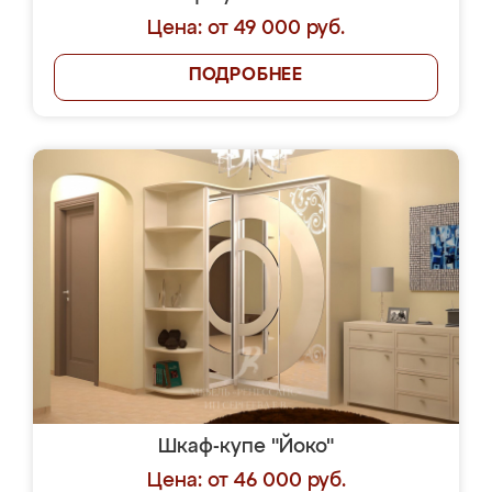
Цена: от 49 000 руб.
ПОДРОБНЕЕ
Шкаф-купе "Йоко"
Цена: от 46 000 руб.