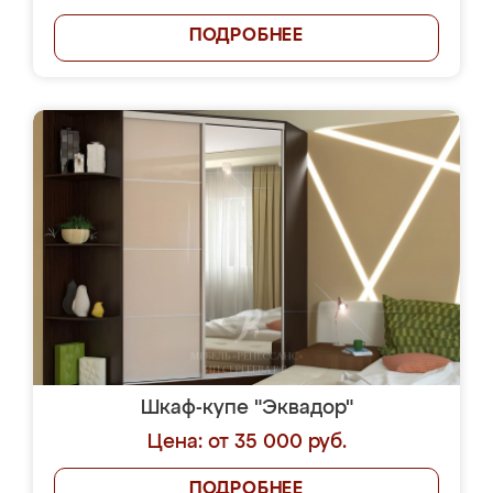
ПОДРОБНЕЕ
Шкаф-купе "Эквадор"
Цена: от 35 000 руб.
ПОДРОБНЕЕ