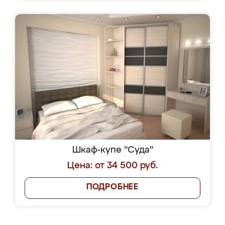
Шкаф-купе "Суда"
Цена: от 34 500 руб.
ПОДРОБНЕЕ