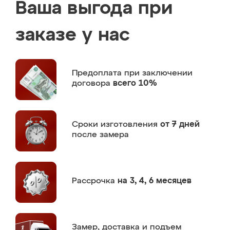
Ваша выгода при
заказе у нас
Предоплата
при заключении
договора
всего 10%
Сроки изготовления
от 7 дней
после замера
Рассрочка
на 3, 4, 6 месяцев
Замер,
доставка и подъем