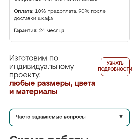
Оплата:
10% предоплата, 90% после
доставки шкафа
Гарантия:
24 месяца
Изготовим по
УЗНАТЬ
индивидуальному
ПОДРОБНОСТИ
проекту:
любые размеры, цвета
и материалы
Часто задаваемые вопросы
▼