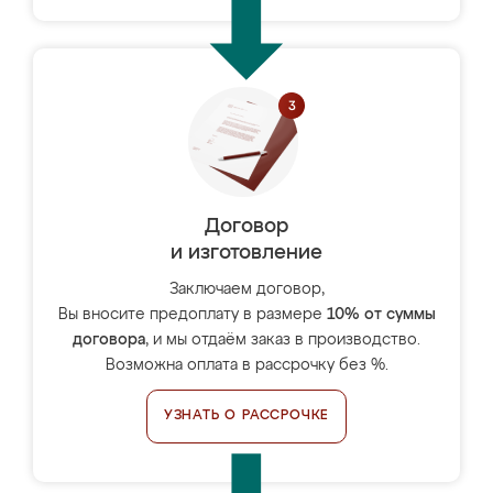
Договор
и изготовление
Заключаем договор,
Вы вносите предоплату в размере
10% от суммы
договора
, и мы отдаём заказ в производство.
Возможна оплата в рассрочку без %.
УЗНАТЬ О РАССРОЧКЕ