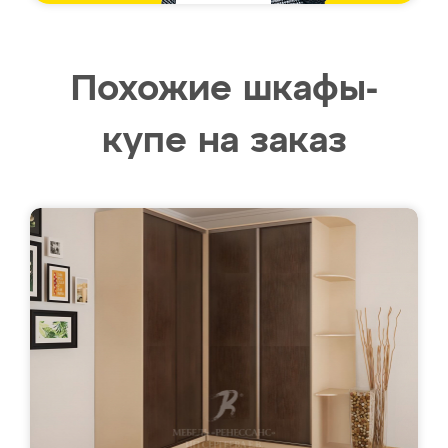
Похожие шкафы-
купе на заказ