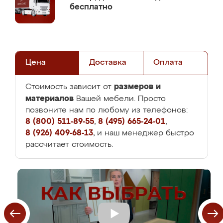
бесплатно
Цена
Доставка
Оплата
размеров и
Стоимость зависит от
материалов
Вашей мебели. Просто
позвоните нам по любому из телефонов:
8 (800) 511-89-55
,
8 (495) 665-24-01
,
8 (926) 409-68-13
, и наш менеджер быстро
рассчитает стоимость.