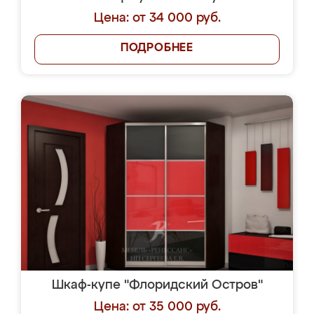
Цена: от 34 000 руб.
ПОДРОБНЕЕ
Шкаф-купе "Флоридский Остров"
Цена: от 35 000 руб.