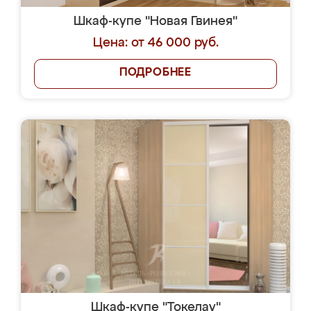
Шкаф-купе "Новая Гвинея"
Цена: от 46 000 руб.
ПОДРОБНЕЕ
Шкаф-купе "Токелау"