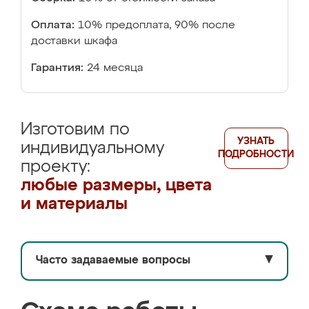
Оплата:
10% предоплата, 90% после
доставки шкафа
Гарантия:
24 месяца
Изготовим по
УЗНАТЬ
индивидуальному
ПОДРОБНОСТИ
проекту:
любые размеры, цвета
и материалы
Часто задаваемые вопросы
▼