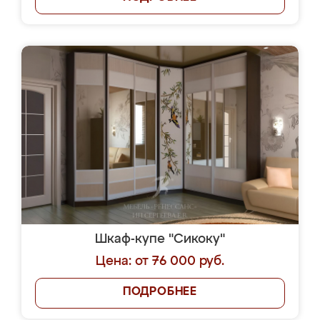
Шкаф-купе "Сикоку"
Цена: от 76 000 руб.
ПОДРОБНЕЕ