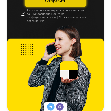
Отправить
Я соглашаюсь на передачу персональных
данных согласно
Политике
конфиденциальности
|
Пользовательскому
соглашению