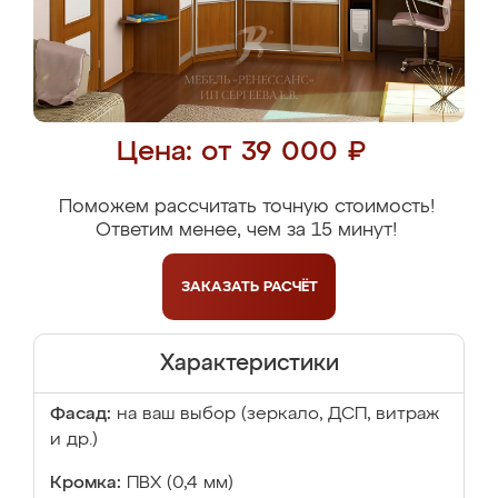
Цена: от 39 000 ₽
Поможем рассчитать точную стоимость!
Ответим менее, чем за 15 минут!
ЗАКАЗАТЬ
РАСЧЁТ
Характеристики
Фасад:
на ваш выбор (зеркало, ДСП, витраж
и др.)
Кромка:
ПВХ (0,4 мм)