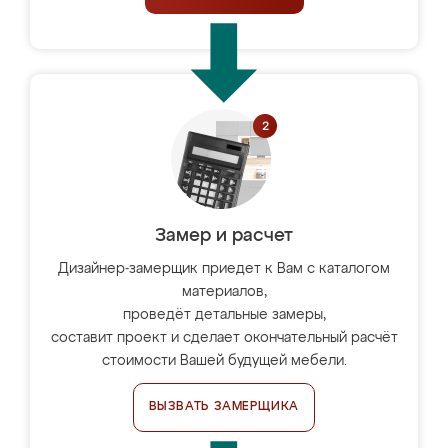
Замер и расчет
Дизайнер-замерщик приедет к Вам с каталогом
материалов,
проведёт детальные замеры,
составит проект и сделает окончательный расчёт
стоимости Вашей будущей мебели.
ВЫЗВАТЬ ЗАМЕРЩИКА