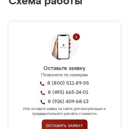
Схема работы
Оставьте заявку
Позвоните по номерам
8 (800) 511-89-55
8 (495) 665-24-01
8 (926) 409-68-13
Или оставьте заявку на сайте для консультации и
предварительного расчёта стоимости.
ОСТАВИТЬ ЗАЯВКУ