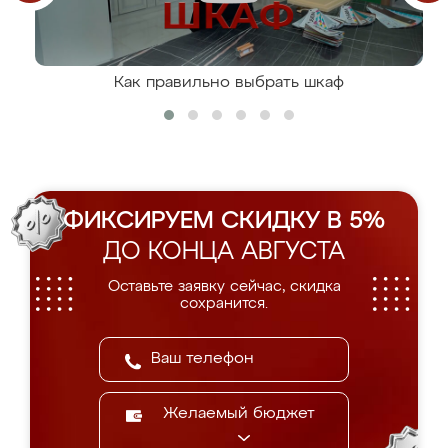
Как правильно выбрать шкаф
ФИКСИРУЕМ СКИДКУ В 5%
ДО КОНЦА АВГУСТА
Оставьте заявку сейчас, скидка
сохранится.
Желаемый бюджет