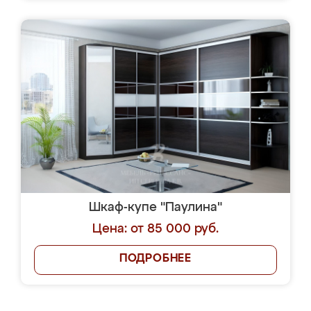
Шкаф-купе "Паулина"
Цена: от 85 000 руб.
ПОДРОБНЕЕ