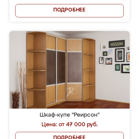
ПОДРОБНЕЕ
Шкаф-купе "Реирсон"
Цена: от 47 000 руб.
ПОДРОБНЕЕ