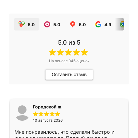
5.0
5.0
5.0
4.9
5.0
5.0
из 5
На основе
946
оценок
Оставить отзыв
Городской ж.
10 августа 2026
Мне понравилось, что сделали быстро и