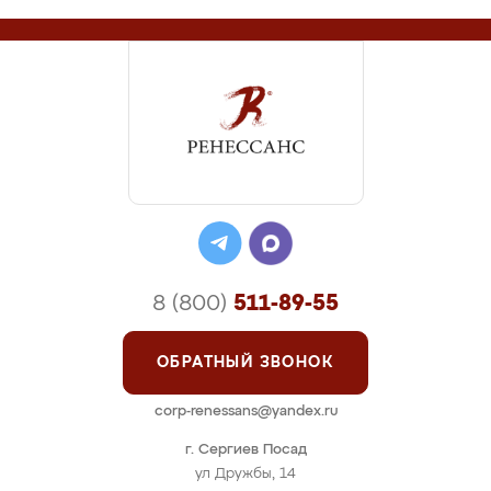
8 (800)
511-89-55
ОБРАТНЫЙ ЗВОНОК
corp-renessans@yandex.ru
г. Сергиев Посад
ул Дружбы, 14