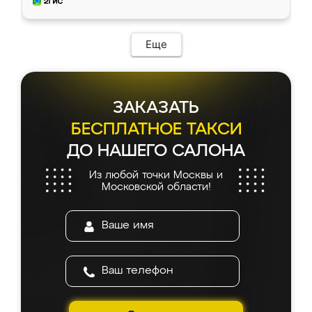
мебель за качественную работу!
Еще
ЗАКАЗАТЬ
БЕСПЛАТНОЕ ТАКСИ
ДО НАШЕГО САЛОНА
Из любой точки Москвы и
Московской области!