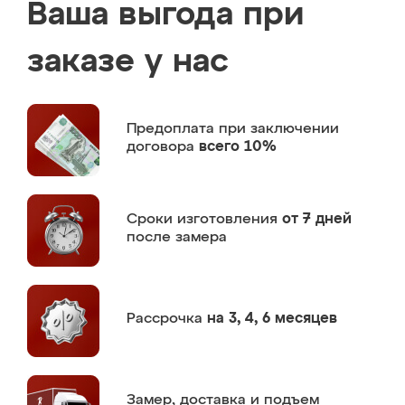
Ваша выгода при
заказе у нас
Предоплата
при заключении
договора
всего 10%
Сроки изготовления
от 7 дней
после замера
Рассрочка
на 3, 4, 6 месяцев
Замер,
доставка и подъем