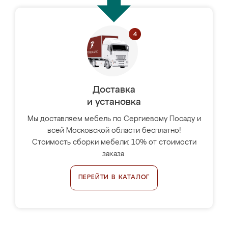
Доставка
и установка
Мы доставляем мебель по Сергиевому Посаду и
всей Московской области бесплатно!
Стоимость сборки мебели: 10% от стоимости
заказа.
ПЕРЕЙТИ В КАТАЛОГ