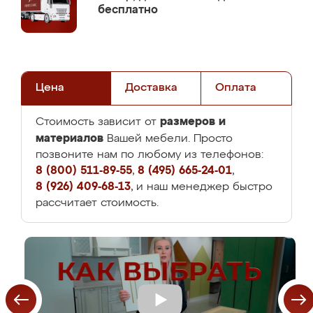
бесплатно
Цена
Доставка
Оплата
размеров и
Стоимость зависит от
материалов
Вашей мебели. Просто
позвоните нам по любому из телефонов:
8 (800) 511-89-55
,
8 (495) 665-24-01
,
8 (926) 409-68-13
, и наш менеджер быстро
рассчитает стоимость.