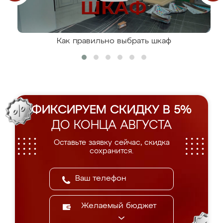
Как правильно выбрать шкаф
ФИКСИРУЕМ СКИДКУ В 5%
ДО КОНЦА АВГУСТА
Оставьте заявку сейчас, скидка
сохранится.
Желаемый бюджет