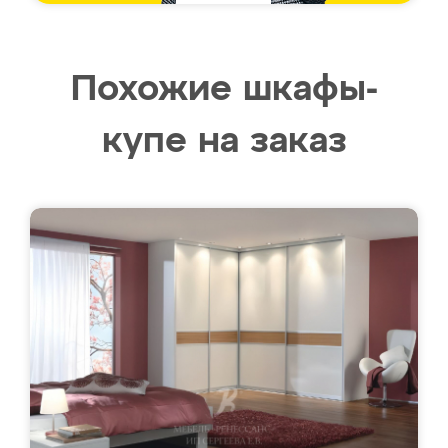
Похожие шкафы-
купе на заказ