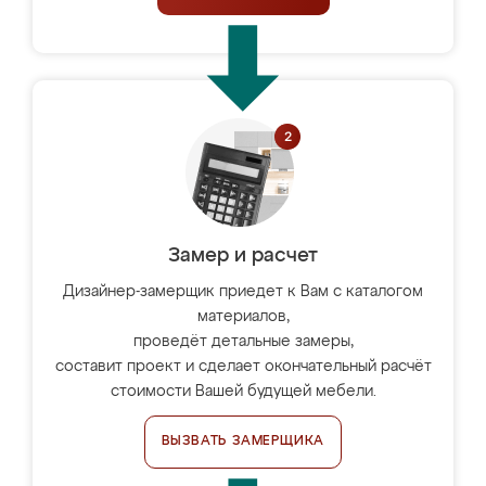
Замер и расчет
Дизайнер-замерщик приедет к Вам с каталогом
материалов,
проведёт детальные замеры,
составит проект и сделает окончательный расчёт
стоимости Вашей будущей мебели.
ВЫЗВАТЬ ЗАМЕРЩИКА