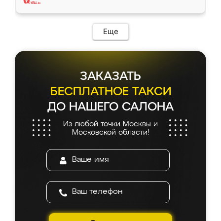
Еще
ЗАКАЗАТЬ
БЕСПЛАТНОЕ ТАКСИ
ДО НАШЕГО САЛОНА
Из любой точки Москвы и
Московской области!