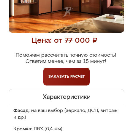
Цена: от 77 000 ₽
Поможем рассчитать точную стоимость!
Ответим менее, чем за 15 минут!
ЗАКАЗАТЬ
РАСЧЁТ
Характеристики
Фасад:
на ваш выбор (зеркало, ДСП, витраж
и др.)
Кромка:
ПВХ (0,4 мм)