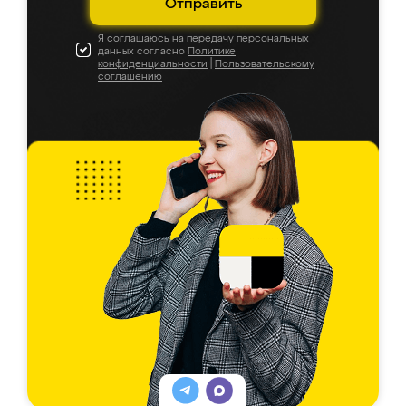
Отправить
Я соглашаюсь на передачу персональных
данных согласно
Политике
конфиденциальности
|
Пользовательскому
соглашению