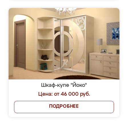
Шкаф-купе "Йоко"
Цена: от 46 000 руб.
ПОДРОБНЕЕ