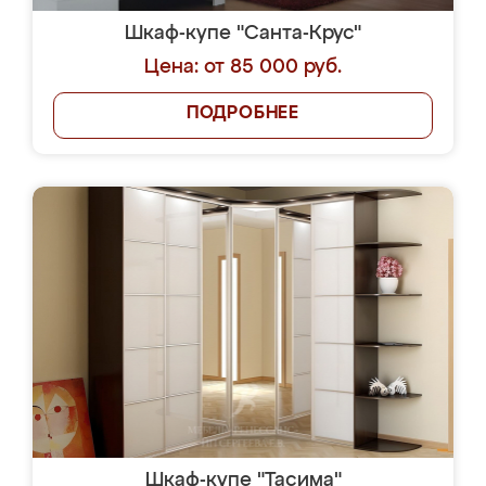
Шкаф-купе "Санта-Крус"
Цена: от 85 000 руб.
ПОДРОБНЕЕ
Шкаф-купе "Тасима"