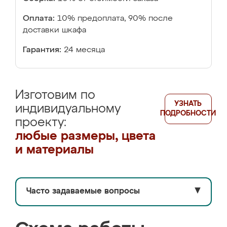
Оплата:
10% предоплата, 90% после
доставки шкафа
Гарантия:
24 месяца
Изготовим по
УЗНАТЬ
индивидуальному
ПОДРОБНОСТИ
проекту:
любые размеры, цвета
и материалы
Часто задаваемые вопросы
▼