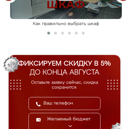
Как правильно выбрать шкаф
ФИКСИРУЕМ СКИДКУ В 5%
ДО КОНЦА АВГУСТА
Оставьте заявку сейчас, скидка
сохранится.
Желаемый бюджет