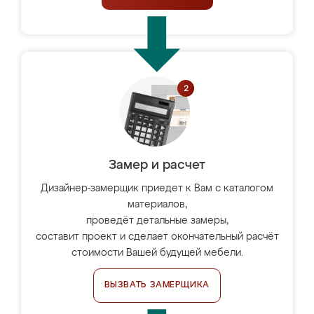
Замер и расчет
Дизайнер-замерщик приедет к Вам с каталогом
материалов,
проведёт детальные замеры,
составит проект и сделает окончательный расчёт
стоимости Вашей будущей мебели.
ВЫЗВАТЬ ЗАМЕРЩИКА