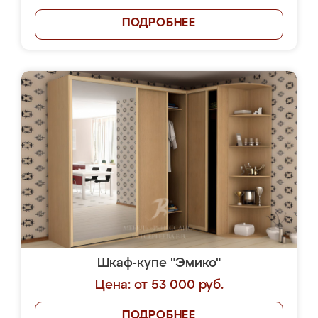
ПОДРОБНЕЕ
Шкаф-купе "Эмико"
Цена: от 53 000 руб.
ПОДРОБНЕЕ