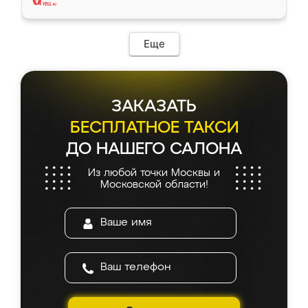
Еще
ЗАКАЗАТЬ
БЕСПЛАТНОЕ ТАКСИ
ДО НАШЕГО САЛОНА
Из любой точки Москвы и
Московской области!