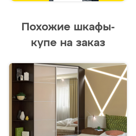
Похожие шкафы-
купе на заказ