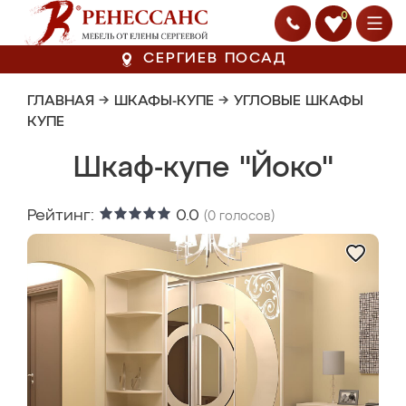
0
СЕРГИЕВ ПОСАД
ГЛАВНАЯ
→
ШКАФЫ-КУПЕ
→
УГЛОВЫЕ ШКАФЫ
КУПЕ
Шкаф-купе "Йоко"
Рейтинг:
0.0
(
0
голосов)