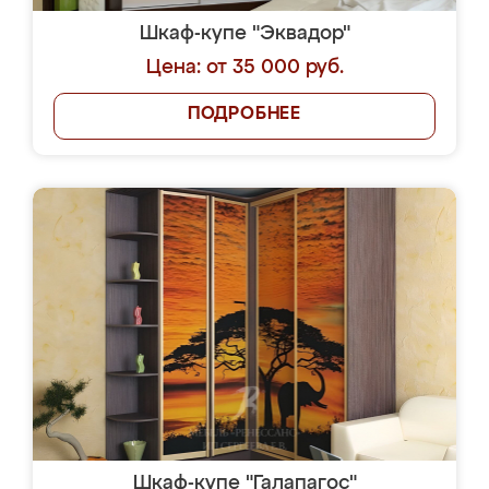
Шкаф-купе "Эквадор"
Цена: от 35 000 руб.
ПОДРОБНЕЕ
Шкаф-купе "Галапагос"