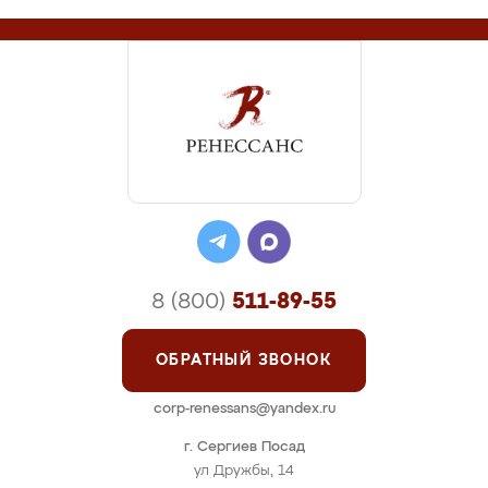
8 (800)
511-89-55
ОБРАТНЫЙ ЗВОНОК
corp-renessans@yandex.ru
г. Сергиев Посад
ул Дружбы, 14