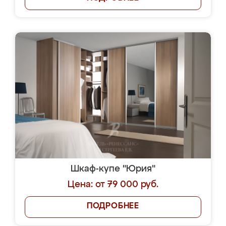
Шкаф-купе "Юрия"
Цена: от 79 000 руб.
ПОДРОБНЕЕ