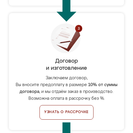
Договор
и изготовление
Заключаем договор,
Вы вносите предоплату в размере
10% от суммы
договора
, и мы отдаём заказ в производство.
Возможна оплата в рассрочку без %.
УЗНАТЬ О РАССРОЧКЕ