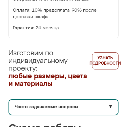
Оплата:
10% предоплата, 90% после
доставки шкафа
Гарантия:
24 месяца
Изготовим по
УЗНАТЬ
индивидуальному
ПОДРОБНОСТИ
проекту:
любые размеры, цвета
и материалы
Часто задаваемые вопросы
▼