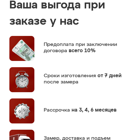
Ваша выгода при
заказе у нас
Предоплата
при заключении
договора
всего 10%
Сроки изготовления
от 7 дней
после замера
Рассрочка
на 3, 4, 6 месяцев
Замер,
доставка и подъем