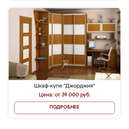
Шкаф-купе "Джорджия"
Цена: от 39 000 руб.
ПОДРОБНЕЕ