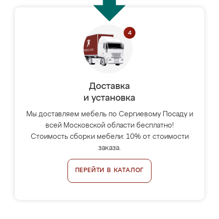
Доставка
и установка
Мы доставляем мебель по Сергиевому Посаду и
всей Московской области бесплатно!
Стоимость сборки мебели: 10% от стоимости
заказа.
ПЕРЕЙТИ В КАТАЛОГ