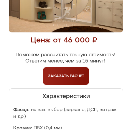
Цена: от 46 000 ₽
Поможем рассчитать точную стоимость!
Ответим менее, чем за 15 минут!
ЗАКАЗАТЬ
РАСЧЁТ
Характеристики
Фасад:
на ваш выбор (зеркало, ДСП, витраж
и др.)
Кромка:
ПВХ (0,4 мм)