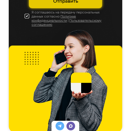
Отправить
Я соглашаюсь на передачу персональных
данных согласно
Политике
конфиденциальности
|
Пользовательскому
соглашению