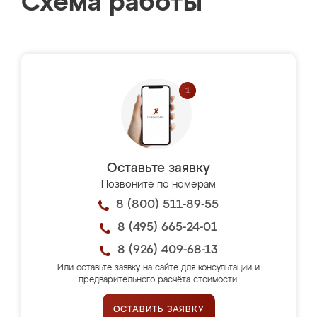
Схема работы
Оставьте заявку
Позвоните по номерам
8 (800) 511-89-55
8 (495) 665-24-01
8 (926) 409-68-13
Или оставьте заявку на сайте для консультации и
предварительного расчёта стоимости.
ОСТАВИТЬ ЗАЯВКУ