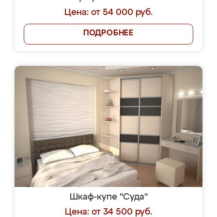
Цена: от 54 000 руб.
ПОДРОБНЕЕ
Шкаф-купе "Суда"
Цена: от 34 500 руб.