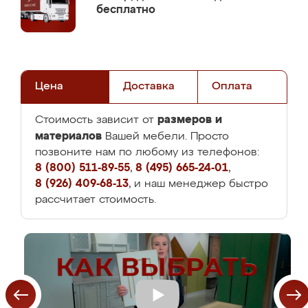
бесплатно
Цена
Доставка
Оплата
размеров и
Стоимость зависит от
материалов
Вашей мебели. Просто
позвоните нам по любому из телефонов:
8 (800) 511-89-55
,
8 (495) 665-24-01
,
8 (926) 409-68-13
, и наш менеджер быстро
рассчитает стоимость.