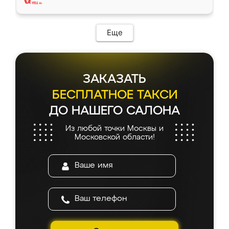
Еще
ЗАКАЗАТЬ
БЕСПЛАТНОЕ ТАКСИ
ДО НАШЕГО САЛОНА
Из любой точки Москвы и
Московской области!