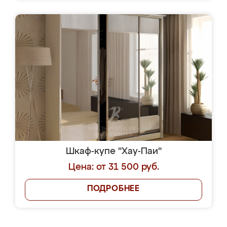
Шкаф-купе "Хау-Паи"
Цена: от 31 500 руб.
ПОДРОБНЕЕ