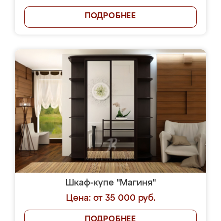
ПОДРОБНЕЕ
Шкаф-купе "Магиня"
Цена: от 35 000 руб.
ПОДРОБНЕЕ