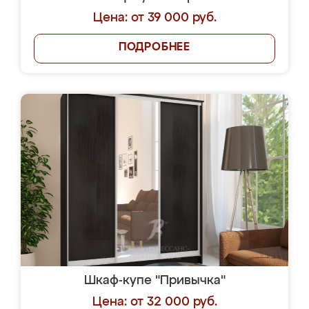
Цена: от 39 000 руб.
ПОДРОБНЕЕ
Шкаф-купе "Привычка"
Цена: от 32 000 руб.