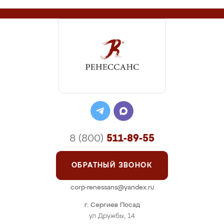
8 (800)
511-89-55
ОБРАТНЫЙ ЗВОНОК
corp-renessans@yandex.ru
г. Сергиев Посад
ул Дружбы, 14