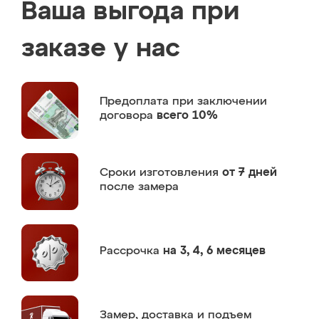
Ваша выгода при
заказе у нас
Предоплата
при заключении
договора
всего 10%
Сроки изготовления
от 7 дней
после замера
Рассрочка
на 3, 4, 6 месяцев
Замер,
доставка и подъем