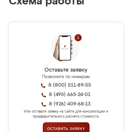
Схема работы
Оставьте заявку
Позвоните по номерам
8 (800) 511-89-55
8 (495) 665-24-01
8 (926) 409-68-13
Или оставьте заявку на сайте для консультации и
предварительного расчёта стоимости.
ОСТАВИТЬ ЗАЯВКУ