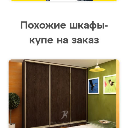
Похожие шкафы-
купе на заказ