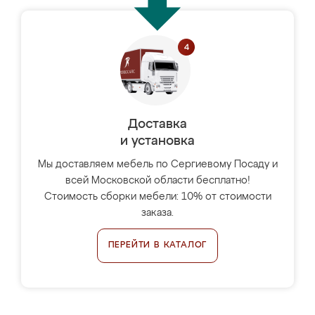
Доставка
и установка
Мы доставляем мебель по Сергиевому Посаду и
всей Московской области бесплатно!
Стоимость сборки мебели: 10% от стоимости
заказа.
ПЕРЕЙТИ В КАТАЛОГ