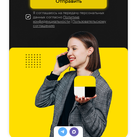
Отправить
Я соглашаюсь на передачу персональных
данных согласно
Политике
конфиденциальности
|
Пользовательскому
соглашению