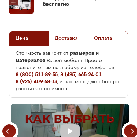
бесплатно
Цена
Доставка
Оплата
размеров и
Стоимость зависит от
материалов
Вашей мебели. Просто
позвоните нам по любому из телефонов:
8 (800) 511-89-55
,
8 (495) 665-24-01
,
8 (926) 409-68-13
, и наш менеджер быстро
рассчитает стоимость.