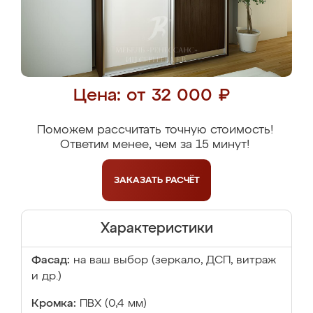
Цена: от 32 000 ₽
Поможем рассчитать точную стоимость!
Ответим менее, чем за 15 минут!
ЗАКАЗАТЬ
РАСЧЁТ
Характеристики
Фасад:
на ваш выбор (зеркало, ДСП, витраж
и др.)
Кромка:
ПВХ (0,4 мм)