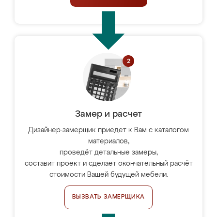
Замер и расчет
Дизайнер-замерщик приедет к Вам с каталогом
материалов,
проведёт детальные замеры,
составит проект и сделает окончательный расчёт
стоимости Вашей будущей мебели.
ВЫЗВАТЬ ЗАМЕРЩИКА