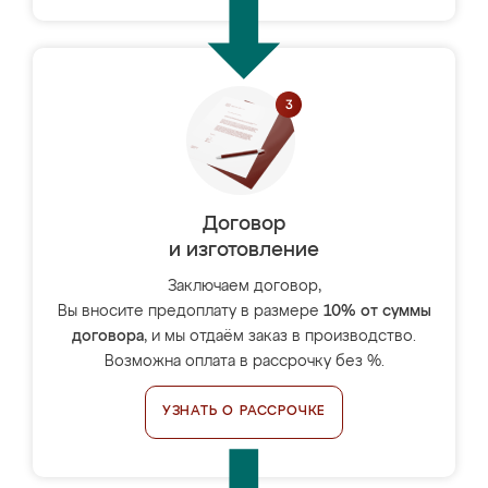
Договор
и изготовление
Заключаем договор,
Вы вносите предоплату в размере
10% от суммы
договора
, и мы отдаём заказ в производство.
Возможна оплата в рассрочку без %.
УЗНАТЬ О РАССРОЧКЕ