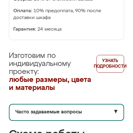
Оплата:
10% предоплата, 90% после
доставки шкафа
Гарантия:
24 месяца
Изготовим по
УЗНАТЬ
индивидуальному
ПОДРОБНОСТИ
проекту:
любые размеры, цвета
и материалы
Часто задаваемые вопросы
▼