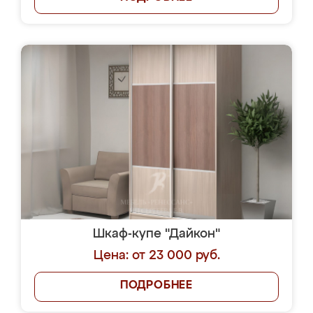
Шкаф-купе "Дайкон"
Цена: от 23 000 руб.
ПОДРОБНЕЕ