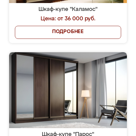
Шкаф-купе "Каламос"
Цена: от 36 000 руб.
ПОДРОБНЕЕ
Шкаф-купе "Парос"