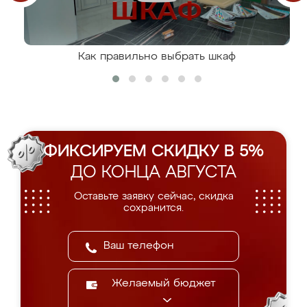
Как правильно выбрать шкаф
ФИКСИРУЕМ СКИДКУ В 5%
ДО КОНЦА АВГУСТА
Оставьте заявку сейчас, скидка
сохранится.
Желаемый бюджет