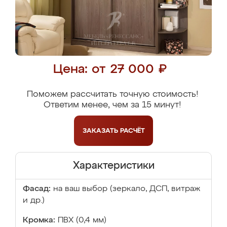
Цена: от 27 000 ₽
Поможем рассчитать точную стоимость!
Ответим менее, чем за 15 минут!
ЗАКАЗАТЬ
РАСЧЁТ
Характеристики
Фасад:
на ваш выбор (зеркало, ДСП, витраж
и др.)
Кромка:
ПВХ (0,4 мм)