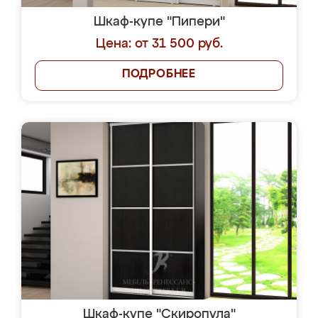
Шкаф-купе "Пипери"
Цена: от 31 500 руб.
ПОДРОБНЕЕ
Шкаф-купе "Скиропула"