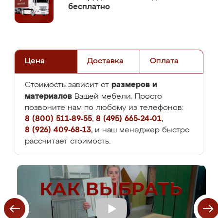
бесплатно
Цена
Доставка
Оплата
размеров и
Стоимость зависит от
материалов
Вашей мебели. Просто
позвоните нам по любому из телефонов:
8 (800) 511-89-55
,
8 (495) 665-24-01
,
8 (926) 409-68-13
, и наш менеджер быстро
рассчитает стоимость.