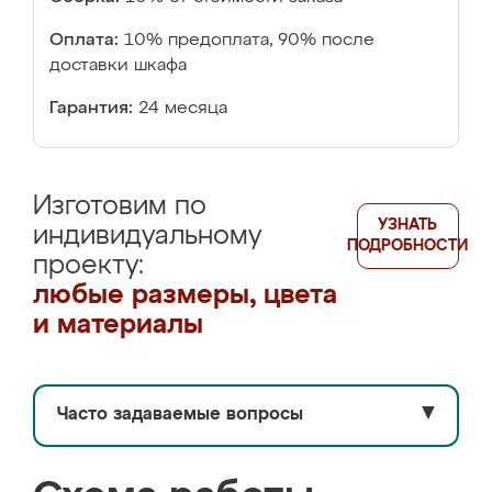
Оплата:
10% предоплата, 90% после
доставки шкафа
Гарантия:
24 месяца
Изготовим по
УЗНАТЬ
индивидуальному
ПОДРОБНОСТИ
проекту:
любые размеры, цвета
и материалы
Часто задаваемые вопросы
▼