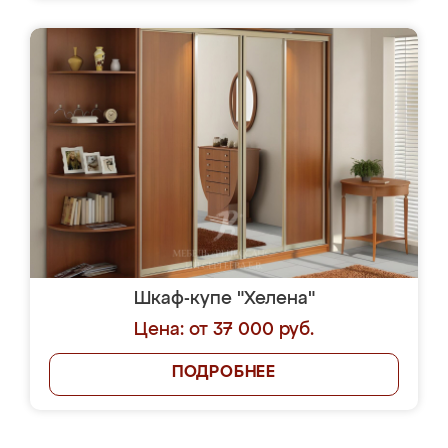
Шкаф-купе "Хелена"
Цена: от 37 000 руб.
ПОДРОБНЕЕ