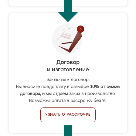
Договор
и изготовление
Заключаем договор,
Вы вносите предоплату в размере
10% от суммы
договора
, и мы отдаём заказ в производство.
Возможна оплата в рассрочку без %.
УЗНАТЬ О РАССРОЧКЕ