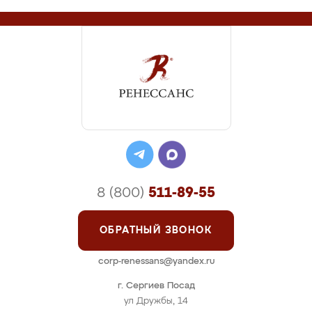
8 (800)
511-89-55
ОБРАТНЫЙ ЗВОНОК
corp-renessans@yandex.ru
г. Сергиев Посад
ул Дружбы, 14