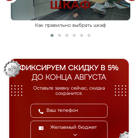
Как правильно выбрать шкаф
ФИКСИРУЕМ СКИДКУ В 5%
ДО КОНЦА АВГУСТА
Оставьте заявку сейчас, скидка
сохранится.
Желаемый бюджет