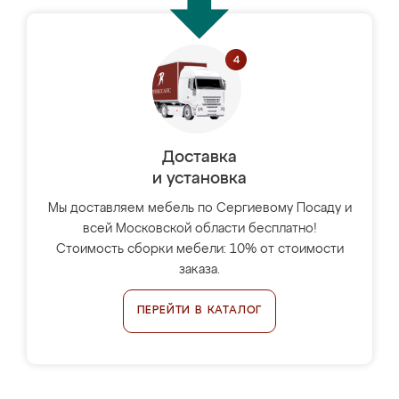
Доставка
и установка
Мы доставляем мебель по Сергиевому Посаду и
всей Московской области бесплатно!
Стоимость сборки мебели: 10% от стоимости
заказа.
ПЕРЕЙТИ В КАТАЛОГ