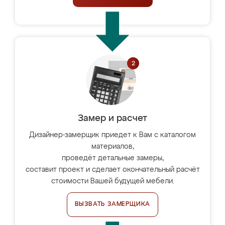
Замер и расчет
Дизайнер-замерщик приедет к Вам с каталогом
материалов,
проведёт детальные замеры,
составит проект и сделает окончательный расчёт
стоимости Вашей будущей мебели.
ВЫЗВАТЬ ЗАМЕРЩИКА