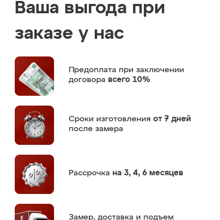
Ваша выгода при
заказе у нас
Предоплата
при заключении
договора
всего 10%
Сроки изготовления
от 7 дней
после замера
Рассрочка
на 3, 4, 6 месяцев
Замер,
доставка и подъем