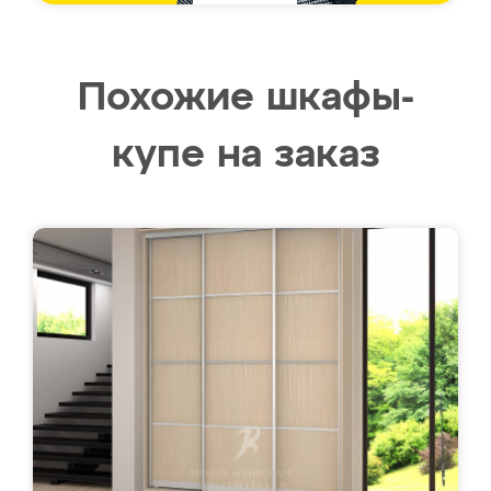
Похожие шкафы-
купе на заказ