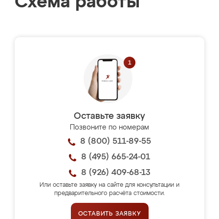
Схема работы
Оставьте заявку
Позвоните по номерам
8 (800) 511-89-55
8 (495) 665-24-01
8 (926) 409-68-13
Или оставьте заявку на сайте для консультации и
предварительного расчёта стоимости.
ОСТАВИТЬ ЗАЯВКУ