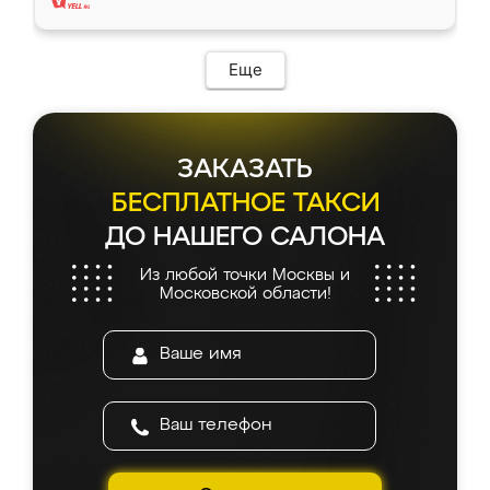
Еще
ЗАКАЗАТЬ
БЕСПЛАТНОЕ ТАКСИ
ДО НАШЕГО САЛОНА
Из любой точки Москвы и
Московской области!