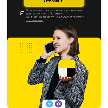
Отправить
Я соглашаюсь на передачу персональных
данных согласно
Политике
конфиденциальности
|
Пользовательскому
соглашению