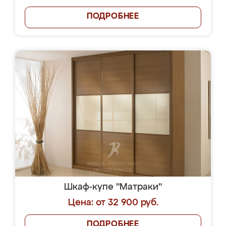
ПОДРОБНЕЕ
Шкаф-купе "Матраки"
Цена: от 32 900 руб.
ПОДРОБНЕЕ