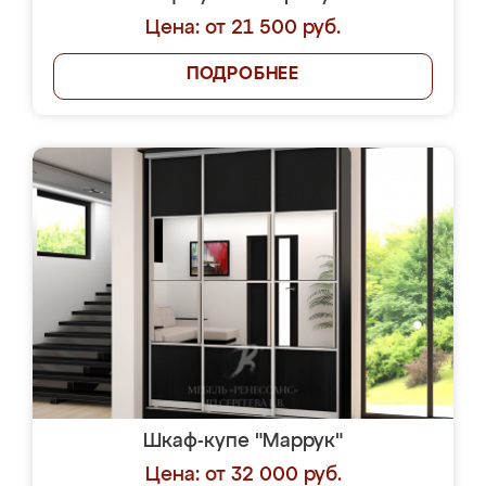
Цена: от 21 500 руб.
ПОДРОБНЕЕ
Шкаф-купе "Маррук"
Цена: от 32 000 руб.