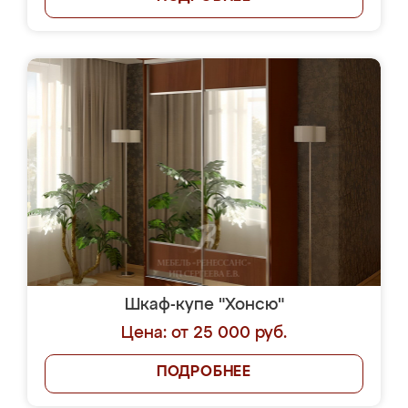
Шкаф-купе "Хонсю"
Цена: от 25 000 руб.
ПОДРОБНЕЕ