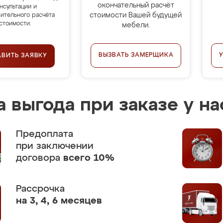
окончательный расчёт
нсультации и
стоимости Вашей будущей
ительного расчёта
стоимости.
мебели.
ВЫЗВАТЬ ЗАМЕРЩИКА
АВИТЬ ЗАЯВКУ
 выгода при заказе у на
Предоплата
при заключении
договора
всего 10%
Рассрочка
на 3, 4, 6 месяцев