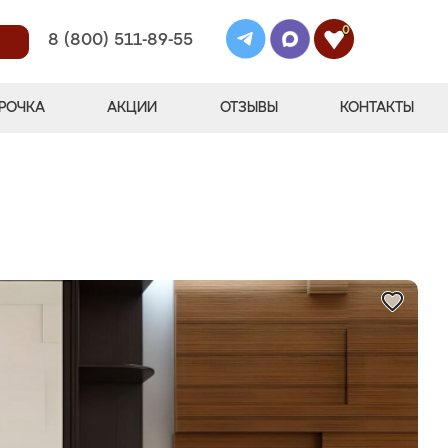
0
8 (800) 511-89-55
РОЧКА
АКЦИИ
ОТЗЫВЫ
КОНТАКТЫ