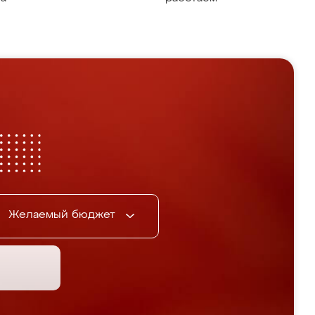
Желаемый бюджет