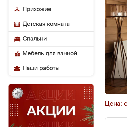
Прихожие
Детская комната
Спальни
Мебель для ванной
Наши работы
Цена: 