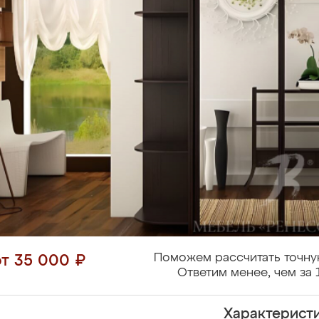
Поможем рассчитать точну
от 35 000 ₽
Ответим менее, чем за 
Характерист