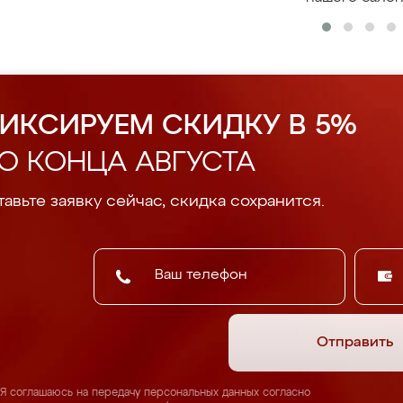
ИКСИРУЕМ СКИДКУ В 5%
О КОНЦА АВГУСТА
авьте заявку сейчас, скидка сохранится.
Отправить
Я соглашаюсь на передачу персональных данных согласно