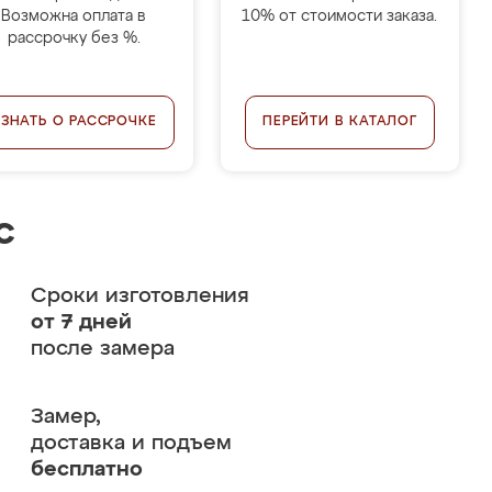
Возможна оплата в
10% от стоимости заказа.
рассрочку без %.
УЗНАТЬ О РАССРОЧКЕ
ПЕРЕЙТИ В КАТАЛОГ
с
Сроки изготовления
от 7 дней
после замера
Замер,
доставка и подъем
бесплатно