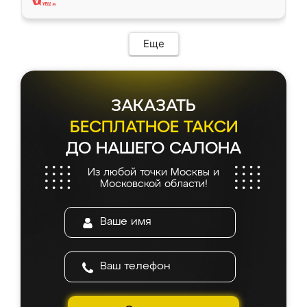
Еще
ЗАКАЗАТЬ
БЕСПЛАТНОЕ ТАКСИ
ДО НАШЕГО САЛОНА
Из любой точки Москвы и
Московской области!