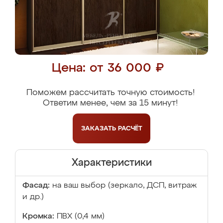
Цена: от 36 000 ₽
Поможем рассчитать точную стоимость!
Ответим менее, чем за 15 минут!
ЗАКАЗАТЬ
РАСЧЁТ
Характеристики
Фасад:
на ваш выбор (зеркало, ДСП, витраж
и др.)
Кромка:
ПВХ (0,4 мм)