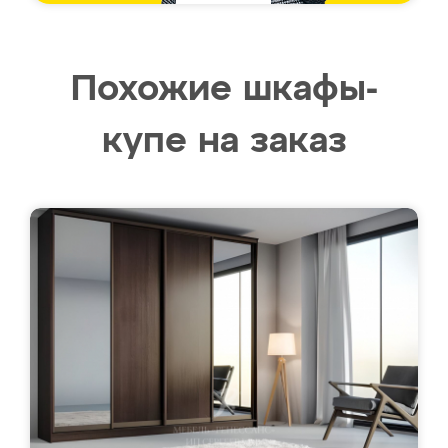
Похожие шкафы-
купе на заказ