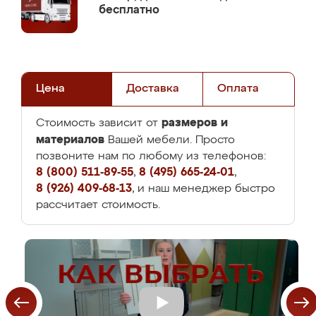
бесплатно
Цена
Доставка
Оплата
размеров и
Стоимость зависит от
материалов
Вашей мебели. Просто
позвоните нам по любому из телефонов:
8 (800) 511-89-55
,
8 (495) 665-24-01
,
8 (926) 409-68-13
, и наш менеджер быстро
рассчитает стоимость.