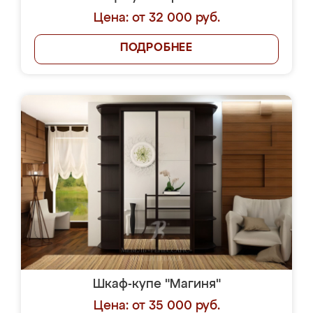
Цена: от 32 000 руб.
ПОДРОБНЕЕ
Шкаф-купе "Магиня"
Цена: от 35 000 руб.