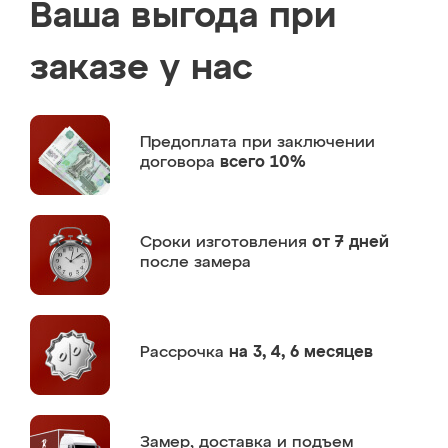
Ваша выгода при
заказе у нас
Предоплата
при заключении
договора
всего 10%
Сроки изготовления
от 7 дней
после замера
Рассрочка
на 3, 4, 6 месяцев
Замер,
доставка и подъем