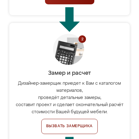
Замер и расчет
Дизайнер-замерщик приедет к Вам с каталогом
материалов,
проведёт детальные замеры,
составит проект и сделает окончательный расчёт
стоимости Вашей будущей мебели.
ВЫЗВАТЬ ЗАМЕРЩИКА