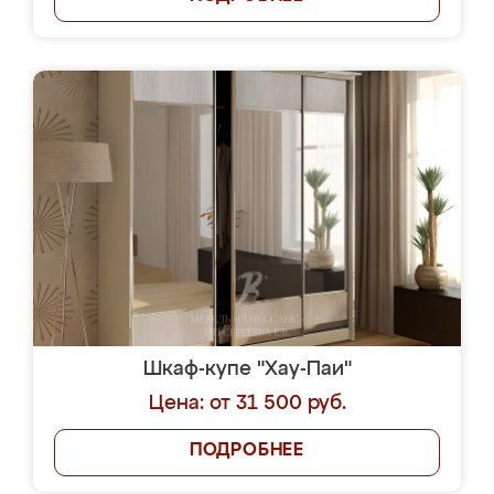
Шкаф-купе "Хау-Паи"
Цена: от 31 500 руб.
ПОДРОБНЕЕ