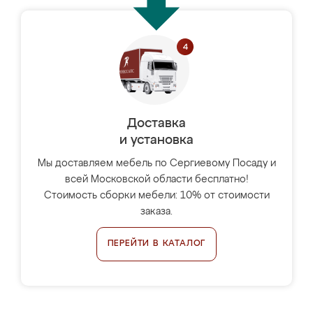
Доставка
и установка
Мы доставляем мебель по Сергиевому Посаду и
всей Московской области бесплатно!
Стоимость сборки мебели: 10% от стоимости
заказа.
ПЕРЕЙТИ В КАТАЛОГ