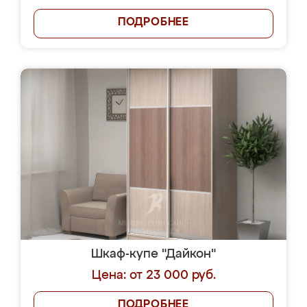
ПОДРОБНЕЕ
Шкаф-купе "Дайкон"
Цена: от 23 000 руб.
ПОДРОБНЕЕ