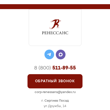
8 (800)
511-89-55
ОБРАТНЫЙ ЗВОНОК
corp-renessans@yandex.ru
г. Сергиев Посад
ул Дружбы, 14