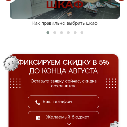
Как правильно выбрать шкаф
ФИКСИРУЕМ СКИДКУ В 5%
ДО КОНЦА АВГУСТА
Оставьте заявку сейчас, скидка
сохранится.
Желаемый бюджет