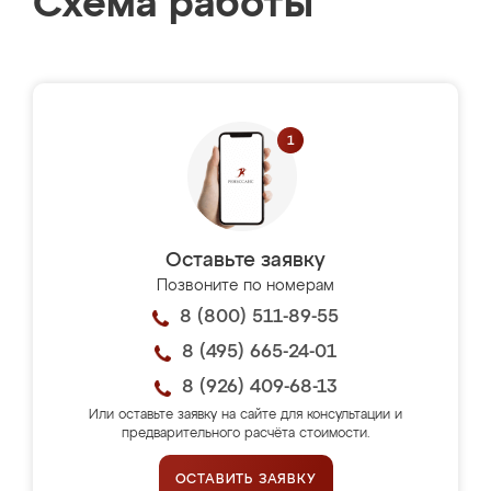
Схема работы
Оставьте заявку
Позвоните по номерам
8 (800) 511-89-55
8 (495) 665-24-01
8 (926) 409-68-13
Или оставьте заявку на сайте для консультации и
предварительного расчёта стоимости.
ОСТАВИТЬ ЗАЯВКУ