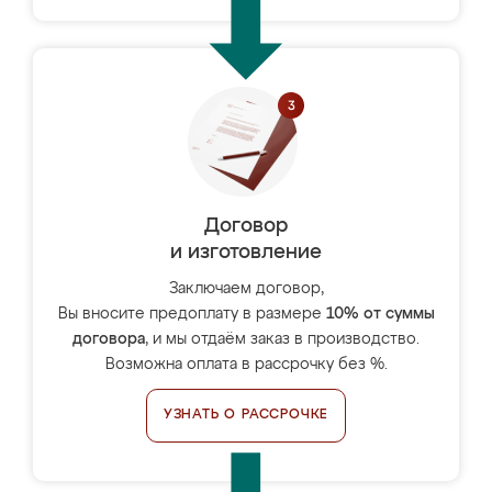
Договор
и изготовление
Заключаем договор,
Вы вносите предоплату в размере
10% от суммы
договора
, и мы отдаём заказ в производство.
Возможна оплата в рассрочку без %.
УЗНАТЬ О РАССРОЧКЕ