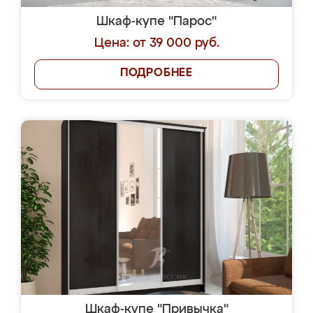
Шкаф-купе "Парос"
Цена: от 39 000 руб.
ПОДРОБНЕЕ
Шкаф-купе "Привычка"