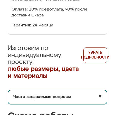
Оплата:
10% предоплата, 90% после
доставки шкафа
Гарантия:
24 месяца
Изготовим по
УЗНАТЬ
индивидуальному
ПОДРОБНОСТИ
проекту:
любые размеры, цвета
и материалы
Часто задаваемые вопросы
▼