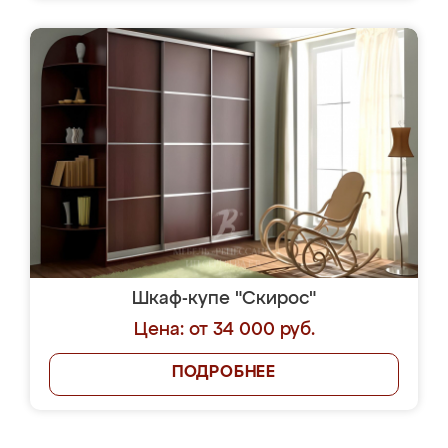
Шкаф-купе "Скирос"
Цена: от 34 000 руб.
ПОДРОБНЕЕ