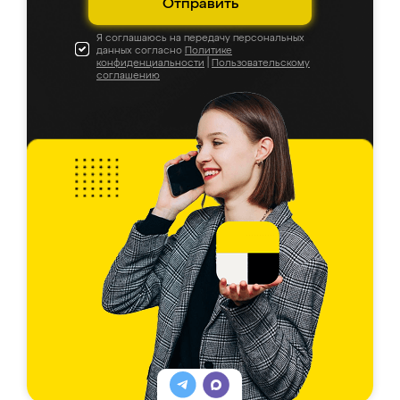
Отправить
Я соглашаюсь на передачу персональных
данных согласно
Политике
конфиденциальности
|
Пользовательскому
соглашению