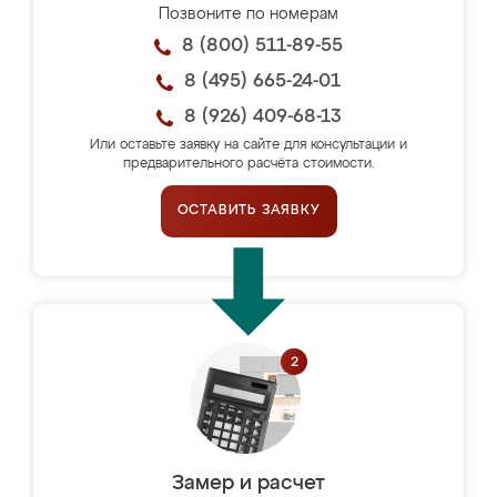
Позвоните по номерам
8 (800) 511-89-55
8 (495) 665-24-01
8 (926) 409-68-13
Или оставьте заявку на сайте для консультации и
предварительного расчёта стоимости.
ОСТАВИТЬ ЗАЯВКУ
Замер и расчет