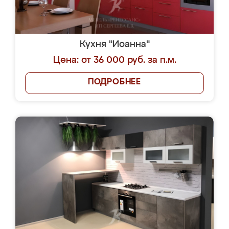
Кухня "Иоанна"
Цена: от 36 000 руб. за п.м.
ПОДРОБНЕЕ