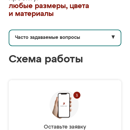
любые размеры, цвета
и материалы
Часто задаваемые вопросы
▼
Схема работы
Оставьте заявку