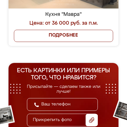
Кухня "Мавра"
Цена: от 36 000 руб. за п.м.
ПОДРОБНЕЕ
ЕСТЬ КАРТИНКИ ИЛИ ПРИМЕРЫ
ТОГО, ЧТО НРАВИТСЯ?
Присылайте — сделаем также или
лучше!
Прикрепить фото