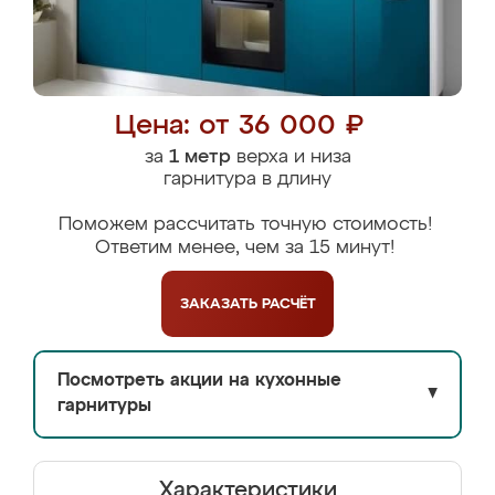
Цена: от 36 000 ₽
за
1 метр
верха и низа
гарнитура в длину
Поможем рассчитать точную стоимость!
Ответим менее, чем за 15 минут!
ЗАКАЗАТЬ
РАСЧЁТ
Посмотреть акции на кухонные
▼
гарнитуры
Характеристики