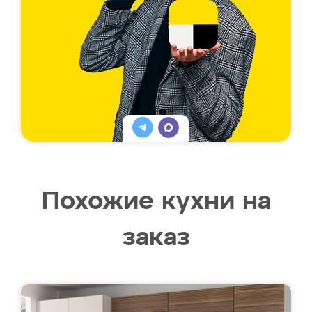
Похожие кухни на
заказ