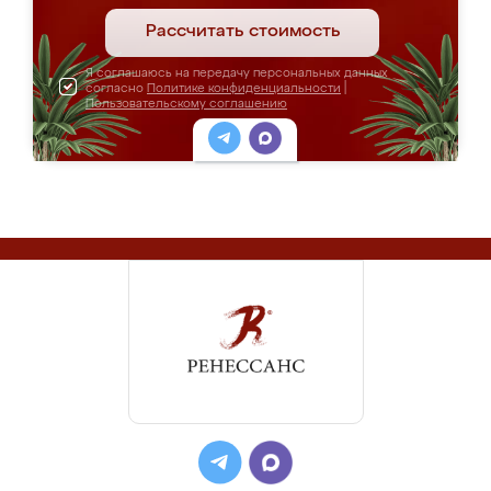
Рассчитать стоимость
Я соглашаюсь на передачу персональных данных
согласно
Политике конфиденциальности
|
Пользовательскому соглашению