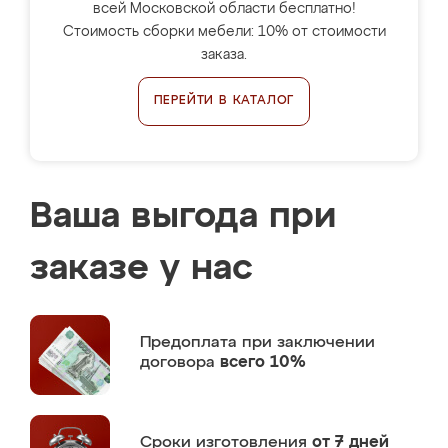
всей Московской области бесплатно!
Стоимость сборки мебели: 10% от стоимости
заказа.
ПЕРЕЙТИ В КАТАЛОГ
Ваша выгода при
заказе у нас
Предоплата
при заключении
договора
всего 10%
Сроки изготовления
от 7 дней