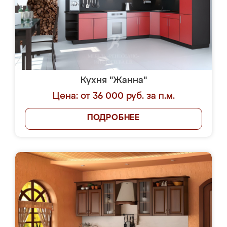
Кухня "Жанна"
Цена: от 36 000 руб. за п.м.
ПОДРОБНЕЕ