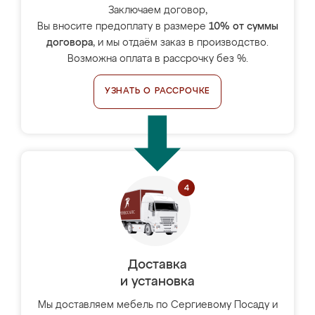
Заключаем договор,
Вы вносите предоплату в размере
10% от суммы
договора
, и мы отдаём заказ в производство.
Возможна оплата в рассрочку без %.
УЗНАТЬ О РАССРОЧКЕ
Доставка
и установка
Мы доставляем мебель по Сергиевому Посаду и