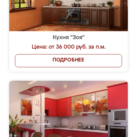
Кухня "Зоя"
Цена: от 36 000 руб. за п.м.
ПОДРОБНЕЕ