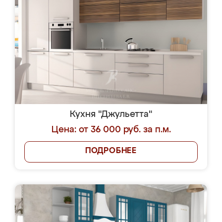
Кухня "Джульетта"
Цена: от 36 000 руб. за п.м.
ПОДРОБНЕЕ