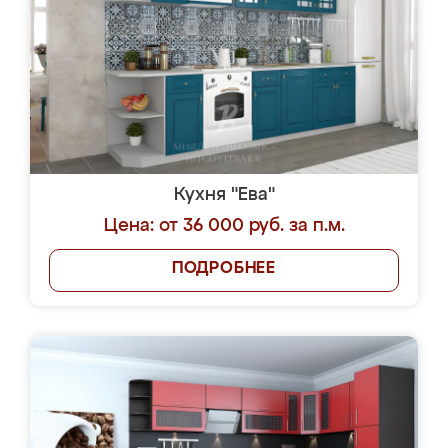
Кухня "Ева"
Цена: от 36 000 руб. за п.м.
ПОДРОБНЕЕ