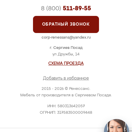
8 (800)
511-89-55
ОБРАТНЫЙ ЗВОНОК
corp-renessans@yandex.ru
г. Сергиев Посад
ул Дружбы, 14
СХЕМА ПРОЕЗДА
Добавить в избранное
2015 - 2026 © Ренессанс.
Мебель от производителя в Сергиевом Посаде.
ИНН: 580313642057
ОГРНИП: 317583500009448