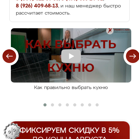
8 (926) 409-68-13
, и наш менеджер быстро
рассчитает стоимость.
Как правильно выбрать кухню
ФИКСИРУЕМ СКИДКУ В 5%