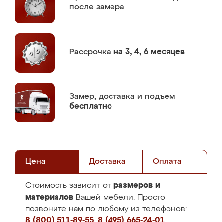
после замера
Рассрочка
на 3, 4, 6 месяцев
Замер,
доставка и подъем
бесплатно
Цена
Доставка
Оплата
размеров и
Стоимость зависит от
материалов
Вашей мебели. Просто
позвоните нам по любому из телефонов:
8 (800) 511-89-55
,
8 (495) 665-24-01
,