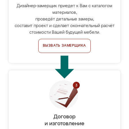
Дизайнер-замерщик приедет к Вам с каталогом
материалов,
проведёт детальные замеры,
составит проект и сделает окончательный расчёт
стоимости Вашей будущей мебели.
ВЫЗВАТЬ ЗАМЕРЩИКА
Договор
и изготовление