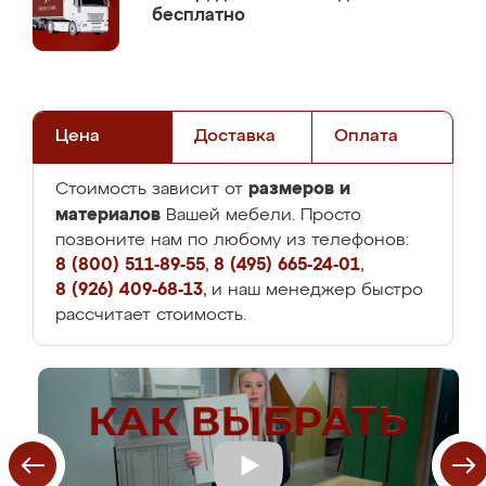
бесплатно
Цена
Доставка
Оплата
размеров и
Стоимость зависит от
материалов
Вашей мебели. Просто
позвоните нам по любому из телефонов:
8 (800) 511-89-55
,
8 (495) 665-24-01
,
8 (926) 409-68-13
, и наш менеджер быстро
рассчитает стоимость.