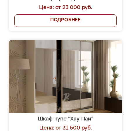
Цена: от 23 000 руб.
ПОДРОБНЕЕ
Шкаф-купе "Хау-Паи"
Цена: от 31 500 руб.