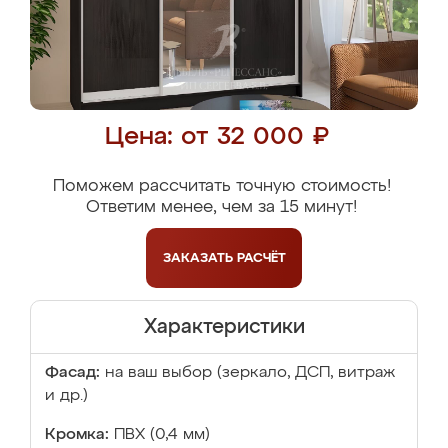
Цена: от 32 000 ₽
Поможем рассчитать точную стоимость!
Ответим менее, чем за 15 минут!
ЗАКАЗАТЬ
РАСЧЁТ
Характеристики
Фасад:
на ваш выбор (зеркало, ДСП, витраж
и др.)
Кромка:
ПВХ (0,4 мм)