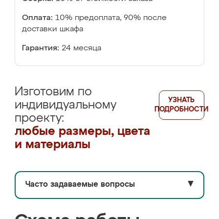
Оплата:
10% предоплата, 90% после
доставки шкафа
Гарантия:
24 месяца
Изготовим по
УЗНАТЬ
индивидуальному
ПОДРОБНОСТИ
проекту:
любые размеры, цвета
и материалы
Часто задаваемые вопросы
▼