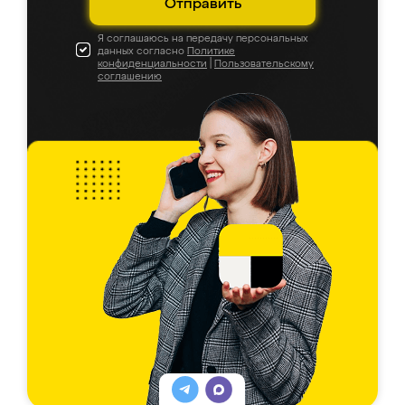
Отправить
Я соглашаюсь на передачу персональных
данных согласно
Политике
конфиденциальности
|
Пользовательскому
соглашению