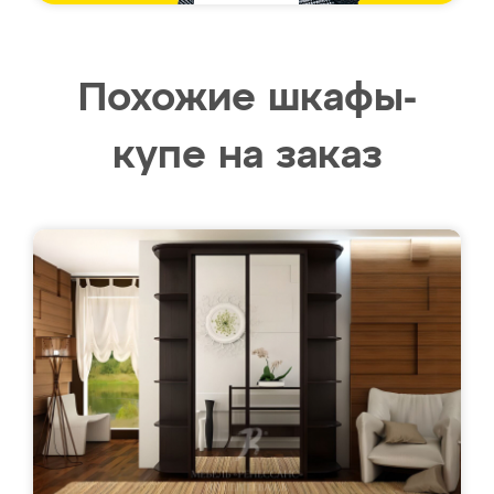
Похожие шкафы-
купе на заказ