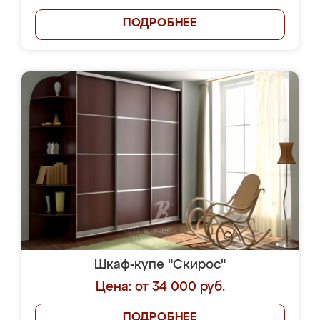
ПОДРОБНЕЕ
Шкаф-купе "Скирос"
Цена: от 34 000 руб.
ПОДРОБНЕЕ