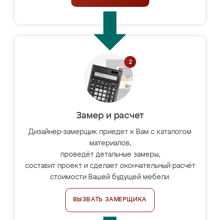
Замер и расчет
Дизайнер-замерщик приедет к Вам с каталогом
материалов,
проведёт детальные замеры,
составит проект и сделает окончательный расчёт
стоимости Вашей будущей мебели.
ВЫЗВАТЬ ЗАМЕРЩИКА