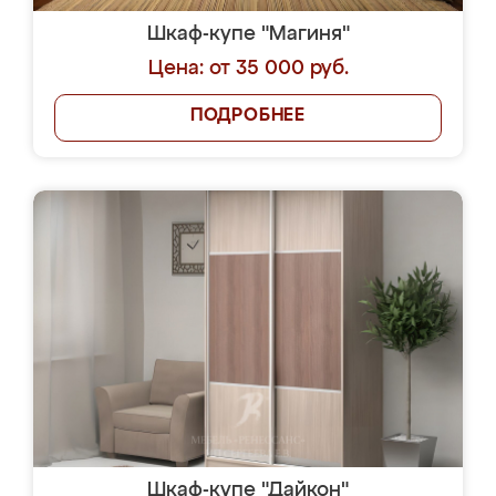
Шкаф-купе "Магиня"
Цена: от 35 000 руб.
ПОДРОБНЕЕ
Шкаф-купе "Дайкон"