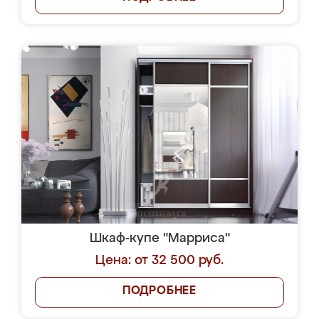
Шкаф-купе "Марриса"
Цена: от 32 500 руб.
ПОДРОБНЕЕ