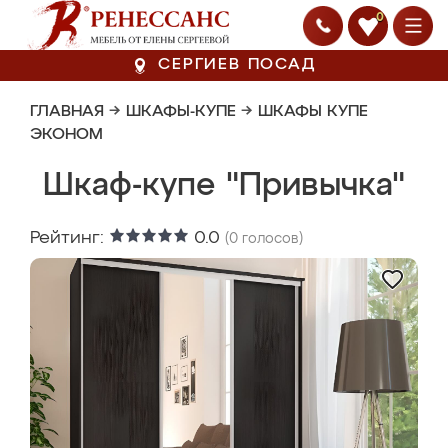
0
СЕРГИЕВ ПОСАД
ГЛАВНАЯ
→
ШКАФЫ-КУПЕ
→
ШКАФЫ КУПЕ
ЭКОНОМ
Шкаф-купе "Привычка"
Рейтинг:
0.0
(
0
голосов)