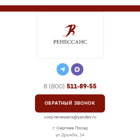
8 (800)
511-89-55
ОБРАТНЫЙ ЗВОНОК
corp-renessans@yandex.ru
г. Сергиев Посад
ул Дружбы, 14