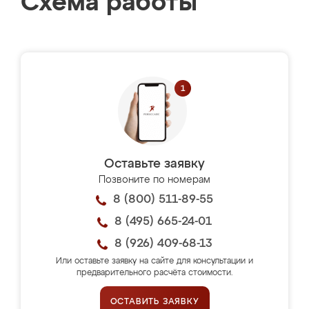
Схема работы
Оставьте заявку
Позвоните по номерам
8 (800) 511-89-55
8 (495) 665-24-01
8 (926) 409-68-13
Или оставьте заявку на сайте для консультации и
предварительного расчёта стоимости.
ОСТАВИТЬ ЗАЯВКУ