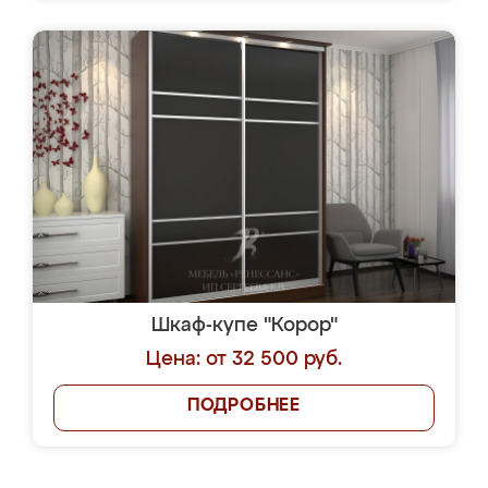
Шкаф-купе "Корор"
Цена: от 32 500 руб.
ПОДРОБНЕЕ