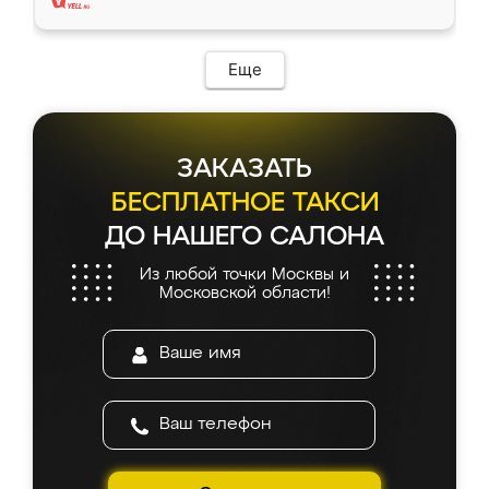
Еще
ЗАКАЗАТЬ
БЕСПЛАТНОЕ ТАКСИ
ДО НАШЕГО САЛОНА
Из любой точки Москвы и
Московской области!