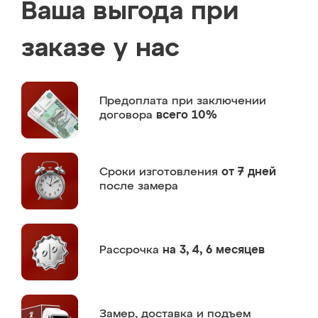
Ваша выгода при
заказе у нас
Предоплата
при заключении
договора
всего 10%
Сроки изготовления
от 7 дней
после замера
Рассрочка
на 3, 4, 6 месяцев
Замер,
доставка и подъем