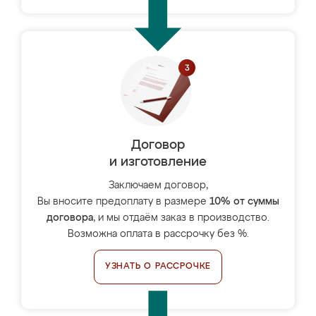
Договор
и изготовление
Заключаем договор,
Вы вносите предоплату в размере
10% от суммы
договора
, и мы отдаём заказ в производство.
Возможна оплата в рассрочку без %.
УЗНАТЬ О РАССРОЧКЕ