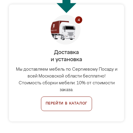
Доставка
и установка
Мы доставляем мебель по Сергиевому Посаду и
всей Московской области бесплатно!
Стоимость сборки мебели: 10% от стоимости
заказа.
ПЕРЕЙТИ В КАТАЛОГ