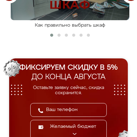
Как правильно выбрать шкаф
ФИКСИРУЕМ СКИДКУ В 5%
ДО КОНЦА АВГУСТА
Оставьте заявку сейчас, скидка
сохранится.
Желаемый бюджет