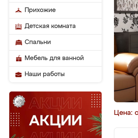
Прихожие
Детская комната
Спальни
Мебель для ванной
Наши работы
Цена: 