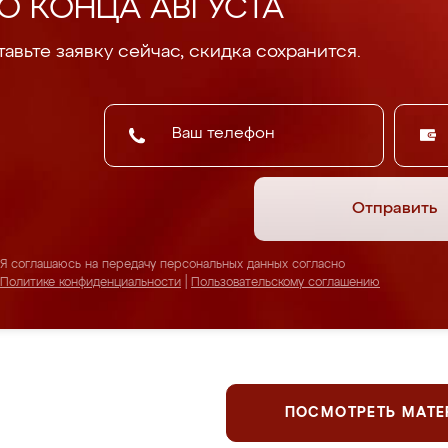
О КОНЦА АВГУСТА
авьте заявку сейчас, скидка сохранится.
Отправить
Я соглашаюсь на передачу персональных данных согласно
Политике конфиденциальности
|
Пользовательскому соглашению
ПОСМОТРЕТЬ МАТ