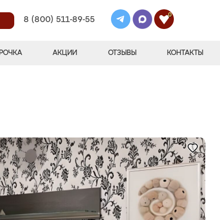
0
8 (800) 511-89-55
РОЧКА
АКЦИИ
ОТЗЫВЫ
КОНТАКТЫ