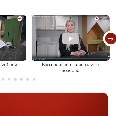
я мебели
Благодарность клиентам за
доверие