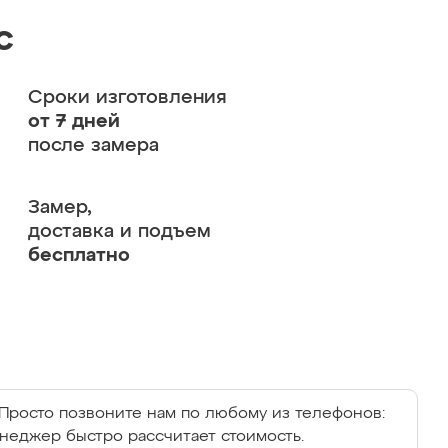
с
Сроки изготовления
от 7 дней
после замера
Замер,
доставка и подъем
бесплатно
Просто позвоните нам по любому из телефонов:
енеджер быстро рассчитает стоимость.