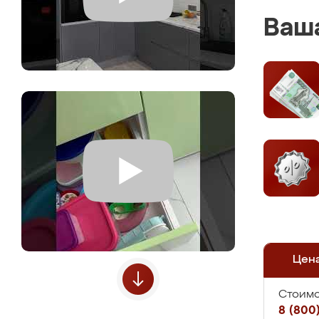
Ваша
Цен
Стоимо
8 (800)