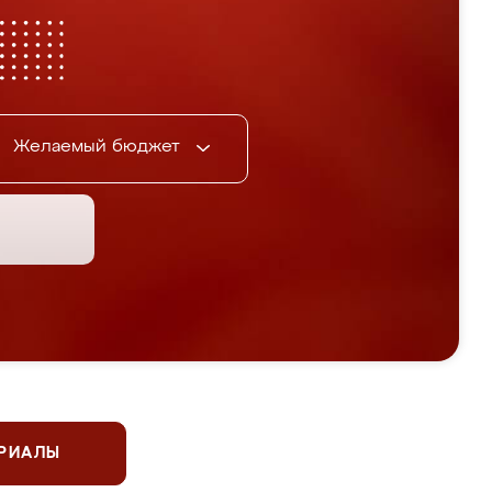
Желаемый бюджет
ЕРИАЛЫ