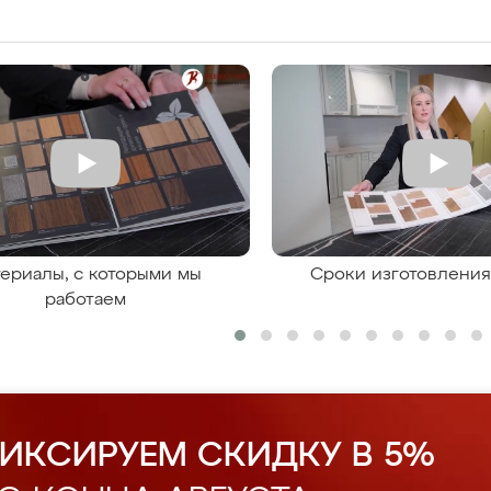
ериалы, с которыми мы
Сроки изготовлени
работаем
ИКСИРУЕМ СКИДКУ В 5%