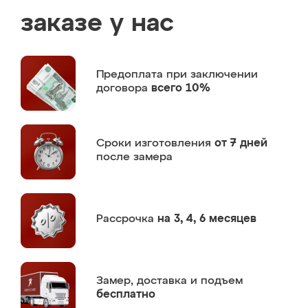
заказе у нас
Предоплата
при заключении
договора
всего 10%
Сроки изготовления
от 7 дней
после замера
Рассрочка
на 3, 4, 6 месяцев
Замер,
доставка и подъем
бесплатно