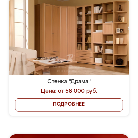
Стенка "Драма"
Цена: от 58 000 руб.
ПОДРОБНЕЕ