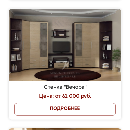
Стенка "Вечора"
Цена: от 61 000 руб.
ПОДРОБНЕЕ