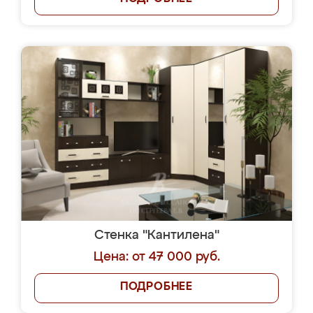
Стенка "Кантилена"
Цена: от 47 000 руб.
ПОДРОБНЕЕ