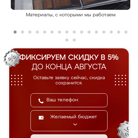
Материалы, с которыми мы работаем
ФИКСИРУЕМ СКИДКУ В 5%
ДО КОНЦА АВГУСТА
Оставьте заявку сейчас, скидка
сохранится.
Желаемый бюджет