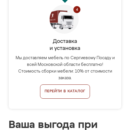
Доставка
и установка
Мы доставляем мебель по Сергиевому Посаду и
всей Московской области бесплатно!
Стоимость сборки мебели: 10% от стоимости
заказа.
ПЕРЕЙТИ В КАТАЛОГ
Ваша выгода при