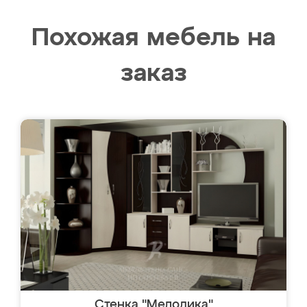
Похожая мебель на
заказ
Стенка "Мелодика"