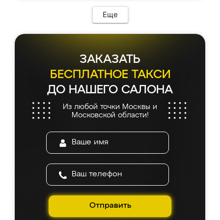
Еще
ЗАКАЗАТЬ
БЕСПЛАТНОЕ ТАКСИ
ДО НАШЕГО САЛОНА
Из любой точки Москвы и
Московской области!
Отправить