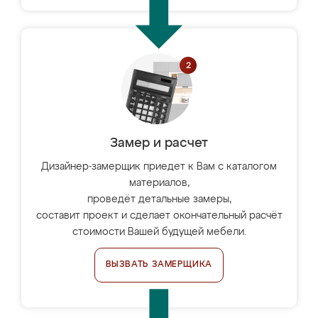
Замер и расчет
Дизайнер-замерщик приедет к Вам с каталогом
материалов,
проведёт детальные замеры,
составит проект и сделает окончательный расчёт
стоимости Вашей будущей мебели.
ВЫЗВАТЬ ЗАМЕРЩИКА