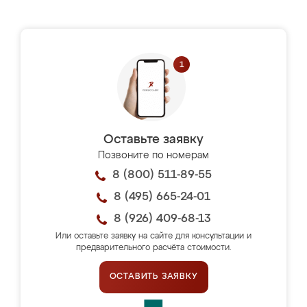
Оставьте заявку
Позвоните по номерам
8 (800) 511-89-55
8 (495) 665-24-01
8 (926) 409-68-13
Или оставьте заявку на сайте для консультации и
предварительного расчёта стоимости.
ОСТАВИТЬ ЗАЯВКУ