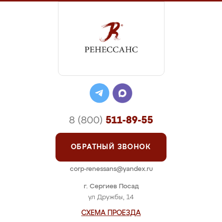
8 (800)
511-89-55
ОБРАТНЫЙ ЗВОНОК
corp-renessans@yandex.ru
г. Сергиев Посад
ул Дружбы, 14
СХЕМА ПРОЕЗДА