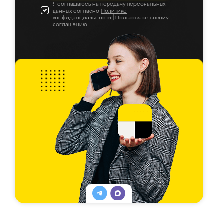
Я соглашаюсь на передачу персональных
данных согласно
Политике
конфиденциальности
|
Пользовательскому
соглашению