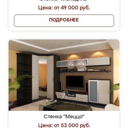
Цена: от 49 000 руб.
ПОДРОБНЕЕ
Стенка "Меццо"
Цена: от 53 000 руб.