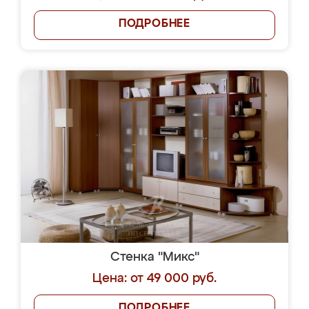
ПОДРОБНЕЕ
Стенка "Микс"
Цена: от 49 000 руб.
ПОДРОБНЕЕ