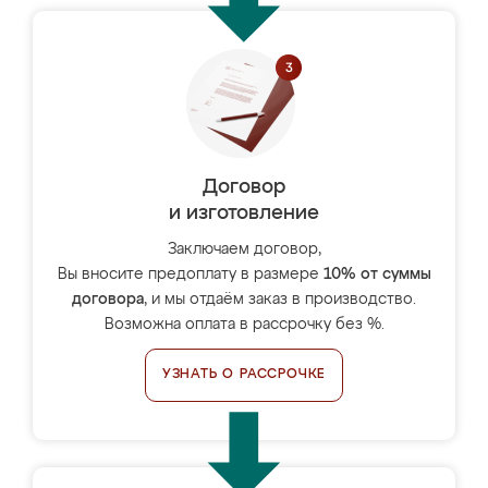
Договор
и изготовление
Заключаем договор,
Вы вносите предоплату в размере
10% от суммы
договора
, и мы отдаём заказ в производство.
Возможна оплата в рассрочку без %.
УЗНАТЬ О РАССРОЧКЕ