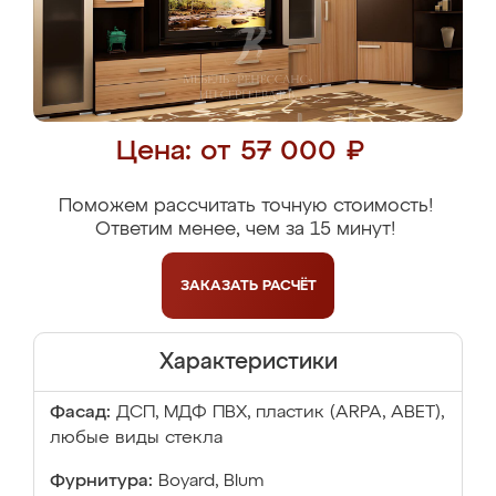
Цена: от 57 000 ₽
Поможем рассчитать точную стоимость!
Ответим менее, чем за 15 минут!
ЗАКАЗАТЬ
РАСЧЁТ
Характеристики
Фасад:
ДСП, МДФ ПВХ, пластик (ARPA, ABET),
любые виды стекла
Фурнитура:
Boyard, Blum