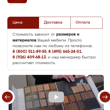
Цена
Доставка
Оплата
размеров и
Стоимость зависит от
материалов
Вашей мебели. Просто
позвоните нам по любому из телефонов:
8 (800) 511-89-55
,
8 (495) 665-24-01
,
8 (926) 409-68-13
, и наш менеджер быстро
рассчитает стоимость.