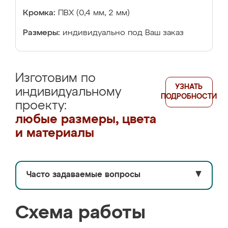
Кромка:
ПВХ (0,4 мм, 2 мм)
Размеры:
индивидуально под Ваш заказ
Изготовим по
УЗНАТЬ
индивидуальному
ПОДРОБНОСТИ
проекту:
любые размеры, цвета
и материалы
Часто задаваемые вопросы
▼
Схема работы