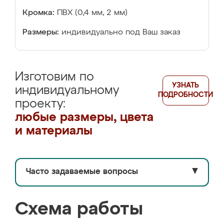
Кромка:
ПВХ (0,4 мм, 2 мм)
Размеры:
индивидуально под Ваш заказ
Изготовим по
УЗНАТЬ
индивидуальному
ПОДРОБНОСТИ
проекту:
любые размеры, цвета
и материалы
Часто задаваемые вопросы
▼
Схема работы