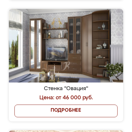
Стенка "Овация"
Цена: от 46 000 руб.
ПОДРОБНЕЕ