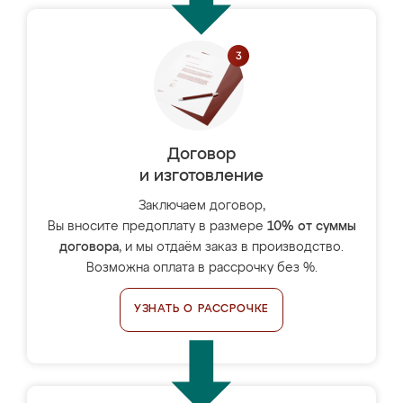
Договор
и изготовление
Заключаем договор,
Вы вносите предоплату в размере
10% от суммы
договора
, и мы отдаём заказ в производство.
Возможна оплата в рассрочку без %.
УЗНАТЬ О РАССРОЧКЕ