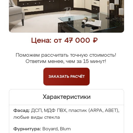
Цена: от 47 000 ₽
Поможем рассчитать точную стоимость!
Ответим менее, чем за 15 минут!
ЗАКАЗАТЬ
РАСЧЁТ
Характеристики
Фасад:
ДСП, МДФ ПВХ, пластик (ARPA, ABET),
любые виды стекла
Фурнитура:
Boyard, Blum