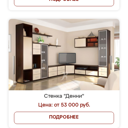
Стенка "Денни"
Цена: от 53 000 руб.
ПОДРОБНЕЕ