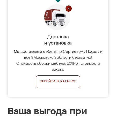
Доставка
и установка
Мы доставляем мебель по Сергиевому Посаду и
всей Московской области бесплатно!
Стоимость сборки мебели: 10% от стоимости
заказа.
ПЕРЕЙТИ В КАТАЛОГ
Ваша выгода при