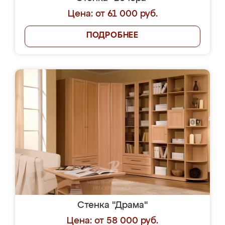
Цена: от 61 000 руб.
ПОДРОБНЕЕ
Стенка "Драма"
Цена: от 58 000 руб.