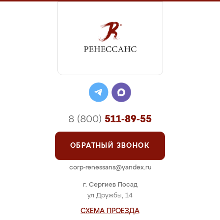
8 (800)
511-89-55
ОБРАТНЫЙ ЗВОНОК
corp-renessans@yandex.ru
г. Сергиев Посад
ул Дружбы, 14
СХЕМА ПРОЕЗДА