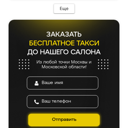
Еще
ЗАКАЗАТЬ
БЕСПЛАТНОЕ ТАКСИ
ДО НАШЕГО САЛОНА
Из любой точки Москвы и
Московской области!
Отправить