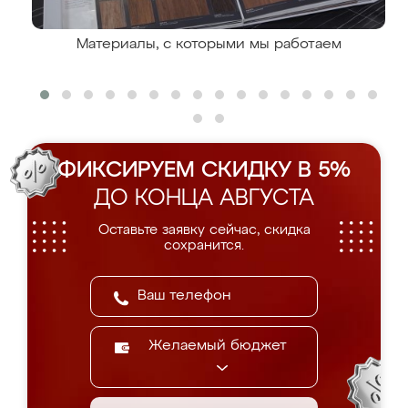
Материалы, с которыми мы работаем
ФИКСИРУЕМ СКИДКУ В 5%
ДО КОНЦА АВГУСТА
Оставьте заявку сейчас, скидка
сохранится.
Желаемый бюджет