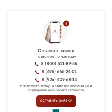
Оставьте заявку
Позвоните по номерам
8 (800) 511-89-55
8 (495) 665-24-01
8 (926) 409-68-13
Или оставьте заявку на сайте для консультации и
предварительного расчёта стоимости.
ОСТАВИТЬ ЗАЯВКУ