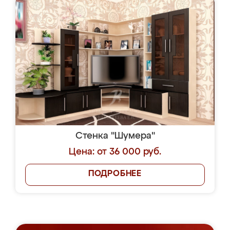
Стенка "Шумера"
Цена: от 36 000 руб.
ПОДРОБНЕЕ