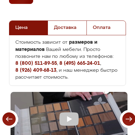
Цена
Доставка
Оплата
размеров и
Стоимость зависит от
материалов
Вашей мебели. Просто
позвоните нам по любому из телефонов:
8 (800) 511-89-55
,
8 (495) 665-24-01
,
8 (926) 409-68-13
, и наш менеджер быстро
рассчитает стоимость.