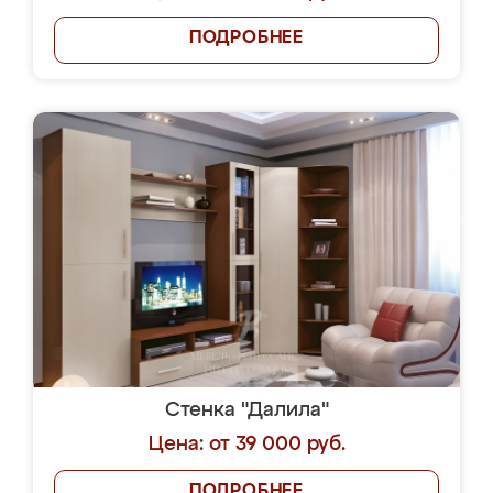
ПОДРОБНЕЕ
Стенка "Далила"
Цена: от 39 000 руб.
ПОДРОБНЕЕ