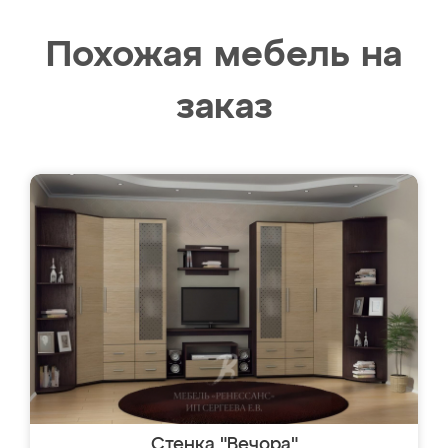
Похожая мебель на
заказ
Стенка "Вечора"