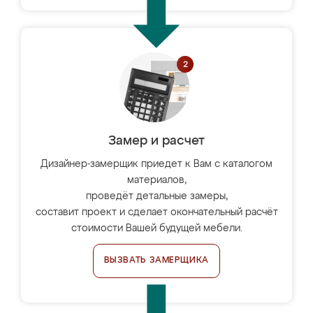
Замер и расчет
Дизайнер-замерщик приедет к Вам с каталогом
материалов,
проведёт детальные замеры,
составит проект и сделает окончательный расчёт
стоимости Вашей будущей мебели.
ВЫЗВАТЬ ЗАМЕРЩИКА