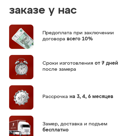
заказе у нас
Предоплата
при заключении
договора
всего 10%
Сроки изготовления
от 7 дней
после замера
Рассрочка
на 3, 4, 6 месяцев
Замер,
доставка и подъем
бесплатно