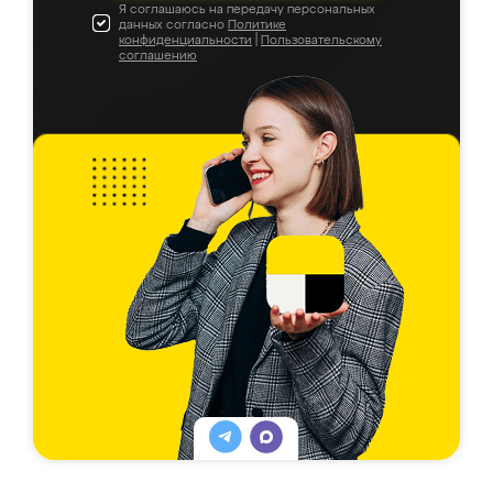
Я соглашаюсь на передачу персональных
данных согласно
Политике
конфиденциальности
|
Пользовательскому
соглашению