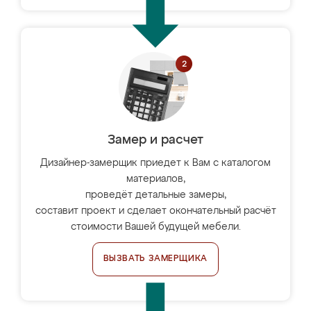
Замер и расчет
Дизайнер-замерщик приедет к Вам с каталогом
материалов,
проведёт детальные замеры,
составит проект и сделает окончательный расчёт
стоимости Вашей будущей мебели.
ВЫЗВАТЬ ЗАМЕРЩИКА