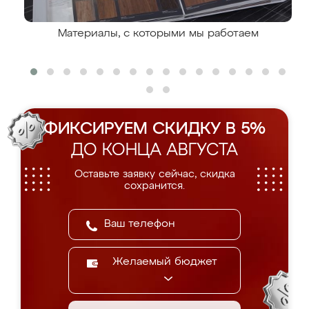
Материалы, с которыми мы работаем
ФИКСИРУЕМ СКИДКУ В 5%
ДО КОНЦА АВГУСТА
Оставьте заявку сейчас, скидка
сохранится.
Желаемый бюджет