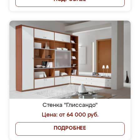
Стенка "Глиссандо"
Цена: от 64 000 руб.
ПОДРОБНЕЕ