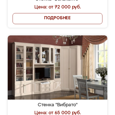
Цена: от 72 000 руб.
ПОДРОБНЕЕ
Стенка "Вибрато"
Цена: от 65 000 руб.