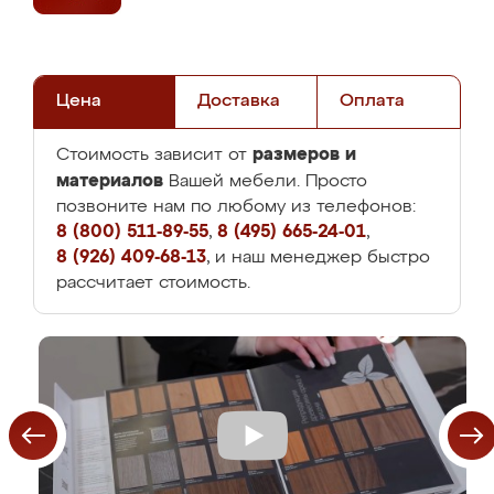
Цена
Доставка
Оплата
размеров и
Стоимость зависит от
материалов
Вашей мебели. Просто
позвоните нам по любому из телефонов:
8 (800) 511-89-55
,
8 (495) 665-24-01
,
8 (926) 409-68-13
, и наш менеджер быстро
рассчитает стоимость.