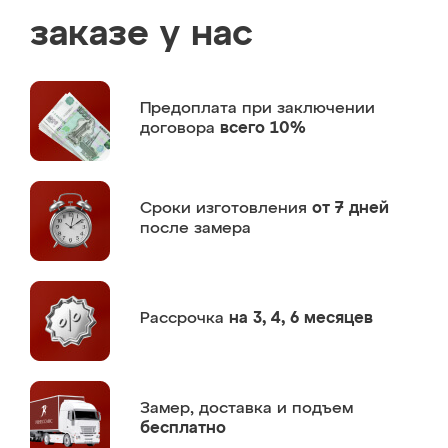
заказе у нас
Предоплата
при заключении
договора
всего 10%
Сроки изготовления
от 7 дней
после замера
Рассрочка
на 3, 4, 6 месяцев
Замер,
доставка и подъем
бесплатно