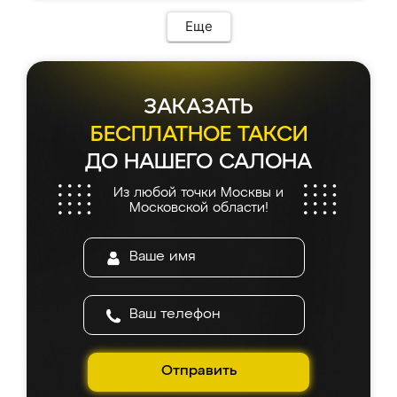
Еще
ЗАКАЗАТЬ
БЕСПЛАТНОЕ ТАКСИ
ДО НАШЕГО САЛОНА
Из любой точки Москвы и
Московской области!
Отправить