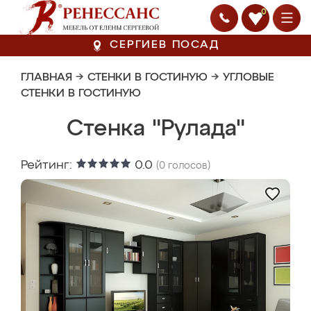
0
СЕРГИЕВ ПОСАД
ГЛАВНАЯ
→
СТЕНКИ В ГОСТИНУЮ
→
УГЛОВЫЕ
СТЕНКИ В ГОСТИНУЮ
Стенка "Рулада"
Рейтинг:
0.0
(
0
голосов)