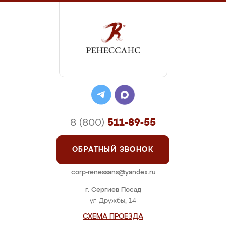
8 (800)
511-89-55
ОБРАТНЫЙ ЗВОНОК
corp-renessans@yandex.ru
г. Сергиев Посад
ул Дружбы, 14
СХЕМА ПРОЕЗДА