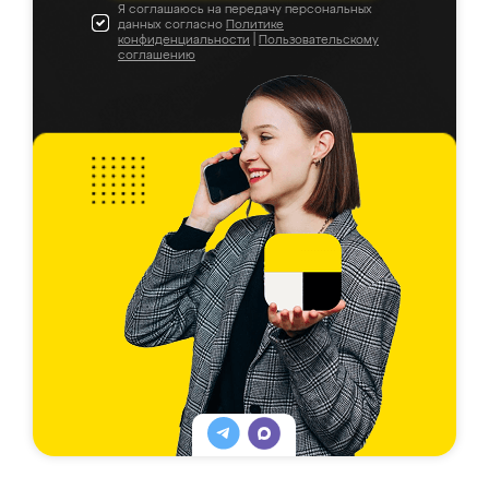
Я соглашаюсь на передачу персональных
данных согласно
Политике
конфиденциальности
|
Пользовательскому
соглашению