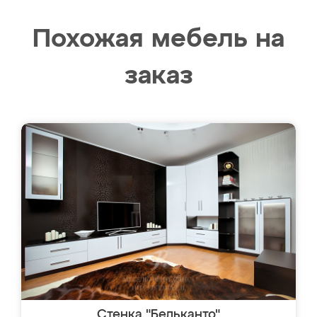
Похожая мебель на
заказ
Стенка "Бельканто"