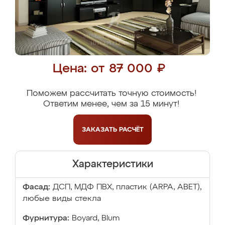
Цена: от 87 000 ₽
Поможем рассчитать точную стоимость!
Ответим менее, чем за 15 минут!
ЗАКАЗАТЬ
РАСЧЁТ
Характеристики
Фасад:
ДСП, МДФ ПВХ, пластик (ARPA, ABET),
любые виды стекла
Фурнитура:
Boyard, Blum