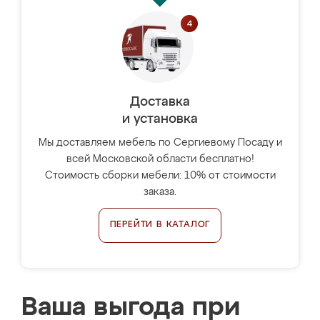
Доставка
и установка
Мы доставляем мебель по Сергиевому Посаду и
всей Московской области бесплатно!
Стоимость сборки мебели: 10% от стоимости
заказа.
ПЕРЕЙТИ В КАТАЛОГ
Ваша выгода при