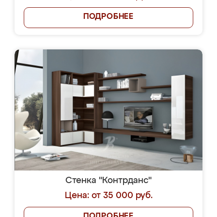
ПОДРОБНЕЕ
Стенка "Контрданс"
Цена: от 35 000 руб.
ПОДРОБНЕЕ