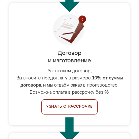
Договор
и изготовление
Заключаем договор,
Вы вносите предоплату в размере
10% от суммы
договора
, и мы отдаём заказ в производство.
Возможна оплата в рассрочку без %.
УЗНАТЬ О РАССРОЧКЕ