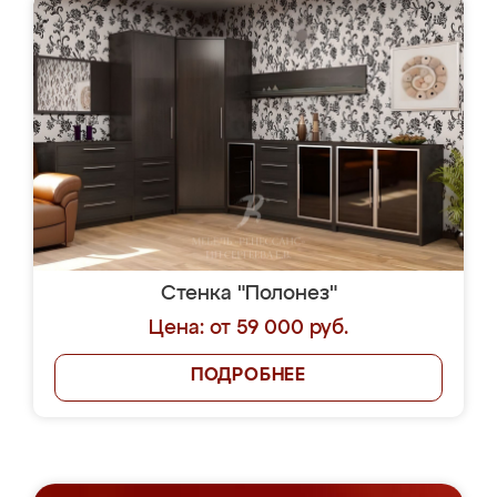
Стенка "Полонез"
Цена: от 59 000 руб.
ПОДРОБНЕЕ