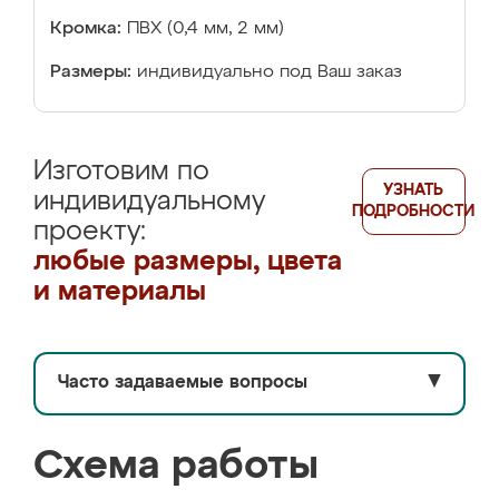
Кромка:
ПВХ (0,4 мм, 2 мм)
Размеры:
индивидуально под Ваш заказ
Изготовим по
УЗНАТЬ
индивидуальному
ПОДРОБНОСТИ
проекту:
любые размеры, цвета
и материалы
Часто задаваемые вопросы
▼
Схема работы