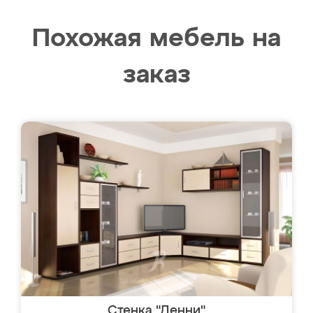
Похожая мебель на
заказ
Стенка "Денни"