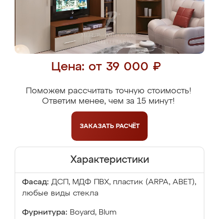
Цена: от 39 000 ₽
Поможем рассчитать точную стоимость!
Ответим менее, чем за 15 минут!
ЗАКАЗАТЬ
РАСЧЁТ
Характеристики
Фасад:
ДСП, МДФ ПВХ, пластик (ARPA, ABET),
любые виды стекла
Фурнитура:
Boyard, Blum