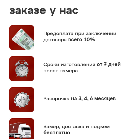
заказе у нас
Предоплата
при заключении
договора
всего 10%
Сроки изготовления
от 7 дней
после замера
Рассрочка
на 3, 4, 6 месяцев
Замер,
доставка и подъем
бесплатно