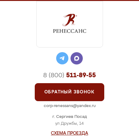
8 (800)
511-89-55
ОБРАТНЫЙ ЗВОНОК
corp-renessans@yandex.ru
г. Сергиев Посад
ул Дружбы, 14
СХЕМА ПРОЕЗДА