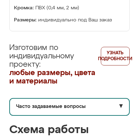
Кромка:
ПВХ (0,4 мм, 2 мм)
Размеры:
индивидуально под Ваш заказ
Изготовим по
УЗНАТЬ
индивидуальному
ПОДРОБНОСТИ
проекту:
любые размеры, цвета
и материалы
Часто задаваемые вопросы
▼
Схема работы