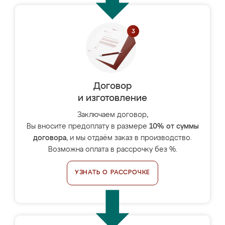
Договор
и изготовление
Заключаем договор,
Вы вносите предоплату в размере
10% от суммы
договора
, и мы отдаём заказ в производство.
Возможна оплата в рассрочку без %.
УЗНАТЬ О РАССРОЧКЕ