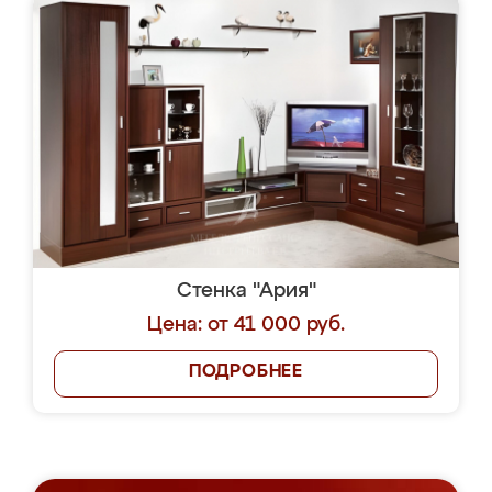
Стенка "Ария"
Цена: от 41 000 руб.
ПОДРОБНЕЕ