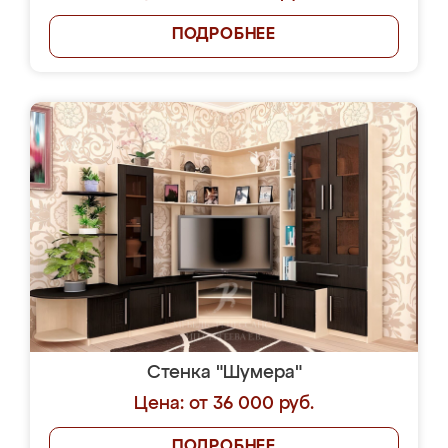
ПОДРОБНЕЕ
Стенка "Шумера"
Цена: от 36 000 руб.
ПОДРОБНЕЕ