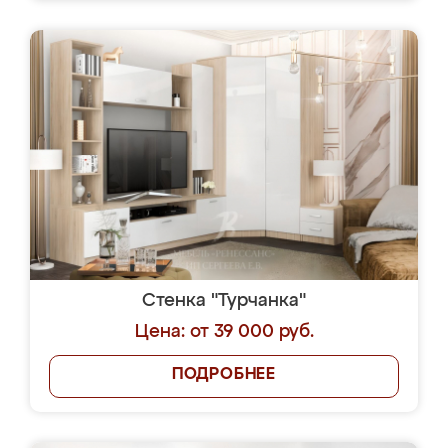
Стенка "Турчанка"
Цена: от 39 000 руб.
ПОДРОБНЕЕ