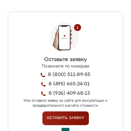
Оставьте заявку
Позвоните по номерам
8 (800) 511-89-55
8 (495) 665-24-01
8 (926) 409-68-13
Или оставьте заявку на сайте для консультации и
предварительного расчёта стоимости.
ОСТАВИТЬ ЗАЯВКУ