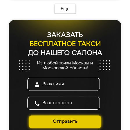
Еще
ЗАКАЗАТЬ
БЕСПЛАТНОЕ ТАКСИ
ДО НАШЕГО САЛОНА
Из любой точки Москвы и
Московской области!
Отправить