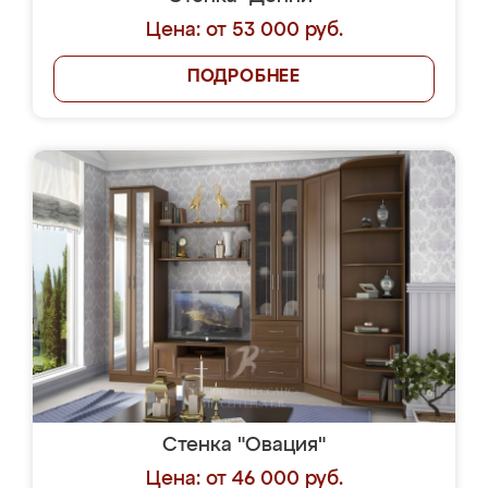
Цена: от 53 000 руб.
ПОДРОБНЕЕ
Стенка "Овация"
Цена: от 46 000 руб.