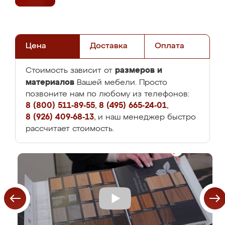
Цена
Доставка
Оплата
размеров и
Стоимость зависит от
материалов
Вашей мебели. Просто
позвоните нам по любому из телефонов:
8 (800) 511-89-55
,
8 (495) 665-24-01
,
8 (926) 409-68-13
, и наш менеджер быстро
рассчитает стоимость.