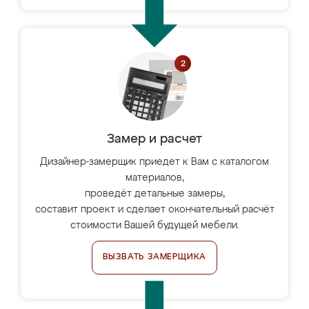
Замер и расчет
Дизайнер-замерщик приедет к Вам с каталогом
материалов,
проведёт детальные замеры,
составит проект и сделает окончательный расчёт
стоимости Вашей будущей мебели.
ВЫЗВАТЬ ЗАМЕРЩИКА