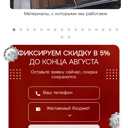
Материалы, с которыми мы работаем
ФИКСИРУЕМ СКИДКУ В 5%
ДО КОНЦА АВГУСТА
Оставьте заявку сейчас, скидка
сохранится.
Желаемый бюджет