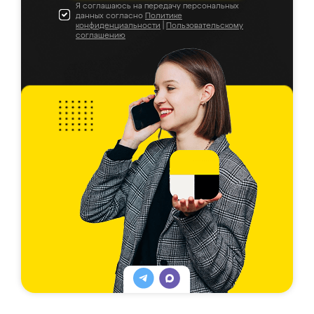
Я соглашаюсь на передачу персональных
данных согласно
Политике
конфиденциальности
|
Пользовательскому
соглашению