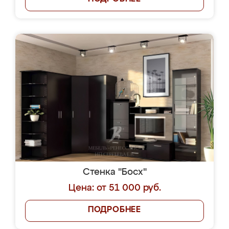
Стенка "Босх"
Цена: от 51 000 руб.
ПОДРОБНЕЕ