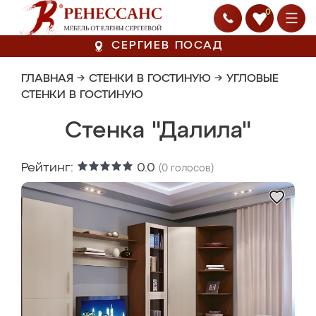
0
СЕРГИЕВ ПОСАД
ГЛАВНАЯ
→
СТЕНКИ В ГОСТИНУЮ
→
УГЛОВЫЕ
СТЕНКИ В ГОСТИНУЮ
Стенка "Далила"
Рейтинг:
0.0
(
0
голосов)