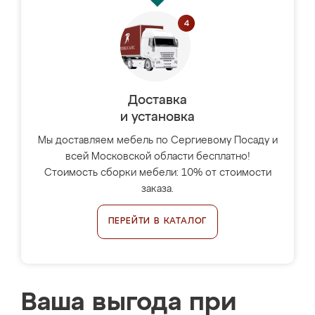
Доставка
и установка
Мы доставляем мебель по Сергиевому Посаду и
всей Московской области бесплатно!
Стоимость сборки мебели: 10% от стоимости
заказа.
ПЕРЕЙТИ В КАТАЛОГ
Ваша выгода при