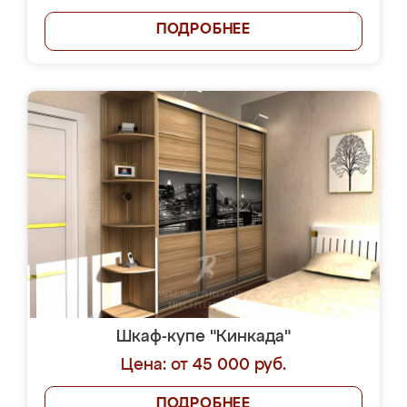
ПОДРОБНЕЕ
Шкаф-купе "Кинкада"
Цена: от 45 000 руб.
ПОДРОБНЕЕ