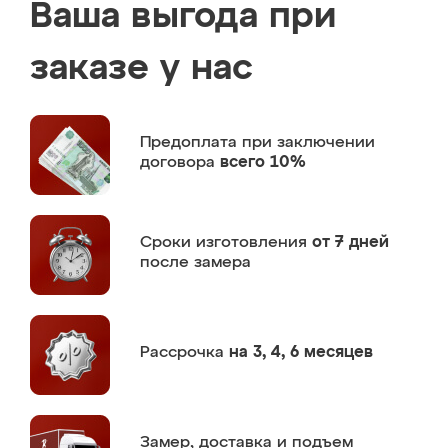
Ваша выгода при
заказе у нас
Предоплата
при заключении
договора
всего 10%
Сроки изготовления
от 7 дней
после замера
Рассрочка
на 3, 4, 6 месяцев
Замер,
доставка и подъем