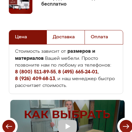
бесплатно
Цена
Доставка
Оплата
размеров и
Стоимость зависит от
материалов
Вашей мебели. Просто
позвоните нам по любому из телефонов:
8 (800) 511-89-55
,
8 (495) 665-24-01
,
8 (926) 409-68-13
, и наш менеджер быстро
рассчитает стоимость.