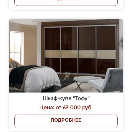
Шкаф-купе "Тофу"
Цена: от 67 000 руб.
ПОДРОБНЕЕ