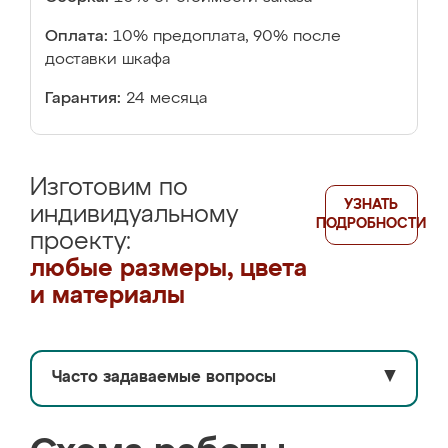
Оплата:
10% предоплата, 90% после
доставки шкафа
Гарантия:
24 месяца
Изготовим по
УЗНАТЬ
индивидуальному
ПОДРОБНОСТИ
проекту:
любые размеры, цвета
и материалы
Часто задаваемые вопросы
▼