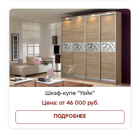
Шкаф-купе "Уэйк"
Цена: от 46 000 руб.
ПОДРОБНЕЕ