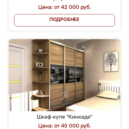
Цена: от 42 000 руб.
ПОДРОБНЕЕ
Шкаф-купе "Кинкада"
Цена: от 45 000 руб.