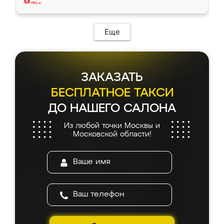
Еще
ЗАКАЗАТЬ
БЕСПЛАТНОЕ ТАКСИ
ДО НАШЕГО САЛОНА
Из любой точки Москвы и
Московской области!