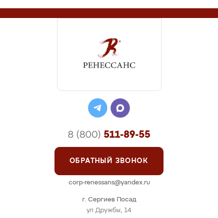
8 (800)
511-89-55
ОБРАТНЫЙ ЗВОНОК
corp-renessans@yandex.ru
г. Сергиев Посад
ул Дружбы, 14