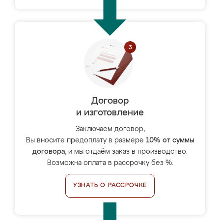
Договор
и изготовление
Заключаем договор,
Вы вносите предоплату в размере
10% от суммы
договора
, и мы отдаём заказ в производство.
Возможна оплата в рассрочку без %.
УЗНАТЬ О РАССРОЧКЕ