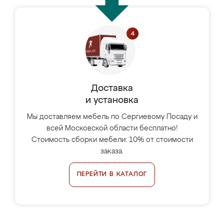
Доставка
и установка
Мы доставляем мебель по Сергиевому Посаду и
всей Московской области бесплатно!
Стоимость сборки мебели: 10% от стоимости
заказа.
ПЕРЕЙТИ В КАТАЛОГ