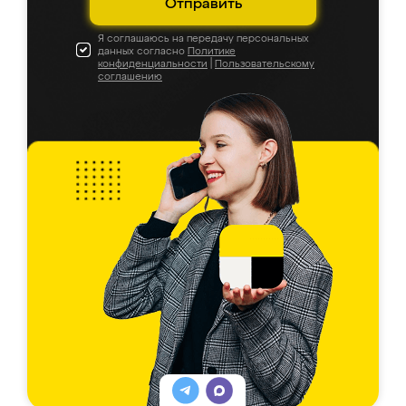
Отправить
Я соглашаюсь на передачу персональных
данных согласно
Политике
конфиденциальности
|
Пользовательскому
соглашению