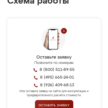
Схема работы
Оставьте заявку
Позвоните по номерам
8 (800) 511-89-55
8 (495) 665-24-01
8 (926) 409-68-13
Или оставьте заявку на сайте для консультации и
предварительного расчёта стоимости.
ОСТАВИТЬ ЗАЯВКУ