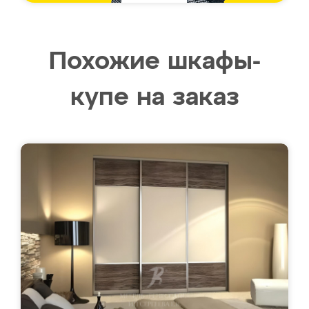
Похожие шкафы-
купе на заказ