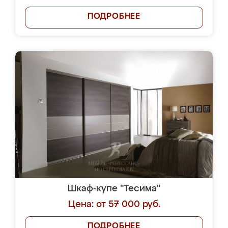
ПОДРОБНЕЕ
Шкаф-купе "Тесима"
Цена: от 57 000 руб.
ПОДРОБНЕЕ