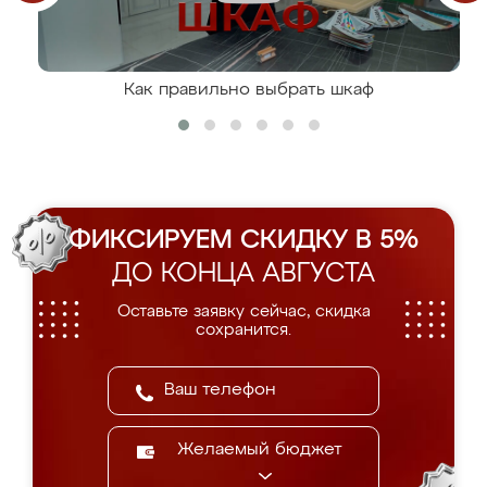
Как правильно выбрать шкаф
ФИКСИРУЕМ СКИДКУ В 5%
ДО КОНЦА АВГУСТА
Оставьте заявку сейчас, скидка
сохранится.
Желаемый бюджет