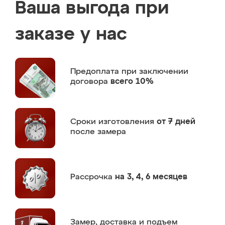
Ваша выгода при
заказе у нас
Предоплата
при заключении
договора
всего 10%
Сроки изготовления
от 7 дней
после замера
Рассрочка
на 3, 4, 6 месяцев
Замер,
доставка и подъем