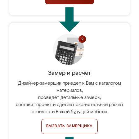
Замер и расчет
Дизайнер-замерщик приедет к Вам с каталогом
материалов,
проведёт детальные замеры,
составит проект и сделает окончательный расчёт
стоимости Вашей будущей мебели.
ВЫЗВАТЬ ЗАМЕРЩИКА