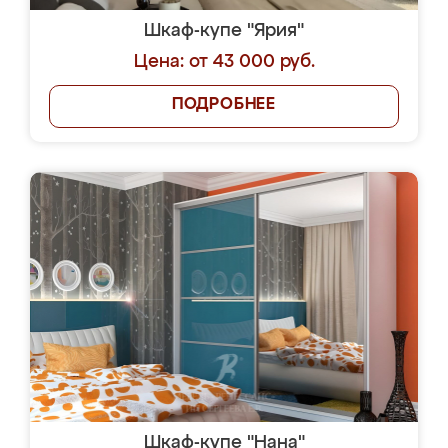
Шкаф-купе "Ярия"
Цена: от 43 000 руб.
ПОДРОБНЕЕ
Шкаф-купе "Нана"