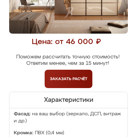
Цена: от 46 000 ₽
Поможем рассчитать точную стоимость!
Ответим менее, чем за 15 минут!
ЗАКАЗАТЬ
РАСЧЁТ
Характеристики
Фасад:
на ваш выбор (зеркало, ДСП, витраж
и др.)
Кромка:
ПВХ (0,4 мм)