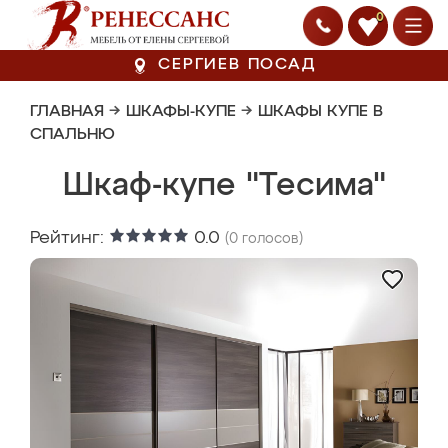
0
СЕРГИЕВ ПОСАД
ГЛАВНАЯ
→
ШКАФЫ-КУПЕ
→
ШКАФЫ КУПЕ В
СПАЛЬНЮ
Шкаф-купе "Тесима"
Рейтинг:
0.0
(
0
голосов)