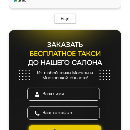
мебель за качественную работу!
Еще
ЗАКАЗАТЬ
БЕСПЛАТНОЕ ТАКСИ
ДО НАШЕГО САЛОНА
Из любой точки Москвы и
Московской области!