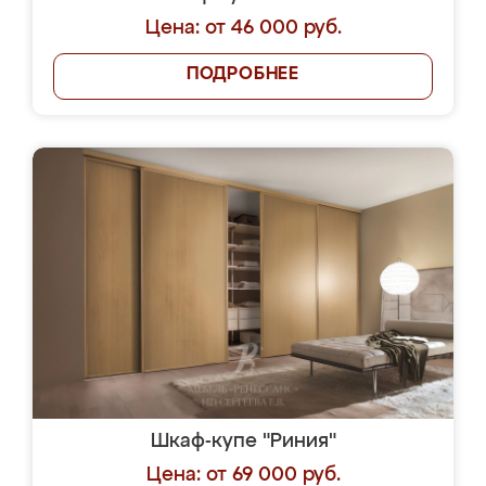
Цена: от 46 000 руб.
ПОДРОБНЕЕ
Шкаф-купе "Риния"
Цена: от 69 000 руб.