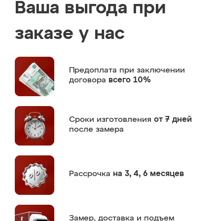
Ваша выгода при
заказе у нас
Предоплата
при заключении
договора
всего 10%
Сроки изготовления
от 7 дней
после замера
Рассрочка
на 3, 4, 6 месяцев
Замер,
доставка и подъем