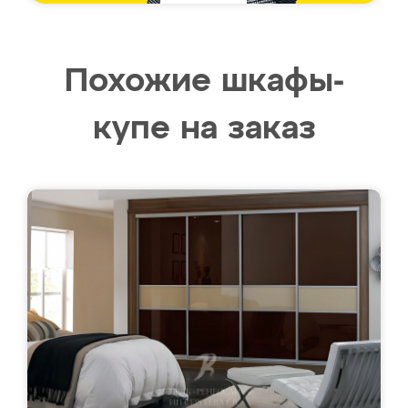
Похожие шкафы-
купе на заказ