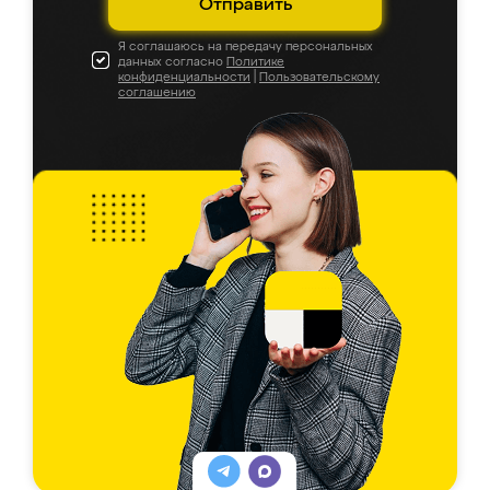
Отправить
Я соглашаюсь на передачу персональных
данных согласно
Политике
конфиденциальности
|
Пользовательскому
соглашению