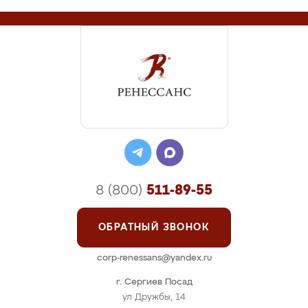
8 (800)
511-89-55
ОБРАТНЫЙ ЗВОНОК
corp-renessans@yandex.ru
г. Сергиев Посад
ул Дружбы, 14