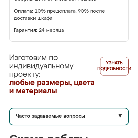
Оплата:
10% предоплата, 90% после
доставки шкафа
Гарантия:
24 месяца
Изготовим по
УЗНАТЬ
индивидуальному
ПОДРОБНОСТИ
проекту:
любые размеры, цвета
и материалы
Часто задаваемые вопросы
▼