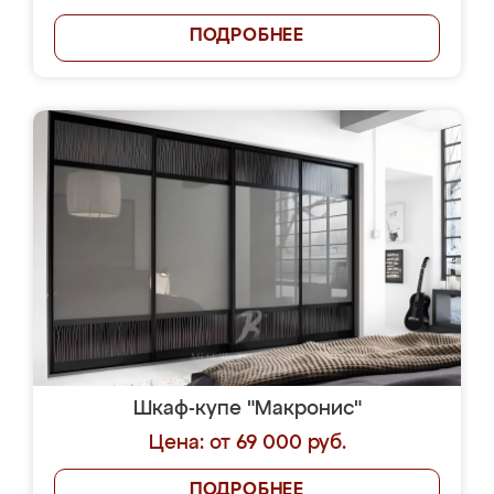
ПОДРОБНЕЕ
Шкаф-купе "Макронис"
Цена: от 69 000 руб.
ПОДРОБНЕЕ