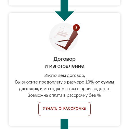
Договор
и изготовление
Заключаем договор,
Вы вносите предоплату в размере
10% от суммы
договора
, и мы отдаём заказ в производство.
Возможна оплата в рассрочку без %.
УЗНАТЬ О РАССРОЧКЕ