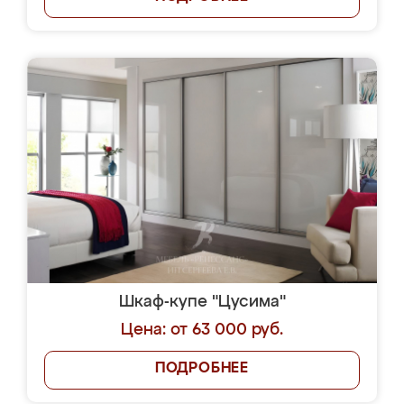
Шкаф-купе "Цусима"
Цена: от 63 000 руб.
ПОДРОБНЕЕ