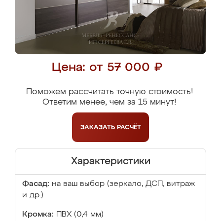
Цена: от 57 000 ₽
Поможем рассчитать точную стоимость!
Ответим менее, чем за 15 минут!
ЗАКАЗАТЬ
РАСЧЁТ
Характеристики
Фасад:
на ваш выбор (зеркало, ДСП, витраж
и др.)
Кромка:
ПВХ (0,4 мм)