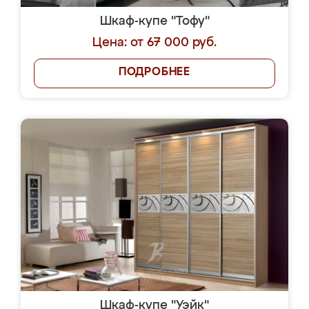
Шкаф-купе "Тофу"
Цена: от 67 000 руб.
ПОДРОБНЕЕ
Шкаф-купе "Уэйк"