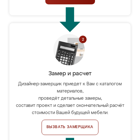
Замер и расчет
Дизайнер-замерщик приедет к Вам с каталогом
материалов,
проведёт детальные замеры,
составит проект и сделает окончательный расчёт
стоимости Вашей будущей мебели.
ВЫЗВАТЬ ЗАМЕРЩИКА