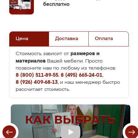
бесплатно
Цена
Доставка
Оплата
размеров и
Стоимость зависит от
материалов
Вашей мебели. Просто
позвоните нам по любому из телефонов:
8 (800) 511-89-55
,
8 (495) 665-24-01
,
8 (926) 409-68-13
, и наш менеджер быстро
рассчитает стоимость.