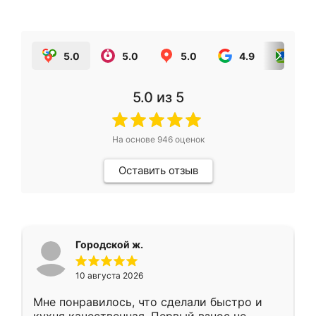
5.0
5.0
5.0
4.9
5.0
5.0
из 5
На основе
946
оценок
Оставить отзыв
Городской ж.
10 августа 2026
Мне понравилось, что сделали быстро и