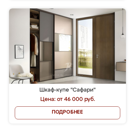
Шкаф-купе "Сафари"
Цена: от 46 000 руб.
ПОДРОБНЕЕ