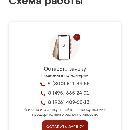
Схема работы
Оставьте заявку
Позвоните по номерам
8 (800) 511-89-55
8 (495) 665-24-01
8 (926) 409-68-13
Или оставьте заявку на сайте для консультации и
предварительного расчёта стоимости.
ОСТАВИТЬ ЗАЯВКУ