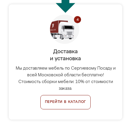
Доставка
и установка
Мы доставляем мебель по Сергиевому Посаду и
всей Московской области бесплатно!
Стоимость сборки мебели: 10% от стоимости
заказа.
ПЕРЕЙТИ В КАТАЛОГ