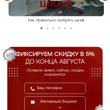
Как правильно выбрать шкаф
ФИКСИРУЕМ СКИДКУ В 5%
ДО КОНЦА АВГУСТА
Оставьте заявку сейчас, скидка
сохранится.
Желаемый бюджет